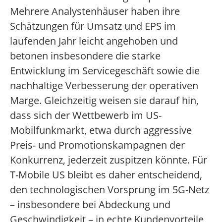
Mehrere Analystenhäuser haben ihre
Schätzungen für Umsatz und EPS im
laufenden Jahr leicht angehoben und
betonen insbesondere die starke
Entwicklung im Servicegeschäft sowie die
nachhaltige Verbesserung der operativen
Marge. Gleichzeitig weisen sie darauf hin,
dass sich der Wettbewerb im US-
Mobilfunkmarkt, etwa durch aggressive
Preis- und Promotionskampagnen der
Konkurrenz, jederzeit zuspitzen könnte. Für
T-Mobile US bleibt es daher entscheidend,
den technologischen Vorsprung im 5G-Netz
– insbesondere bei Abdeckung und
Geschwindigkeit – in echte Kundenvorteile