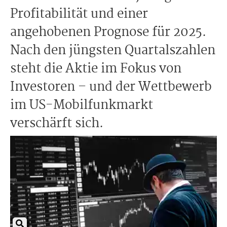
Profitabilität und einer
angehobenen Prognose für 2025.
Nach den jüngsten Quartalszahlen
steht die Aktie im Fokus von
Investoren – und der Wettbewerb
im US-Mobilfunkmarkt
verschärft sich.