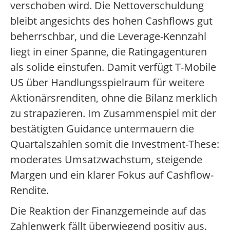
verschoben wird. Die Nettoverschuldung
bleibt angesichts des hohen Cashflows gut
beherrschbar, und die Leverage-Kennzahl
liegt in einer Spanne, die Ratingagenturen
als solide einstufen. Damit verfügt T-Mobile
US über Handlungsspielraum für weitere
Aktionärsrenditen, ohne die Bilanz merklich
zu strapazieren. Im Zusammenspiel mit der
bestätigten Guidance untermauern die
Quartalszahlen somit die Investment-These:
moderates Umsatzwachstum, steigende
Margen und ein klarer Fokus auf Cashflow-
Rendite.
Die Reaktion der Finanzgemeinde auf das
Zahlenwerk fällt überwiegend positiv aus.