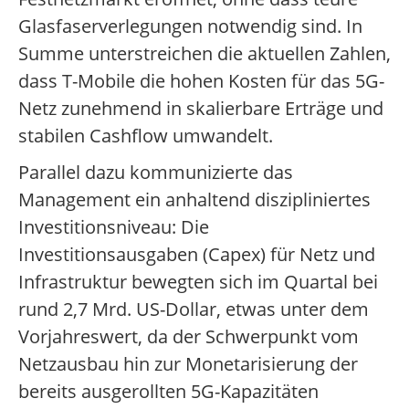
Glasfaserverlegungen notwendig sind. In
Summe unterstreichen die aktuellen Zahlen,
dass T-Mobile die hohen Kosten für das 5G-
Netz zunehmend in skalierbare Erträge und
stabilen Cashflow umwandelt.
Parallel dazu kommunizierte das
Management ein anhaltend diszipliniertes
Investitionsniveau: Die
Investitionsausgaben (Capex) für Netz und
Infrastruktur bewegten sich im Quartal bei
rund 2,7 Mrd. US-Dollar, etwas unter dem
Vorjahreswert, da der Schwerpunkt vom
Netzausbau hin zur Monetarisierung der
bereits ausgerollten 5G-Kapazitäten