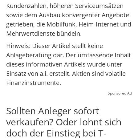
Kundenzahlen, höheren Serviceumsätzen
sowie dem Ausbau konvergenter Angebote
getrieben, die Mobilfunk, Heim-Internet und
Mehrwertdienste bündeln.
Hinweis: Dieser Artikel stellt keine
Anlageberatung dar. Der umfassende Inhalt
dieses informativen Artikels wurde unter
Einsatz von a.i. erstellt. Aktien sind volatile
Finanzinstrumente.
Sponsored Ad
Sollten Anleger sofort
verkaufen? Oder lohnt sich
doch der Einstieg bei T-