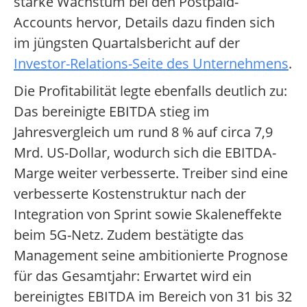
starke Wachstum bei den Postpaid-
Accounts hervor, Details dazu finden sich
im jüngsten Quartalsbericht auf der
Investor-Relations-Seite des Unternehmens
.
Die Profitabilität legte ebenfalls deutlich zu:
Das bereinigte EBITDA stieg im
Jahresvergleich um rund 8 % auf circa 7,9
Mrd. US-Dollar, wodurch sich die EBITDA-
Marge weiter verbesserte. Treiber sind eine
verbesserte Kostenstruktur nach der
Integration von Sprint sowie Skaleneffekte
beim 5G-Netz. Zudem bestätigte das
Management seine ambitionierte Prognose
für das Gesamtjahr: Erwartet wird ein
bereinigtes EBITDA im Bereich von 31 bis 32