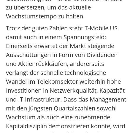
zu übersetzen, um das aktuelle
Wachstumstempo zu halten.
Trotz der guten Zahlen steht T-Mobile US
damit auch in einem Spannungsfeld:
Einerseits erwartet der Markt steigende
Ausschüttungen in Form von Dividenden
und Aktienrückkäufen, andererseits
verlangt der schnelle technologische
Wandel im Telekomsektor weiterhin hohe
Investitionen in Netzwerkqualität, Kapazität
und IT-Infrastruktur. Dass das Management
mit den jüngsten Quartalszahlen sowohl
Wachstum als auch eine zunehmende
Kapitaldisziplin demonstrieren konnte, wird