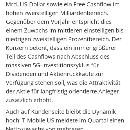
Mrd. US-Dollar sowie ein Free Cashflow im
hohen zweistelligen Milliardenbereich.
Gegenüber dem Vorjahr entspricht dies
einem Zuwachs im mittleren einstelligen bis
niedrigen zweistelligen Prozentbereich. Der
Konzern betont, dass ein immer größerer
Teil des Cashflows nach Abschluss des
massiven 5G-Investitionszyklus für
Dividenden und Aktienrückkäufe zur
Verfügung stehen soll, was die Attraktivität
der Aktie für langfristig orientierte Anleger
zusätzlich erhöht.
Auch auf Kundenseite bleibt die Dynamik
hoch: T-Mobile US meldete im Quartal einen
Nettozuwachs von mehreren