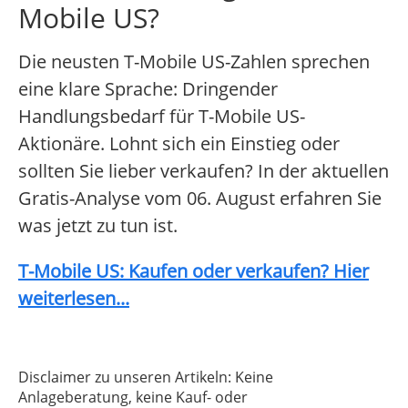
Mobile US?
Die neusten T-Mobile US-Zahlen sprechen
eine klare Sprache: Dringender
Handlungsbedarf für T-Mobile US-
Aktionäre. Lohnt sich ein Einstieg oder
sollten Sie lieber verkaufen? In der aktuellen
Gratis-Analyse vom 06. August erfahren Sie
was jetzt zu tun ist.
T-Mobile US: Kaufen oder verkaufen? Hier
weiterlesen...
Disclaimer zu unseren Artikeln: Keine
Anlageberatung, keine Kauf- oder