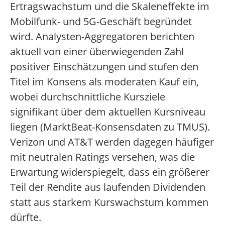
Ertragswachstum und die Skaleneffekte im
Mobilfunk- und 5G-Geschäft begründet
wird.
Analysten-Aggregatoren berichten
aktuell von einer überwiegenden Zahl
positiver Einschätzungen und stufen den
Titel im Konsens als moderaten Kauf ein,
wobei durchschnittliche Kursziele
signifikant über dem aktuellen Kursniveau
liegen (MarktBeat-Konsensdaten zu TMUS).
Verizon und AT&T werden dagegen häufiger
mit neutralen Ratings versehen, was die
Erwartung widerspiegelt, dass ein größerer
Teil der Rendite aus laufenden Dividenden
statt aus starkem Kurswachstum kommen
dürfte.