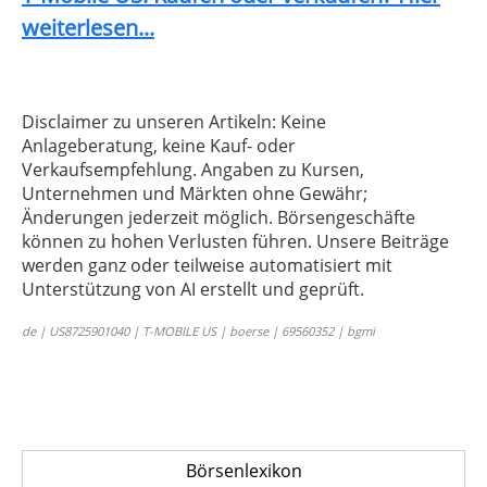
weiterlesen...
Disclaimer zu unseren Artikeln: Keine
Anlageberatung, keine Kauf- oder
Verkaufsempfehlung. Angaben zu Kursen,
Unternehmen und Märkten ohne Gewähr;
Änderungen jederzeit möglich. Börsengeschäfte
können zu hohen Verlusten führen. Unsere Beiträge
werden ganz oder teilweise automatisiert mit
Unterstützung von AI erstellt und geprüft.
de | US8725901040 | T-MOBILE US | boerse | 69560352 | bgmi
Börsenlexikon