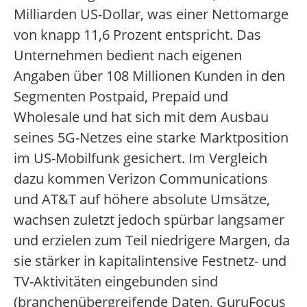
Milliarden US-Dollar, was einer Nettomarge
von knapp 11,6 Prozent entspricht.
Das
Unternehmen bedient nach eigenen
Angaben über 108 Millionen Kunden in den
Segmenten Postpaid, Prepaid und
Wholesale und hat sich mit dem Ausbau
seines 5G-Netzes eine starke Marktposition
im US-Mobilfunk gesichert.
Im Vergleich
dazu kommen Verizon Communications
und AT&T auf höhere absolute Umsätze,
wachsen zuletzt jedoch spürbar langsamer
und erzielen zum Teil niedrigere Margen, da
sie stärker in kapitalintensive Festnetz- und
TV-Aktivitäten eingebunden sind
(branchenübergreifende Daten, GuruFocus