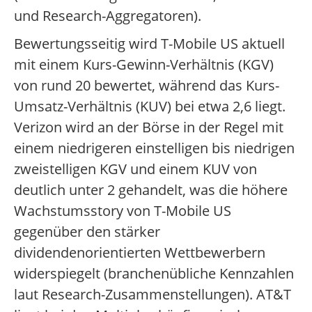
und Research-Aggregatoren).
Bewertungsseitig wird T-Mobile US aktuell
mit einem Kurs-Gewinn-Verhältnis (KGV)
von rund 20 bewertet, während das Kurs-
Umsatz-Verhältnis (KUV) bei etwa 2,6 liegt.
Verizon wird an der Börse in der Regel mit
einem niedrigeren einstelligen bis niedrigen
zweistelligen KGV und einem KUV von
deutlich unter 2 gehandelt, was die höhere
Wachstumsstory von T-Mobile US
gegenüber den stärker
dividendenorientierten Wettbewerbern
widerspiegelt (branchenübliche Kennzahlen
laut Research-Zusammenstellungen).
AT&T