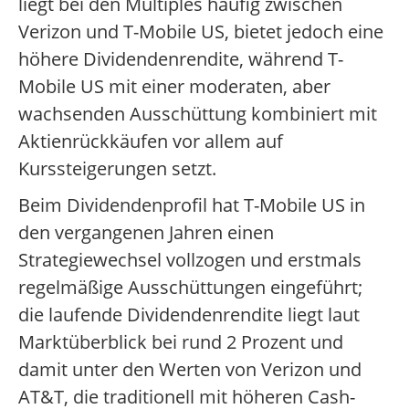
liegt bei den Multiples häufig zwischen
Verizon und T-Mobile US, bietet jedoch eine
höhere Dividendenrendite, während T-
Mobile US mit einer moderaten, aber
wachsenden Ausschüttung kombiniert mit
Aktienrückkäufen vor allem auf
Kurssteigerungen setzt.
Beim Dividendenprofil hat T-Mobile US in
den vergangenen Jahren einen
Strategiewechsel vollzogen und erstmals
regelmäßige Ausschüttungen eingeführt;
die laufende Dividendenrendite liegt laut
Marktüberblick bei rund 2 Prozent und
damit unter den Werten von Verizon und
AT&T, die traditionell mit höheren Cash-