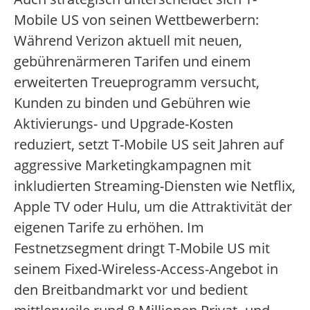
Mobile US von seinen Wettbewerbern:
Während Verizon aktuell mit neuen,
gebührenärmeren Tarifen und einem
erweiterten Treueprogramm versucht,
Kunden zu binden und Gebühren wie
Aktivierungs- und Upgrade-Kosten
reduziert,
setzt T-Mobile US seit Jahren auf
aggressive Marketingkampagnen mit
inkludierten Streaming-Diensten wie Netflix,
Apple TV oder Hulu, um die Attraktivität der
eigenen Tarife zu erhöhen.
Im
Festnetzsegment dringt T-Mobile US mit
seinem Fixed-Wireless-Access-Angebot in
den Breitbandmarkt vor und bedient