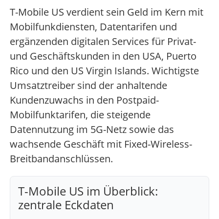
T-Mobile US verdient sein Geld im Kern mit
Mobilfunkdiensten, Datentarifen und
ergänzenden digitalen Services für Privat-
und Geschäftskunden in den USA, Puerto
Rico und den US Virgin Islands.
Wichtigste
Umsatztreiber sind der anhaltende
Kundenzuwachs in den Postpaid-
Mobilfunktarifen, die steigende
Datennutzung im 5G-Netz sowie das
wachsende Geschäft mit Fixed-Wireless-
Breitbandanschlüssen.
T-Mobile US im Überblick:
zentrale Eckdaten