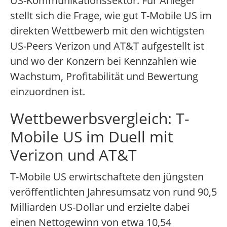
US-Kommunikationssektor.
Für Anleger
stellt sich die Frage, wie gut T-Mobile US im
direkten Wettbewerb mit den wichtigsten
US-Peers Verizon und AT&T aufgestellt ist
und wo der Konzern bei Kennzahlen wie
Wachstum, Profitabilität und Bewertung
einzuordnen ist.
Wettbewerbsvergleich: T-
Mobile US im Duell mit
Verizon und AT&T
T-Mobile US erwirtschaftete den jüngsten
veröffentlichten Jahresumsatz von rund 90,5
Milliarden US-Dollar und erzielte dabei
einen Nettogewinn von etwa 10,54