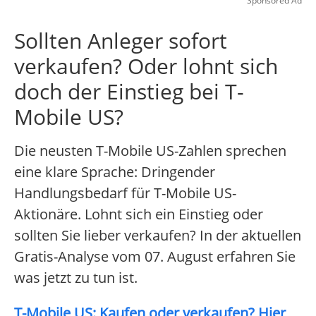
Sponsored Ad
Sollten Anleger sofort
verkaufen? Oder lohnt sich
doch der Einstieg bei T-
Mobile US?
Die neusten T-Mobile US-Zahlen sprechen
eine klare Sprache: Dringender
Handlungsbedarf für T-Mobile US-
Aktionäre. Lohnt sich ein Einstieg oder
sollten Sie lieber verkaufen? In der aktuellen
Gratis-Analyse vom 07. August erfahren Sie
was jetzt zu tun ist.
T-Mobile US: Kaufen oder verkaufen? Hier