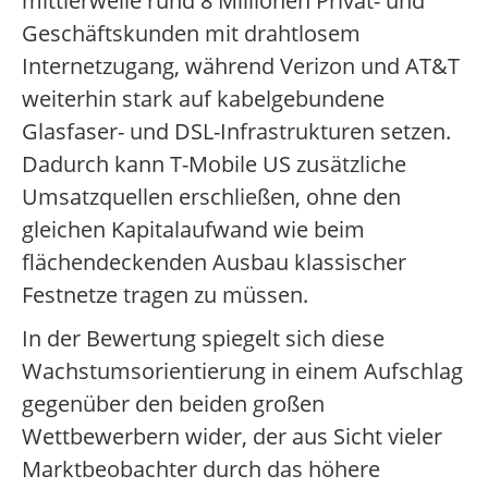
mittlerweile rund 8 Millionen Privat- und
Geschäftskunden mit drahtlosem
Internetzugang, während Verizon und AT&T
weiterhin stark auf kabelgebundene
Glasfaser- und DSL-Infrastrukturen setzen.
Dadurch kann T-Mobile US zusätzliche
Umsatzquellen erschließen, ohne den
gleichen Kapitalaufwand wie beim
flächendeckenden Ausbau klassischer
Festnetze tragen zu müssen.
In der Bewertung spiegelt sich diese
Wachstumsorientierung in einem Aufschlag
gegenüber den beiden großen
Wettbewerbern wider, der aus Sicht vieler
Marktbeobachter durch das höhere