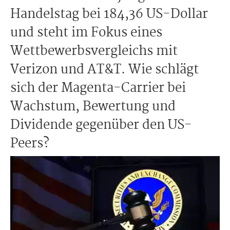
Handelstag bei 184,36 US-Dollar
und steht im Fokus eines
Wettbewerbsvergleichs mit
Verizon und AT&T. Wie schlägt
sich der Magenta-Carrier bei
Wachstum, Bewertung und
Dividende gegenüber den US-
Peers?