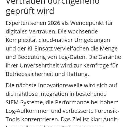
Vertrauen durchgehend
geprüft wird
Experten sehen 2026 als Wendepunkt für
digitales Vertrauen. Die wachsende
Komplexität cloud-nativer Umgebungen
und der KI-Einsatz vervielfachen die Menge
und Bedeutung von Log-Daten. Die Garantie
ihrer Unversehrtheit wird zur Kernfrage für
Betriebssicherheit und Haftung.
Die nächste Innovationswelle wird sich auf
die nahtlose Integration in bestehende
SIEM-Systeme, die Performance bei hohem
Log-Aufkommen und verbesserte Forensik-
Tools konzentrieren. Das Ziel ist klar: Audit-