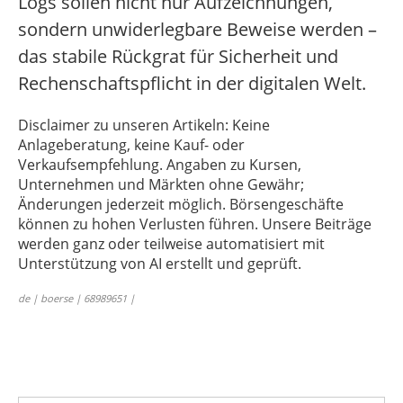
Logs sollen nicht nur Aufzeichnungen,
sondern unwiderlegbare Beweise werden –
das stabile Rückgrat für Sicherheit und
Rechenschaftspflicht in der digitalen Welt.
Disclaimer zu unseren Artikeln: Keine
Anlageberatung, keine Kauf- oder
Verkaufsempfehlung. Angaben zu Kursen,
Unternehmen und Märkten ohne Gewähr;
Änderungen jederzeit möglich. Börsengeschäfte
können zu hohen Verlusten führen. Unsere Beiträge
werden ganz oder teilweise automatisiert mit
Unterstützung von AI erstellt und geprüft.
de | boerse | 68989651 |