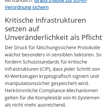
verständlich.
Gratis E-Book zur EU-KI-
Verordnung sichern
Kritische Infrastrukturen
setzen auf
Unveränderlichkeit als Pflicht
Der Druck für fälschungssichere Protokolle
wächst besonders in sensiblen Sektoren. So
fordern Schutzstandards für kritische
Infrastrukturen (CIP), dass jeder Schritt von
KI-Werkzeugen kryptografisch signiert und
manipulationssicher gespeichert wird.
Herkömmliche Compliance-Mechanismen
gelten für die Komplexität von KI-Systemen
als nicht mehr ausreichend.