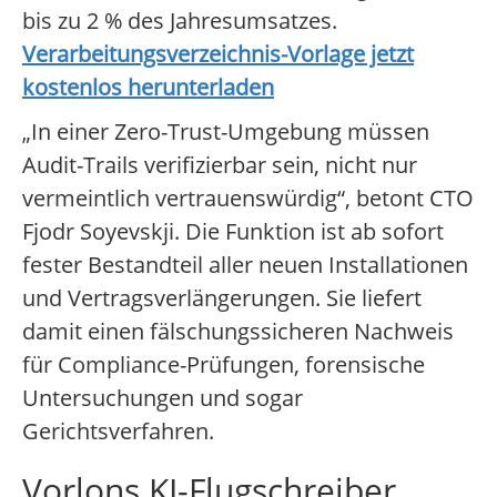
bis zu 2 % des Jahresumsatzes.
Verarbeitungsverzeichnis-Vorlage jetzt
kostenlos herunterladen
„In einer Zero-Trust-Umgebung müssen
Audit-Trails verifizierbar sein, nicht nur
vermeintlich vertrauenswürdig“, betont CTO
Fjodr Soyevskji. Die Funktion ist ab sofort
fester Bestandteil aller neuen Installationen
und Vertragsverlängerungen. Sie liefert
damit einen fälschungssicheren Nachweis
für Compliance-Prüfungen, forensische
Untersuchungen und sogar
Gerichtsverfahren.
Vorlons KI-Flugschreiber