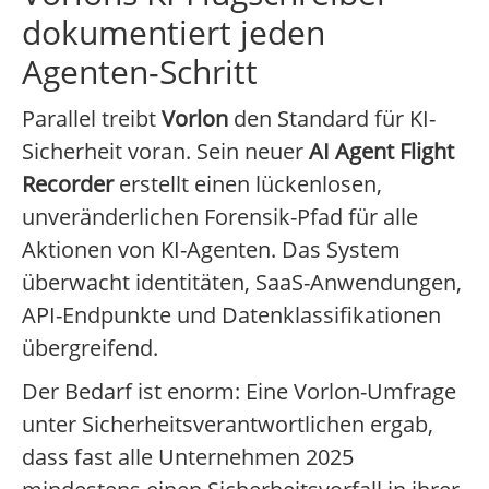
dokumentiert jeden
Agenten-Schritt
Parallel treibt
Vorlon
den Standard für KI-
Sicherheit voran. Sein neuer
AI Agent Flight
Recorder
erstellt einen lückenlosen,
unveränderlichen Forensik-Pfad für alle
Aktionen von KI-Agenten. Das System
überwacht identitäten, SaaS-Anwendungen,
API-Endpunkte und Datenklassifikationen
übergreifend.
Der Bedarf ist enorm: Eine Vorlon-Umfrage
unter Sicherheitsverantwortlichen ergab,
dass fast alle Unternehmen 2025