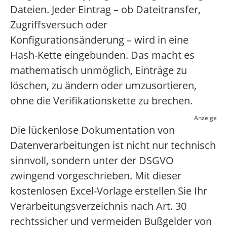
Dateien. Jeder Eintrag – ob Dateitransfer,
Zugriffsversuch oder
Konfigurationsänderung – wird in eine
Hash-Kette eingebunden. Das macht es
mathematisch unmöglich, Einträge zu
löschen, zu ändern oder umzusortieren,
ohne die Verifikationskette zu brechen.
Anzeige
Die lückenlose Dokumentation von
Datenverarbeitungen ist nicht nur technisch
sinnvoll, sondern unter der DSGVO
zwingend vorgeschrieben. Mit dieser
kostenlosen Excel-Vorlage erstellen Sie Ihr
Verarbeitungsverzeichnis nach Art. 30
rechtssicher und vermeiden Bußgelder von