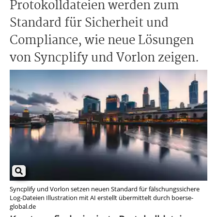
Protokolldateien werden zum
Standard für Sicherheit und
Compliance, wie neue Lösungen
von Syncplify und Vorlon zeigen.
Syncplify und Vorlon setzen neuen Standard für fälschungssichere
Log-Dateien Illustration mit AI erstellt übermittelt durch boerse-
global.de