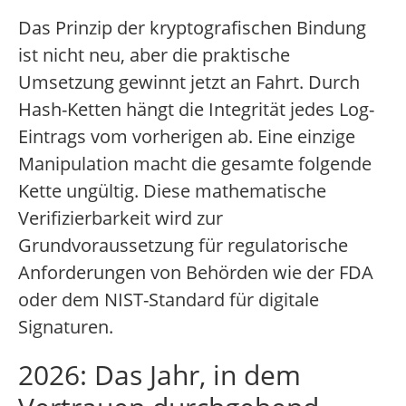
Das Prinzip der kryptografischen Bindung
ist nicht neu, aber die praktische
Umsetzung gewinnt jetzt an Fahrt. Durch
Hash-Ketten hängt die Integrität jedes Log-
Eintrags vom vorherigen ab. Eine einzige
Manipulation macht die gesamte folgende
Kette ungültig. Diese mathematische
Verifizierbarkeit wird zur
Grundvoraussetzung für regulatorische
Anforderungen von Behörden wie der FDA
oder dem NIST-Standard für digitale
Signaturen.
2026: Das Jahr, in dem