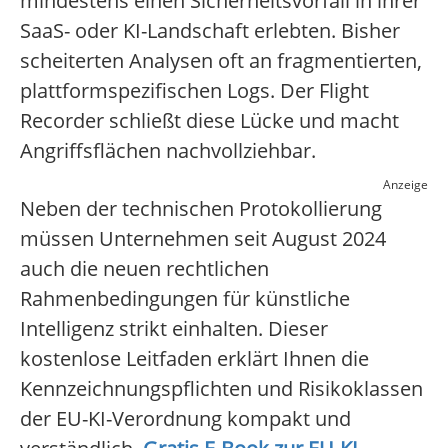
mindestens einen Sicherheitsvorfall in ihrer
SaaS- oder KI-Landschaft erlebten. Bisher
scheiterten Analysen oft an fragmentierten,
plattformspezifischen Logs. Der Flight
Recorder schließt diese Lücke und macht
Angriffsflächen nachvollziehbar.
Anzeige
Neben der technischen Protokollierung
müssen Unternehmen seit August 2024
auch die neuen rechtlichen
Rahmenbedingungen für künstliche
Intelligenz strikt einhalten. Dieser
kostenlose Leitfaden erklärt Ihnen die
Kennzeichnungspflichten und Risikoklassen
der EU-KI-Verordnung kompakt und