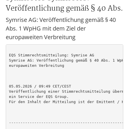
Veröffentlichung gemäß § 40 Abs.
Symrise AG: Veröffentlichung gemäß § 40
Abs. 1 WpHG mit dem Ziel der
europaweiten Verbreitung
EQS Stimmrechtsmitteilung: Symrise AG

Symrise AG: Veröffentlichung gemäß § 40 Abs. 1 WpHG 
europaweiten Verbreitung

05.05.2026 / 09:49 CET/CEST

Veröffentlichung einer Stimmrechtsmitteilung übermit
ein Service der EQS Group.

Für den Inhalt der Mitteilung ist der Emittent / Her
----------------------------------------------------