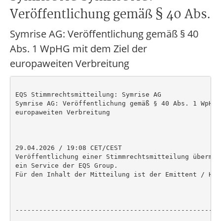
Veröffentlichung gemäß § 40 Abs.
Symrise AG: Veröffentlichung gemäß § 40
Abs. 1 WpHG mit dem Ziel der
europaweiten Verbreitung
EQS Stimmrechtsmitteilung: Symrise AG

Symrise AG: Veröffentlichung gemäß § 40 Abs. 1 WpHG 
europaweiten Verbreitung

29.04.2026 / 19:08 CET/CEST

Veröffentlichung einer Stimmrechtsmitteilung übermit
ein Service der EQS Group.

Für den Inhalt der Mitteilung ist der Emittent / Her
----------------------------------------------------