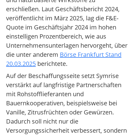
erschließen. Laut Geschäftsbericht 2024,
veröffentlicht im März 2025, lag die F&E-
Quote im Geschäftsjahr 2024 im hohen
einstelligen Prozentbereich, wie aus
Unternehmensunterlagen hervorgeht, über
die unter anderem
Börse Frankfurt Stand
20.03.2025
berichtete.
Auf der Beschaffungsseite setzt Symrise
verstärkt auf langfristige Partnerschaften
mit Rohstofflieferanten und
Bauernkooperativen, beispielsweise bei
Vanille, Zitrusfrüchten oder Gewürzen.
Dadurch soll nicht nur die
Versorgungssicherheit verbessert, sondern