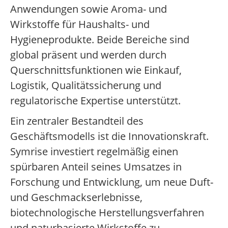
Anwendungen sowie Aroma- und
Wirkstoffe für Haushalts- und
Hygieneprodukte. Beide Bereiche sind
global präsent und werden durch
Querschnittsfunktionen wie Einkauf,
Logistik, Qualitätssicherung und
regulatorische Expertise unterstützt.
Ein zentraler Bestandteil des
Geschäftsmodells ist die Innovationskraft.
Symrise investiert regelmäßig einen
spürbaren Anteil seines Umsatzes in
Forschung und Entwicklung, um neue Duft-
und Geschmackserlebnisse,
biotechnologische Herstellungsverfahren
und naturbasierte Wirkstoffe zu