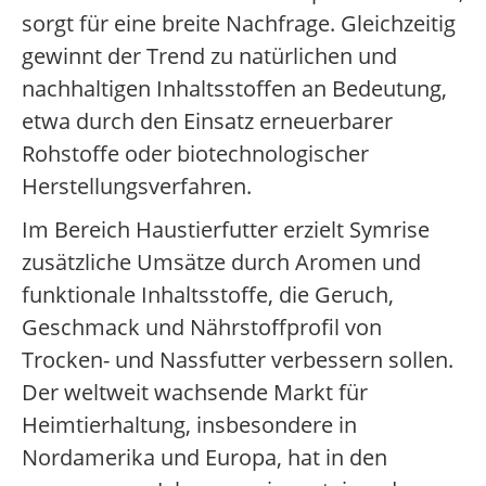
sorgt für eine breite Nachfrage. Gleichzeitig
gewinnt der Trend zu natürlichen und
nachhaltigen Inhaltsstoffen an Bedeutung,
etwa durch den Einsatz erneuerbarer
Rohstoffe oder biotechnologischer
Herstellungsverfahren.
Im Bereich Haustierfutter erzielt Symrise
zusätzliche Umsätze durch Aromen und
funktionale Inhaltsstoffe, die Geruch,
Geschmack und Nährstoffprofil von
Trocken- und Nassfutter verbessern sollen.
Der weltweit wachsende Markt für
Heimtierhaltung, insbesondere in
Nordamerika und Europa, hat in den