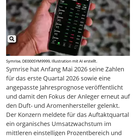
Symrise, DE000SYM9999, Illustration mit AI erstellt.
Symrise hat Anfang Mai 2026 seine Zahlen
für das erste Quartal 2026 sowie eine
angepasste Jahresprognose veröffentlicht
und damit den Fokus der Anleger erneut auf
den Duft- und Aromenhersteller gelenkt.
Der Konzern meldete für das Auftaktquartal
ein organisches Umsatzwachstum im
mittleren einstelligen Prozentbereich und