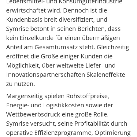
Lebensmittel- und Konsumgüterindustrie
erwirtschaftet wird. Dennoch ist die
Kundenbasis breit diversifiziert, und
Symrise betont in seinen Berichten, dass
kein Einzelkunde für einen übermäßigen
Anteil am Gesamtumsatz steht. Gleichzeitig
eröffnet die Größe einiger Kunden die
Möglichkeit, über weltweite Liefer- und
Innovationspartnerschaften Skaleneffekte
zu nutzen.
Margenseitig spielen Rohstoffpreise,
Energie- und Logistikkosten sowie der
Wettbewerbsdruck eine große Rolle.
Symrise versucht, seine Profitabilität durch
operative Effizienzprogramme, Optimierung