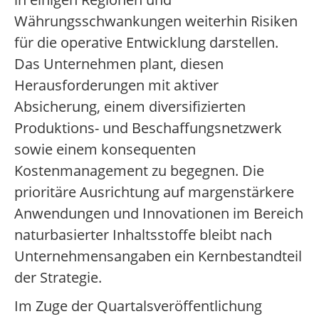
Währungsschwankungen weiterhin Risiken
für die operative Entwicklung darstellen.
Das Unternehmen plant, diesen
Herausforderungen mit aktiver
Absicherung, einem diversifizierten
Produktions- und Beschaffungsnetzwerk
sowie einem konsequenten
Kostenmanagement zu begegnen. Die
prioritäre Ausrichtung auf margenstärkere
Anwendungen und Innovationen im Bereich
naturbasierter Inhaltsstoffe bleibt nach
Unternehmensangaben ein Kernbestandteil
der Strategie.
Im Zuge der Quartalsveröffentlichung