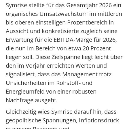
Symrise stellte für das Gesamtjahr 2026 ein
organisches Umsatzwachstum im mittleren
bis oberen einstelligen Prozentbereich in
Aussicht und konkretisierte zugleich seine
Erwartung für die EBITDA-Marge für 2026,
die nun im Bereich von etwa 20 Prozent
liegen soll. Diese Zielspanne liegt leicht über
den im Vorjahr erreichten Werten und
signalisiert, dass das Management trotz
Unsicherheiten im Rohstoff- und
Energieumfeld von einer robusten
Nachfrage ausgeht.
Gleichzeitig wies Symrise darauf hin, dass
geopolitische Spannungen, Inflationsdruck
in einigen Regionen und