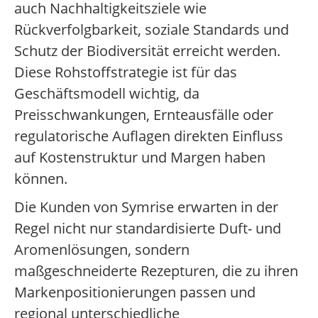
auch Nachhaltigkeitsziele wie
Rückverfolgbarkeit, soziale Standards und
Schutz der Biodiversität erreicht werden.
Diese Rohstoffstrategie ist für das
Geschäftsmodell wichtig, da
Preisschwankungen, Ernteausfälle oder
regulatorische Auflagen direkten Einfluss
auf Kostenstruktur und Margen haben
können.
Die Kunden von Symrise erwarten in der
Regel nicht nur standardisierte Duft- und
Aromenlösungen, sondern
maßgeschneiderte Rezepturen, die zu ihren
Markenpositionierungen passen und
regional unterschiedliche