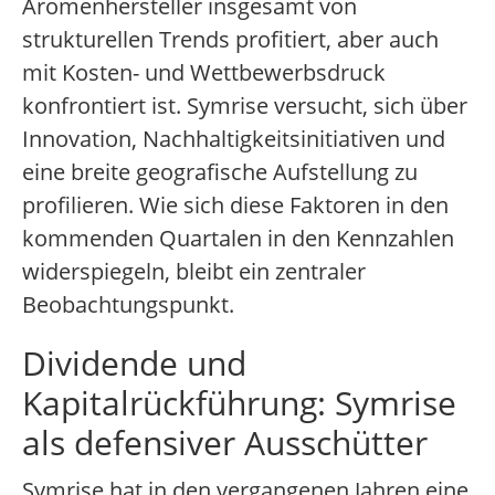
Aromenhersteller insgesamt von
strukturellen Trends profitiert, aber auch
mit Kosten- und Wettbewerbsdruck
konfrontiert ist. Symrise versucht, sich über
Innovation, Nachhaltigkeitsinitiativen und
eine breite geografische Aufstellung zu
profilieren. Wie sich diese Faktoren in den
kommenden Quartalen in den Kennzahlen
widerspiegeln, bleibt ein zentraler
Beobachtungspunkt.
Dividende und
Kapitalrückführung: Symrise
als defensiver Ausschütter
Symrise hat in den vergangenen Jahren eine