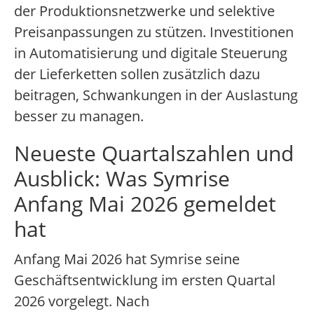
der Produktionsnetzwerke und selektive
Preisanpassungen zu stützen. Investitionen
in Automatisierung und digitale Steuerung
der Lieferketten sollen zusätzlich dazu
beitragen, Schwankungen in der Auslastung
besser zu managen.
Neueste Quartalszahlen und
Ausblick: Was Symrise
Anfang Mai 2026 gemeldet
hat
Anfang Mai 2026 hat Symrise seine
Geschäftsentwicklung im ersten Quartal
2026 vorgelegt. Nach