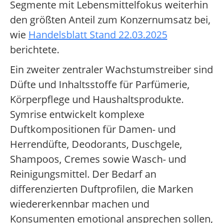
Segmente mit Lebensmittelfokus weiterhin
den größten Anteil zum Konzernumsatz bei,
wie
Handelsblatt Stand 22.03.2025
berichtete.
Ein zweiter zentraler Wachstumstreiber sind
Düfte und Inhaltsstoffe für Parfümerie,
Körperpflege und Haushaltsprodukte.
Symrise entwickelt komplexe
Duftkompositionen für Damen- und
Herrendüfte, Deodorants, Duschgele,
Shampoos, Cremes sowie Wasch- und
Reinigungsmittel. Der Bedarf an
differenzierten Duftprofilen, die Marken
wiedererkennbar machen und
Konsumenten emotional ansprechen sollen,