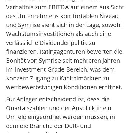
Verhältnis zum EBITDA auf einem aus Sicht
des Unternehmens komfortablen Niveau,
und Symrise sieht sich in der Lage, sowohl
Wachstumsinvestitionen als auch eine
verlässliche Dividendenpolitik zu
finanzieren. Ratingagenturen bewerten die
Bonität von Symrise seit mehreren Jahren
im Investment-Grade-Bereich, was dem
Konzern Zugang zu Kapitalmärkten zu
wettbewerbsfähigen Konditionen eröffnet.
Für Anleger entscheidend ist, dass die
Quartalszahlen und der Ausblick in ein
Umfeld eingeordnet werden müssen, in
dem die Branche der Duft- und