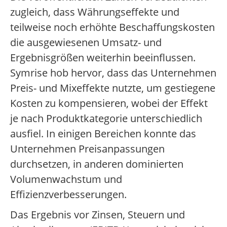
zugleich, dass Währungseffekte und
teilweise noch erhöhte Beschaffungskosten
die ausgewiesenen Umsatz- und
Ergebnisgrößen weiterhin beeinflussen.
Symrise hob hervor, dass das Unternehmen
Preis- und Mixeffekte nutzte, um gestiegene
Kosten zu kompensieren, wobei der Effekt
je nach Produktkategorie unterschiedlich
ausfiel. In einigen Bereichen konnte das
Unternehmen Preisanpassungen
durchsetzen, in anderen dominierten
Volumenwachstum und
Effizienzverbesserungen.
Das Ergebnis vor Zinsen, Steuern und