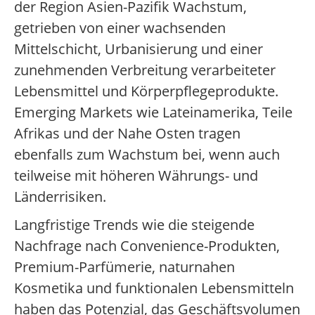
der Region Asien-Pazifik Wachstum,
getrieben von einer wachsenden
Mittelschicht, Urbanisierung und einer
zunehmenden Verbreitung verarbeiteter
Lebensmittel und Körperpflegeprodukte.
Emerging Markets wie Lateinamerika, Teile
Afrikas und der Nahe Osten tragen
ebenfalls zum Wachstum bei, wenn auch
teilweise mit höheren Währungs- und
Länderrisiken.
Langfristige Trends wie die steigende
Nachfrage nach Convenience-Produkten,
Premium-Parfümerie, naturnahen
Kosmetika und funktionalen Lebensmitteln
haben das Potenzial, das Geschäftsvolumen