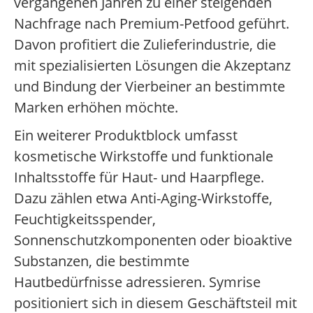
vergangenen Jahren zu einer steigenden
Nachfrage nach Premium-Petfood geführt.
Davon profitiert die Zulieferindustrie, die
mit spezialisierten Lösungen die Akzeptanz
und Bindung der Vierbeiner an bestimmte
Marken erhöhen möchte.
Ein weiterer Produktblock umfasst
kosmetische Wirkstoffe und funktionale
Inhaltsstoffe für Haut- und Haarpflege.
Dazu zählen etwa Anti-Aging-Wirkstoffe,
Feuchtigkeitsspender,
Sonnenschutzkomponenten oder bioaktive
Substanzen, die bestimmte
Hautbedürfnisse adressieren. Symrise
positioniert sich in diesem Geschäftsteil mit