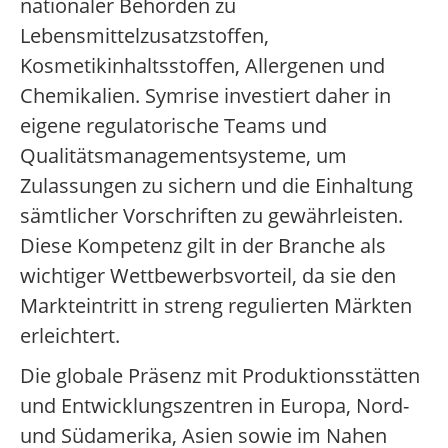
nationaler Behörden zu
Lebensmittelzusatzstoffen,
Kosmetikinhaltsstoffen, Allergenen und
Chemikalien. Symrise investiert daher in
eigene regulatorische Teams und
Qualitätsmanagementsysteme, um
Zulassungen zu sichern und die Einhaltung
sämtlicher Vorschriften zu gewährleisten.
Diese Kompetenz gilt in der Branche als
wichtiger Wettbewerbsvorteil, da sie den
Markteintritt in streng regulierten Märkten
erleichtert.
Die globale Präsenz mit Produktionsstätten
und Entwicklungszentren in Europa, Nord-
und Südamerika, Asien sowie im Nahen