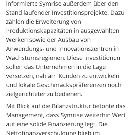
informierte Symrise außerdem über den
Stand laufender Investitionsprojekte. Dazu
zählen die Erweiterung von
Produktionskapazitäten in ausgewählten
Werken sowie der Ausbau von
Anwendungs- und Innovationszentren in
Wachstumsregionen. Diese Investitionen
sollen das Unternehmen in die Lage
versetzen, nah am Kunden zu entwickeln
und lokale Geschmackspräferenzen noch
zielgerichteter zu bedienen.
Mit Blick auf die Bilanzstruktur betonte das
Management, dass Symrise weiterhin Wert
auf eine solide Finanzierung legt. Die
Nettofinanzverschuldung blieb im