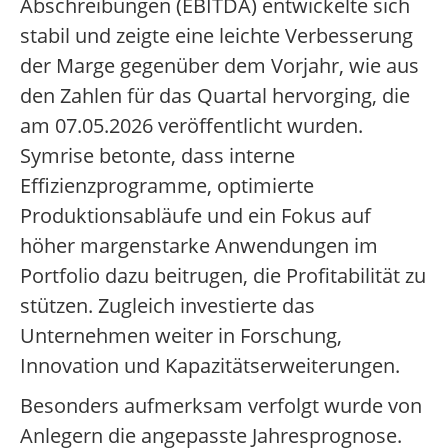
Abschreibungen (EBITDA) entwickelte sich
stabil und zeigte eine leichte Verbesserung
der Marge gegenüber dem Vorjahr, wie aus
den Zahlen für das Quartal hervorging, die
am 07.05.2026 veröffentlicht wurden.
Symrise betonte, dass interne
Effizienzprogramme, optimierte
Produktionsabläufe und ein Fokus auf
höher margenstarke Anwendungen im
Portfolio dazu beitrugen, die Profitabilität zu
stützen. Zugleich investierte das
Unternehmen weiter in Forschung,
Innovation und Kapazitätserweiterungen.
Besonders aufmerksam verfolgt wurde von
Anlegern die angepasste Jahresprognose.