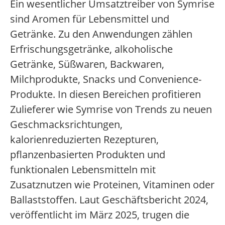
Ein wesentlicher Umsatztreiber von Symrise
sind Aromen für Lebensmittel und
Getränke. Zu den Anwendungen zählen
Erfrischungsgetränke, alkoholische
Getränke, Süßwaren, Backwaren,
Milchprodukte, Snacks und Convenience-
Produkte. In diesen Bereichen profitieren
Zulieferer wie Symrise von Trends zu neuen
Geschmacksrichtungen,
kalorienreduzierten Rezepturen,
pflanzenbasierten Produkten und
funktionalen Lebensmitteln mit
Zusatznutzen wie Proteinen, Vitaminen oder
Ballaststoffen. Laut Geschäftsbericht 2024,
veröffentlicht im März 2025, trugen die