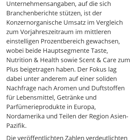
Unternehmensangaben, auf die sich
Branchenberichte stützen, ist der
Konzernorganische Umsatz im Vergleich
zum Vorjahreszeitraum im mittleren
einstelligen Prozentbereich gewachsen,
wobei beide Hauptsegmente Taste,
Nutrition & Health sowie Scent & Care zum
Plus beigetragen haben. Der Fokus lag
dabei unter anderem auf einer soliden
Nachfrage nach Aromen und Duftstoffen
für Lebensmittel, Getränke und
Parfümerieprodukte in Europa,
Nordamerika und Teilen der Region Asien-
Pazifik.
Die veröffentlichten Zahlen verdeutlichten