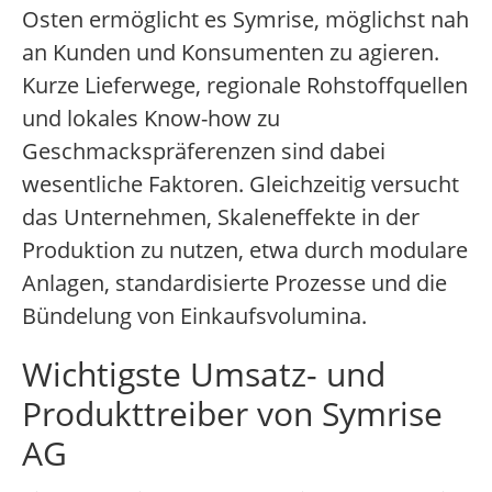
Osten ermöglicht es Symrise, möglichst nah
an Kunden und Konsumenten zu agieren.
Kurze Lieferwege, regionale Rohstoffquellen
und lokales Know-how zu
Geschmackspräferenzen sind dabei
wesentliche Faktoren. Gleichzeitig versucht
das Unternehmen, Skaleneffekte in der
Produktion zu nutzen, etwa durch modulare
Anlagen, standardisierte Prozesse und die
Bündelung von Einkaufsvolumina.
Wichtigste Umsatz- und
Produkttreiber von Symrise
AG