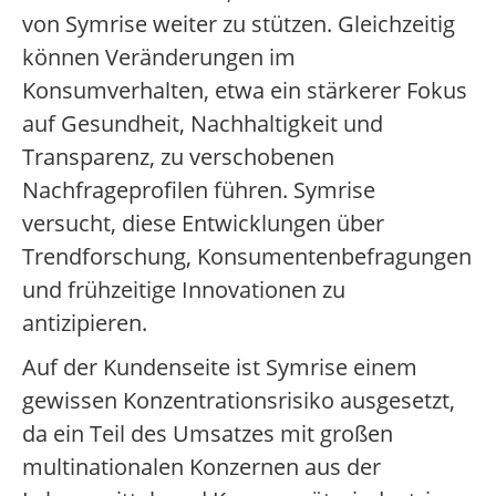
von Symrise weiter zu stützen. Gleichzeitig
können Veränderungen im
Konsumverhalten, etwa ein stärkerer Fokus
auf Gesundheit, Nachhaltigkeit und
Transparenz, zu verschobenen
Nachfrageprofilen führen. Symrise
versucht, diese Entwicklungen über
Trendforschung, Konsumentenbefragungen
und frühzeitige Innovationen zu
antizipieren.
Auf der Kundenseite ist Symrise einem
gewissen Konzentrationsrisiko ausgesetzt,
da ein Teil des Umsatzes mit großen
multinationalen Konzernen aus der