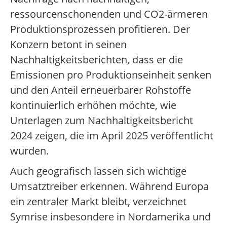
ressourcenschonenden und CO2-ärmeren
Produktionsprozessen profitieren. Der
Konzern betont in seinen
Nachhaltigkeitsberichten, dass er die
Emissionen pro Produktionseinheit senken
und den Anteil erneuerbarer Rohstoffe
kontinuierlich erhöhen möchte, wie
Unterlagen zum Nachhaltigkeitsbericht
2024 zeigen, die im April 2025 veröffentlicht
wurden.
Auch geografisch lassen sich wichtige
Umsatztreiber erkennen. Während Europa
ein zentraler Markt bleibt, verzeichnet
Symrise insbesondere in Nordamerika und