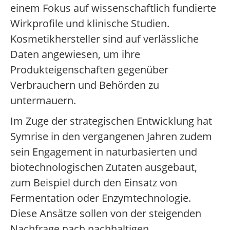
einem Fokus auf wissenschaftlich fundierte
Wirkprofile und klinische Studien.
Kosmetikhersteller sind auf verlässliche
Daten angewiesen, um ihre
Produkteigenschaften gegenüber
Verbrauchern und Behörden zu
untermauern.
Im Zuge der strategischen Entwicklung hat
Symrise in den vergangenen Jahren zudem
sein Engagement in naturbasierten und
biotechnologischen Zutaten ausgebaut,
zum Beispiel durch den Einsatz von
Fermentation oder Enzymtechnologie.
Diese Ansätze sollen von der steigenden
Nachfrage nach nachhaltigen,