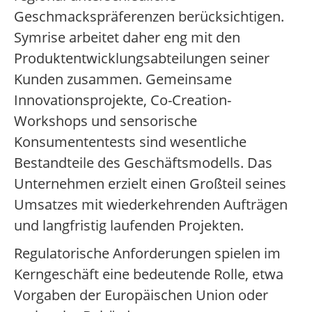
Geschmackspräferenzen berücksichtigen.
Symrise arbeitet daher eng mit den
Produktentwicklungsabteilungen seiner
Kunden zusammen. Gemeinsame
Innovationsprojekte, Co-Creation-
Workshops und sensorische
Konsumententests sind wesentliche
Bestandteile des Geschäftsmodells. Das
Unternehmen erzielt einen Großteil seines
Umsatzes mit wiederkehrenden Aufträgen
und langfristig laufenden Projekten.
Regulatorische Anforderungen spielen im
Kerngeschäft eine bedeutende Rolle, etwa
Vorgaben der Europäischen Union oder