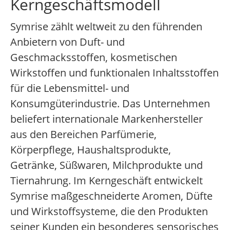
Kerngeschäftsmodell
Symrise zählt weltweit zu den führenden
Anbietern von Duft- und
Geschmacksstoffen, kosmetischen
Wirkstoffen und funktionalen Inhaltsstoffen
für die Lebensmittel- und
Konsumgüterindustrie. Das Unternehmen
beliefert internationale Markenhersteller
aus den Bereichen Parfümerie,
Körperpflege, Haushaltsprodukte,
Getränke, Süßwaren, Milchprodukte und
Tiernahrung. Im Kerngeschäft entwickelt
Symrise maßgeschneiderte Aromen, Düfte
und Wirkstoffsysteme, die den Produkten
seiner Kunden ein besonderes sensorisches