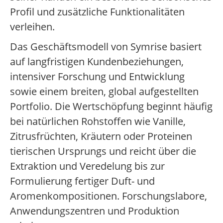
Profil und zusätzliche Funktionalitäten
verleihen.
Das Geschäftsmodell von Symrise basiert
auf langfristigen Kundenbeziehungen,
intensiver Forschung und Entwicklung
sowie einem breiten, global aufgestellten
Portfolio. Die Wertschöpfung beginnt häufig
bei natürlichen Rohstoffen wie Vanille,
Zitrusfrüchten, Kräutern oder Proteinen
tierischen Ursprungs und reicht über die
Extraktion und Veredelung bis zur
Formulierung fertiger Duft- und
Aromenkompositionen. Forschungslabore,
Anwendungszentren und Produktion