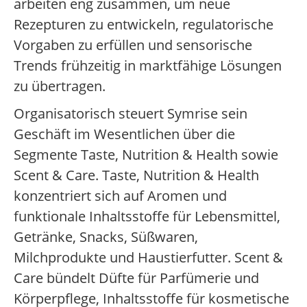
arbeiten eng zusammen, um neue
Rezepturen zu entwickeln, regulatorische
Vorgaben zu erfüllen und sensorische
Trends frühzeitig in marktfähige Lösungen
zu übertragen.
Organisatorisch steuert Symrise sein
Geschäft im Wesentlichen über die
Segmente Taste, Nutrition & Health sowie
Scent & Care. Taste, Nutrition & Health
konzentriert sich auf Aromen und
funktionale Inhaltsstoffe für Lebensmittel,
Getränke, Snacks, Süßwaren,
Milchprodukte und Haustierfutter. Scent &
Care bündelt Düfte für Parfümerie und
Körperpflege, Inhaltsstoffe für kosmetische