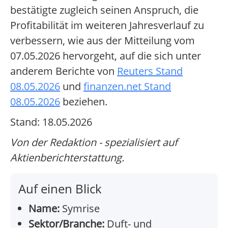
bestätigte zugleich seinen Anspruch, die
Profitabilität im weiteren Jahresverlauf zu
verbessern, wie aus der Mitteilung vom
07.05.2026 hervorgeht, auf die sich unter
anderem Berichte von
Reuters Stand
08.05.2026
und
finanzen.net Stand
08.05.2026
beziehen.
Stand: 18.05.2026
Von der Redaktion - spezialisiert auf
Aktienberichterstattung.
Auf einen Blick
Name:
Symrise
Sektor/Branche:
Duft- und