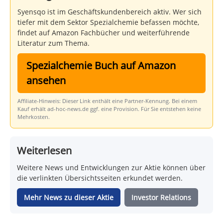
Syensqo ist im Geschäftskundenbereich aktiv. Wer sich
tiefer mit dem Sektor Spezialchemie befassen möchte,
findet auf Amazon Fachbücher und weiterführende
Literatur zum Thema.
Spezialchemie Buch auf Amazon
ansehen
Affiliate-Hinweis: Dieser Link enthält eine Partner-Kennung. Bei einem
Kauf erhält ad-hoc-news.de ggf. eine Provision. Für Sie entstehen keine
Mehrkosten.
Weiterlesen
Weitere News und Entwicklungen zur Aktie können über
die verlinkten Übersichtsseiten erkundet werden.
Mehr News zu dieser Aktie
Investor Relations