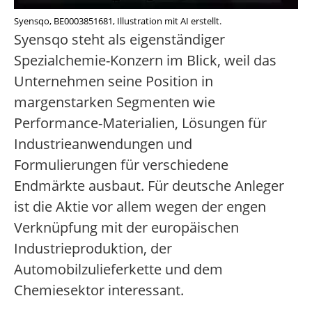
Syensqo, BE0003851681, Illustration mit AI erstellt.
Syensqo steht als eigenständiger
Spezialchemie-Konzern im Blick, weil das
Unternehmen seine Position in
margenstarken Segmenten wie
Performance-Materialien, Lösungen für
Industrieanwendungen und
Formulierungen für verschiedene
Endmärkte ausbaut. Für deutsche Anleger
ist die Aktie vor allem wegen der engen
Verknüpfung mit der europäischen
Industrieproduktion, der
Automobilzulieferkette und dem
Chemiesektor interessant.