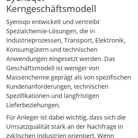
Kerngeschäftsmodell
Syensqo entwickelt und vertreibt
Spezialchemie-Lösungen, die in
Industrieprozessen, Transport, Elektronik,
Konsumgütern und technischen
Anwendungen eingesetzt werden. Das
Geschäftsmodell ist weniger von
Massenchemie geprägt als von spezifischen
Kundenanforderungen, technischen
Spezifikationen und langfristigen
Lieferbeziehungen.
Für Anleger ist dabei wichtig, dass sich die
Umsatzqualität stark an der Nachfrage in
zyklischen Industrien orientiert. Wenn