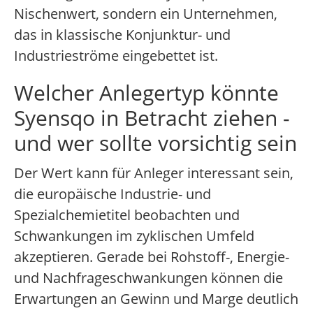
Nischenwert, sondern ein Unternehmen,
das in klassische Konjunktur- und
Industrieströme eingebettet ist.
Welcher Anlegertyp könnte
Syensqo in Betracht ziehen -
und wer sollte vorsichtig sein
Der Wert kann für Anleger interessant sein,
die europäische Industrie- und
Spezialchemietitel beobachten und
Schwankungen im zyklischen Umfeld
akzeptieren. Gerade bei Rohstoff-, Energie-
und Nachfrageschwankungen können die
Erwartungen an Gewinn und Marge deutlich