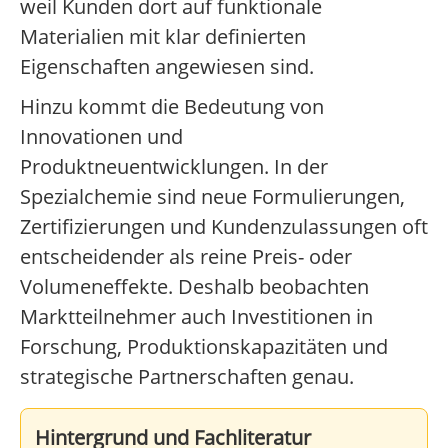
weil Kunden dort auf funktionale
Materialien mit klar definierten
Eigenschaften angewiesen sind.
Hinzu kommt die Bedeutung von
Innovationen und
Produktneuentwicklungen. In der
Spezialchemie sind neue Formulierungen,
Zertifizierungen und Kundenzulassungen oft
entscheidender als reine Preis- oder
Volumeneffekte. Deshalb beobachten
Marktteilnehmer auch Investitionen in
Forschung, Produktionskapazitäten und
strategische Partnerschaften genau.
Hintergrund und Fachliteratur