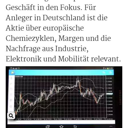
Geschäft in den Fokus. Für
Anleger in Deutschland ist die
Aktie über europäische
Chemiezyklen, Margen und die
Nachfrage aus Industrie,
Elektronik und Mobilität relevant.