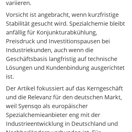
variieren.
Vorsicht ist angebracht, wenn kurzfristige
Stabilität gesucht wird. Spezialchemie bleibt
anfällig für Konjunkturabkühlung,
Preisdruck und Investitionspausen bei
Industriekunden, auch wenn die
Geschäftsbasis langfristig auf technische
Lösungen und Kundenbindung ausgerichtet
ist.
Der Artikel fokussiert auf das Kerngeschäft
und die Relevanz für den deutschen Markt,
weil Syensqo als europäischer
Spezialchemieanbieter eng mit der
Industrieentwicklung in Deutschland und