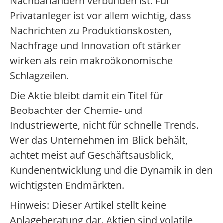
Nachbarländern verbunden ist. Für
Privatanleger ist vor allem wichtig, dass
Nachrichten zu Produktionskosten,
Nachfrage und Innovation oft stärker
wirken als rein makroökonomische
Schlagzeilen.
Die Aktie bleibt damit ein Titel für
Beobachter der Chemie- und
Industriewerte, nicht für schnelle Trends.
Wer das Unternehmen im Blick behält,
achtet meist auf Geschäftsausblick,
Kundenentwicklung und die Dynamik in den
wichtigsten Endmärkten.
Hinweis: Dieser Artikel stellt keine
Anlageberatung dar. Aktien sind volatile