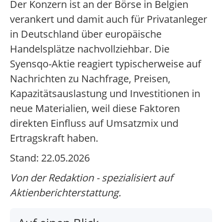
Der Konzern ist an der Börse in Belgien
verankert und damit auch für Privatanleger
in Deutschland über europäische
Handelsplätze nachvollziehbar. Die
Syensqo-Aktie reagiert typischerweise auf
Nachrichten zu Nachfrage, Preisen,
Kapazitätsauslastung und Investitionen in
neue Materialien, weil diese Faktoren
direkten Einfluss auf Umsatzmix und
Ertragskraft haben.
Stand: 22.05.2026
Von der Redaktion - spezialisiert auf
Aktienberichterstattung.