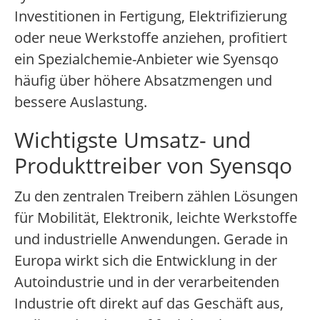
Investitionen in Fertigung, Elektrifizierung
oder neue Werkstoffe anziehen, profitiert
ein Spezialchemie-Anbieter wie Syensqo
häufig über höhere Absatzmengen und
bessere Auslastung.
Wichtigste Umsatz- und
Produkttreiber von Syensqo
Zu den zentralen Treibern zählen Lösungen
für Mobilität, Elektronik, leichte Werkstoffe
und industrielle Anwendungen. Gerade in
Europa wirkt sich die Entwicklung in der
Autoindustrie und in der verarbeitenden
Industrie oft direkt auf das Geschäft aus,