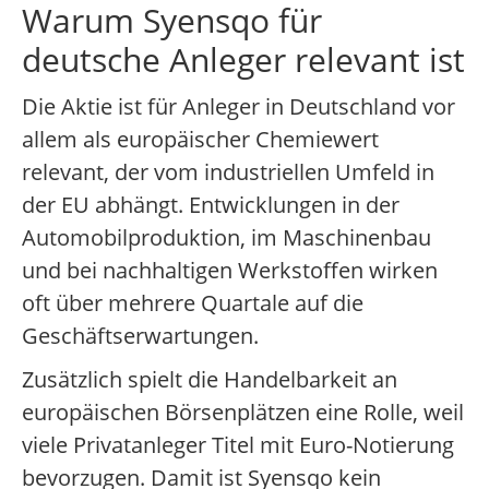
Warum Syensqo für
deutsche Anleger relevant ist
Die Aktie ist für Anleger in Deutschland vor
allem als europäischer Chemiewert
relevant, der vom industriellen Umfeld in
der EU abhängt. Entwicklungen in der
Automobilproduktion, im Maschinenbau
und bei nachhaltigen Werkstoffen wirken
oft über mehrere Quartale auf die
Geschäftserwartungen.
Zusätzlich spielt die Handelbarkeit an
europäischen Börsenplätzen eine Rolle, weil
viele Privatanleger Titel mit Euro-Notierung
bevorzugen. Damit ist Syensqo kein