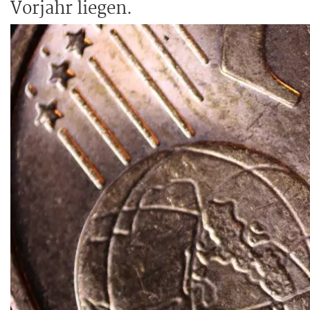
Vorjahr liegen.