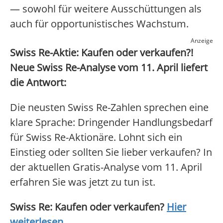
— sowohl für weitere Ausschüttungen als
auch für opportunistisches Wachstum.
Anzeige
Swiss Re-Aktie: Kaufen oder verkaufen?!
Neue Swiss Re-Analyse vom 11. April liefert
die Antwort:
Die neusten Swiss Re-Zahlen sprechen eine
klare Sprache: Dringender Handlungsbedarf
für Swiss Re-Aktionäre. Lohnt sich ein
Einstieg oder sollten Sie lieber verkaufen? In
der aktuellen Gratis-Analyse vom 11. April
erfahren Sie was jetzt zu tun ist.
Swiss Re: Kaufen oder verkaufen?
Hier
weiterlesen...