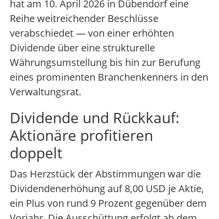
hat am 10. April 2026 in Dübendorf eine
Reihe weitreichender Beschlüsse
verabschiedet — von einer erhöhten
Dividende über eine strukturelle
Währungsumstellung bis hin zur Berufung
eines prominenten Branchenkenners in den
Verwaltungsrat.
Dividende und Rückkauf:
Aktionäre profitieren
doppelt
Das Herzstück der Abstimmungen war die
Dividendenerhöhung auf 8,00 USD je Aktie,
ein Plus von rund 9 Prozent gegenüber dem
Vorjahr. Die Ausschüttung erfolgt ab dem