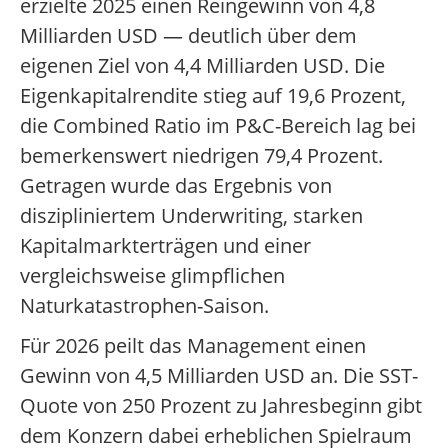
erzielte 2025 einen Reingewinn von 4,8
Milliarden USD — deutlich über dem
eigenen Ziel von 4,4 Milliarden USD. Die
Eigenkapitalrendite stieg auf 19,6 Prozent,
die Combined Ratio im P&C-Bereich lag bei
bemerkenswert niedrigen 79,4 Prozent.
Getragen wurde das Ergebnis von
diszipliniertem Underwriting, starken
Kapitalmarkterträgen und einer
vergleichsweise glimpflichen
Naturkatastrophen-Saison.
Für 2026 peilt das Management einen
Gewinn von 4,5 Milliarden USD an. Die SST-
Quote von 250 Prozent zu Jahresbeginn gibt
dem Konzern dabei erheblichen Spielraum