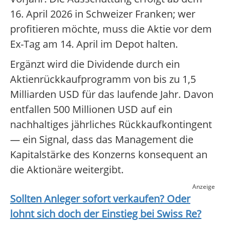
16. April 2026 in Schweizer Franken; wer
profitieren möchte, muss die Aktie vor dem
Ex-Tag am 14. April im Depot halten.
Ergänzt wird die Dividende durch ein
Aktienrückkaufprogramm von bis zu 1,5
Milliarden USD für das laufende Jahr. Davon
entfallen 500 Millionen USD auf ein
nachhaltiges jährliches Rückkaufkontingent
— ein Signal, dass das Management die
Kapitalstärke des Konzerns konsequent an
die Aktionäre weitergibt.
Anzeige
Sollten Anleger sofort verkaufen? Oder
lohnt sich doch der Einstieg bei
Swiss Re
?