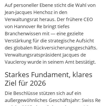
Auf personeller Ebene sticht die Wahl von
Jean-Jacques Henchoz in den
Verwaltungsrat heraus. Der frühere CEO
von Hannover Re bringt tiefes
Branchenwissen mit — eine gezielte
Verstärkung für die strategische Aufsicht
des globalen Rückversicherungsgeschäfts.
Verwaltungsratspräsident Jacques de
Vaucleroy wurde in seinem Amt bestätigt.
Starkes Fundament, klares
Ziel für 2026
Die Beschlüsse stützen sich auf ein
außergewöhnliches Geschäftsjahr: Swiss Re