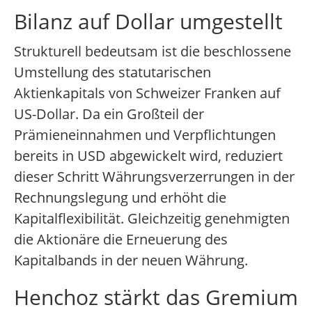
Bilanz auf Dollar umgestellt
Strukturell bedeutsam ist die beschlossene
Umstellung des statutarischen
Aktienkapitals von Schweizer Franken auf
US-Dollar. Da ein Großteil der
Prämieneinnahmen und Verpflichtungen
bereits in USD abgewickelt wird, reduziert
dieser Schritt Währungsverzerrungen in der
Rechnungslegung und erhöht die
Kapitalflexibilität. Gleichzeitig genehmigten
die Aktionäre die Erneuerung des
Kapitalbands in der neuen Währung.
Henchoz stärkt das Gremium