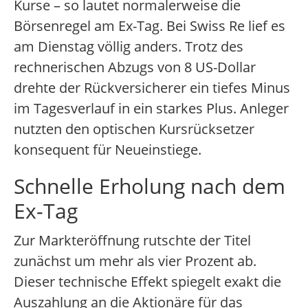
Kurse – so lautet normalerweise die
Börsenregel am Ex-Tag. Bei Swiss Re lief es
am Dienstag völlig anders. Trotz des
rechnerischen Abzugs von 8 US-Dollar
drehte der Rückversicherer ein tiefes Minus
im Tagesverlauf in ein starkes Plus. Anleger
nutzten den optischen Kursrücksetzer
konsequent für Neueinstiege.
Schnelle Erholung nach dem
Ex-Tag
Zur Markteröffnung rutschte der Titel
zunächst um mehr als vier Prozent ab.
Dieser technische Effekt spiegelt exakt die
Auszahlung an die Aktionäre für das