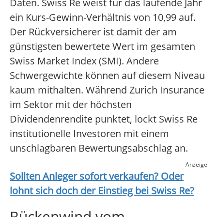
Daten. Swiss Re weist für das laufende Jahr
ein Kurs-Gewinn-Verhältnis von 10,99 auf.
Der Rückversicherer ist damit der am
günstigsten bewertete Wert im gesamten
Swiss Market Index (SMI). Andere
Schwergewichte können auf diesem Niveau
kaum mithalten. Während Zurich Insurance
im Sektor mit der höchsten
Dividendenrendite punktet, lockt Swiss Re
institutionelle Investoren mit einem
unschlagbaren Bewertungsabschlag an.
Anzeige
Sollten Anleger sofort verkaufen? Oder
lohnt sich doch der Einstieg bei
Swiss Re
?
Rückenwind vom