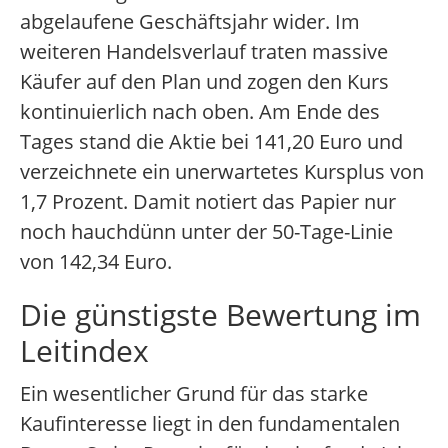
abgelaufene Geschäftsjahr wider. Im
weiteren Handelsverlauf traten massive
Käufer auf den Plan und zogen den Kurs
kontinuierlich nach oben. Am Ende des
Tages stand die Aktie bei 141,20 Euro und
verzeichnete ein unerwartetes Kursplus von
1,7 Prozent. Damit notiert das Papier nur
noch hauchdünn unter der 50-Tage-Linie
von 142,34 Euro.
Die günstigste Bewertung im
Leitindex
Ein wesentlicher Grund für das starke
Kaufinteresse liegt in den fundamentalen