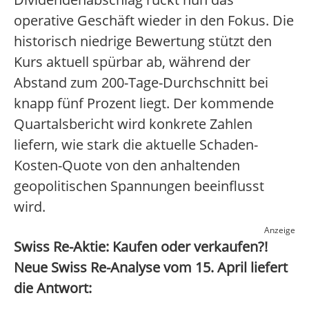
operative Geschäft wieder in den Fokus. Die
historisch niedrige Bewertung stützt den
Kurs aktuell spürbar ab, während der
Abstand zum 200-Tage-Durchschnitt bei
knapp fünf Prozent liegt. Der kommende
Quartalsbericht wird konkrete Zahlen
liefern, wie stark die aktuelle Schaden-
Kosten-Quote von den anhaltenden
geopolitischen Spannungen beeinflusst
wird.
Anzeige
Swiss Re-Aktie: Kaufen oder verkaufen?!
Neue Swiss Re-Analyse vom 15. April liefert
die Antwort: