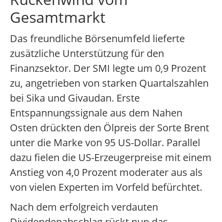
Gesamtmarkt
Das freundliche Börsenumfeld lieferte
zusätzliche Unterstützung für den
Finanzsektor. Der SMI legte um 0,9 Prozent
zu, angetrieben von starken Quartalszahlen
bei Sika und Givaudan. Erste
Entspannungssignale aus dem Nahen
Osten drückten den Ölpreis der Sorte Brent
unter die Marke von 95 US-Dollar. Parallel
dazu fielen die US-Erzeugerpreise mit einem
Anstieg von 4,0 Prozent moderater aus als
von vielen Experten im Vorfeld befürchtet.
Nach dem erfolgreich verdauten
Dividendenabschlag rückt nun das