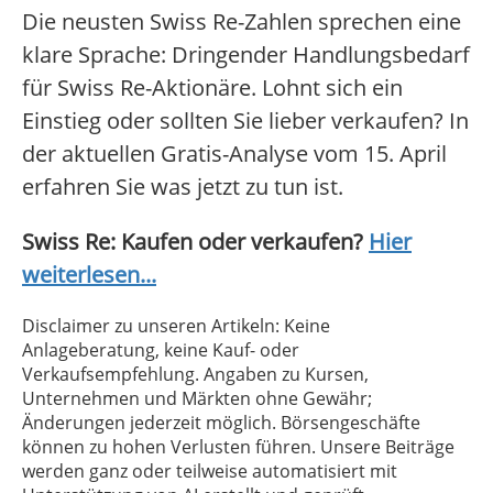
Die neusten Swiss Re-Zahlen sprechen eine
klare Sprache: Dringender Handlungsbedarf
für Swiss Re-Aktionäre. Lohnt sich ein
Einstieg oder sollten Sie lieber verkaufen? In
der aktuellen Gratis-Analyse vom 15. April
erfahren Sie was jetzt zu tun ist.
Swiss Re: Kaufen oder verkaufen?
Hier
weiterlesen...
Disclaimer zu unseren Artikeln: Keine
Anlageberatung, keine Kauf- oder
Verkaufsempfehlung. Angaben zu Kursen,
Unternehmen und Märkten ohne Gewähr;
Änderungen jederzeit möglich. Börsengeschäfte
können zu hohen Verlusten führen. Unsere Beiträge
werden ganz oder teilweise automatisiert mit