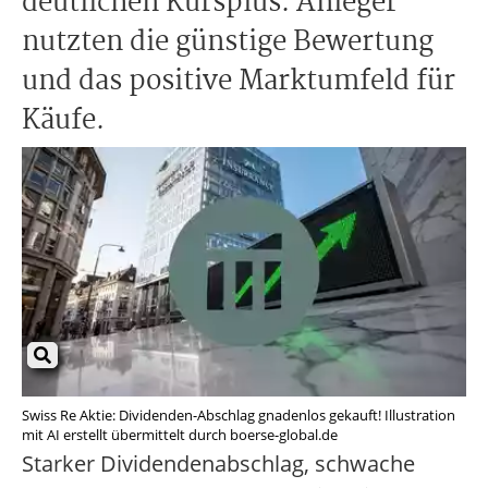
deutlichen Kursplus. Anleger
nutzten die günstige Bewertung
und das positive Marktumfeld für
Käufe.
Swiss Re Aktie: Dividenden-Abschlag gnadenlos gekauft! Illustration
mit AI erstellt übermittelt durch boerse-global.de
Starker Dividendenabschlag, schwache