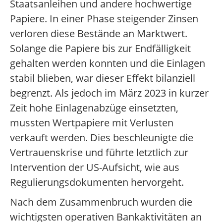
Staatsanleihen und andere hochwertige
Papiere. In einer Phase steigender Zinsen
verloren diese Bestände an Marktwert.
Solange die Papiere bis zur Endfälligkeit
gehalten werden konnten und die Einlagen
stabil blieben, war dieser Effekt bilanziell
begrenzt. Als jedoch im März 2023 in kurzer
Zeit hohe Einlagenabzüge einsetzten,
mussten Wertpapiere mit Verlusten
verkauft werden. Dies beschleunigte die
Vertrauenskrise und führte letztlich zur
Intervention der US-Aufsicht, wie aus
Regulierungsdokumenten hervorgeht.
Nach dem Zusammenbruch wurden die
wichtigsten operativen Bankaktivitäten an