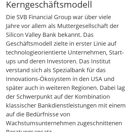
Kerngeschäftsmodell
Die SVB Financial Group war über viele
Jahre vor allem als Muttergesellschaft der
Silicon Valley Bank bekannt. Das
Geschäftsmodell zielte in erster Linie auf
technologieorientierte Unternehmen, Start-
ups und deren Investoren. Das Institut
verstand sich als Spezialbank für das
Innovations-Ökosystem in den USA und
später auch in weiteren Regionen. Dabei lag
der Schwerpunkt auf der Kombination
klassischer Bankdienstleistungen mit einem
auf die Bedürfnisse von
Wachstumsunternehmen zugeschnittenen
Beratungsansatz.