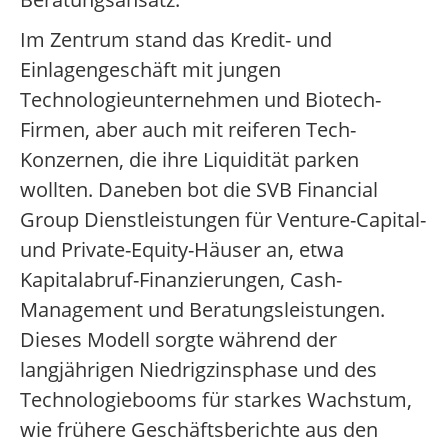
Im Zentrum stand das Kredit- und
Einlagengeschäft mit jungen
Technologieunternehmen und Biotech-
Firmen, aber auch mit reiferen Tech-
Konzernen, die ihre Liquidität parken
wollten. Daneben bot die SVB Financial
Group Dienstleistungen für Venture-Capital-
und Private-Equity-Häuser an, etwa
Kapitalabruf-Finanzierungen, Cash-
Management und Beratungsleistungen.
Dieses Modell sorgte während der
langjährigen Niedrigzinsphase und des
Technologiebooms für starkes Wachstum,
wie frühere Geschäftsberichte aus den