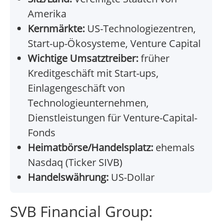
Amerika
Kernmärkte:
US-Technologiezentren,
Start-up-Ökosysteme, Venture Capital
Wichtige Umsatztreiber:
früher
Kreditgeschäft mit Start-ups,
Einlagengeschäft von
Technologieunternehmen,
Dienstleistungen für Venture-Capital-
Fonds
Heimatbörse/Handelsplatz:
ehemals
Nasdaq (Ticker SIVB)
Handelswährung:
US-Dollar
SVB Financial Group: