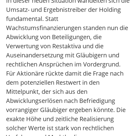
In dieser neuen Situation wandelten sich die
Umsatz- und Ergebnistreiber der Holding
fundamental. Statt
Wachstumsfinanzierungen standen nun die
Abwicklung von Beteiligungen, die
Verwertung von Restaktiva und die
Auseinandersetzung mit Gläubigern und
rechtlichen Ansprüchen im Vordergrund.
Für Aktionäre rückte damit die Frage nach
dem potenziellen Restwert in den
Mittelpunkt, der sich aus den
Abwicklungserlösen nach Befriedigung
vorrangiger Gläubiger ergeben könnte. Die
exakte Höhe und zeitliche Realisierung
solcher Werte ist stark von rechtlichen