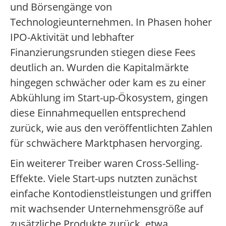
und Börsengänge von
Technologieunternehmen. In Phasen hoher
IPO-Aktivität und lebhafter
Finanzierungsrunden stiegen diese Fees
deutlich an. Wurden die Kapitalmärkte
hingegen schwächer oder kam es zu einer
Abkühlung im Start-up-Ökosystem, gingen
diese Einnahmequellen entsprechend
zurück, wie aus den veröffentlichten Zahlen
für schwächere Marktphasen hervorging.
Ein weiterer Treiber waren Cross-Selling-
Effekte. Viele Start-ups nutzten zunächst
einfache Kontodienstleistungen und griffen
mit wachsender Unternehmensgröße auf
zusätzliche Produkte zurück, etwa