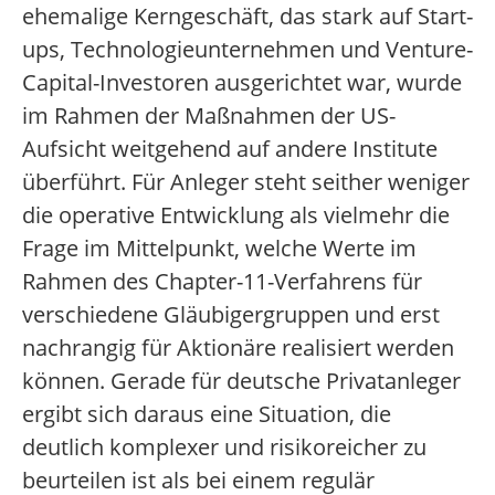
ehemalige Kerngeschäft, das stark auf Start-
ups, Technologieunternehmen und Venture-
Capital-Investoren ausgerichtet war, wurde
im Rahmen der Maßnahmen der US-
Aufsicht weitgehend auf andere Institute
überführt. Für Anleger steht seither weniger
die operative Entwicklung als vielmehr die
Frage im Mittelpunkt, welche Werte im
Rahmen des Chapter-11-Verfahrens für
verschiedene Gläubigergruppen und erst
nachrangig für Aktionäre realisiert werden
können. Gerade für deutsche Privatanleger
ergibt sich daraus eine Situation, die
deutlich komplexer und risikoreicher zu
beurteilen ist als bei einem regulär