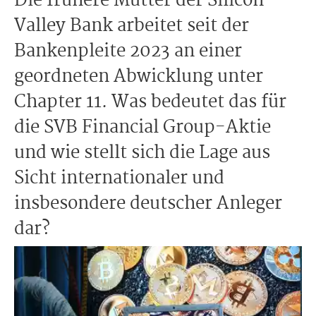
Die frühere Mutter der Silicon
Valley Bank arbeitet seit der
Bankenpleite 2023 an einer
geordneten Abwicklung unter
Chapter 11. Was bedeutet das für
die SVB Financial Group-Aktie
und wie stellt sich die Lage aus
Sicht internationaler und
insbesondere deutscher Anleger
dar?