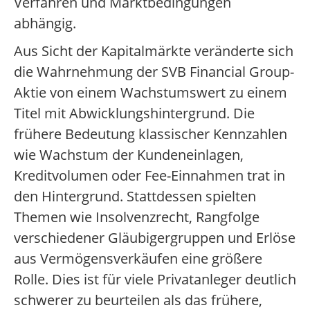
Verfahren und Marktbedingungen
abhängig.
Aus Sicht der Kapitalmärkte veränderte sich
die Wahrnehmung der SVB Financial Group-
Aktie von einem Wachstumswert zu einem
Titel mit Abwicklungshintergrund. Die
frühere Bedeutung klassischer Kennzahlen
wie Wachstum der Kundeneinlagen,
Kreditvolumen oder Fee-Einnahmen trat in
den Hintergrund. Stattdessen spielten
Themen wie Insolvenzrecht, Rangfolge
verschiedener Gläubigergruppen und Erlöse
aus Vermögensverkäufen eine größere
Rolle. Dies ist für viele Privatanleger deutlich
schwerer zu beurteilen als das frühere,