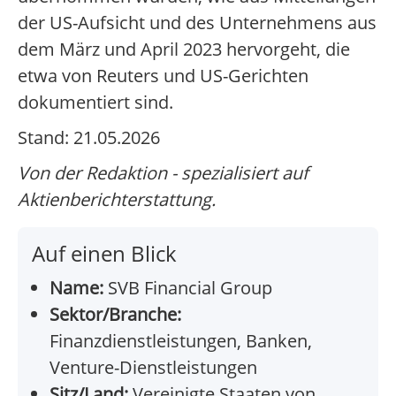
der US-Aufsicht und des Unternehmens aus
dem März und April 2023 hervorgeht, die
etwa von Reuters und US-Gerichten
dokumentiert sind.
Stand: 21.05.2026
Von der Redaktion - spezialisiert auf
Aktienberichterstattung.
Auf einen Blick
Name:
SVB Financial Group
Sektor/Branche:
Finanzdienstleistungen, Banken,
Venture-Dienstleistungen
Sitz/Land:
Vereinigte Staaten von