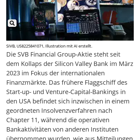
SIVB, US8225841071, Illustration mit AI erstellt.
Die SVB Financial Group-Aktie steht seit
dem Kollaps der Silicon Valley Bank im März
2023 im Fokus der internationalen
Finanzmärkte. Das frühere Flaggschiff des
Start-up- und Venture-Capital-Bankings in
den USA befindet sich inzwischen in einem
geordneten Insolvenzverfahren nach
Chapter 11, während die operativen
Bankaktivitäten von anderen Instituten
übernommen wurden, wie aus Mitteilungen