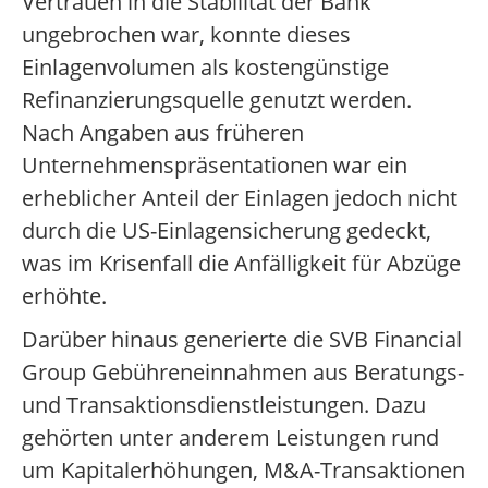
Vertrauen in die Stabilität der Bank
ungebrochen war, konnte dieses
Einlagenvolumen als kostengünstige
Refinanzierungsquelle genutzt werden.
Nach Angaben aus früheren
Unternehmenspräsentationen war ein
erheblicher Anteil der Einlagen jedoch nicht
durch die US-Einlagensicherung gedeckt,
was im Krisenfall die Anfälligkeit für Abzüge
erhöhte.
Darüber hinaus generierte die SVB Financial
Group Gebühreneinnahmen aus Beratungs-
und Transaktionsdienstleistungen. Dazu
gehörten unter anderem Leistungen rund
um Kapitalerhöhungen, M&A-Transaktionen