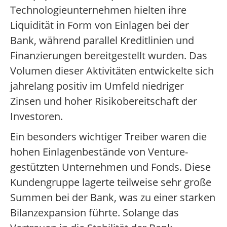
Technologieunternehmen hielten ihre
Liquidität in Form von Einlagen bei der
Bank, während parallel Kreditlinien und
Finanzierungen bereitgestellt wurden. Das
Volumen dieser Aktivitäten entwickelte sich
jahrelang positiv im Umfeld niedriger
Zinsen und hoher Risikobereitschaft der
Investoren.
Ein besonders wichtiger Treiber waren die
hohen Einlagenbestände von Venture-
gestützten Unternehmen und Fonds. Diese
Kundengruppe lagerte teilweise sehr große
Summen bei der Bank, was zu einer starken
Bilanzexpansion führte. Solange das