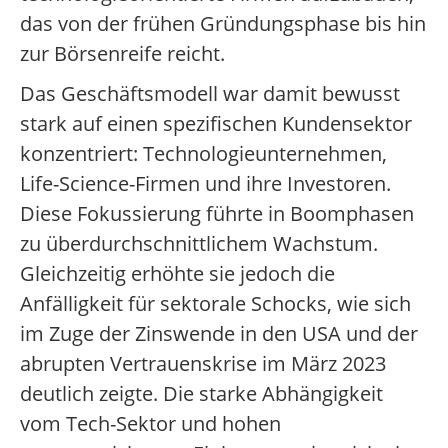
das von der frühen Gründungsphase bis hin
zur Börsenreife reicht.
Das Geschäftsmodell war damit bewusst
stark auf einen spezifischen Kundensektor
konzentriert: Technologieunternehmen,
Life-Science-Firmen und ihre Investoren.
Diese Fokussierung führte in Boomphasen
zu überdurchschnittlichem Wachstum.
Gleichzeitig erhöhte sie jedoch die
Anfälligkeit für sektorale Schocks, wie sich
im Zuge der Zinswende in den USA und der
abrupten Vertrauenskrise im März 2023
deutlich zeigte. Die starke Abhängigkeit
vom Tech-Sektor und hohen