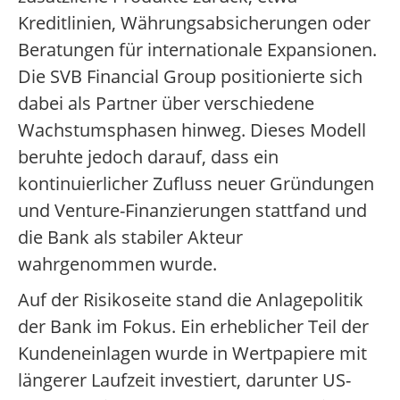
Kreditlinien, Währungsabsicherungen oder
Beratungen für internationale Expansionen.
Die SVB Financial Group positionierte sich
dabei als Partner über verschiedene
Wachstumsphasen hinweg. Dieses Modell
beruhte jedoch darauf, dass ein
kontinuierlicher Zufluss neuer Gründungen
und Venture-Finanzierungen stattfand und
die Bank als stabiler Akteur
wahrgenommen wurde.
Auf der Risikoseite stand die Anlagepolitik
der Bank im Fokus. Ein erheblicher Teil der
Kundeneinlagen wurde in Wertpapiere mit
längerer Laufzeit investiert, darunter US-