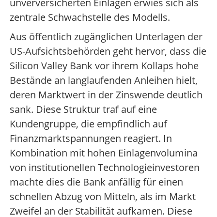
unverversicherten Einlagen erwies sich als
zentrale Schwachstelle des Modells.
Aus öffentlich zugänglichen Unterlagen der
US-Aufsichtsbehörden geht hervor, dass die
Silicon Valley Bank vor ihrem Kollaps hohe
Bestände an langlaufenden Anleihen hielt,
deren Marktwert in der Zinswende deutlich
sank. Diese Struktur traf auf eine
Kundengruppe, die empfindlich auf
Finanzmarktspannungen reagiert. In
Kombination mit hohen Einlagenvolumina
von institutionellen Technologieinvestoren
machte dies die Bank anfällig für einen
schnellen Abzug von Mitteln, als im Markt
Zweifel an der Stabilität aufkamen. Diese