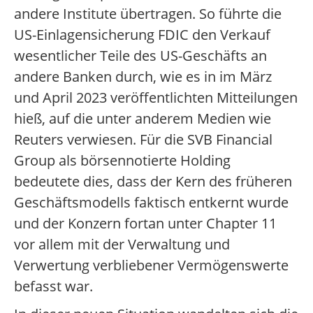
andere Institute übertragen. So führte die
US-Einlagensicherung FDIC den Verkauf
wesentlicher Teile des US-Geschäfts an
andere Banken durch, wie es in im März
und April 2023 veröffentlichten Mitteilungen
hieß, auf die unter anderem Medien wie
Reuters verwiesen. Für die SVB Financial
Group als börsennotierte Holding
bedeutete dies, dass der Kern des früheren
Geschäftsmodells faktisch entkernt wurde
und der Konzern fortan unter Chapter 11
vor allem mit der Verwaltung und
Verwertung verbliebener Vermögenswerte
befasst war.