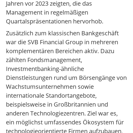
Jahren vor 2023 zeigten, die das
Management in regelmäßigen
Quartalspräsentationen hervorhob.
Zusätzlich zum klassischen Bankgeschäft
war die SVB Financial Group in mehreren
komplementären Bereichen aktiv. Dazu
zählten Fondsmanagement,
Investmentbanking-ähnliche
Dienstleistungen rund um Börsengänge von
Wachstumsunternehmen sowie
internationale Standortangebote,
beispielsweise in Großbritannien und
anderen Technologiezentren. Ziel war es,
ein möglichst umfassendes Ökosystem für
technologieorientierte Firmen aufzubauen,