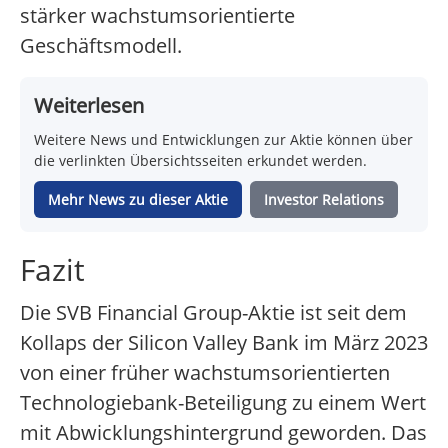
stärker wachstumsorientierte
Geschäftsmodell.
Weiterlesen
Weitere News und Entwicklungen zur Aktie können über
die verlinkten Übersichtsseiten erkundet werden.
Mehr News zu dieser Aktie
Investor Relations
Fazit
Die SVB Financial Group-Aktie ist seit dem
Kollaps der Silicon Valley Bank im März 2023
von einer früher wachstumsorientierten
Technologiebank-Beteiligung zu einem Wert
mit Abwicklungshintergrund geworden. Das