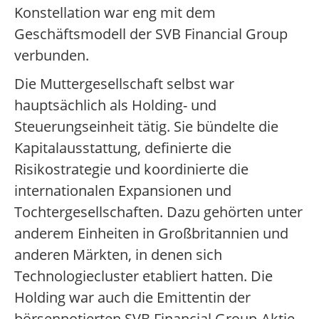
Konstellation war eng mit dem
Geschäftsmodell der SVB Financial Group
verbunden.
Die Muttergesellschaft selbst war
hauptsächlich als Holding- und
Steuerungseinheit tätig. Sie bündelte die
Kapitalausstattung, definierte die
Risikostrategie und koordinierte die
internationalen Expansionen und
Tochtergesellschaften. Dazu gehörten unter
anderem Einheiten in Großbritannien und
anderen Märkten, in denen sich
Technologiecluster etabliert hatten. Die
Holding war auch die Emittentin der
börsennotierten SVB Financial Group-Aktie