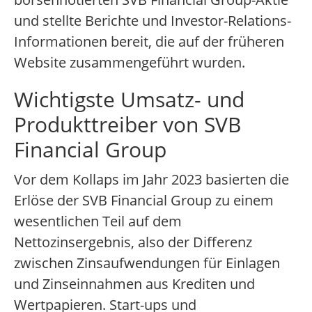
und stellte Berichte und Investor-Relations-
Informationen bereit, die auf der früheren
Website zusammengeführt wurden.
Wichtigste Umsatz- und
Produkttreiber von SVB
Financial Group
Vor dem Kollaps im Jahr 2023 basierten die
Erlöse der SVB Financial Group zu einem
wesentlichen Teil auf dem
Nettozinsergebnis, also der Differenz
zwischen Zinsaufwendungen für Einlagen
und Zinseinnahmen aus Krediten und
Wertpapieren. Start-ups und