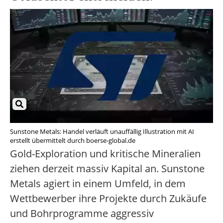
Sunstone Metals: Handel verläuft unauffällig Illustration mit AI
erstellt übermittelt durch boerse-global.de
Gold-Exploration und kritische Mineralien
ziehen derzeit massiv Kapital an. Sunstone
Metals agiert in einem Umfeld, in dem
Wettbewerber ihre Projekte durch Zukäufe
und Bohrprogramme aggressiv