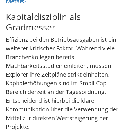
Metals
?
Kapitaldisziplin als
Gradmesser
Effizienz bei den Betriebsausgaben ist ein
weiterer kritischer Faktor. Während viele
Branchenkollegen bereits
Machbarkeitsstudien einleiten, müssen
Explorer ihre Zeitpläne strikt einhalten.
Kapitalerhöhungen sind im Small-Cap-
Bereich derzeit an der Tagesordnung.
Entscheidend ist hierbei die klare
Kommunikation über die Verwendung der
Mittel zur direkten Wertsteigerung der
Projekte.