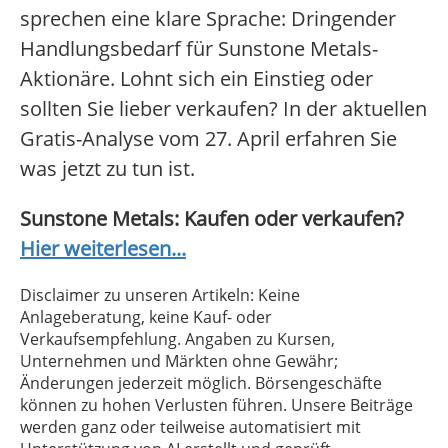
sprechen eine klare Sprache: Dringender
Handlungsbedarf für Sunstone Metals-
Aktionäre. Lohnt sich ein Einstieg oder
sollten Sie lieber verkaufen? In der aktuellen
Gratis-Analyse vom 27. April erfahren Sie
was jetzt zu tun ist.
Sunstone Metals: Kaufen oder verkaufen?
Hier weiterlesen...
Disclaimer zu unseren Artikeln: Keine
Anlageberatung, keine Kauf- oder
Verkaufsempfehlung. Angaben zu Kursen,
Unternehmen und Märkten ohne Gewähr;
Änderungen jederzeit möglich. Börsengeschäfte
können zu hohen Verlusten führen. Unsere Beiträge
werden ganz oder teilweise automatisiert mit