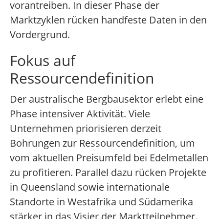
vorantreiben. In dieser Phase der
Marktzyklen rücken handfeste Daten in den
Vordergrund.
Fokus auf
Ressourcendefinition
Der australische Bergbausektor erlebt eine
Phase intensiver Aktivität. Viele
Unternehmen priorisieren derzeit
Bohrungen zur Ressourcendefinition, um
vom aktuellen Preisumfeld bei Edelmetallen
zu profitieren. Parallel dazu rücken Projekte
in Queensland sowie internationale
Standorte in Westafrika und Südamerika
stärker in das Visier der Marktteilnehmer.