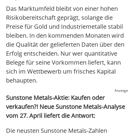
Das Marktumfeld bleibt von einer hohen
Risikobereitschaft geprägt, solange die
Preise für Gold und Industriemetalle stabil
bleiben. In den kommenden Monaten wird
die Qualität der gelieferten Daten über den
Erfolg entscheiden. Nur wer quantitative
Belege für seine Vorkommen liefert, kann
sich im Wettbewerb um frisches Kapital
behaupten.
Anzeige
Sunstone Metals-Aktie: Kaufen oder
verkaufen?! Neue Sunstone Metals-Analyse
vom 27. April liefert die Antwort:
Die neusten Sunstone Metals-Zahlen