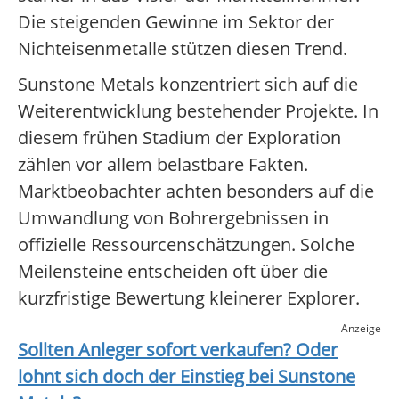
Die steigenden Gewinne im Sektor der
Nichteisenmetalle stützen diesen Trend.
Sunstone Metals konzentriert sich auf die
Weiterentwicklung bestehender Projekte. In
diesem frühen Stadium der Exploration
zählen vor allem belastbare Fakten.
Marktbeobachter achten besonders auf die
Umwandlung von Bohrergebnissen in
offizielle Ressourcenschätzungen. Solche
Meilensteine entscheiden oft über die
kurzfristige Bewertung kleinerer Explorer.
Anzeige
Sollten Anleger sofort verkaufen? Oder
lohnt sich doch der Einstieg bei
Sunstone