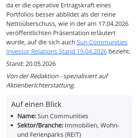
da er die operative Ertragskraft eines
Portfolios besser abbildet als der reine
Nettoüberschuss, wie in der am 17.04.2026
veröffentlichten Präsentation erläutert
wurde, auf die sich auch
Sun Communities
Investor Relations Stand 19.04.2026
bezieht.
Stand: 20.05.2026
Von der Redaktion - spezialisiert auf
Aktienberichterstattung.
Auf einen Blick
Name:
Sun Communities
Sektor/Branche:
Immobilien, Wohn-
und Ferienparks (REIT)