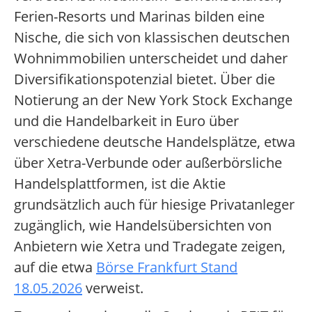
Ferien-Resorts und Marinas bilden eine
Nische, die sich von klassischen deutschen
Wohnimmobilien unterscheidet und daher
Diversifikationspotenzial bietet. Über die
Notierung an der New York Stock Exchange
und die Handelbarkeit in Euro über
verschiedene deutsche Handelsplätze, etwa
über Xetra-Verbunde oder außerbörsliche
Handelsplattformen, ist die Aktie
grundsätzlich auch für hiesige Privatanleger
zugänglich, wie Handelsübersichten von
Anbietern wie Xetra und Tradegate zeigen,
auf die etwa
Börse Frankfurt Stand
18.05.2026
verweist.