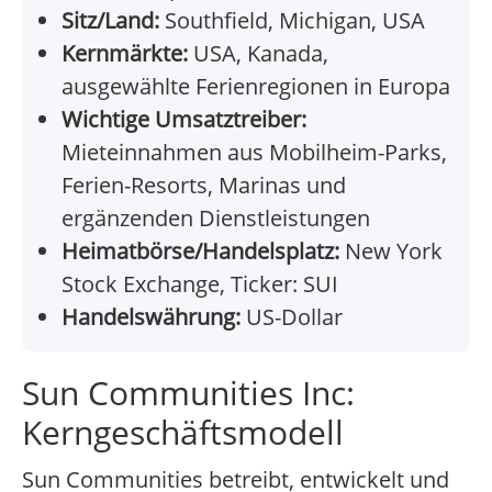
Sitz/Land:
Southfield, Michigan, USA
Kernmärkte:
USA, Kanada,
ausgewählte Ferienregionen in Europa
Wichtige Umsatztreiber:
Mieteinnahmen aus Mobilheim-Parks,
Ferien-Resorts, Marinas und
ergänzenden Dienstleistungen
Heimatbörse/Handelsplatz:
New York
Stock Exchange, Ticker: SUI
Handelswährung:
US-Dollar
Sun Communities Inc:
Kerngeschäftsmodell
Sun Communities betreibt, entwickelt und