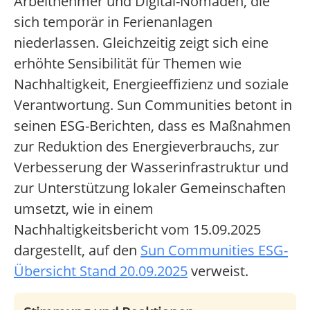
Arbeitnehmer und Digital-Nomaden, die
sich temporär in Ferienanlagen
niederlassen. Gleichzeitig zeigt sich eine
erhöhte Sensibilität für Themen wie
Nachhaltigkeit, Energieeffizienz und soziale
Verantwortung. Sun Communities betont in
seinen ESG-Berichten, dass es Maßnahmen
zur Reduktion des Energieverbrauchs, zur
Verbesserung der Wasserinfrastruktur und
zur Unterstützung lokaler Gemeinschaften
umsetzt, wie in einem
Nachhaltigkeitsbericht vom 15.09.2025
dargestellt, auf den
Sun Communities ESG-
Übersicht Stand 20.09.2025
verweist.