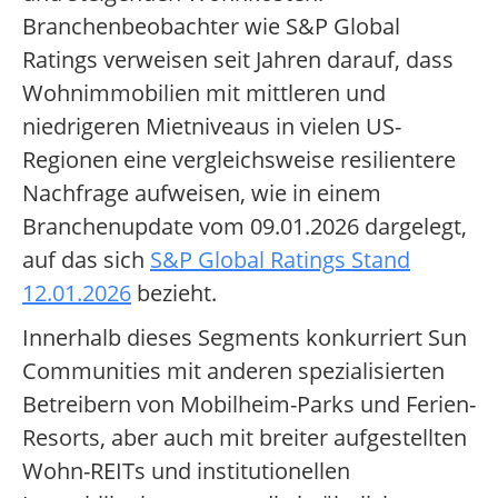
Branchenbeobachter wie S&P Global
Ratings verweisen seit Jahren darauf, dass
Wohnimmobilien mit mittleren und
niedrigeren Mietniveaus in vielen US-
Regionen eine vergleichsweise resilientere
Nachfrage aufweisen, wie in einem
Branchenupdate vom 09.01.2026 dargelegt,
auf das sich
S&P Global Ratings Stand
12.01.2026
bezieht.
Innerhalb dieses Segments konkurriert Sun
Communities mit anderen spezialisierten
Betreibern von Mobilheim-Parks und Ferien-
Resorts, aber auch mit breiter aufgestellten
Wohn-REITs und institutionellen