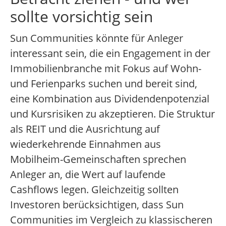
sollte vorsichtig sein
Sun Communities könnte für Anleger
interessant sein, die ein Engagement in der
Immobilienbranche mit Fokus auf Wohn-
und Ferienparks suchen und bereit sind,
eine Kombination aus Dividendenpotenzial
und Kursrisiken zu akzeptieren. Die Struktur
als REIT und die Ausrichtung auf
wiederkehrende Einnahmen aus
Mobilheim-Gemeinschaften sprechen
Anleger an, die Wert auf laufende
Cashflows legen. Gleichzeitig sollten
Investoren berücksichtigen, dass Sun
Communities im Vergleich zu klassischeren