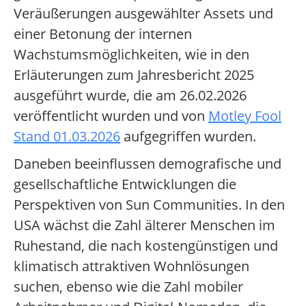
Veräußerungen ausgewählter Assets und
einer Betonung der internen
Wachstumsmöglichkeiten, wie in den
Erläuterungen zum Jahresbericht 2025
ausgeführt wurde, die am 26.02.2026
veröffentlicht wurden und von
Motley Fool
Stand 01.03.2026
aufgegriffen wurden.
Daneben beeinflussen demografische und
gesellschaftliche Entwicklungen die
Perspektiven von Sun Communities. In den
USA wächst die Zahl älterer Menschen im
Ruhestand, die nach kostengünstigen und
klimatisch attraktiven Wohnlösungen
suchen, ebenso wie die Zahl mobiler