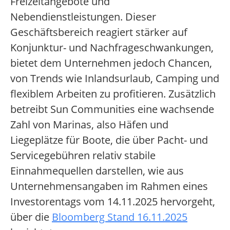
Freizeitangebote und
Nebendienstleistungen. Dieser
Geschäftsbereich reagiert stärker auf
Konjunktur- und Nachfrageschwankungen,
bietet dem Unternehmen jedoch Chancen,
von Trends wie Inlandsurlaub, Camping und
flexiblem Arbeiten zu profitieren. Zusätzlich
betreibt Sun Communities eine wachsende
Zahl von Marinas, also Häfen und
Liegeplätze für Boote, die über Pacht- und
Servicegebühren relativ stabile
Einnahmequellen darstellen, wie aus
Unternehmensangaben im Rahmen eines
Investorentags vom 14.11.2025 hervorgeht,
über die
Bloomberg Stand 16.11.2025