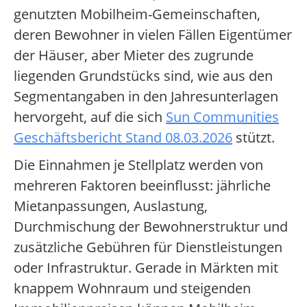
genutzten Mobilheim-Gemeinschaften,
deren Bewohner in vielen Fällen Eigentümer
der Häuser, aber Mieter des zugrunde
liegenden Grundstücks sind, wie aus den
Segmentangaben in den Jahresunterlagen
hervorgeht, auf die sich
Sun Communities
Geschäftsbericht Stand 08.03.2026
stützt.
Die Einnahmen je Stellplatz werden von
mehreren Faktoren beeinflusst: jährliche
Mietanpassungen, Auslastung,
Durchmischung der Bewohnerstruktur und
zusätzliche Gebühren für Dienstleistungen
oder Infrastruktur. Gerade in Märkten mit
knappem Wohnraum und steigenden