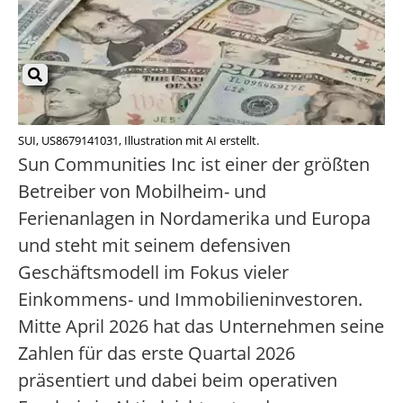
SUI, US8679141031, Illustration mit AI erstellt.
Sun Communities Inc ist einer der größten
Betreiber von Mobilheim- und
Ferienanlagen in Nordamerika und Europa
und steht mit seinem defensiven
Geschäftsmodell im Fokus vieler
Einkommens- und Immobilieninvestoren.
Mitte April 2026 hat das Unternehmen seine
Zahlen für das erste Quartal 2026
präsentiert und dabei beim operativen