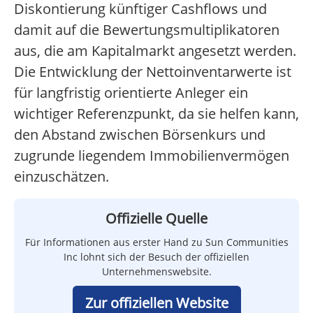
Diskontierung künftiger Cashflows und
damit auf die Bewertungsmultiplikatoren
aus, die am Kapitalmarkt angesetzt werden.
Die Entwicklung der Nettoinventarwerte ist
für langfristig orientierte Anleger ein
wichtiger Referenzpunkt, da sie helfen kann,
den Abstand zwischen Börsenkurs und
zugrunde liegendem Immobilienvermögen
einzuschätzen.
Offizielle Quelle
Für Informationen aus erster Hand zu Sun Communities
Inc lohnt sich der Besuch der offiziellen
Unternehmenswebsite.
Zur offiziellen Website