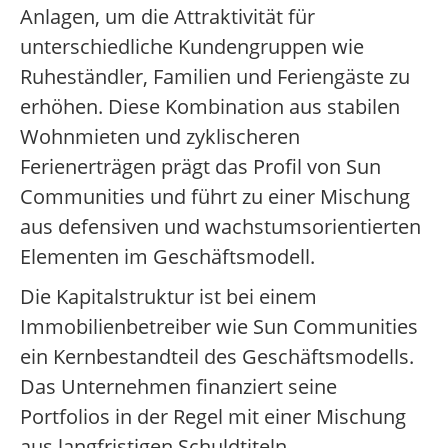
Anlagen, um die Attraktivität für
unterschiedliche Kundengruppen wie
Ruheständler, Familien und Feriengäste zu
erhöhen. Diese Kombination aus stabilen
Wohnmieten und zyklischeren
Ferienerträgen prägt das Profil von Sun
Communities und führt zu einer Mischung
aus defensiven und wachstumsorientierten
Elementen im Geschäftsmodell.
Die Kapitalstruktur ist bei einem
Immobilienbetreiber wie Sun Communities
ein Kernbestandteil des Geschäftsmodells.
Das Unternehmen finanziert seine
Portfolios in der Regel mit einer Mischung
aus langfristigen Schuldtiteln,