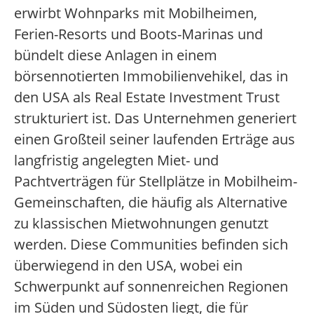
erwirbt Wohnparks mit Mobilheimen,
Ferien-Resorts und Boots-Marinas und
bündelt diese Anlagen in einem
börsennotierten Immobilienvehikel, das in
den USA als Real Estate Investment Trust
strukturiert ist. Das Unternehmen generiert
einen Großteil seiner laufenden Erträge aus
langfristig angelegten Miet- und
Pachtverträgen für Stellplätze in Mobilheim-
Gemeinschaften, die häufig als Alternative
zu klassischen Mietwohnungen genutzt
werden. Diese Communities befinden sich
überwiegend in den USA, wobei ein
Schwerpunkt auf sonnenreichen Regionen
im Süden und Südosten liegt, die für