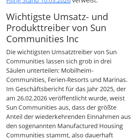
Filing Stand 10.03.2026
verweist.
Wichtigste Umsatz- und
Produkttreiber von Sun
Communities Inc
Die wichtigsten Umsatztreiber von Sun
Communities lassen sich grob in drei
Säulen unterteilen: Mobilheim-
Communities, Ferien-Resorts und Marinas.
Im Geschäftsbericht für das Jahr 2025, der
am 26.02.2026 veröffentlicht wurde, weist
Sun Communities aus, dass der größte
Anteil der wiederkehrenden Einnahmen aus
den sogenannten Manufactured Housing
Communities stammt, also dauerhaft