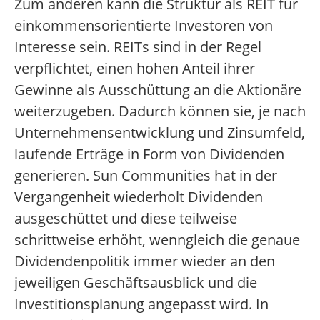
Zum anderen kann die Struktur als REIT für
einkommensorientierte Investoren von
Interesse sein. REITs sind in der Regel
verpflichtet, einen hohen Anteil ihrer
Gewinne als Ausschüttung an die Aktionäre
weiterzugeben. Dadurch können sie, je nach
Unternehmensentwicklung und Zinsumfeld,
laufende Erträge in Form von Dividenden
generieren. Sun Communities hat in der
Vergangenheit wiederholt Dividenden
ausgeschüttet und diese teilweise
schrittweise erhöht, wenngleich die genaue
Dividendenpolitik immer wieder an den
jeweiligen Geschäftsausblick und die
Investitionsplanung angepasst wird. In