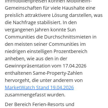
Immobilienpreisen können Mobilheim-
Gemeinschaften für viele Haushalte eine
preislich attraktivere Lösung darstellen, was
die Nachfrage stabilisiert. In den
vergangenen Jahren konnte Sun
Communities die Durchschnittsmieten in
den meisten seiner Communities im
niedrigen einstelligen Prozentbereich
anheben, wie aus den in der
Gewinnpräsentation vom 17.04.2026
enthaltenen Same-Property-Zahlen
hervorgeht, die unter anderem von
MarketWatch Stand 19.04.2026
zusammengefasst wurden.
Der Bereich Ferien-Resorts und