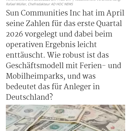
Rafael Müller,
Chefredakteur AD HOC NEWS
Sun Communities Inc hat im April
seine Zahlen für das erste Quartal
2026 vorgelegt und dabei beim
operativen Ergebnis leicht
enttäuscht. Wie robust ist das
Geschäftsmodell mit Ferien- und
Mobilheimparks, und was
bedeutet das für Anleger in
Deutschland?