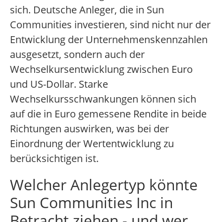
sich. Deutsche Anleger, die in Sun
Communities investieren, sind nicht nur der
Entwicklung der Unternehmenskennzahlen
ausgesetzt, sondern auch der
Wechselkursentwicklung zwischen Euro
und US-Dollar. Starke
Wechselkursschwankungen können sich
auf die in Euro gemessene Rendite in beide
Richtungen auswirken, was bei der
Einordnung der Wertentwicklung zu
berücksichtigen ist.
Welcher Anlegertyp könnte
Sun Communities Inc in
Betracht ziehen - und wer