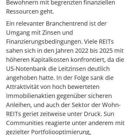
Bewohnern mit begrenzten finanziellen
Ressourcen geht.
Ein relevanter Branchentrend ist der
Umgang mit Zinsen und
Finanzierungsbedingungen. Viele REITs
sahen sich in den Jahren 2022 bis 2025 mit
höheren Kapitalkosten konfrontiert, da die
US-Notenbank die Leitzinsen deutlich
angehoben hatte. In der Folge sank die
Attraktivität von hoch bewerteten
Immobilienaktien gegenüber sicheren
Anleihen, und auch der Sektor der Wohn-
REITs geriet zeitweise unter Druck. Sun
Communities reagierte unter anderem mit
gezielter Portfoliooptimierung,