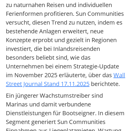
zu naturnahen Reisen und individuellen
Ferienformen profitieren. Sun Communities
versucht, diesen Trend zu nutzen, indem es
bestehende Anlagen erweitert, neue
Konzepte erprobt und gezielt in Regionen
investiert, die bei Inlandsreisenden
besonders beliebt sind, wie das
Unternehmen bei einem Strategie-Update
im November 2025 erläuterte, über das
Wall
Street Journal Stand 17.11.2025
berichtete.
Ein jüngerer Wachstumstreiber sind
Marinas und damit verbundene
Dienstleistungen für Bootseigner. In diesem
Segment generiert Sun Communities
Einnahmen aus Liegeplatzmieten, Wartung,