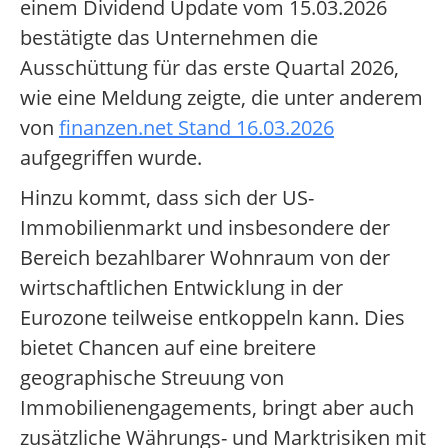
einem Dividend Update vom 15.03.2026
bestätigte das Unternehmen die
Ausschüttung für das erste Quartal 2026,
wie eine Meldung zeigte, die unter anderem
von
finanzen.net Stand 16.03.2026
aufgegriffen wurde.
Hinzu kommt, dass sich der US-
Immobilienmarkt und insbesondere der
Bereich bezahlbarer Wohnraum von der
wirtschaftlichen Entwicklung in der
Eurozone teilweise entkoppeln kann. Dies
bietet Chancen auf eine breitere
geographische Streuung von
Immobilienengagements, bringt aber auch
zusätzliche Währungs- und Marktrisiken mit