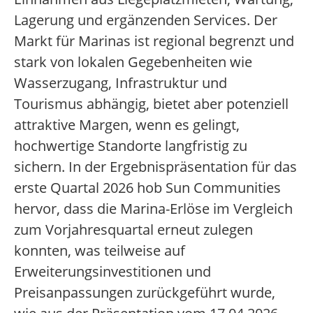
Lagerung und ergänzenden Services. Der
Markt für Marinas ist regional begrenzt und
stark von lokalen Gegebenheiten wie
Wasserzugang, Infrastruktur und
Tourismus abhängig, bietet aber potenziell
attraktive Margen, wenn es gelingt,
hochwertige Standorte langfristig zu
sichern. In der Ergebnispräsentation für das
erste Quartal 2026 hob Sun Communities
hervor, dass die Marina-Erlöse im Vergleich
zum Vorjahresquartal erneut zulegen
konnten, was teilweise auf
Erweiterungsinvestitionen und
Preisanpassungen zurückgeführt wurde,