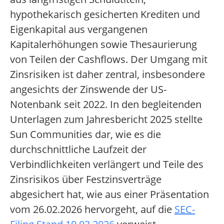
hypothekarisch gesicherten Krediten und
Eigenkapital aus vergangenen
Kapitalerhöhungen sowie Thesaurierung
von Teilen der Cashflows. Der Umgang mit
Zinsrisiken ist daher zentral, insbesondere
angesichts der Zinswende der US-
Notenbank seit 2022. In den begleitenden
Unterlagen zum Jahresbericht 2025 stellte
Sun Communities dar, wie es die
durchschnittliche Laufzeit der
Verbindlichkeiten verlängert und Teile des
Zinsrisikos über Festzinsverträge
abgesichert hat, wie aus einer Präsentation
vom 26.02.2026 hervorgeht, auf die
SEC-