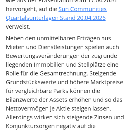
wie aus der Präsentation vom 17.04.2026
hervorgeht, auf die
Sun Communities
Quartalsunterlagen Stand 20.04.2026
verweist.
Neben den unmittelbaren Erträgen aus
Mieten und Dienstleistungen spielen auch
Bewertungsveränderungen der zugrunde
liegenden Immobilien und Stellplätze eine
Rolle für die Gesamtrechnung. Steigende
Grundstückswerte und höhere Marktpreise
für vergleichbare Parks können die
Bilanzwerte der Assets erhöhen und so das
Nettovermögen je Aktie steigen lassen.
Allerdings wirken sich steigende Zinsen und
Konjunktursorgen negativ auf die