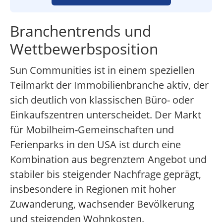
Branchentrends und
Wettbewerbsposition
Sun Communities ist in einem speziellen
Teilmarkt der Immobilienbranche aktiv, der
sich deutlich von klassischen Büro- oder
Einkaufszentren unterscheidet. Der Markt
für Mobilheim-Gemeinschaften und
Ferienparks in den USA ist durch eine
Kombination aus begrenztem Angebot und
stabiler bis steigender Nachfrage geprägt,
insbesondere in Regionen mit hoher
Zuwanderung, wachsender Bevölkerung
und steigenden Wohnkosten.