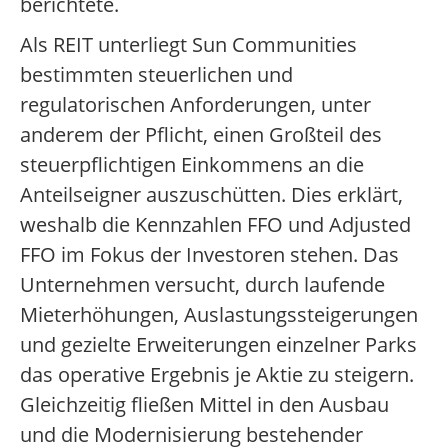
berichtete.
Als REIT unterliegt Sun Communities
bestimmten steuerlichen und
regulatorischen Anforderungen, unter
anderem der Pflicht, einen Großteil des
steuerpflichtigen Einkommens an die
Anteilseigner auszuschütten. Dies erklärt,
weshalb die Kennzahlen FFO und Adjusted
FFO im Fokus der Investoren stehen. Das
Unternehmen versucht, durch laufende
Mieterhöhungen, Auslastungssteigerungen
und gezielte Erweiterungen einzelner Parks
das operative Ergebnis je Aktie zu steigern.
Gleichzeitig fließen Mittel in den Ausbau
und die Modernisierung bestehender