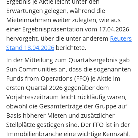
Ergebnis je Aktie leicht unter den
Erwartungen gelegen, während die
Mieteinnahmen weiter zulegten, wie aus
einer Ergebnispräsentation vom 17.04.2026
hervorgeht, über die unter anderem
Reuters
Stand 18.04.2026
berichtete.
In der Mitteilung zum Quartalsergebnis gab
Sun Communities an, dass die sogenannten
Funds from Operations (FFO) je Aktie im
ersten Quartal 2026 gegenüber dem
Vorjahreszeitraum leicht rückläufig waren,
obwohl die Gesamterträge der Gruppe auf
Basis höherer Mieten und zusätzlicher
Stellplätze gestiegen sind. Der FFO ist in der
Immobilienbranche eine wichtige Kennzahl,