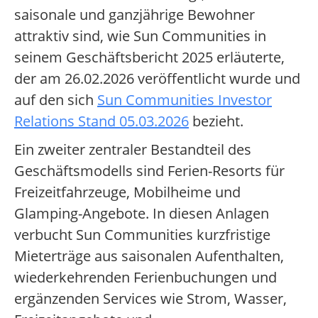
saisonale und ganzjährige Bewohner
attraktiv sind, wie Sun Communities in
seinem Geschäftsbericht 2025 erläuterte,
der am 26.02.2026 veröffentlicht wurde und
auf den sich
Sun Communities Investor
Relations Stand 05.03.2026
bezieht.
Ein zweiter zentraler Bestandteil des
Geschäftsmodells sind Ferien-Resorts für
Freizeitfahrzeuge, Mobilheime und
Glamping-Angebote. In diesen Anlagen
verbucht Sun Communities kurzfristige
Mieterträge aus saisonalen Aufenthalten,
wiederkehrenden Ferienbuchungen und
ergänzenden Services wie Strom, Wasser,