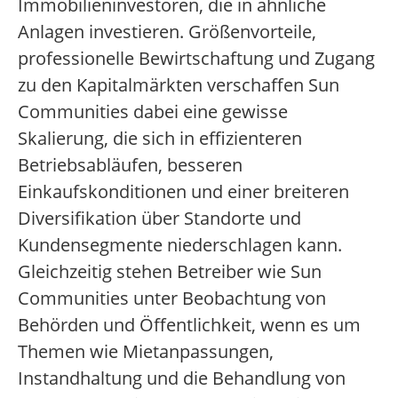
Immobilieninvestoren, die in ähnliche
Anlagen investieren. Größenvorteile,
professionelle Bewirtschaftung und Zugang
zu den Kapitalmärkten verschaffen Sun
Communities dabei eine gewisse
Skalierung, die sich in effizienteren
Betriebsabläufen, besseren
Einkaufskonditionen und einer breiteren
Diversifikation über Standorte und
Kundensegmente niederschlagen kann.
Gleichzeitig stehen Betreiber wie Sun
Communities unter Beobachtung von
Behörden und Öffentlichkeit, wenn es um
Themen wie Mietanpassungen,
Instandhaltung und die Behandlung von