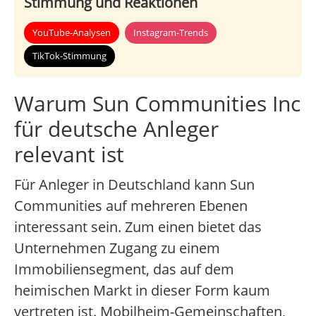
Stimmung und Reaktionen
YouTube-Analysen
Instagram-Trends
TikTok-Stimmung
Warum Sun Communities Inc
für deutsche Anleger
relevant ist
Für Anleger in Deutschland kann Sun
Communities auf mehreren Ebenen
interessant sein. Zum einen bietet das
Unternehmen Zugang zu einem
Immobiliensegment, das auf dem
heimischen Markt in dieser Form kaum
vertreten ist. Mobilheim-Gemeinschaften,