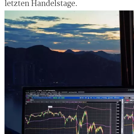
letzten Handelstage.