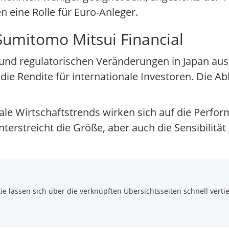
n eine Rolle für Euro-Anleger.
Sumitomo Mitsui Financial
und regulatorischen Veränderungen in Japan aus
e Rendite für internationale Investoren. Die A
ale Wirtschaftstrends wirken sich auf die Perfor
nterstreicht die Größe, aber auch die Sensibilitä
 lassen sich über die verknüpften Übersichtsseiten schnell vertie