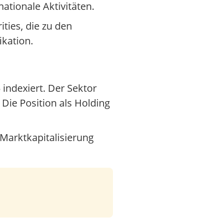
ationale Aktivitäten.
ies, die zu den
ikation.
indexiert. Der Sektor
 Die Position als Holding
Marktkapitalisierung