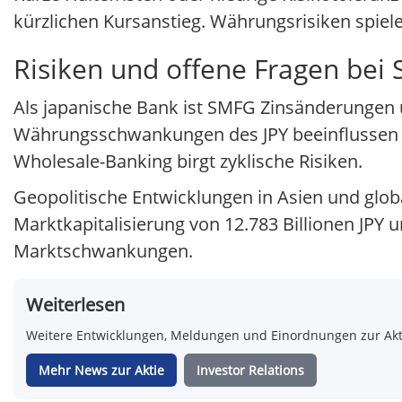
kürzlichen Kursanstieg. Währungsrisiken spiele
Risiken und offene Fragen bei 
Als japanische Bank ist SMFG Zinsänderungen 
Währungsschwankungen des JPY beeinflussen di
Wholesale-Banking birgt zyklische Risiken.
Geopolitische Entwicklungen in Asien und glob
Marktkapitalisierung von 12.783 Billionen JPY u
Marktschwankungen.
Weiterlesen
Weitere Entwicklungen, Meldungen und Einordnungen zur Aktie
Mehr News zur Aktie
Investor Relations