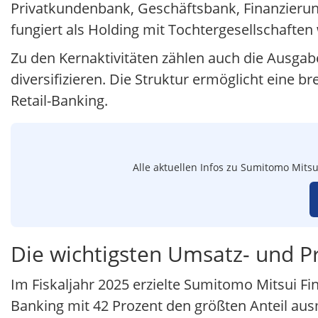
Privatkundenbank, Geschäftsbank, Finanzieru
fungiert als Holding mit Tochtergesellschafte
Zu den Kernaktivitäten zählen auch die Ausgab
diversifizieren. Die Struktur ermöglicht eine 
Retail-Banking.
Alle aktuellen Infos zu Sumitomo Mitsu
Die wichtigsten Umsatz- und P
Im Fiskaljahr 2025 erzielte Sumitomo Mitsui Fi
Banking mit 42 Prozent den größten Anteil au