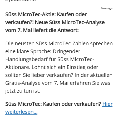
Anzeige
Süss MicroTec-Aktie: Kaufen oder
verkaufen?! Neue Süss MicroTec-Analyse
vom 7. Mai liefert die Antwort:
Die neusten Süss MicroTec-Zahlen sprechen
eine klare Sprache: Dringender
Handlungsbedarf für Süss MicroTec-
Aktionäre. Lohnt sich ein Einstieg oder
sollten Sie lieber verkaufen? In der aktuellen
Gratis-Analyse vom 7. Mai erfahren Sie was
jetzt zu tun ist.
Süss MicroTec: Kaufen oder verkaufen?
Hier
weiterlesen...