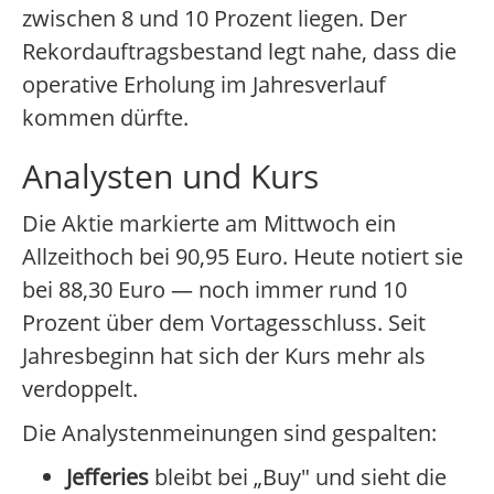
zwischen 8 und 10 Prozent liegen. Der
Rekordauftragsbestand legt nahe, dass die
operative Erholung im Jahresverlauf
kommen dürfte.
Analysten und Kurs
Die Aktie markierte am Mittwoch ein
Allzeithoch bei 90,95 Euro. Heute notiert sie
bei 88,30 Euro — noch immer rund 10
Prozent über dem Vortagesschluss. Seit
Jahresbeginn hat sich der Kurs mehr als
verdoppelt.
Die Analystenmeinungen sind gespalten:
Jefferies
bleibt bei „Buy" und sieht die