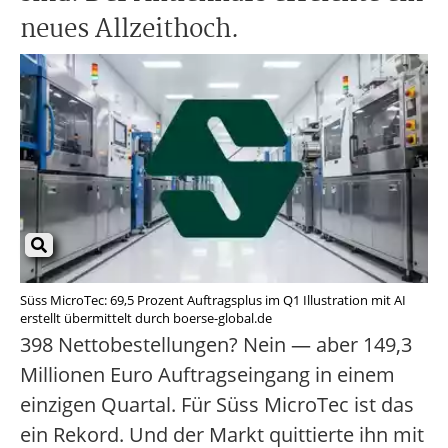
neues Allzeithoch.
Süss MicroTec: 69,5 Prozent Auftragsplus im Q1 Illustration mit AI
erstellt übermittelt durch boerse-global.de
398 Nettobestellungen? Nein — aber 149,3
Millionen Euro Auftragseingang in einem
einzigen Quartal. Für Süss MicroTec ist das
ein Rekord. Und der Markt quittierte ihn mit