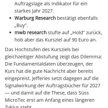
Auftragslage als Indikator für ein
starkes Jahr 2027.
Warburg Research
bestätigt ebenfalls
„Buy".
mwb research
stufte auf „Hold" zurück,
hob aber das Kursziel auf 90 Euro an.
Das Hochstufen des Kursziels bei
gleichzeitiger Abstufung zeigt das Dilemma:
Die Fundamentaldaten überzeugen, der
Kurs hat die gute Nachricht aber bereits
eingepreist. Jefferies setzt dagegen auf die
Signalwirkung der Auftragsbücher für 2027
— und damit auf die These, dass Süss
MicroTec erst am Anfang eines längeren
Zyklus steht.