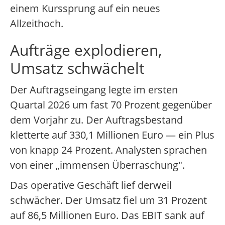
einem Kurssprung auf ein neues
Allzeithoch.
Aufträge explodieren,
Umsatz schwächelt
Der Auftragseingang legte im ersten
Quartal 2026 um fast 70 Prozent gegenüber
dem Vorjahr zu. Der Auftragsbestand
kletterte auf 330,1 Millionen Euro — ein Plus
von knapp 24 Prozent. Analysten sprachen
von einer „immensen Überraschung".
Das operative Geschäft lief derweil
schwächer. Der Umsatz fiel um 31 Prozent
auf 86,5 Millionen Euro. Das EBIT sank auf