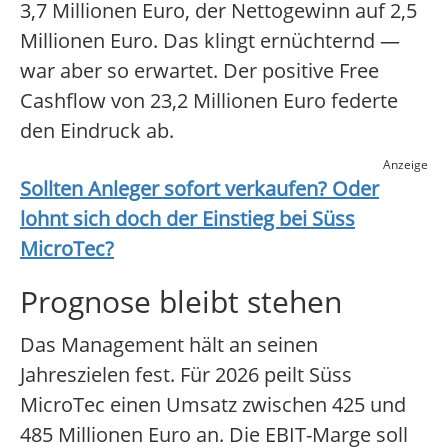
3,7 Millionen Euro, der Nettogewinn auf 2,5
Millionen Euro. Das klingt ernüchternd —
war aber so erwartet. Der positive Free
Cashflow von 23,2 Millionen Euro federte
den Eindruck ab.
Anzeige
Sollten Anleger sofort verkaufen? Oder
lohnt sich doch der Einstieg bei
Süss
MicroTec
?
Prognose bleibt stehen
Das Management hält an seinen
Jahreszielen fest. Für 2026 peilt Süss
MicroTec einen Umsatz zwischen 425 und
485 Millionen Euro an. Die EBIT-Marge soll