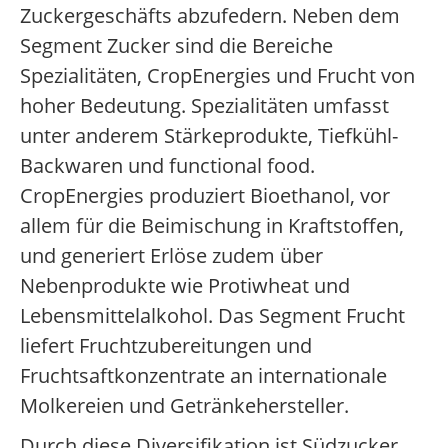
Zuckergeschäfts abzufedern. Neben dem
Segment Zucker sind die Bereiche
Spezialitäten, CropEnergies und Frucht von
hoher Bedeutung. Spezialitäten umfasst
unter anderem Stärkeprodukte, Tiefkühl-
Backwaren und functional food.
CropEnergies produziert Bioethanol, vor
allem für die Beimischung in Kraftstoffen,
und generiert Erlöse zudem über
Nebenprodukte wie Protiwheat und
Lebensmittelalkohol. Das Segment Frucht
liefert Fruchtzubereitungen und
Fruchtsaftkonzentrate an internationale
Molkereien und Getränkehersteller.
Durch diese Diversifikation ist Südzucker