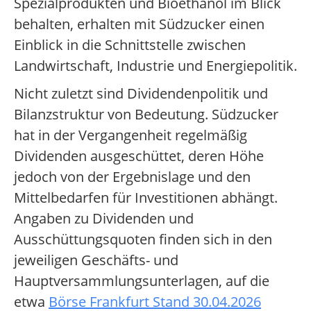
Spezialprodukten und Bioethanol im Blick
behalten, erhalten mit Südzucker einen
Einblick in die Schnittstelle zwischen
Landwirtschaft, Industrie und Energiepolitik.
Nicht zuletzt sind Dividendenpolitik und
Bilanzstruktur von Bedeutung. Südzucker
hat in der Vergangenheit regelmäßig
Dividenden ausgeschüttet, deren Höhe
jedoch von der Ergebnislage und den
Mittelbedarfen für Investitionen abhängt.
Angaben zu Dividenden und
Ausschüttungsquoten finden sich in den
jeweiligen Geschäfts- und
Hauptversammlungsunterlagen, auf die
etwa
Börse Frankfurt Stand 30.04.2026