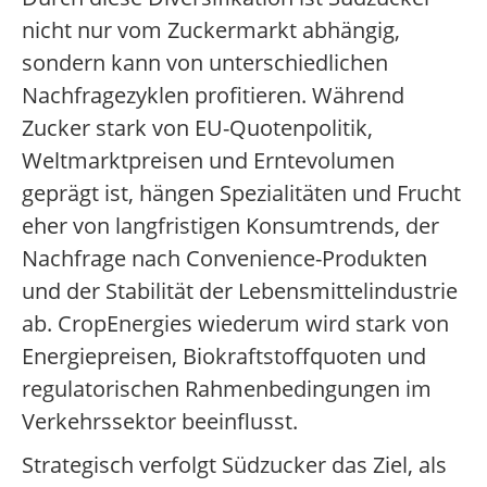
nicht nur vom Zuckermarkt abhängig,
sondern kann von unterschiedlichen
Nachfragezyklen profitieren. Während
Zucker stark von EU-Quotenpolitik,
Weltmarktpreisen und Erntevolumen
geprägt ist, hängen Spezialitäten und Frucht
eher von langfristigen Konsumtrends, der
Nachfrage nach Convenience-Produkten
und der Stabilität der Lebensmittelindustrie
ab. CropEnergies wiederum wird stark von
Energiepreisen, Biokraftstoffquoten und
regulatorischen Rahmenbedingungen im
Verkehrssektor beeinflusst.
Strategisch verfolgt Südzucker das Ziel, als