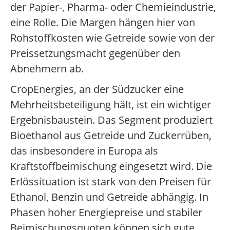
der Papier-, Pharma- oder Chemieindustrie,
eine Rolle. Die Margen hängen hier von
Rohstoffkosten wie Getreide sowie von der
Preissetzungsmacht gegenüber den
Abnehmern ab.
CropEnergies, an der Südzucker eine
Mehrheitsbeteiligung hält, ist ein wichtiger
Ergebnisbaustein. Das Segment produziert
Bioethanol aus Getreide und Zuckerrüben,
das insbesondere in Europa als
Kraftstoffbeimischung eingesetzt wird. Die
Erlössituation ist stark von den Preisen für
Ethanol, Benzin und Getreide abhängig. In
Phasen hoher Energiepreise und stabiler
Beimischungsquoten können sich gute