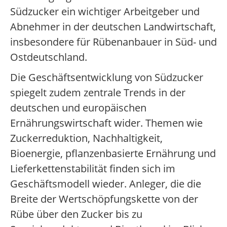
Südzucker ein wichtiger Arbeitgeber und
Abnehmer in der deutschen Landwirtschaft,
insbesondere für Rübenanbauer in Süd- und
Ostdeutschland.
Die Geschäftsentwicklung von Südzucker
spiegelt zudem zentrale Trends in der
deutschen und europäischen
Ernährungswirtschaft wider. Themen wie
Zuckerreduktion, Nachhaltigkeit,
Bioenergie, pflanzenbasierte Ernährung und
Lieferkettenstabilität finden sich im
Geschäftsmodell wieder. Anleger, die die
Breite der Wertschöpfungskette von der
Rübe über den Zucker bis zu