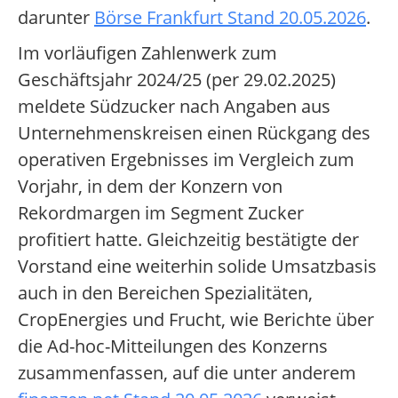
darunter
Börse Frankfurt Stand 20.05.2026
.
Im vorläufigen Zahlenwerk zum
Geschäftsjahr 2024/25 (per 29.02.2025)
meldete Südzucker nach Angaben aus
Unternehmenskreisen einen Rückgang des
operativen Ergebnisses im Vergleich zum
Vorjahr, in dem der Konzern von
Rekordmargen im Segment Zucker
profitiert hatte. Gleichzeitig bestätigte der
Vorstand eine weiterhin solide Umsatzbasis
auch in den Bereichen Spezialitäten,
CropEnergies und Frucht, wie Berichte über
die Ad-hoc-Mitteilungen des Konzerns
zusammenfassen, auf die unter anderem