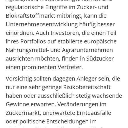
regulatorische Eingriffe im Zucker- und
Biokraftstoffmarkt mitbringt, kann die
Unternehmensentwicklung häufig besser
einordnen. Auch Investoren, die einen Teil
ihres Portfolios auf etablierte europäische
Nahrungsmittel- und Agrarunternehmen
ausrichten möchten, finden in Südzucker
einen prominenten Vertreter.
Vorsichtig sollten dagegen Anleger sein, die
nur eine sehr geringe Risikobereitschaft
haben oder ausschließlich stetig wachsende
Gewinne erwarten. Veränderungen im
Zuckermarkt, unerwartete Ernteausfälle
oder politische Entscheidungen im