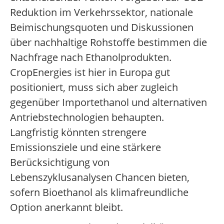
Reduktion im Verkehrssektor, nationale
Beimischungsquoten und Diskussionen
über nachhaltige Rohstoffe bestimmen die
Nachfrage nach Ethanolprodukten.
CropEnergies ist hier in Europa gut
positioniert, muss sich aber zugleich
gegenüber Importethanol und alternativen
Antriebstechnologien behaupten.
Langfristig könnten strengere
Emissionsziele und eine stärkere
Berücksichtigung von
Lebenszyklusanalysen Chancen bieten,
sofern Bioethanol als klimafreundliche
Option anerkannt bleibt.