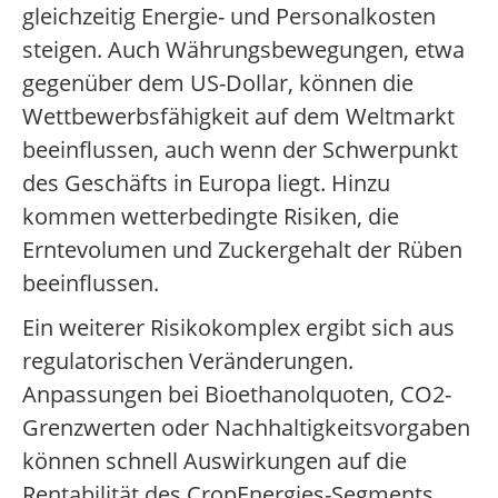
gleichzeitig Energie- und Personalkosten
steigen. Auch Währungsbewegungen, etwa
gegenüber dem US-Dollar, können die
Wettbewerbsfähigkeit auf dem Weltmarkt
beeinflussen, auch wenn der Schwerpunkt
des Geschäfts in Europa liegt. Hinzu
kommen wetterbedingte Risiken, die
Erntevolumen und Zuckergehalt der Rüben
beeinflussen.
Ein weiterer Risikokomplex ergibt sich aus
regulatorischen Veränderungen.
Anpassungen bei Bioethanolquoten, CO2-
Grenzwerten oder Nachhaltigkeitsvorgaben
können schnell Auswirkungen auf die
Rentabilität des CropEnergies-Segments