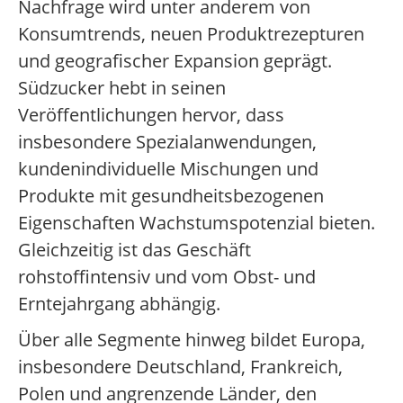
Nachfrage wird unter anderem von
Konsumtrends, neuen Produktrezepturen
und geografischer Expansion geprägt.
Südzucker hebt in seinen
Veröffentlichungen hervor, dass
insbesondere Spezialanwendungen,
kundenindividuelle Mischungen und
Produkte mit gesundheitsbezogenen
Eigenschaften Wachstumspotenzial bieten.
Gleichzeitig ist das Geschäft
rohstoffintensiv und vom Obst- und
Erntejahrgang abhängig.
Über alle Segmente hinweg bildet Europa,
insbesondere Deutschland, Frankreich,
Polen und angrenzende Länder, den