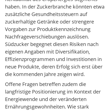
haben. In der Zuckerbranche könnten etwa
zusätzliche Gesundheitssteuern auf
zuckerhaltige Getränke oder strengere
Vorgaben zur Produktkennzeichnung
Nachfrageverschiebungen auslösen.
Südzucker begegnet diesen Risiken nach
eigenen Angaben mit Diversifikation,
Effizienzprogrammen und Investitionen in
neue Produkte, deren Erfolg sich erst über
die kommenden Jahre zeigen wird.
Offene Fragen betreffen zudem die
langfristige Positionierung im Kontext der
Energiewende und der veränderten
Ernährungsgewohnheiten. Wie stark