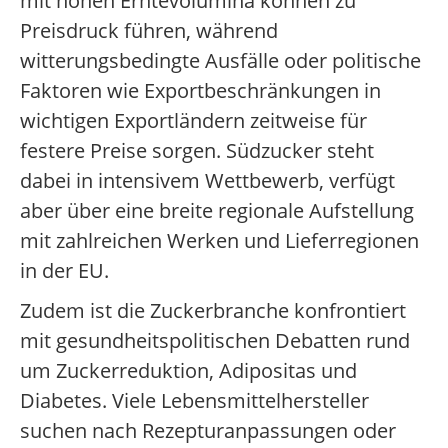
mit hohen Erntevolumina können zu
Preisdruck führen, während
witterungsbedingte Ausfälle oder politische
Faktoren wie Exportbeschränkungen in
wichtigen Exportländern zeitweise für
festere Preise sorgen. Südzucker steht
dabei in intensivem Wettbewerb, verfügt
aber über eine breite regionale Aufstellung
mit zahlreichen Werken und Lieferregionen
in der EU.
Zudem ist die Zuckerbranche konfrontiert
mit gesundheitspolitischen Debatten rund
um Zuckerreduktion, Adipositas und
Diabetes. Viele Lebensmittelhersteller
suchen nach Rezepturanpassungen oder