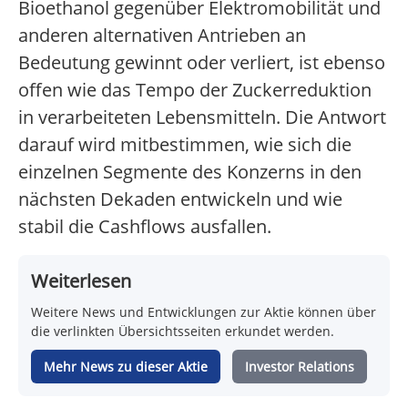
Bioethanol gegenüber Elektromobilität und
anderen alternativen Antrieben an
Bedeutung gewinnt oder verliert, ist ebenso
offen wie das Tempo der Zuckerreduktion
in verarbeiteten Lebensmitteln. Die Antwort
darauf wird mitbestimmen, wie sich die
einzelnen Segmente des Konzerns in den
nächsten Dekaden entwickeln und wie
stabil die Cashflows ausfallen.
Weiterlesen
Weitere News und Entwicklungen zur Aktie können über
die verlinkten Übersichtsseiten erkundet werden.
Mehr News zu dieser Aktie
Investor Relations