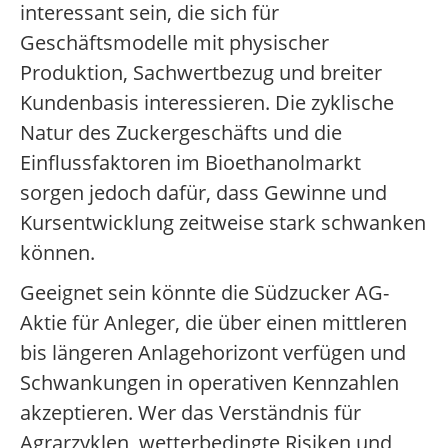
interessant sein, die sich für
Geschäftsmodelle mit physischer
Produktion, Sachwertbezug und breiter
Kundenbasis interessieren. Die zyklische
Natur des Zuckergeschäfts und die
Einflussfaktoren im Bioethanolmarkt
sorgen jedoch dafür, dass Gewinne und
Kursentwicklung zeitweise stark schwanken
können.
Geeignet sein könnte die Südzucker AG-
Aktie für Anleger, die über einen mittleren
bis längeren Anlagehorizont verfügen und
Schwankungen in operativen Kennzahlen
akzeptieren. Wer das Verständnis für
Agrarzyklen, wetterbedingte Risiken und