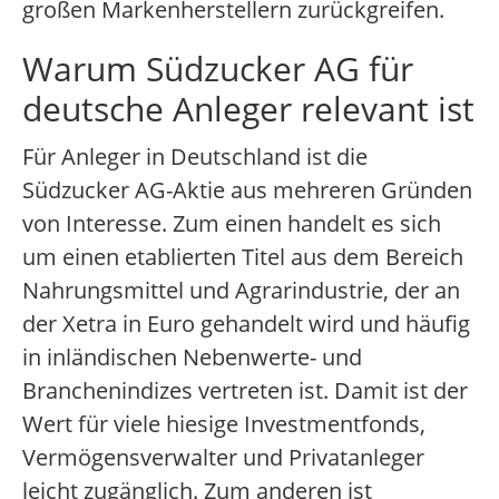
großen Markenherstellern zurückgreifen.
Warum Südzucker AG für
deutsche Anleger relevant ist
Für Anleger in Deutschland ist die
Südzucker AG-Aktie aus mehreren Gründen
von Interesse. Zum einen handelt es sich
um einen etablierten Titel aus dem Bereich
Nahrungsmittel und Agrarindustrie, der an
der Xetra in Euro gehandelt wird und häufig
in inländischen Nebenwerte- und
Branchenindizes vertreten ist. Damit ist der
Wert für viele hiesige Investmentfonds,
Vermögensverwalter und Privatanleger
leicht zugänglich. Zum anderen ist