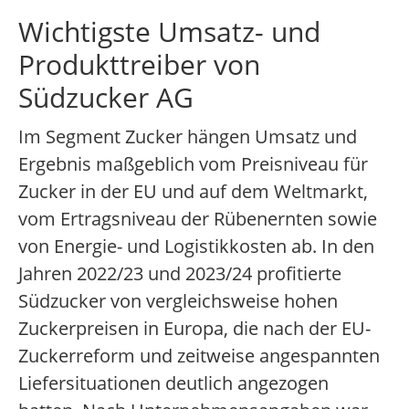
Wichtigste Umsatz- und
Produkttreiber von
Südzucker AG
Im Segment Zucker hängen Umsatz und
Ergebnis maßgeblich vom Preisniveau für
Zucker in der EU und auf dem Weltmarkt,
vom Ertragsniveau der Rübenernten sowie
von Energie- und Logistikkosten ab. In den
Jahren 2022/23 und 2023/24 profitierte
Südzucker von vergleichsweise hohen
Zuckerpreisen in Europa, die nach der EU-
Zuckerreform und zeitweise angespannten
Liefersituationen deutlich angezogen