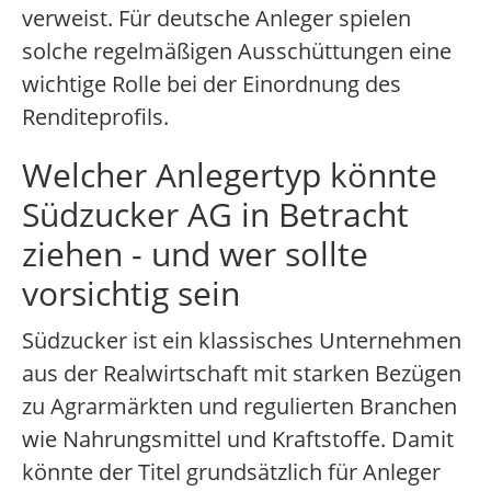
verweist. Für deutsche Anleger spielen
solche regelmäßigen Ausschüttungen eine
wichtige Rolle bei der Einordnung des
Renditeprofils.
Welcher Anlegertyp könnte
Südzucker AG in Betracht
ziehen - und wer sollte
vorsichtig sein
Südzucker ist ein klassisches Unternehmen
aus der Realwirtschaft mit starken Bezügen
zu Agrarmärkten und regulierten Branchen
wie Nahrungsmittel und Kraftstoffe. Damit
könnte der Titel grundsätzlich für Anleger