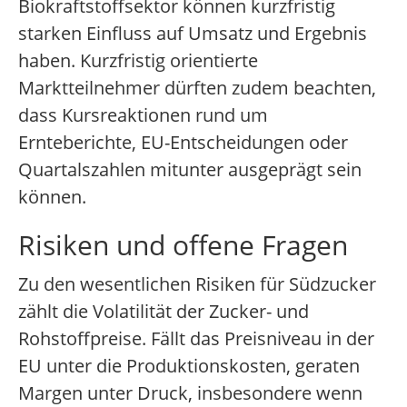
Biokraftstoffsektor können kurzfristig
starken Einfluss auf Umsatz und Ergebnis
haben. Kurzfristig orientierte
Marktteilnehmer dürften zudem beachten,
dass Kursreaktionen rund um
Ernteberichte, EU-Entscheidungen oder
Quartalszahlen mitunter ausgeprägt sein
können.
Risiken und offene Fragen
Zu den wesentlichen Risiken für Südzucker
zählt die Volatilität der Zucker- und
Rohstoffpreise. Fällt das Preisniveau in der
EU unter die Produktionskosten, geraten
Margen unter Druck, insbesondere wenn