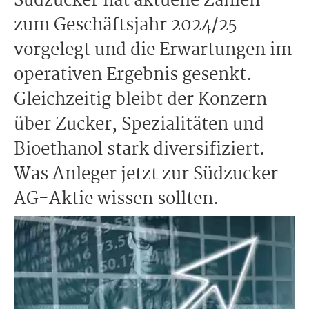
Südzucker hat aktuelle Zahlen
zum Geschäftsjahr 2024/25
vorgelegt und die Erwartungen im
operativen Ergebnis gesenkt.
Gleichzeitig bleibt der Konzern
über Zucker, Spezialitäten und
Bioethanol stark diversifiziert.
Was Anleger jetzt zur Südzucker
AG-Aktie wissen sollten.