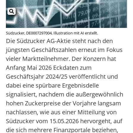
Südzucker, DE0007297004, Illustration mit AI erstellt.
Die Südzucker AG-Aktie steht nach den
jüngsten Geschäftszahlen erneut im Fokus
vieler Marktteilnehmer. Der Konzern hat
Anfang Mai 2026 Eckdaten zum
Geschäftsjahr 2024/25 veröffentlicht und
dabei eine spürbare Ergebnisdelle
signalisiert, nachdem die außergewöhnlich
hohen Zuckerpreise der Vorjahre langsam
nachlassen, wie aus einer Mitteilung von
Südzucker vom 15.05.2026 hervorgeht, auf
die sich mehrere Finanzportale beziehen,