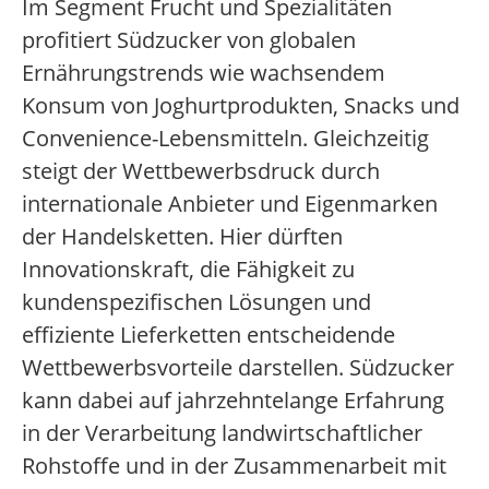
Im Segment Frucht und Spezialitäten
profitiert Südzucker von globalen
Ernährungstrends wie wachsendem
Konsum von Joghurtprodukten, Snacks und
Convenience-Lebensmitteln. Gleichzeitig
steigt der Wettbewerbsdruck durch
internationale Anbieter und Eigenmarken
der Handelsketten. Hier dürften
Innovationskraft, die Fähigkeit zu
kundenspezifischen Lösungen und
effiziente Lieferketten entscheidende
Wettbewerbsvorteile darstellen. Südzucker
kann dabei auf jahrzehntelange Erfahrung
in der Verarbeitung landwirtschaftlicher
Rohstoffe und in der Zusammenarbeit mit