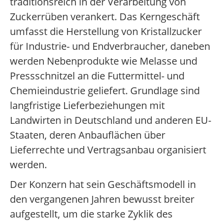
traditionsreich in der Verarbeitung von
Zuckerrüben verankert. Das Kerngeschäft
umfasst die Herstellung von Kristallzucker
für Industrie- und Endverbraucher, daneben
werden Nebenprodukte wie Melasse und
Pressschnitzel an die Futtermittel- und
Chemieindustrie geliefert. Grundlage sind
langfristige Lieferbeziehungen mit
Landwirten in Deutschland und anderen EU-
Staaten, deren Anbauflächen über
Lieferrechte und Vertragsanbau organisiert
werden.
Der Konzern hat sein Geschäftsmodell in
den vergangenen Jahren bewusst breiter
aufgestellt, um die starke Zyklik des