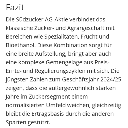
Fazit
Die Südzucker AG-Aktie verbindet das
klassische Zucker- und Agrargeschäft mit
Bereichen wie Spezialitäten, Frucht und
Bioethanol. Diese Kombination sorgt für
eine breite Aufstellung, bringt aber auch
eine komplexe Gemengelage aus Preis-,
Ernte- und Regulierungszyklen mit sich. Die
jüngsten Zahlen zum Geschäftsjahr 2024/25
zeigen, dass die außergewöhnlich starken
Jahre im Zuckersegment einem
normalisierten Umfeld weichen, gleichzeitig
bleibt die Ertragsbasis durch die anderen
Sparten gestützt.