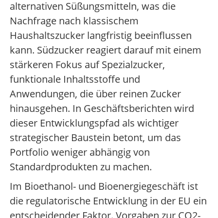
alternativen Süßungsmitteln, was die
Nachfrage nach klassischem
Haushaltszucker langfristig beeinflussen
kann. Südzucker reagiert darauf mit einem
stärkeren Fokus auf Spezialzucker,
funktionale Inhaltsstoffe und
Anwendungen, die über reinen Zucker
hinausgehen. In Geschäftsberichten wird
dieser Entwicklungspfad als wichtiger
strategischer Baustein betont, um das
Portfolio weniger abhängig von
Standardprodukten zu machen.
Im Bioethanol- und Bioenergiegeschäft ist
die regulatorische Entwicklung in der EU ein
entscheidender Faktor. Vorgaben zur CO2-