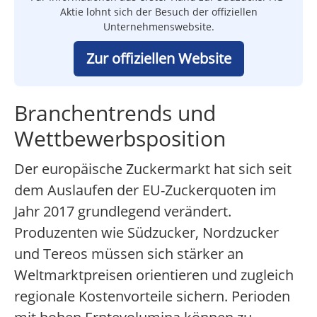
Aktie lohnt sich der Besuch der offiziellen
Unternehmenswebsite.
Zur offiziellen Website
Branchentrends und
Wettbewerbsposition
Der europäische Zuckermarkt hat sich seit
dem Auslaufen der EU-Zuckerquoten im
Jahr 2017 grundlegend verändert.
Produzenten wie Südzucker, Nordzucker
und Tereos müssen sich stärker an
Weltmarktpreisen orientieren und zugleich
regionale Kostenvorteile sichern. Perioden