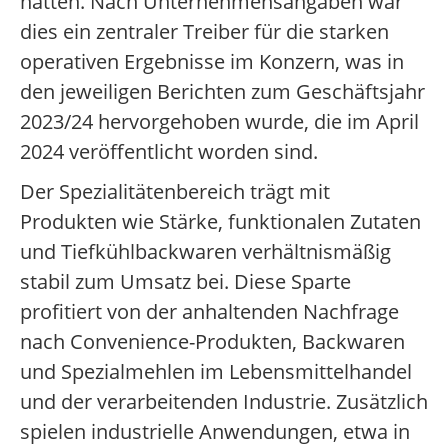
hatten. Nach Unternehmensangaben war
dies ein zentraler Treiber für die starken
operativen Ergebnisse im Konzern, was in
den jeweiligen Berichten zum Geschäftsjahr
2023/24 hervorgehoben wurde, die im April
2024 veröffentlicht worden sind.
Der Spezialitätenbereich trägt mit
Produkten wie Stärke, funktionalen Zutaten
und Tiefkühlbackwaren verhältnismäßig
stabil zum Umsatz bei. Diese Sparte
profitiert von der anhaltenden Nachfrage
nach Convenience-Produkten, Backwaren
und Spezialmehlen im Lebensmittelhandel
und der verarbeitenden Industrie. Zusätzlich
spielen industrielle Anwendungen, etwa in