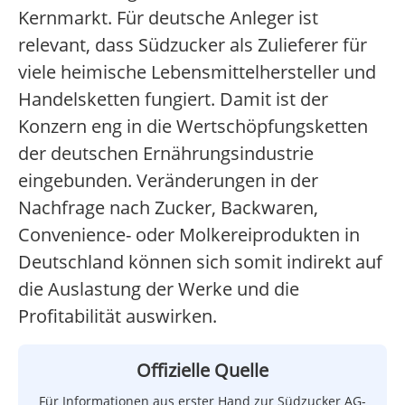
Kernmarkt. Für deutsche Anleger ist
relevant, dass Südzucker als Zulieferer für
viele heimische Lebensmittelhersteller und
Handelsketten fungiert. Damit ist der
Konzern eng in die Wertschöpfungsketten
der deutschen Ernährungsindustrie
eingebunden. Veränderungen in der
Nachfrage nach Zucker, Backwaren,
Convenience- oder Molkereiprodukten in
Deutschland können sich somit indirekt auf
die Auslastung der Werke und die
Profitabilität auswirken.
Offizielle Quelle
Für Informationen aus erster Hand zur Südzucker AG-