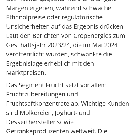
Margen ergeben, während schwache
Ethanolpreise oder regulatorische
Unsicherheiten auf das Ergebnis drücken.
Laut den Berichten von CropEnergies zum
Geschäftsjahr 2023/24, die im Mai 2024
veröffentlicht wurden, schwankte die
Ergebnislage erheblich mit den
Marktpreisen.
Das Segment Frucht setzt vor allem
Fruchtzubereitungen und
Fruchtsaftkonzentrate ab. Wichtige Kunden
sind Molkereien, Joghurt- und
Desserthersteller sowie
Getränkeproduzenten weltweit. Die