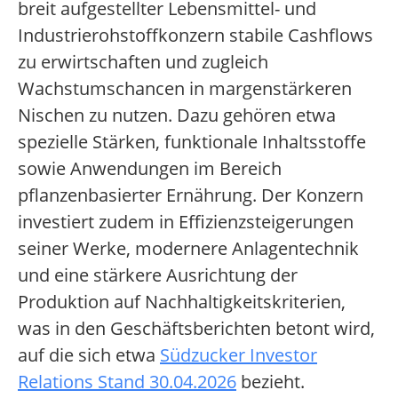
breit aufgestellter Lebensmittel- und
Industrierohstoffkonzern stabile Cashflows
zu erwirtschaften und zugleich
Wachstumschancen in margenstärkeren
Nischen zu nutzen. Dazu gehören etwa
spezielle Stärken, funktionale Inhaltsstoffe
sowie Anwendungen im Bereich
pflanzenbasierter Ernährung. Der Konzern
investiert zudem in Effizienzsteigerungen
seiner Werke, modernere Anlagentechnik
und eine stärkere Ausrichtung der
Produktion auf Nachhaltigkeitskriterien,
was in den Geschäftsberichten betont wird,
auf die sich etwa
Südzucker Investor
Relations Stand 30.04.2026
bezieht.