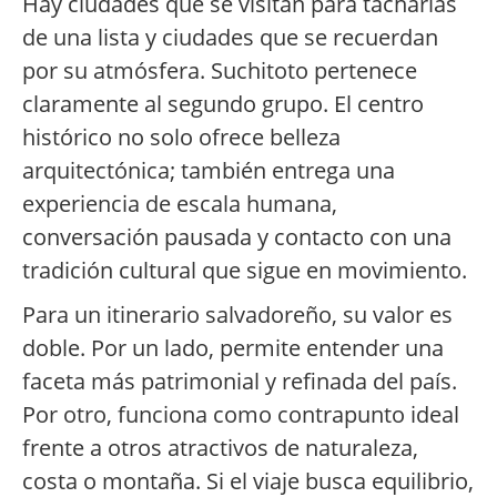
Hay ciudades que se visitan para tacharlas
de una lista y ciudades que se recuerdan
por su atmósfera. Suchitoto pertenece
claramente al segundo grupo. El centro
histórico no solo ofrece belleza
arquitectónica; también entrega una
experiencia de escala humana,
conversación pausada y contacto con una
tradición cultural que sigue en movimiento.
Para un itinerario salvadoreño, su valor es
doble. Por un lado, permite entender una
faceta más patrimonial y refinada del país.
Por otro, funciona como contrapunto ideal
frente a otros atractivos de naturaleza,
costa o montaña. Si el viaje busca equilibrio,