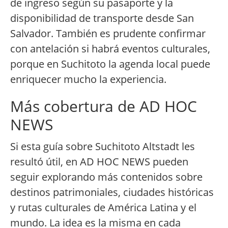
de ingreso según su pasaporte y la
disponibilidad de transporte desde San
Salvador. También es prudente confirmar
con antelación si habrá eventos culturales,
porque en Suchitoto la agenda local puede
enriquecer mucho la experiencia.
Más cobertura de AD HOC
NEWS
Si esta guía sobre Suchitoto Altstadt les
resultó útil, en AD HOC NEWS pueden
seguir explorando más contenidos sobre
destinos patrimoniales, ciudades históricas
y rutas culturales de América Latina y el
mundo. La idea es la misma en cada