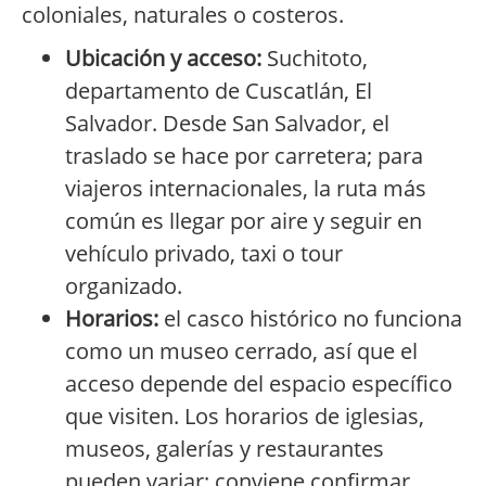
coloniales, naturales o costeros.
Ubicación y acceso:
Suchitoto,
departamento de Cuscatlán, El
Salvador. Desde San Salvador, el
traslado se hace por carretera; para
viajeros internacionales, la ruta más
común es llegar por aire y seguir en
vehículo privado, taxi o tour
organizado.
Horarios:
el casco histórico no funciona
como un museo cerrado, así que el
acceso depende del espacio específico
que visiten. Los horarios de iglesias,
museos, galerías y restaurantes
pueden variar; conviene confirmar