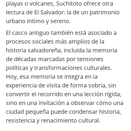
playas o volcanes, Suchitoto ofrece otra
lectura de El Salvador: la de un patrimonio
urbano íntimo y sereno.
El casco antiguo también está asociado a
procesos sociales más amplios de la
historia salvadoreña, incluida la memoria
de décadas marcadas por tensiones
políticas y transformaciones culturales.
Hoy, esa memoria se integra en la
experiencia de visita de forma sobria, sin
convertir el recorrido en una lección rígida,
sino en una invitación a observar cómo una
ciudad pequeña puede condensar historia,
resistencia y renacimiento cultural.