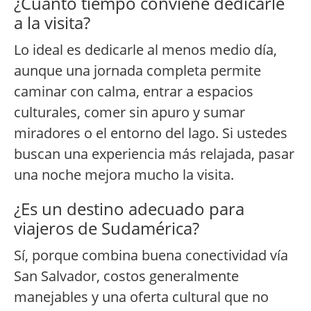
¿Cuánto tiempo conviene dedicarle
a la visita?
Lo ideal es dedicarle al menos medio día,
aunque una jornada completa permite
caminar con calma, entrar a espacios
culturales, comer sin apuro y sumar
miradores o el entorno del lago. Si ustedes
buscan una experiencia más relajada, pasar
una noche mejora mucho la visita.
¿Es un destino adecuado para
viajeros de Sudamérica?
Sí, porque combina buena conectividad vía
San Salvador, costos generalmente
manejables y una oferta cultural que no