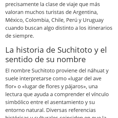
precisamente la clase de viaje que más
valoran muchos turistas de Argentina,
México, Colombia, Chile, Perú y Uruguay
cuando buscan algo distinto a los itinerarios
de siempre.
La historia de Suchitoto y el
sentido de su nombre
El nombre Suchitoto proviene del náhuat y
suele interpretarse como «lugar del ave
flor» o «lugar de flores y pájaros», una
lectura que ayuda a comprender el vínculo
simbólico entre el asentamiento y su
entorno natural. Diversas referencias
históricas y culturales coinciden en que la