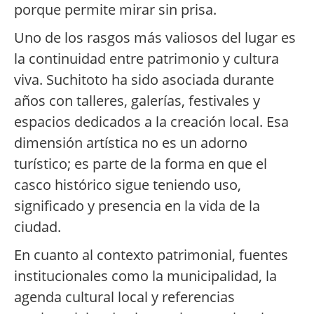
porque permite mirar sin prisa.
Uno de los rasgos más valiosos del lugar es
la continuidad entre patrimonio y cultura
viva. Suchitoto ha sido asociada durante
años con talleres, galerías, festivales y
espacios dedicados a la creación local. Esa
dimensión artística no es un adorno
turístico; es parte de la forma en que el
casco histórico sigue teniendo uso,
significado y presencia en la vida de la
ciudad.
En cuanto al contexto patrimonial, fuentes
institucionales como la municipalidad, la
agenda cultural local y referencias