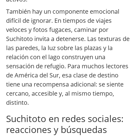
También hay un componente emocional
difícil de ignorar. En tiempos de viajes
veloces y fotos fugaces, caminar por
Suchitoto invita a detenerse. Las texturas de
las paredes, la luz sobre las plazas y la
relación con el lago construyen una
sensación de refugio. Para muchos lectores
de América del Sur, esa clase de destino
tiene una recompensa adicional: se siente
cercano, accesible y, al mismo tiempo,
distinto.
Suchitoto en redes sociales:
reacciones y búsquedas