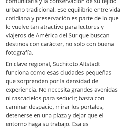
comunitaria y la conservación de su tejido
urbano tradicional. Ese equilibrio entre vida
cotidiana y preservación es parte de lo que
lo vuelve tan atractivo para lectores y
viajeros de América del Sur que buscan
destinos con carácter, no solo con buena
fotografía.
En clave regional, Suchitoto Altstadt
funciona como esas ciudades pequeñas
que sorprenden por la densidad de
experiencia. No necesita grandes avenidas
ni rascacielos para seducir; basta con
caminar despacio, mirar los portales,
detenerse en una plaza y dejar que el
entorno haga su trabajo. Esa es