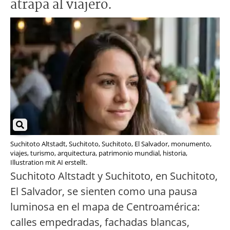
atrapa al viajero.
Suchitoto Altstadt, Suchitoto, Suchitoto, El Salvador, monumento,
viajes, turismo, arquitectura, patrimonio mundial, historia,
Illustration mit AI erstellt.
Suchitoto Altstadt y Suchitoto, en Suchitoto,
El Salvador, se sienten como una pausa
luminosa en el mapa de Centroamérica:
calles empedradas, fachadas blancas,