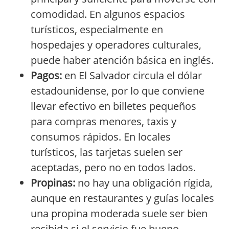
comodidad. En algunos espacios
turísticos, especialmente en
hospedajes y operadores culturales,
puede haber atención básica en inglés.
Pagos:
en El Salvador circula el dólar
estadounidense, por lo que conviene
llevar efectivo en billetes pequeños
para compras menores, taxis y
consumos rápidos. En locales
turísticos, las tarjetas suelen ser
aceptadas, pero no en todos lados.
Propinas:
no hay una obligación rígida,
aunque en restaurantes y guías locales
una propina moderada suele ser bien
recibida si el servicio fue bueno.