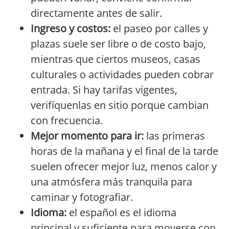
directamente antes de salir.
Ingreso y costos:
el paseo por calles y
plazas suele ser libre o de costo bajo,
mientras que ciertos museos, casas
culturales o actividades pueden cobrar
entrada. Si hay tarifas vigentes,
verifíquenlas en sitio porque cambian
con frecuencia.
Mejor momento para ir:
las primeras
horas de la mañana y el final de la tarde
suelen ofrecer mejor luz, menos calor y
una atmósfera más tranquila para
caminar y fotografiar.
Idioma:
el español es el idioma
principal y suficiente para moverse con