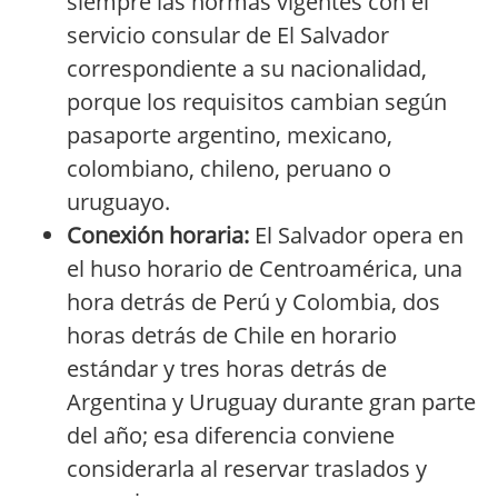
siempre las normas vigentes con el
servicio consular de El Salvador
correspondiente a su nacionalidad,
porque los requisitos cambian según
pasaporte argentino, mexicano,
colombiano, chileno, peruano o
uruguayo.
Conexión horaria:
El Salvador opera en
el huso horario de Centroamérica, una
hora detrás de Perú y Colombia, dos
horas detrás de Chile en horario
estándar y tres horas detrás de
Argentina y Uruguay durante gran parte
del año; esa diferencia conviene
considerarla al reservar traslados y