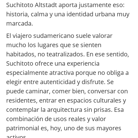
Suchitoto Altstadt aporta justamente eso:
historia, calma y una identidad urbana muy
marcada.
El viajero sudamericano suele valorar
mucho los lugares que se sienten
habitados, no teatralizados. En ese sentido,
Suchitoto ofrece una experiencia
especialmente atractiva porque no obliga a
elegir entre autenticidad y disfrute. Se
puede caminar, comer bien, conversar con
residentes, entrar en espacios culturales y
contemplar la arquitectura sin prisas. Esa
combinación de usos reales y valor
patrimonial es, hoy, uno de sus mayores
activos.