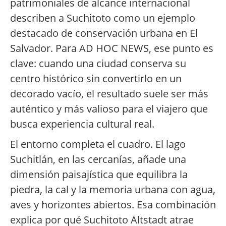
patrimoniales de alcance internacional
describen a Suchitoto como un ejemplo
destacado de conservación urbana en El
Salvador. Para AD HOC NEWS, ese punto es
clave: cuando una ciudad conserva su
centro histórico sin convertirlo en un
decorado vacío, el resultado suele ser más
auténtico y más valioso para el viajero que
busca experiencia cultural real.
El entorno completa el cuadro. El lago
Suchitlán, en las cercanías, añade una
dimensión paisajística que equilibra la
piedra, la cal y la memoria urbana con agua,
aves y horizontes abiertos. Esa combinación
explica por qué Suchitoto Altstadt atrae