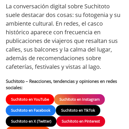
La conversación digital sobre Suchitoto
suele destacar dos cosas: su fotogenia y su
ambiente cultural. En redes, el casco
histórico aparece con frecuencia en
publicaciones de viajeros que resaltan sus
calles, sus balcones y la calma del lugar,
además de recomendaciones sobre
cafeterías, festivales y vistas al lago.
Suchitoto – Reacciones, tendencias y opiniones en redes
sociales:
Suchitoto en YouTube
Suchitoto en Instagram
Suchitoto en Facebook
Suchitoto en TikTok
Suchitoto en X (Twitter)
Suchitoto en Pinterest