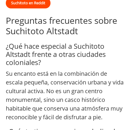
Suchitoto en Reddit
Preguntas frecuentes sobre
Suchitoto Altstadt
¿Qué hace especial a Suchitoto
Altstadt frente a otras ciudades
coloniales?
Su encanto está en la combinación de
escala pequeña, conservación urbana y vida
cultural activa. No es un gran centro
monumental, sino un casco histórico
habitable que conserva una atmósfera muy
reconocible y fácil de disfrutar a pie.