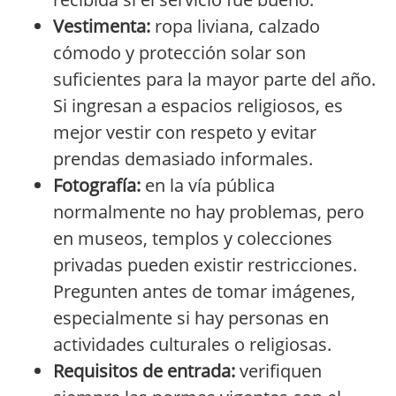
Vestimenta:
ropa liviana, calzado
cómodo y protección solar son
suficientes para la mayor parte del año.
Si ingresan a espacios religiosos, es
mejor vestir con respeto y evitar
prendas demasiado informales.
Fotografía:
en la vía pública
normalmente no hay problemas, pero
en museos, templos y colecciones
privadas pueden existir restricciones.
Pregunten antes de tomar imágenes,
especialmente si hay personas en
actividades culturales o religiosas.
Requisitos de entrada:
verifiquen