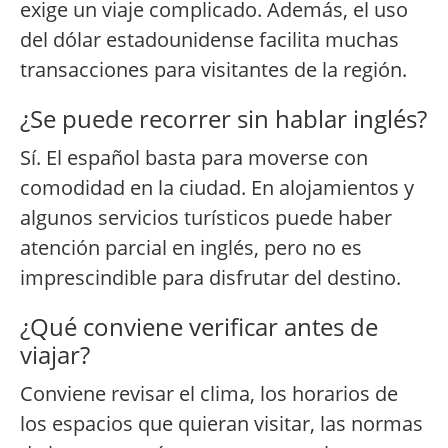
exige un viaje complicado. Además, el uso
del dólar estadounidense facilita muchas
transacciones para visitantes de la región.
¿Se puede recorrer sin hablar inglés?
Sí. El español basta para moverse con
comodidad en la ciudad. En alojamientos y
algunos servicios turísticos puede haber
atención parcial en inglés, pero no es
imprescindible para disfrutar del destino.
¿Qué conviene verificar antes de
viajar?
Conviene revisar el clima, los horarios de
los espacios que quieran visitar, las normas