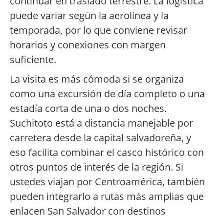
continuar en traslado terrestre. La logística
puede variar según la aerolínea y la
temporada, por lo que conviene revisar
horarios y conexiones con margen
suficiente.
La visita es más cómoda si se organiza
como una excursión de día completo o una
estadía corta de una o dos noches.
Suchitoto está a distancia manejable por
carretera desde la capital salvadoreña, y
eso facilita combinar el casco histórico con
otros puntos de interés de la región. Si
ustedes viajan por Centroamérica, también
pueden integrarlo a rutas más amplias que
enlacen San Salvador con destinos