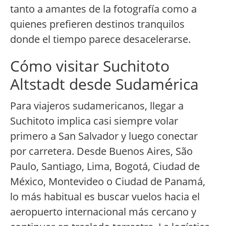
tanto a amantes de la fotografía como a
quienes prefieren destinos tranquilos
donde el tiempo parece desacelerarse.
Cómo visitar Suchitoto
Altstadt desde Sudamérica
Para viajeros sudamericanos, llegar a
Suchitoto implica casi siempre volar
primero a San Salvador y luego conectar
por carretera. Desde Buenos Aires, São
Paulo, Santiago, Lima, Bogotá, Ciudad de
México, Montevideo o Ciudad de Panamá,
lo más habitual es buscar vuelos hacia el
aeropuerto internacional más cercano y