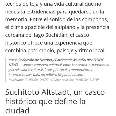
techos de teja y una vida cultural que no
necesita estridencias para quedarse en la
memoria. Entre el sonido de las campanas,
el clima apacible del altiplano y la presencia
cercana del lago Suchitlán, el casco
histórico ofrece una experiencia que
combina patrimonio, paisaje y ritmo local.
Por la
Redacción de Historia y Patrimonio Mundial de AD HOC
NEWS
— aporta contexto editorial sobre la historia, el patrimonio
y la relevancia cultural de los principales monumentos
internacionales para un público hispanohablante.
Publicado: {PUBLISH_DATE} · Última revisión: {PUBLISH_DATE}
Suchitoto Altstadt, un casco
histórico que define la
ciudad