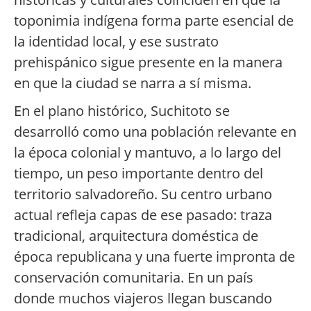
toponimia indígena forma parte esencial de
la identidad local, y ese sustrato
prehispánico sigue presente en la manera
en que la ciudad se narra a sí misma.
En el plano histórico, Suchitoto se
desarrolló como una población relevante en
la época colonial y mantuvo, a lo largo del
tiempo, un peso importante dentro del
territorio salvadoreño. Su centro urbano
actual refleja capas de ese pasado: traza
tradicional, arquitectura doméstica de
época republicana y una fuerte impronta de
conservación comunitaria. En un país
donde muchos viajeros llegan buscando