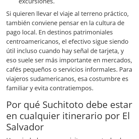
excursiones.
Si quieren llevar el viaje al terreno práctico,
también conviene pensar en la cultura de
pago local. En destinos patrimoniales
centroamericanos, el efectivo sigue siendo
útil incluso cuando hay señal de tarjeta, y
eso suele ser más importante en mercados,
cafés pequeños o servicios informales. Para
viajeros sudamericanos, esa costumbre es
familiar y evita contratiempos.
Por qué Suchitoto debe estar
en cualquier itinerario por El
Salvador