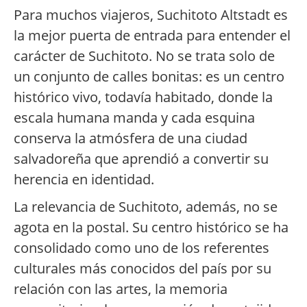
Para muchos viajeros, Suchitoto Altstadt es
la mejor puerta de entrada para entender el
carácter de Suchitoto. No se trata solo de
un conjunto de calles bonitas: es un centro
histórico vivo, todavía habitado, donde la
escala humana manda y cada esquina
conserva la atmósfera de una ciudad
salvadoreña que aprendió a convertir su
herencia en identidad.
La relevancia de Suchitoto, además, no se
agota en la postal. Su centro histórico se ha
consolidado como uno de los referentes
culturales más conocidos del país por su
relación con las artes, la memoria