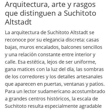
Arquitectura, arte y rasgos
que distinguen a Suchitoto
Altstadt
La arquitectura de Suchitoto Altstadt se
reconoce por su elegancia discreta: casas
bajas, muros encalados, balcones sencillos
y una relación constante entre interior y
calle. Esa estética, lejos de ser uniforme,
gana matices con la luz del día, las sombras
de los corredores y los detalles artesanales
que aparecen en puertas, ventanas y patios.
Para un lector sudamericano acostumbrado
a grandes centros históricos, la escala de
Suchitoto resulta especialmente agradable