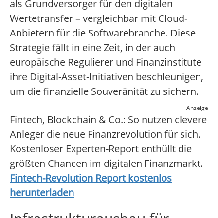
als Grundversorger für den digitalen
Wertetransfer – vergleichbar mit Cloud-
Anbietern für die Softwarebranche. Diese
Strategie fällt in eine Zeit, in der auch
europäische Regulierer und Finanzinstitute
ihre Digital-Asset-Initiativen beschleunigen,
um die finanzielle Souveränität zu sichern.
Anzeige
Fintech, Blockchain & Co.: So nutzen clevere
Anleger die neue Finanzrevolution für sich.
Kostenloser Experten-Report enthüllt die
größten Chancen im digitalen Finanzmarkt.
Fintech-Revolution Report kostenlos
herunterladen