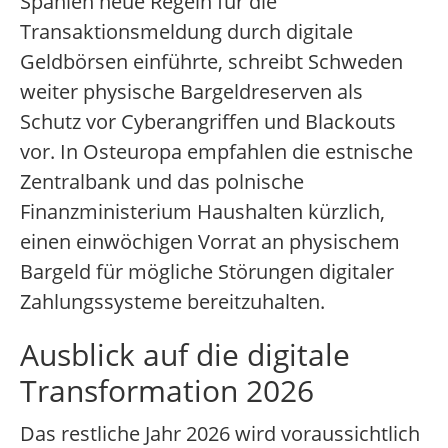
Spanien neue Regeln für die
Transaktionsmeldung durch digitale
Geldbörsen einführte, schreibt Schweden
weiter physische Bargeldreserven als
Schutz vor Cyberangriffen und Blackouts
vor. In Osteuropa empfahlen die estnische
Zentralbank und das polnische
Finanzministerium Haushalten kürzlich,
einen einwöchigen Vorrat an physischem
Bargeld für mögliche Störungen digitaler
Zahlungssysteme bereitzuhalten.
Ausblick auf die digitale
Transformation 2026
Das restliche Jahr 2026 wird voraussichtlich