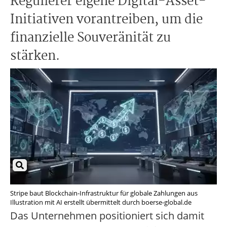
Regulierer eigene Digital-Asset-
Initiativen vorantreiben, um die
finanzielle Souveränität zu
stärken.
Stripe baut Blockchain-Infrastruktur für globale Zahlungen aus
Illustration mit AI erstellt übermittelt durch boerse-global.de
Das Unternehmen positioniert sich damit