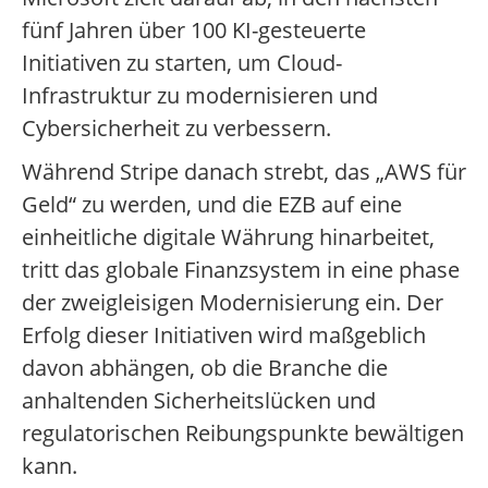
fünf Jahren über 100 KI-gesteuerte
Initiativen zu starten, um Cloud-
Infrastruktur zu modernisieren und
Cybersicherheit zu verbessern.
Während Stripe danach strebt, das „AWS für
Geld“ zu werden, und die EZB auf eine
einheitliche digitale Währung hinarbeitet,
tritt das globale Finanzsystem in eine phase
der zweigleisigen Modernisierung ein. Der
Erfolg dieser Initiativen wird maßgeblich
davon abhängen, ob die Branche die
anhaltenden Sicherheitslücken und
regulatorischen Reibungspunkte bewältigen
kann.