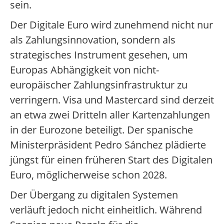
sein.
Der Digitale Euro wird zunehmend nicht nur
als Zahlungsinnovation, sondern als
strategisches Instrument gesehen, um
Europas Abhängigkeit von nicht-
europäischer Zahlungsinfrastruktur zu
verringern. Visa und Mastercard sind derzeit
an etwa zwei Dritteln aller Kartenzahlungen
in der Eurozone beteiligt. Der spanische
Ministerpräsident Pedro Sánchez plädierte
jüngst für einen früheren Start des Digitalen
Euro, möglicherweise schon 2028.
Der Übergang zu digitalen Systemen
verläuft jedoch nicht einheitlich. Während