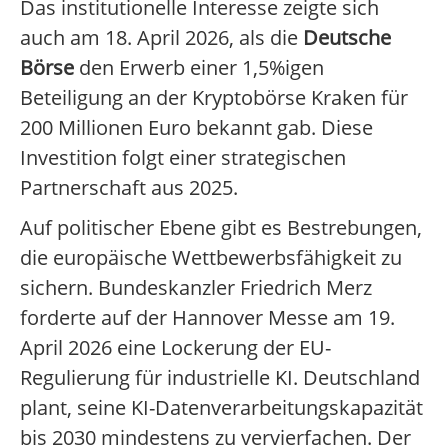
Das institutionelle Interesse zeigte sich
auch am 18. April 2026, als die
Deutsche
Börse
den Erwerb einer 1,5%igen
Beteiligung an der Kryptobörse Kraken für
200 Millionen Euro bekannt gab. Diese
Investition folgt einer strategischen
Partnerschaft aus 2025.
Auf politischer Ebene gibt es Bestrebungen,
die europäische Wettbewerbsfähigkeit zu
sichern. Bundeskanzler Friedrich Merz
forderte auf der Hannover Messe am 19.
April 2026 eine Lockerung der EU-
Regulierung für industrielle KI. Deutschland
plant, seine KI-Datenverarbeitungskapazität
bis 2030 mindestens zu vervierfachen. Der