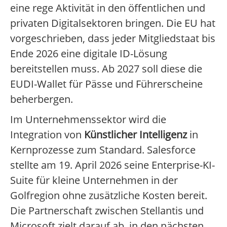
eine rege Aktivität in den öffentlichen und
privaten Digitalsektoren bringen. Die EU hat
vorgeschrieben, dass jeder Mitgliedstaat bis
Ende 2026 eine digitale ID-Lösung
bereitstellen muss. Ab 2027 soll diese die
EUDI-Wallet für Pässe und Führerscheine
beherbergen.
Im Unternehmenssektor wird die
Integration von
Künstlicher Intelligenz
in
Kernprozesse zum Standard. Salesforce
stellte am 19. April 2026 seine Enterprise-KI-
Suite für kleine Unternehmen in der
Golfregion ohne zusätzliche Kosten bereit.
Die Partnerschaft zwischen Stellantis und
Microsoft zielt darauf ab, in den nächsten