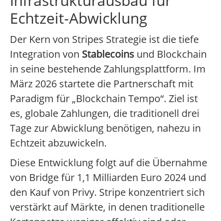
Infrastrukturausbau für
Echtzeit-Abwicklung
Der Kern von Stripes Strategie ist die tiefe
Integration von
Stablecoins
und Blockchain
in seine bestehende Zahlungsplattform. Im
März 2026 startete die Partnerschaft mit
Paradigm für „Blockchain Tempo“. Ziel ist
es, globale Zahlungen, die traditionell drei
Tage zur Abwicklung benötigen, nahezu in
Echtzeit abzuwickeln.
Diese Entwicklung folgt auf die Übernahme
von Bridge für 1,1 Milliarden Euro 2024 und
den Kauf von Privy. Stripe konzentriert sich
verstärkt auf Märkte, in denen traditionelle