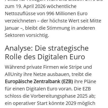
zum 19. April 2026 wöchentliche
Nettozuflüsse von 996 Millionen Euro
verzeichneten – der höchste Wert seit Mitte
Januar –, bleibt die Stimmung in anderen
Sektoren vorsichtig.
Analyse: Die strategische
Rolle des Digitalen Euro
Während private Firmen wie Stripe und
AllUnity ihre Netze ausbauen, treibt die
Europäische Zentralbank (EZB)
ihre Pläne
für einen Digitalen Euro voran. Die EZB
schloss die Vorbereitungsphase 2025 ab;
ein operativer Start könnte 2029 möglich