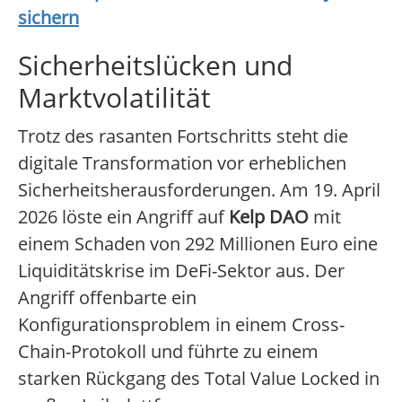
sichern
Sicherheitslücken und
Marktvolatilität
Trotz des rasanten Fortschritts steht die
digitale Transformation vor erheblichen
Sicherheitsherausforderungen. Am 19. April
2026 löste ein Angriff auf
Kelp DAO
mit
einem Schaden von 292 Millionen Euro eine
Liquiditätskrise im DeFi-Sektor aus. Der
Angriff offenbarte ein
Konfigurationsproblem in einem Cross-
Chain-Protokoll und führte zu einem
starken Rückgang des Total Value Locked in