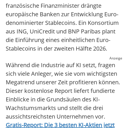
französische Finanzminister drängte
europäische Banken zur Entwicklung Euro-
denominierter Stablecoins. Ein Konsortium
aus ING, UniCredit und BNP Paribas plant
die Einführung eines einheitlichen Euro-
Stablecoins in der zweiten Hälfte 2026.
Anzeige
Während die Industrie auf KI setzt, fragen
sich viele Anleger, wie sie vom wichtigsten
Megatrend unserer Zeit profitieren können.
Dieser kostenlose Report liefert fundierte
Einblicke in die Grundsäulen des KI-
Wachstumsmarkts und stellt die drei
aussichtsreichsten Unternehmen vor.
Gratis-Report: Die 3 besten KI-Aktien jetzt