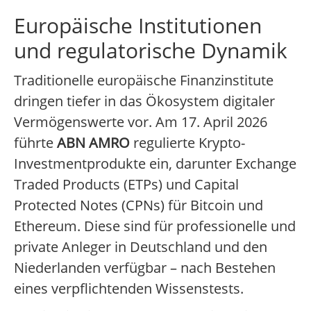
Europäische Institutionen
und regulatorische Dynamik
Traditionelle europäische Finanzinstitute
dringen tiefer in das Ökosystem digitaler
Vermögenswerte vor. Am 17. April 2026
führte
ABN AMRO
regulierte Krypto-
Investmentprodukte ein, darunter Exchange
Traded Products (ETPs) und Capital
Protected Notes (CPNs) für Bitcoin und
Ethereum. Diese sind für professionelle und
private Anleger in Deutschland und den
Niederlanden verfügbar – nach Bestehen
eines verpflichtenden Wissenstests.