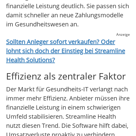
finanzielle Leistung deutlich. Sie passen sich
damit schneller an neue Zahlungsmodelle
im Gesundheitswesen an.
Anzeige
Sollten Anleger sofort verkaufen? Oder
lohnt sich doch der Einstieg bei
Streamline
Health Solutions
?
Effizienz als zentraler Faktor
Der Markt für Gesundheits-IT verlangt nach
immer mehr Effizienz. Anbieter müssen ihre
finanzielle Leistung in einem schwierigen
Umfeld stabilisieren. Streamline Health
nutzt diesen Trend. Die Software hilft dabei,
Umsatzverluste proaktiv zu verhindern.