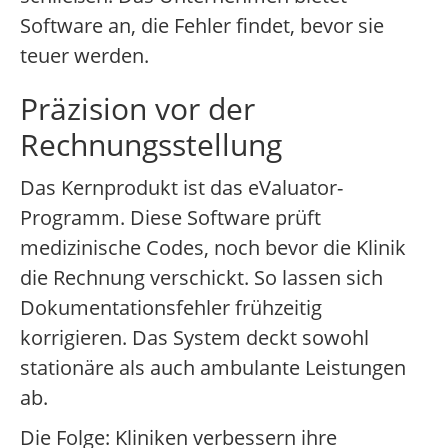
Software an, die Fehler findet, bevor sie
teuer werden.
Präzision vor der
Rechnungsstellung
Das Kernprodukt ist das eValuator-
Programm. Diese Software prüft
medizinische Codes, noch bevor die Klinik
die Rechnung verschickt. So lassen sich
Dokumentationsfehler frühzeitig
korrigieren. Das System deckt sowohl
stationäre als auch ambulante Leistungen
ab.
Die Folge: Kliniken verbessern ihre