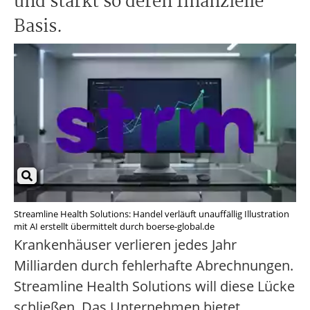
und stärkt so deren finanzielle
Basis.
Streamline Health Solutions: Handel verläuft unauffällig Illustration
mit AI erstellt übermittelt durch boerse-global.de
Krankenhäuser verlieren jedes Jahr
Milliarden durch fehlerhafte Abrechnungen.
Streamline Health Solutions will diese Lücke
schließen. Das Unternehmen bietet