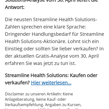
Antwort:
Die neusten Streamline Health Solutions-
Zahlen sprechen eine klare Sprache:
Dringender Handlungsbedarf für Streamline
Health Solutions-Aktionäre. Lohnt sich ein
Einstieg oder sollten Sie lieber verkaufen? In
der aktuellen Gratis-Analyse vom 30. April
erfahren Sie was jetzt zu tun ist.
Streamline Health Solutions: Kaufen oder
verkaufen?
Hier weiterlesen...
Disclaimer zu unseren Artikeln: Keine
Anlageberatung, keine Kauf- oder
Verkaufsempfehlung. Angaben zu Kursen,