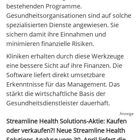
bestehenden Programme.
Gesundheitsorganisationen sind auf solche
spezialisierten Dienste angewiesen. Sie
sichern damit ihre Einnahmen und
minimieren finanzielle Risiken.
Kliniken erhalten durch diese Werkzeuge
eine bessere Sicht auf ihre Finanzen. Die
Software liefert direkt umsetzbare
Erkenntnisse für das Management. Das
stärkt die wirtschaftliche Basis der
Gesundheitsdienstleister dauerhaft.
Anzeige
Streamline Health Solutions-Aktie: Kaufen
oder verkaufen?! Neue Streamline Health
Solutions-Analyse vom 30. April liefert die