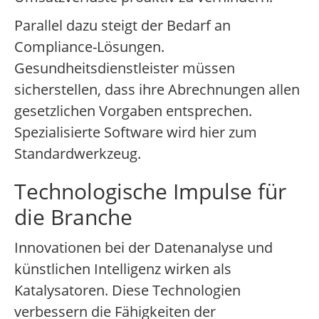
Parallel dazu steigt der Bedarf an
Compliance-Lösungen.
Gesundheitsdienstleister müssen
sicherstellen, dass ihre Abrechnungen allen
gesetzlichen Vorgaben entsprechen.
Spezialisierte Software wird hier zum
Standardwerkzeug.
Technologische Impulse für
die Branche
Innovationen bei der Datenanalyse und
künstlichen Intelligenz wirken als
Katalysatoren. Diese Technologien
verbessern die Fähigkeiten der