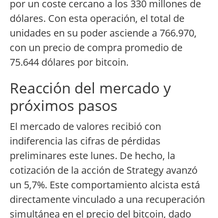
por un coste cercano a los 330 millones de
dólares. Con esta operación, el total de
unidades en su poder asciende a 766.970,
con un precio de compra promedio de
75.644 dólares por bitcoin.
Reacción del mercado y
próximos pasos
El mercado de valores recibió con
indiferencia las cifras de pérdidas
preliminares este lunes. De hecho, la
cotización de la acción de Strategy avanzó
un 5,7%. Este comportamiento alcista está
directamente vinculado a una recuperación
simultánea en el precio del bitcoin, dado