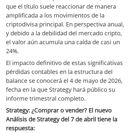
que el título suele reaccionar de manera
amplificada a los movimientos de la
criptodivisa principal. En perspectiva anual,
y debido a la debilidad del mercado cripto,
el valor aún acumula una caída de casi un
24%.
El impacto definitivo de estas significativas
pérdidas contables en la estructura del
balance se conocerá el 4 de mayo de 2026,
fecha en la que Strategy hará público su
informe trimestral completo.
Strategy: ¿Comprar o vender? El nuevo
Análisis de Strategy del 7 de abril tiene la
respuesta: