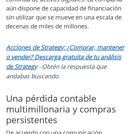
aún dispone de capacidad de financiación
sin utilizar que se mueve en una escala de
decenas de miles de millones.
Acciones de Strategy: ¿Comprar, mantener
o vender? Descarga gratuita de tu análisis
de Strategy
- Obtén la respuesta que
andabas buscando.
Una pérdida contable
multimillonaria y compras
persistentes
De acuerdo con una comunicación