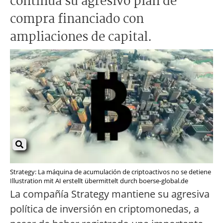
continúa su agresivo plan de
compra financiado con
ampliaciones de capital.
Strategy: La máquina de acumulación de criptoactivos no se detiene
Illustration mit AI erstellt übermittelt durch boerse-global.de
La compañía Strategy mantiene su agresiva
política de inversión en criptomonedas, a