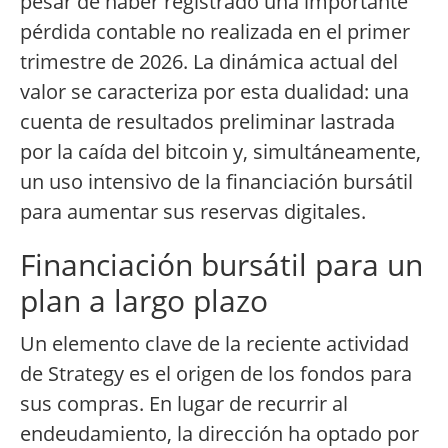
pesar de haber registrado una importante
pérdida contable no realizada en el primer
trimestre de 2026. La dinámica actual del
valor se caracteriza por esta dualidad: una
cuenta de resultados preliminar lastrada
por la caída del bitcoin y, simultáneamente,
un uso intensivo de la financiación bursátil
para aumentar sus reservas digitales.
Financiación bursátil para un
plan a largo plazo
Un elemento clave de la reciente actividad
de Strategy es el origen de los fondos para
sus compras. En lugar de recurrir al
endeudamiento, la dirección ha optado por