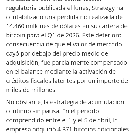
regulatoria publicada el lunes, Strategy ha
contabilizado una pérdida no realizada de
14.460 millones de dólares en su cartera de
bitcoin para el Q1 de 2026. Este deterioro,
consecuencia de que el valor de mercado
cayó por debajo del precio medio de
adquisición, fue parcialmente compensado
en el balance mediante la activación de
créditos fiscales latentes por un importe de
miles de millones.
No obstante, la estrategia de acumulación
continuó sin pausa. En el periodo
comprendido entre el 1 y el 5 de abril, la
empresa adquirió 4.871 bitcoins adicionales