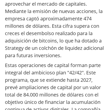
aprovechar el mercado de capitales.
Mediante la emisión de nuevas acciones, la
empresa captó aproximadamente 474
millones de dólares. Esta cifra supera con
creces el desembolso realizado para la
adquisición de bitcoins, lo que ha dotado a
Strategy de un colchón de liquidez adicional
para futuras inversiones.
Estas operaciones de capital forman parte
integral del ambicioso plan "42/42". Este
programa, que se extiende hasta 2027,
prevé ampliaciones de capital por un valor
total de 84.000 millones de dólares con el
objetivo único de financiar la acumulación
continua de activos digitales. La compañía