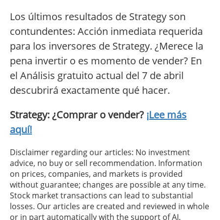
Los últimos resultados de Strategy son
contundentes: Acción inmediata requerida
para los inversores de Strategy. ¿Merece la
pena invertir o es momento de vender? En
el Análisis gratuito actual del 7 de abril
descubrirá exactamente qué hacer.
Strategy: ¿Comprar o vender?
¡Lee más
aquí!
Disclaimer regarding our articles: No investment
advice, no buy or sell recommendation. Information
on prices, companies, and markets is provided
without guarantee; changes are possible at any time.
Stock market transactions can lead to substantial
losses. Our articles are created and reviewed in whole
or in part automatically with the support of AI.