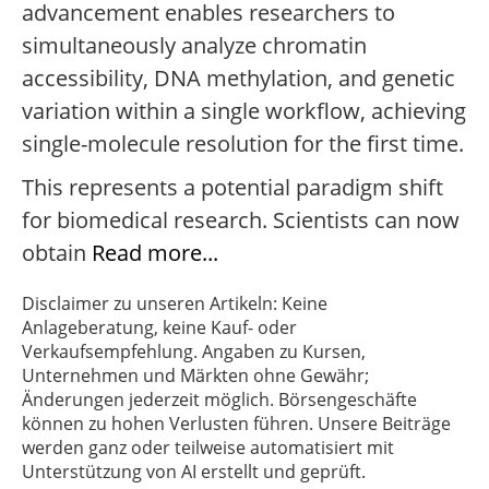
advancement enables researchers to
simultaneously analyze chromatin
accessibility, DNA methylation, and genetic
variation within a single workflow, achieving
single-molecule resolution for the first time.
This represents a potential paradigm shift
for biomedical research. Scientists can now
obtain
Read more...
Disclaimer zu unseren Artikeln: Keine
Anlageberatung, keine Kauf- oder
Verkaufsempfehlung. Angaben zu Kursen,
Unternehmen und Märkten ohne Gewähr;
Änderungen jederzeit möglich. Börsengeschäfte
können zu hohen Verlusten führen. Unsere Beiträge
werden ganz oder teilweise automatisiert mit
Unterstützung von AI erstellt und geprüft.