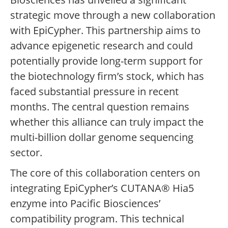
strategic move through a new collaboration
with EpiCypher. This partnership aims to
advance epigenetic research and could
potentially provide long-term support for
the biotechnology firm’s stock, which has
faced substantial pressure in recent
months. The central question remains
whether this alliance can truly impact the
multi-billion dollar genome sequencing
sector.
The core of this collaboration centers on
integrating EpiCypher’s CUTANA® Hia5
enzyme into Pacific Biosciences’
compatibility program. This technical