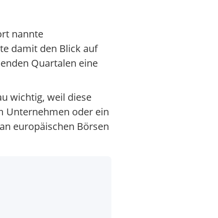
ort nannte
te damit den Blick auf
menden Quartalen eine
 wichtig, weil diese
em Unternehmen oder ein
 an europäischen Börsen