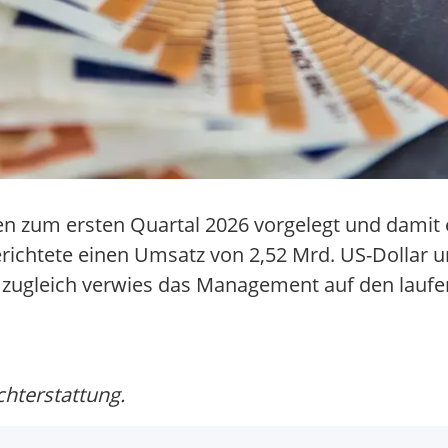
en zum ersten Quartal 2026 vorgelegt und damit e
 berichtete einen Umsatz von 2,52 Mrd. US-Dollar
 zugleich verwies das Management auf den laufe
chterstattung.