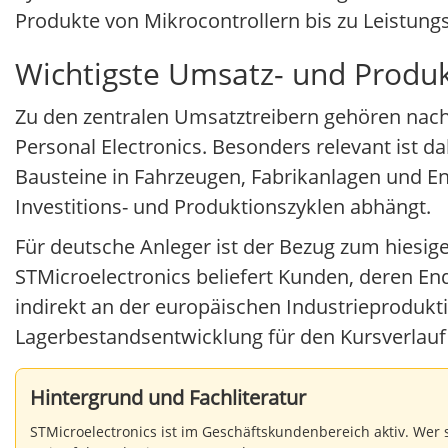
Produkte von Mikrocontrollern bis zu Leistung
Wichtigste Umsatz- und Produk
Zu den zentralen Umsatztreibern gehören nac
Personal Electronics. Besonders relevant ist d
Bausteine in Fahrzeugen, Fabrikanlagen und 
Investitions- und Produktionszyklen abhängt.
Für deutsche Anleger ist der Bezug zum hiesige
STMicroelectronics beliefert Kunden, deren En
indirekt an der europäischen Industrieprodukt
Lagerbestandsentwicklung für den Kursverlauf
Hintergrund und Fachliteratur
STMicroelectronics ist im Geschäftskundenbereich aktiv. Wer 