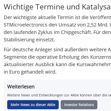
Wichtige Termine und Katalys
Der wichtigste aktuelle Termin ist die Veröffe
STMicroelectronics den Umsatz von 2,52 Mrd. US
den laufenden Zyklus im Chipgeschäft. Für de
Stabilisierung einsetzt.
Für deutsche Anleger sind außerdem weitere A
Segmente die operative Erholung des Konzern
aktualisierter Ausblick kann die Kurswahrneh
in Euro gehandelt wird.
Weiterlesen
Weitere News und Entwicklungen zur Aktie können über die ve
Mehr News zu dieser Aktie
Investor Relations