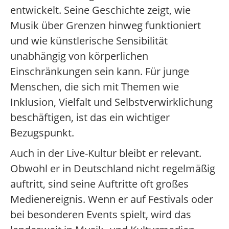
entwickelt. Seine Geschichte zeigt, wie
Musik über Grenzen hinweg funktioniert
und wie künstlerische Sensibilität
unabhängig von körperlichen
Einschränkungen sein kann. Für junge
Menschen, die sich mit Themen wie
Inklusion, Vielfalt und Selbstverwirklichung
beschäftigen, ist das ein wichtiger
Bezugspunkt.
Auch in der Live-Kultur bleibt er relevant.
Obwohl er in Deutschland nicht regelmäßig
auftritt, sind seine Auftritte oft großes
Medienereignis. Wenn er auf Festivals oder
bei besonderen Events spielt, wird das