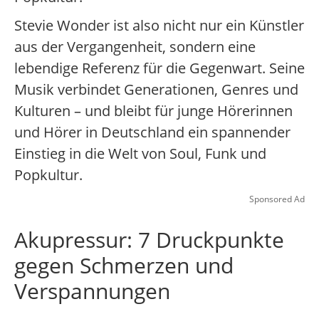
Stevie Wonder ist also nicht nur ein Künstler
aus der Vergangenheit, sondern eine
lebendige Referenz für die Gegenwart. Seine
Musik verbindet Generationen, Genres und
Kulturen – und bleibt für junge Hörerinnen
und Hörer in Deutschland ein spannender
Einstieg in die Welt von Soul, Funk und
Popkultur.
Sponsored Ad
Akupressur: 7 Druckpunkte
gegen Schmerzen und
Verspannungen