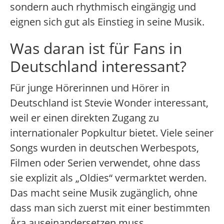
sondern auch rhythmisch eingängig und
eignen sich gut als Einstieg in seine Musik.
Was daran ist für Fans in
Deutschland interessant?
Für junge Hörerinnen und Hörer in
Deutschland ist Stevie Wonder interessant,
weil er einen direkten Zugang zu
internationaler Popkultur bietet. Viele seiner
Songs wurden in deutschen Werbespots,
Filmen oder Serien verwendet, ohne dass
sie explizit als „Oldies“ vermarktet werden.
Das macht seine Musik zugänglich, ohne
dass man sich zuerst mit einer bestimmten
Ära auseinandersetzen muss.