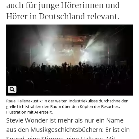
auch für junge Hörerinnen und
Hörer in Deutschland relevant.
Raue Hallenakustik: In der weiten Industriekulisse durchschneiden
grelle Lichtstrahlen den Raum über den Köpfen der Besucher.,
Illustration mit AI erstellt.
Stevie Wonder ist mehr als nur ein Name
aus den Musikgeschichtsbüchern: Er ist ein
Sound, eine Stimme, eine Haltung. Mit