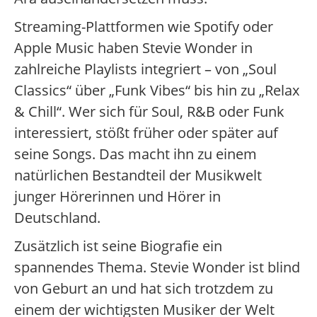
Streaming-Plattformen wie Spotify oder
Apple Music haben Stevie Wonder in
zahlreiche Playlists integriert – von „Soul
Classics“ über „Funk Vibes“ bis hin zu „Relax
& Chill“. Wer sich für Soul, R&B oder Funk
interessiert, stößt früher oder später auf
seine Songs. Das macht ihn zu einem
natürlichen Bestandteil der Musikwelt
junger Hörerinnen und Hörer in
Deutschland.
Zusätzlich ist seine Biografie ein
spannendes Thema. Stevie Wonder ist blind
von Geburt an und hat sich trotzdem zu
einem der wichtigsten Musiker der Welt