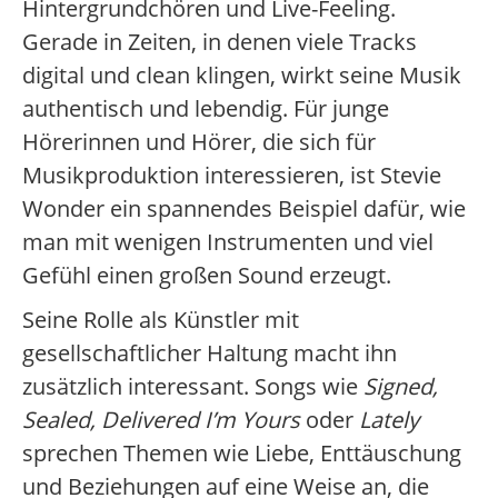
Hintergrundchören und Live-Feeling.
Gerade in Zeiten, in denen viele Tracks
digital und clean klingen, wirkt seine Musik
authentisch und lebendig. Für junge
Hörerinnen und Hörer, die sich für
Musikproduktion interessieren, ist Stevie
Wonder ein spannendes Beispiel dafür, wie
man mit wenigen Instrumenten und viel
Gefühl einen großen Sound erzeugt.
Seine Rolle als Künstler mit
gesellschaftlicher Haltung macht ihn
zusätzlich interessant. Songs wie
Signed,
Sealed, Delivered I’m Yours
oder
Lately
sprechen Themen wie Liebe, Enttäuschung
und Beziehungen auf eine Weise an, die