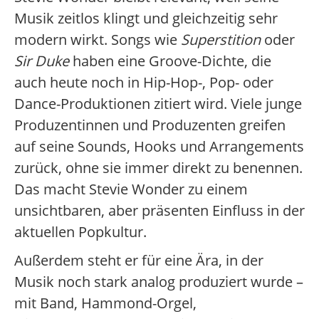
Musik zeitlos klingt und gleichzeitig sehr
modern wirkt. Songs wie
Superstition
oder
Sir Duke
haben eine Groove-Dichte, die
auch heute noch in Hip-Hop-, Pop- oder
Dance-Produktionen zitiert wird. Viele junge
Produzentinnen und Produzenten greifen
auf seine Sounds, Hooks und Arrangements
zurück, ohne sie immer direkt zu benennen.
Das macht Stevie Wonder zu einem
unsichtbaren, aber präsenten Einfluss in der
aktuellen Popkultur.
Außerdem steht er für eine Ära, in der
Musik noch stark analog produziert wurde –
mit Band, Hammond-Orgel,