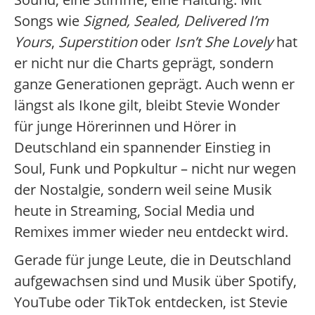
Songs wie
Signed, Sealed, Delivered I’m
Yours
,
Superstition
oder
Isn’t She Lovely
hat
er nicht nur die Charts geprägt, sondern
ganze Generationen geprägt. Auch wenn er
längst als Ikone gilt, bleibt Stevie Wonder
für junge Hörerinnen und Hörer in
Deutschland ein spannender Einstieg in
Soul, Funk und Popkultur – nicht nur wegen
der Nostalgie, sondern weil seine Musik
heute in Streaming, Social Media und
Remixes immer wieder neu entdeckt wird.
Gerade für junge Leute, die in Deutschland
aufgewachsen sind und Musik über Spotify,
YouTube oder TikTok entdecken, ist Stevie