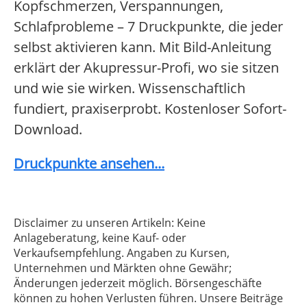
Kopfschmerzen, Verspannungen,
Schlafprobleme – 7 Druckpunkte, die jeder
selbst aktivieren kann. Mit Bild-Anleitung
erklärt der Akupressur-Profi, wo sie sitzen
und wie sie wirken. Wissenschaftlich
fundiert, praxiserprobt. Kostenloser Sofort-
Download.
Druckpunkte ansehen...
Disclaimer zu unseren Artikeln: Keine
Anlageberatung, keine Kauf- oder
Verkaufsempfehlung. Angaben zu Kursen,
Unternehmen und Märkten ohne Gewähr;
Änderungen jederzeit möglich. Börsengeschäfte
können zu hohen Verlusten führen. Unsere Beiträge