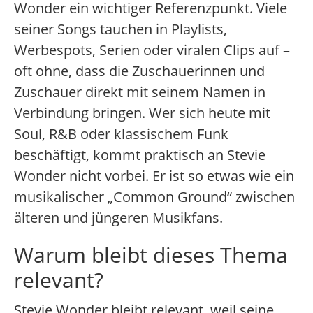
Wonder ein wichtiger Referenzpunkt. Viele
seiner Songs tauchen in Playlists,
Werbespots, Serien oder viralen Clips auf –
oft ohne, dass die Zuschauerinnen und
Zuschauer direkt mit seinem Namen in
Verbindung bringen. Wer sich heute mit
Soul, R&B oder klassischem Funk
beschäftigt, kommt praktisch an Stevie
Wonder nicht vorbei. Er ist so etwas wie ein
musikalischer „Common Ground“ zwischen
älteren und jüngeren Musikfans.
Warum bleibt dieses Thema
relevant?
Stevie Wonder bleibt relevant, weil seine