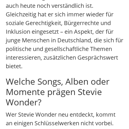
auch heute noch verständlich ist.
Gleichzeitig hat er sich immer wieder für
soziale Gerechtigkeit, Bürgerrechte und
Inklusion eingesetzt – ein Aspekt, der für
junge Menschen in Deutschland, die sich für
politische und gesellschaftliche Themen
interessieren, zusätzlichen Gesprächswert
bietet.
Welche Songs, Alben oder
Momente prägen Stevie
Wonder?
Wer Stevie Wonder neu entdeckt, kommt
an einigen Schlüsselwerken nicht vorbei.