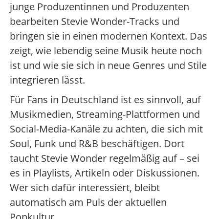
junge Produzentinnen und Produzenten
bearbeiten Stevie Wonder-Tracks und
bringen sie in einen modernen Kontext. Das
zeigt, wie lebendig seine Musik heute noch
ist und wie sie sich in neue Genres und Stile
integrieren lässt.
Für Fans in Deutschland ist es sinnvoll, auf
Musikmedien, Streaming-Plattformen und
Social-Media-Kanäle zu achten, die sich mit
Soul, Funk und R&B beschäftigen. Dort
taucht Stevie Wonder regelmäßig auf – sei
es in Playlists, Artikeln oder Diskussionen.
Wer sich dafür interessiert, bleibt
automatisch am Puls der aktuellen
Popkultur.