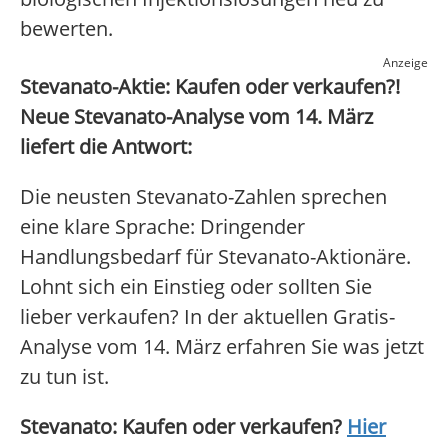
bewerten.
Anzeige
Stevanato-Aktie: Kaufen oder verkaufen?!
Neue Stevanato-Analyse vom 14. März
liefert die Antwort:
Die neusten Stevanato-Zahlen sprechen
eine klare Sprache: Dringender
Handlungsbedarf für Stevanato-Aktionäre.
Lohnt sich ein Einstieg oder sollten Sie
lieber verkaufen? In der aktuellen Gratis-
Analyse vom 14. März erfahren Sie was jetzt
zu tun ist.
Stevanato: Kaufen oder verkaufen?
Hier