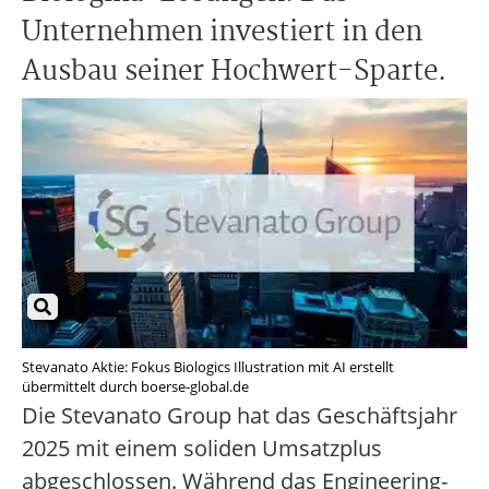
Unternehmen investiert in den
Ausbau seiner Hochwert-Sparte.
Stevanato Aktie: Fokus Biologics Illustration mit AI erstellt
übermittelt durch boerse-global.de
Die Stevanato Group hat das Geschäftsjahr
2025 mit einem soliden Umsatzplus
abgeschlossen. Während das Engineering-