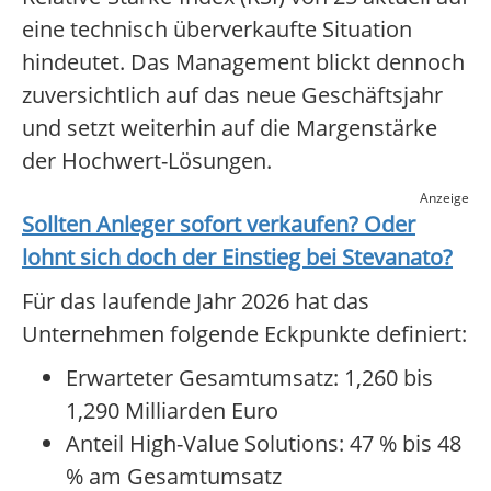
eine technisch überverkaufte Situation
hindeutet. Das Management blickt dennoch
zuversichtlich auf das neue Geschäftsjahr
und setzt weiterhin auf die Margenstärke
der Hochwert-Lösungen.
Anzeige
Sollten Anleger sofort verkaufen? Oder
lohnt sich doch der Einstieg bei
Stevanato
?
Für das laufende Jahr 2026 hat das
Unternehmen folgende Eckpunkte definiert:
Erwarteter Gesamtumsatz: 1,260 bis
1,290 Milliarden Euro
Anteil High-Value Solutions: 47 % bis 48
% am Gesamtumsatz