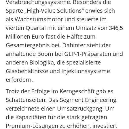
Verabreichungssysteme. Besonders die
Sparte „High-Value Solutions“ erwies sich
als Wachstumsmotor und steuerte im
vierten Quartal mit einem Umsatz von 346,5
Millionen Euro fast die Hälfte zum
Gesamtergebnis bei. Dahinter steht der
anhaltende Boom bei GLP-1-Präparaten und
anderen Biologika, die spezialisierte
Glasbehältnisse und Injektionssysteme
erfordern.
Trotz der Erfolge im Kerngeschäft gab es
Schattenseiten: Das Segment Engineering
verzeichnete einen Umsatzrückgang. Um
die Kapazitäten für die stark gefragten
Premium-Lösungen zu erhöhen, investiert