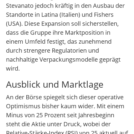
Stevanato jedoch kräftig in den Ausbau der
Standorte in Latina (Italien) und Fishers
(USA). Diese Expansion soll sicherstellen,
dass die Gruppe ihre Marktposition in
einem Umfeld festigt, das zunehmend
durch strengere Regulatorien und
nachhaltige Verpackungsmodelle geprägt
wird.
Ausblick und Marktlage
An der Börse spiegelt sich dieser operative
Optimismus bisher kaum wider. Mit einem
Minus von 25 Prozent seit Jahresbeginn
steht die Aktie unter Druck, wobei der
Relative-Stärke-Index (RSI) von 25 aktuell auf