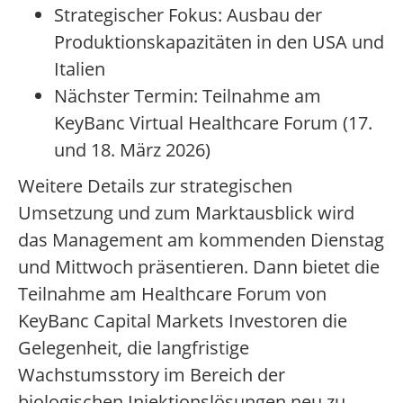
Strategischer Fokus: Ausbau der
Produktionskapazitäten in den USA und
Italien
Nächster Termin: Teilnahme am
KeyBanc Virtual Healthcare Forum (17.
und 18. März 2026)
Weitere Details zur strategischen
Umsetzung und zum Marktausblick wird
das Management am kommenden Dienstag
und Mittwoch präsentieren. Dann bietet die
Teilnahme am Healthcare Forum von
KeyBanc Capital Markets Investoren die
Gelegenheit, die langfristige
Wachstumsstory im Bereich der
biologischen Injektionslösungen neu zu