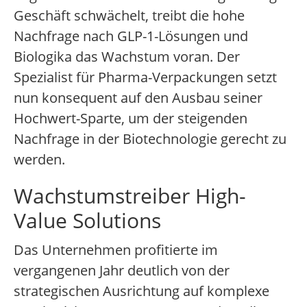
Geschäft schwächelt, treibt die hohe
Nachfrage nach GLP-1-Lösungen und
Biologika das Wachstum voran. Der
Spezialist für Pharma-Verpackungen setzt
nun konsequent auf den Ausbau seiner
Hochwert-Sparte, um der steigenden
Nachfrage in der Biotechnologie gerecht zu
werden.
Wachstumstreiber High-
Value Solutions
Das Unternehmen profitierte im
vergangenen Jahr deutlich von der
strategischen Ausrichtung auf komplexe