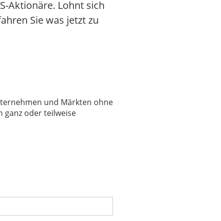
S-Aktionäre. Lohnt sich
fahren Sie was jetzt zu
 Unternehmen und Märkten ohne
 ganz oder teilweise