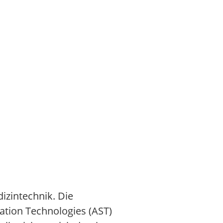
izintechnik. Die
ation Technologies (AST)