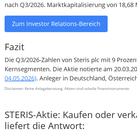
nach Q3/2026. Marktkapitalisierung von 18,68 
Zum Investor Relations-Bereich
Fazit
Die Q3/2026-Zahlen von Steris plc mit 9 Proz
Kernsegmenten. Die Aktie notierte am 20.03.20
04.05.2026)
. Anleger in Deutschland, Österreic
Disclaimer: Keine Anlageberatung. Aktien sind volatile Finanzinstrumente.
STERIS-Aktie: Kaufen oder ver
liefert die Antwort: