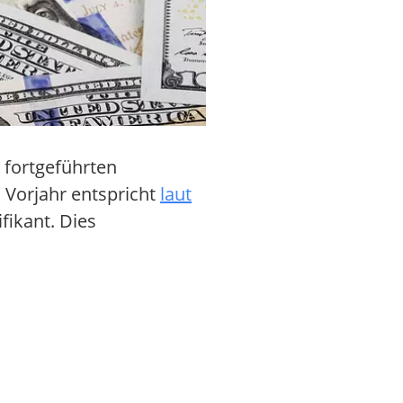
 fortgeführten
Vorjahr entspricht
laut
fikant. Dies