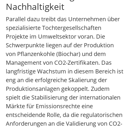
Nachhaltigkeit
Parallel dazu treibt das Unternehmen über
spezialisierte Tochtergesellschaften
Projekte im Umweltsektor voran. Die
Schwerpunkte liegen auf der Produktion
von Pflanzenkohle (Biochar) und dem
Management von CO2-Zertifikaten. Das
langfristige Wachstum in diesem Bereich ist
eng an die erfolgreiche Skalierung der
Produktionsanlagen gekoppelt. Zudem
spielt die Stabilisierung der internationalen
Märkte für Emissionsrechte eine
entscheidende Rolle, da die regulatorischen
Anforderungen an die Validierung von CO2-