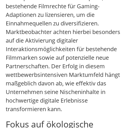
bestehende Filmrechte für Gaming-
Adaptionen zu lizensieren, um die
Einnahmequellen zu diversifizieren.
Marktbeobachter achten hierbei besonders
auf die Aktivierung digitaler
Interaktionsmöglichkeiten für bestehende
Filmmarken sowie auf potenzielle neue
Partnerschaften. Der Erfolg in diesem
wettbewerbsintensiven Marktumfeld hängt
maßgeblich davon ab, wie effektiv das
Unternehmen seine Nischeninhalte in
hochwertige digitale Erlebnisse
transformieren kann.
Fokus auf ökologische