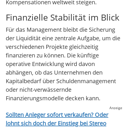
Kompensationen weltweit steigen.
Finanzielle Stabilität im Blick
Für das Management bleibt die Sicherung
der Liquidität eine zentrale Aufgabe, um die
verschiedenen Projekte gleichzeitig
finanzieren zu können. Die künftige
operative Entwicklung wird davon
abhängen, ob das Unternehmen den
Kapitalbedarf über Schuldenmanagement
oder nicht-verwässernde
Finanzierungsmodelle decken kann.
Anzeige
Sollten Anleger sofort verkaufen? Oder
lohnt sich doch der Einstieg bei
Stereo