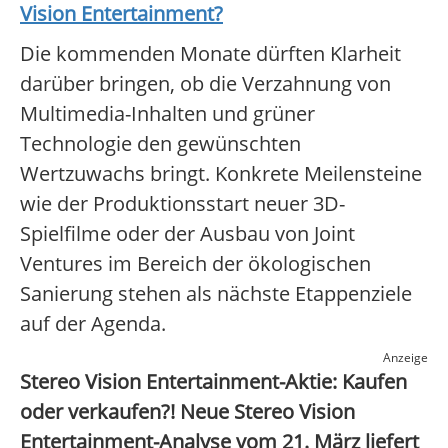
Vision Entertainment
?
Die kommenden Monate dürften Klarheit
darüber bringen, ob die Verzahnung von
Multimedia-Inhalten und grüner
Technologie den gewünschten
Wertzuwachs bringt. Konkrete Meilensteine
wie der Produktionsstart neuer 3D-
Spielfilme oder der Ausbau von Joint
Ventures im Bereich der ökologischen
Sanierung stehen als nächste Etappenziele
auf der Agenda.
Anzeige
Stereo Vision Entertainment-Aktie: Kaufen
oder verkaufen?! Neue Stereo Vision
Entertainment-Analyse vom 21. März liefert