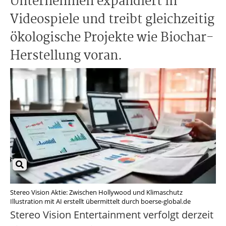
Unternehmen expandiert in
Videospiele und treibt gleichzeitig
ökologische Projekte wie Biochar-
Herstellung voran.
Stereo Vision Aktie: Zwischen Hollywood und Klimaschutz
Illustration mit AI erstellt übermittelt durch boerse-global.de
Stereo Vision Entertainment verfolgt derzeit