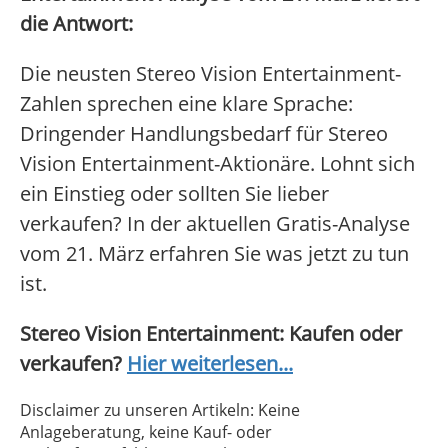
die Antwort:
Die neusten Stereo Vision Entertainment-
Zahlen sprechen eine klare Sprache:
Dringender Handlungsbedarf für Stereo
Vision Entertainment-Aktionäre. Lohnt sich
ein Einstieg oder sollten Sie lieber
verkaufen? In der aktuellen Gratis-Analyse
vom 21. März erfahren Sie was jetzt zu tun
ist.
Stereo Vision Entertainment: Kaufen oder
verkaufen?
Hier weiterlesen...
Disclaimer zu unseren Artikeln: Keine
Anlageberatung, keine Kauf- oder