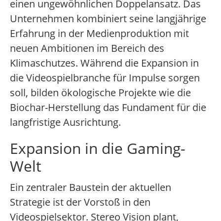
einen ungewöhnlichen Doppelansatz. Das
Unternehmen kombiniert seine langjährige
Erfahrung in der Medienproduktion mit
neuen Ambitionen im Bereich des
Klimaschutzes. Während die Expansion in
die Videospielbranche für Impulse sorgen
soll, bilden ökologische Projekte wie die
Biochar-Herstellung das Fundament für die
langfristige Ausrichtung.
Expansion in die Gaming-
Welt
Ein zentraler Baustein der aktuellen
Strategie ist der Vorstoß in den
Videospielsektor. Stereo Vision plant,