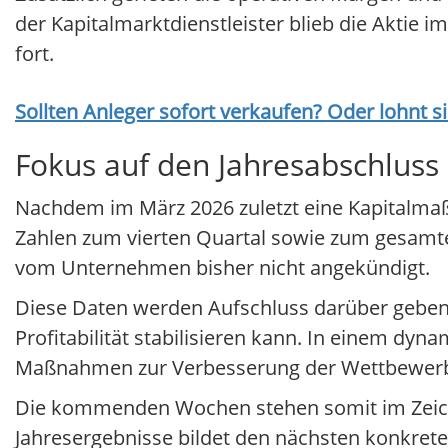
der Kapitalmarktdienstleister blieb die Aktie 
fort.
Sollten Anleger sofort verkaufen? Oder lohnt s
Fokus auf den Jahresabschluss
Nachdem im März 2026 zuletzt eine Kapitalmaß
Zahlen zum vierten Quartal sowie zum gesamten
vom Unternehmen bisher nicht angekündigt.
Diese Daten werden Aufschluss darüber geben, 
Profitabilität stabilisieren kann. In einem d
Maßnahmen zur Verbesserung der Wettbewerb
Die kommenden Wochen stehen somit im Zeichen
Jahresergebnisse bildet den nächsten konkrete