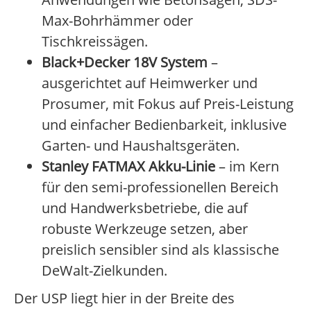
Max-Bohrhämmer oder
Tischkreissägen.
Black+Decker 18V System
–
ausgerichtet auf Heimwerker und
Prosumer, mit Fokus auf Preis-Leistung
und einfacher Bedienbarkeit, inklusive
Garten- und Haushaltsgeräten.
Stanley FATMAX Akku-Linie
– im Kern
für den semi-professionellen Bereich
und Handwerksbetriebe, die auf
robuste Werkzeuge setzen, aber
preislich sensibler sind als klassische
DeWalt-Zielkunden.
Der USP liegt hier in der Breite des