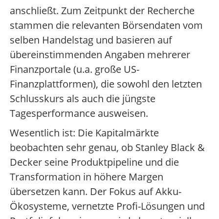
anschließt. Zum Zeitpunkt der Recherche
stammen die relevanten Börsendaten vom
selben Handelstag und basieren auf
übereinstimmenden Angaben mehrerer
Finanzportale (u.a. große US-
Finanzplattformen), die sowohl den letzten
Schlusskurs als auch die jüngste
Tagesperformance ausweisen.
Wesentlich ist: Die Kapitalmärkte
beobachten sehr genau, ob Stanley Black &
Decker seine Produktpipeline und die
Transformation in höhere Margen
übersetzen kann. Der Fokus auf Akku-
Ökosysteme, vernetzte Profi-Lösungen und