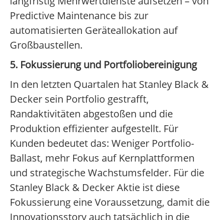
langfristig Mehrwertdienste aufsetzen – von
Predictive Maintenance bis zur
automatisierten Geräteallokation auf
Großbaustellen.
5. Fokussierung und Portfoliobereinigung
In den letzten Quartalen hat Stanley Black &
Decker sein Portfolio gestrafft,
Randaktivitäten abgestoßen und die
Produktion effizienter aufgestellt. Für
Kunden bedeutet das: Weniger Portfolio-
Ballast, mehr Fokus auf Kernplattformen
und strategische Wachstumsfelder. Für die
Stanley Black & Decker Aktie ist diese
Fokussierung eine Voraussetzung, damit die
Innovationsstory auch tatsächlich in die