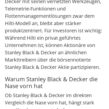
Decker mit seinen vernetzten Werkzeugen,
Telemetrie-Funktionen und
Flottenmanagementlösungen zwar dem
Hilti-Modell an, bleibt aber stärker
produktzentriert. Für Investoren ist wichtig:
Während Hilti ein privat geführtes
Unternehmen ist, können Aktionäre von
Stanley Black & Decker an ähnlichen
Markttreibern über die börsennotierte
Stanley Black & Decker Aktie partizipieren.
Warum Stanley Black & Decker die
Nase vorn hat
Ob Stanley Black & Decker im direkten
Vergleich die Nase vorn hat, hängt stark