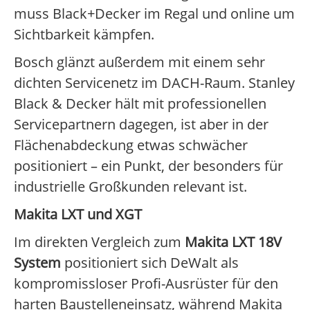
muss Black+Decker im Regal und online um
Sichtbarkeit kämpfen.
Bosch glänzt außerdem mit einem sehr
dichten Servicenetz im DACH-Raum. Stanley
Black & Decker hält mit professionellen
Servicepartnern dagegen, ist aber in der
Flächenabdeckung etwas schwächer
positioniert – ein Punkt, der besonders für
industrielle Großkunden relevant ist.
Makita LXT und XGT
Im direkten Vergleich zum
Makita LXT 18V
System
positioniert sich DeWalt als
kompromissloser Profi-Ausrüster für den
harten Baustelleneinsatz, während Makita