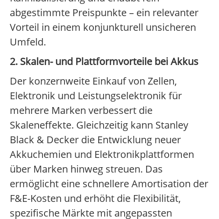
abgestimmte Preispunkte – ein relevanter
Vorteil in einem konjunkturell unsicheren
Umfeld.
2. Skalen- und Plattformvorteile bei Akkus
Der konzernweite Einkauf von Zellen,
Elektronik und Leistungselektronik für
mehrere Marken verbessert die
Skaleneffekte. Gleichzeitig kann Stanley
Black & Decker die Entwicklung neuer
Akkuchemien und Elektronikplattformen
über Marken hinweg streuen. Das
ermöglicht eine schnellere Amortisation der
F&E-Kosten und erhöht die Flexibilität,
spezifische Märkte mit angepassten