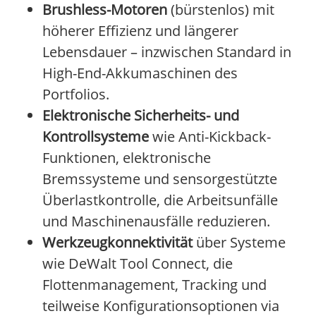
Brushless-Motoren
(bürstenlos) mit
höherer Effizienz und längerer
Lebensdauer – inzwischen Standard in
High-End-Akkumaschinen des
Portfolios.
Elektronische Sicherheits- und
Kontrollsysteme
wie Anti-Kickback-
Funktionen, elektronische
Bremssysteme und sensorgestützte
Überlastkontrolle, die Arbeitsunfälle
und Maschinenausfälle reduzieren.
Werkzeugkonnektivität
über Systeme
wie DeWalt Tool Connect, die
Flottenmanagement, Tracking und
teilweise Konfigurationsoptionen via