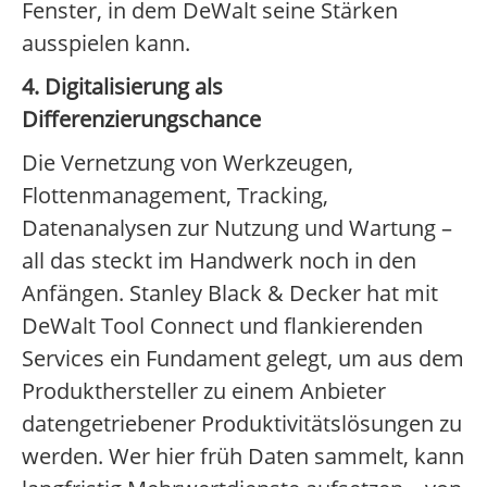
Fenster, in dem DeWalt seine Stärken
ausspielen kann.
4. Digitalisierung als
Differenzierungschance
Die Vernetzung von Werkzeugen,
Flottenmanagement, Tracking,
Datenanalysen zur Nutzung und Wartung –
all das steckt im Handwerk noch in den
Anfängen. Stanley Black & Decker hat mit
DeWalt Tool Connect und flankierenden
Services ein Fundament gelegt, um aus dem
Produkthersteller zu einem Anbieter
datengetriebener Produktivitätslösungen zu
werden. Wer hier früh Daten sammelt, kann