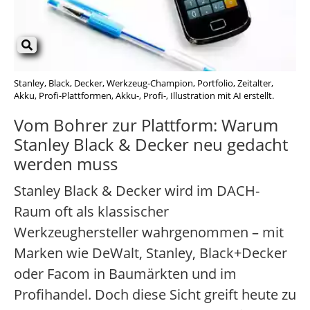
Stanley, Black, Decker, Werkzeug-Champion, Portfolio, Zeitalter,
Akku, Profi-Plattformen, Akku-, Profi-, Illustration mit AI erstellt.
Vom Bohrer zur Plattform: Warum
Stanley Black & Decker neu gedacht
werden muss
Stanley Black & Decker wird im DACH-
Raum oft als klassischer
Werkzeughersteller wahrgenommen – mit
Marken wie DeWalt, Stanley, Black+Decker
oder Facom in Baumärkten und im
Profihandel. Doch diese Sicht greift heute zu