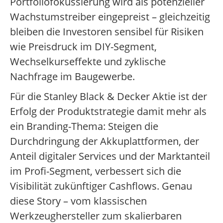
Portfoliofokussierung wird als potenzieller
Wachstumstreiber eingepreist – gleichzeitig
bleiben die Investoren sensibel für Risiken
wie Preisdruck im DIY-Segment,
Wechselkurseffekte und zyklische
Nachfrage im Baugewerbe.
Für die Stanley Black & Decker Aktie ist der
Erfolg der Produktstrategie damit mehr als
ein Branding-Thema: Steigen die
Durchdringung der Akkuplattformen, der
Anteil digitaler Services und der Marktanteil
im Profi-Segment, verbessert sich die
Visibilität zukünftiger Cashflows. Genau
diese Story – vom klassischen
Werkzeughersteller zum skalierbaren