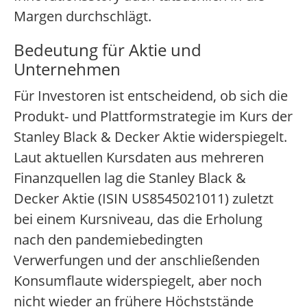
Margen durchschlägt.
Bedeutung für Aktie und
Unternehmen
Für Investoren ist entscheidend, ob sich die
Produkt- und Plattformstrategie im Kurs der
Stanley Black & Decker Aktie widerspiegelt.
Laut aktuellen Kursdaten aus mehreren
Finanzquellen lag die Stanley Black &
Decker Aktie (ISIN US8545021011) zuletzt
bei einem Kursniveau, das die Erholung
nach den pandemiebedingten
Verwerfungen und der anschließenden
Konsumflaute widerspiegelt, aber noch
nicht wieder an frühere Höchststände