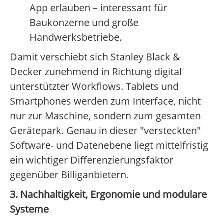
App erlauben – interessant für
Baukonzerne und große
Handwerksbetriebe.
Damit verschiebt sich Stanley Black &
Decker zunehmend in Richtung digital
unterstützter Workflows. Tablets und
Smartphones werden zum Interface, nicht
nur zur Maschine, sondern zum gesamten
Gerätepark. Genau in dieser "versteckten"
Software- und Datenebene liegt mittelfristig
ein wichtiger Differenzierungsfaktor
gegenüber Billiganbietern.
3. Nachhaltigkeit, Ergonomie und modulare
Systeme