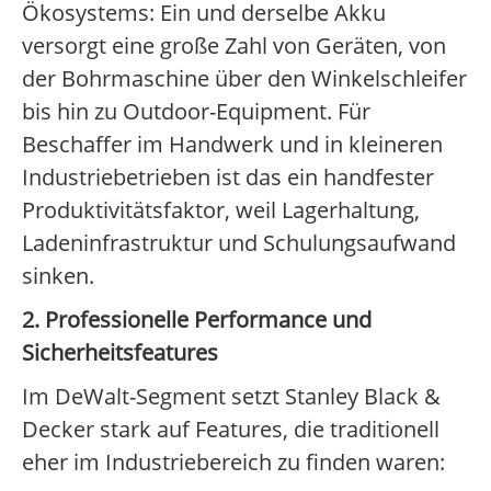
Ökosystems: Ein und derselbe Akku
versorgt eine große Zahl von Geräten, von
der Bohrmaschine über den Winkelschleifer
bis hin zu Outdoor-Equipment. Für
Beschaffer im Handwerk und in kleineren
Industriebetrieben ist das ein handfester
Produktivitätsfaktor, weil Lagerhaltung,
Ladeninfrastruktur und Schulungsaufwand
sinken.
2. Professionelle Performance und
Sicherheitsfeatures
Im DeWalt-Segment setzt Stanley Black &
Decker stark auf Features, die traditionell
eher im Industriebereich zu finden waren: