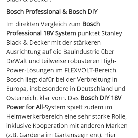
Bosch Professional & Bosch DIY
Im direkten Vergleich zum
Bosch
Professional 18V System
punktet Stanley
Black & Decker mit der stärkeren
Ausrichtung auf die Bauindustrie über
DeWalt und teilweise robusteren High-
Power-Lösungen im FLEXVOLT-Bereich.
Bosch liegt dafür bei der Verbreitung in
Europa, insbesondere in Deutschland und
Österreich, klar vorn. Das
Bosch DIY 18V
Power for All
-System spielt zudem im
Heimwerkerbereich eine sehr starke Rolle,
inklusive Kooperation mit anderen Marken
(z.B. Gardena im Gartensegment). Hier