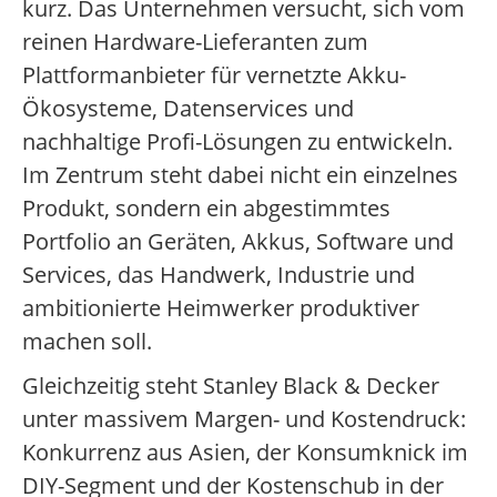
kurz. Das Unternehmen versucht, sich vom
reinen Hardware-Lieferanten zum
Plattformanbieter für vernetzte Akku-
Ökosysteme, Datenservices und
nachhaltige Profi-Lösungen zu entwickeln.
Im Zentrum steht dabei nicht ein einzelnes
Produkt, sondern ein abgestimmtes
Portfolio an Geräten, Akkus, Software und
Services, das Handwerk, Industrie und
ambitionierte Heimwerker produktiver
machen soll.
Gleichzeitig steht Stanley Black & Decker
unter massivem Margen- und Kostendruck:
Konkurrenz aus Asien, der Konsumknick im
DIY-Segment und der Kostenschub in der