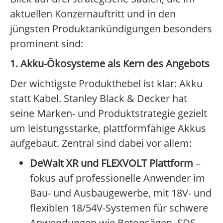
aktuellen Konzernauftritt und in den
jüngsten Produktankündigungen besonders
prominent sind:
1. Akku-Ökosysteme als Kern des Angebots
Der wichtigste Produkthebel ist klar: Akku
statt Kabel. Stanley Black & Decker hat
seine Marken- und Produktstrategie gezielt
um leistungsstarke, plattformfähige Akkus
aufgebaut. Zentral sind dabei vor allem:
DeWalt XR und FLEXVOLT Plattform
–
fokus auf professionelle Anwender im
Bau- und Ausbaugewerbe, mit 18V- und
flexiblen 18/54V-Systemen für schwere
Anwendungen wie Betonsägen, SDS-