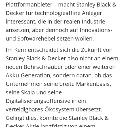
Plattformanbieter – macht Stanley Black &
Decker für technologieaffine Anleger
interessant, die in der realen Industrie
ansetzen, aber dennoch auf Innovations-
und Softwarehebel setzen wollen.
Im Kern entscheidet sich die Zukunft von
Stanley Black & Decker also nicht an einem
neuen Bohrschrauber oder einer weiteren
Akku-Generation, sondern daran, ob das
Unternehmen seine breite Markenbasis,
seine Skala und seine
Digitalisierungsoffensive in ein
verteidigbares Ökosystem übersetzt.
Gelingt dies, könnte die Stanley Black &
Decker Aktie langfristig von einem