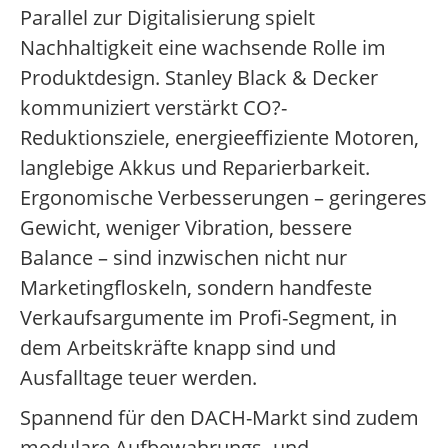
Parallel zur Digitalisierung spielt
Nachhaltigkeit eine wachsende Rolle im
Produktdesign. Stanley Black & Decker
kommuniziert verstärkt CO?-
Reduktionsziele, energieeffiziente Motoren,
langlebige Akkus und Reparierbarkeit.
Ergonomische Verbesserungen – geringeres
Gewicht, weniger Vibration, bessere
Balance – sind inzwischen nicht nur
Marketingfloskeln, sondern handfeste
Verkaufsargumente im Profi-Segment, in
dem Arbeitskräfte knapp sind und
Ausfalltage teuer werden.
Spannend für den DACH-Markt sind zudem
modulare Aufbewahrungs- und