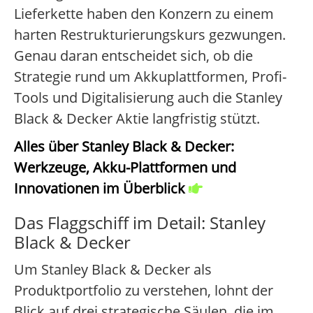
Lieferkette haben den Konzern zu einem
harten Restrukturierungskurs gezwungen.
Genau daran entscheidet sich, ob die
Strategie rund um Akkuplattformen, Profi-
Tools und Digitalisierung auch die Stanley
Black & Decker Aktie langfristig stützt.
Alles über Stanley Black & Decker:
Werkzeuge, Akku-Plattformen und
Innovationen im Überblick
Das Flaggschiff im Detail: Stanley
Black & Decker
Um Stanley Black & Decker als
Produktportfolio zu verstehen, lohnt der
Blick auf drei strategische Säulen, die im