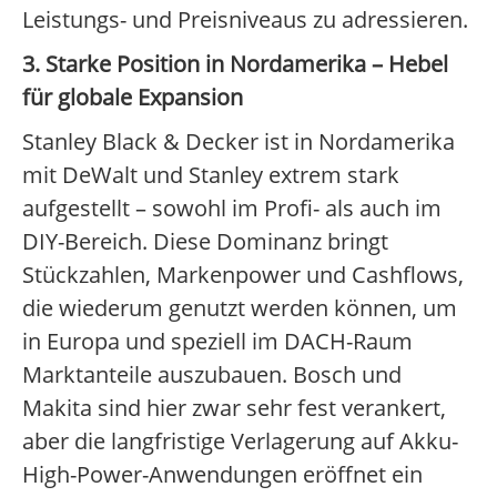
Leistungs- und Preisniveaus zu adressieren.
3. Starke Position in Nordamerika – Hebel
für globale Expansion
Stanley Black & Decker ist in Nordamerika
mit DeWalt und Stanley extrem stark
aufgestellt – sowohl im Profi- als auch im
DIY-Bereich. Diese Dominanz bringt
Stückzahlen, Markenpower und Cashflows,
die wiederum genutzt werden können, um
in Europa und speziell im DACH-Raum
Marktanteile auszubauen. Bosch und
Makita sind hier zwar sehr fest verankert,
aber die langfristige Verlagerung auf Akku-
High-Power-Anwendungen eröffnet ein