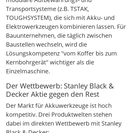
Transportsysteme (z.B. TSTAK,
TOUGHSYSTEM), die sich mit Akku- und
Elektrowerkzeugen kombinieren lassen. Für
Bauunternehmen, die täglich zwischen
Baustellen wechseln, wird die
Lösungskompetenz "vom Koffer bis zum
Kernbohrgerät" wichtiger als die
Einzelmaschine.
Der Wettbewerb: Stanley Black &
Decker Aktie gegen den Rest
Der Markt für Akkuwerkzeuge ist hoch
kompetitiv. Drei Produktwelten stehen
dabei im direkten Wettbewerb mit Stanley
Black & Decker: