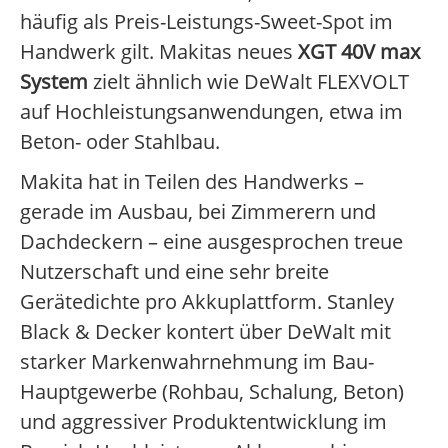
häufig als Preis-Leistungs-Sweet-Spot im
Handwerk gilt. Makitas neues
XGT 40V max
System
zielt ähnlich wie DeWalt FLEXVOLT
auf Hochleistungsanwendungen, etwa im
Beton- oder Stahlbau.
Makita hat in Teilen des Handwerks –
gerade im Ausbau, bei Zimmerern und
Dachdeckern – eine ausgesprochen treue
Nutzerschaft und eine sehr breite
Gerätedichte pro Akkuplattform. Stanley
Black & Decker kontert über DeWalt mit
starker Markenwahrnehmung im Bau-
Hauptgewerbe (Rohbau, Schalung, Beton)
und aggressiver Produktentwicklung im