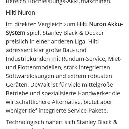
Bereich Hochleistungs-Akkumaschinen.
Hilti Nuron
Im direkten Vergleich zum
Hilti Nuron Akku-
System
spielt Stanley Black & Decker
preislich in einer anderen Liga. Hilti
adressiert klar große Bau- und
Industriekunden mit Rundum-Service, Miet-
und Flottenmodellen, stark integrierten
Softwarelösungen und extrem robusten
Geräten. DeWalt ist für viele mittelgroße
Betriebe und spezialisierte Handwerker die
wirtschaftlichere Alternative, bietet aber
weniger tief integrierte Service-Pakete.
Technologisch nähert sich Stanley Black &