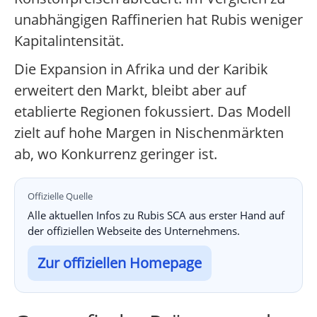
unabhängigen Raffinerien hat Rubis weniger
Kapitalintensität.
Die Expansion in Afrika und der Karibik
erweitert den Markt, bleibt aber auf
etablierte Regionen fokussiert. Das Modell
zielt auf hohe Margen in Nischenmärkten
ab, wo Konkurrenz geringer ist.
Offizielle Quelle
Alle aktuellen Infos zu Rubis SCA aus erster Hand auf
der offiziellen Webseite des Unternehmens.
Zur offiziellen Homepage