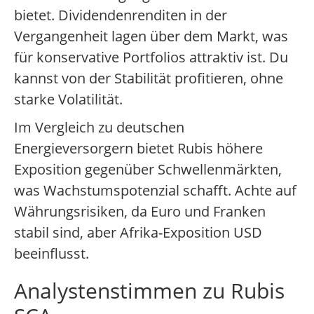
bietet. Dividendenrenditen in der
Vergangenheit lagen über dem Markt, was
für konservative Portfolios attraktiv ist. Du
kannst von der Stabilität profitieren, ohne
starke Volatilität.
Im Vergleich zu deutschen
Energieversorgern bietet Rubis höhere
Exposition gegenüber Schwellenmärkten,
was Wachstumspotenzial schafft. Achte auf
Währungsrisiken, da Euro und Franken
stabil sind, aber Afrika-Exposition USD
beeinflusst.
Analystenstimmen zu Rubis