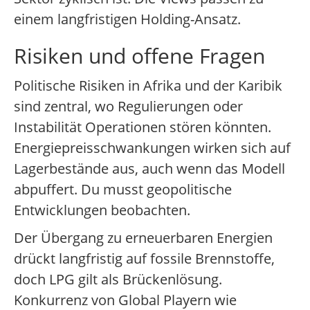
einem langfristigen Holding-Ansatz.
Risiken und offene Fragen
Politische Risiken in Afrika und der Karibik
sind zentral, wo Regulierungen oder
Instabilität Operationen stören könnten.
Energiepreisschwankungen wirken sich auf
Lagerbestände aus, auch wenn das Modell
abpuffert. Du musst geopolitische
Entwicklungen beobachten.
Der Übergang zu erneuerbaren Energien
drückt langfristig auf fossile Brennstoffe,
doch LPG gilt als Brückenlösung.
Konkurrenz von Global Playern wie