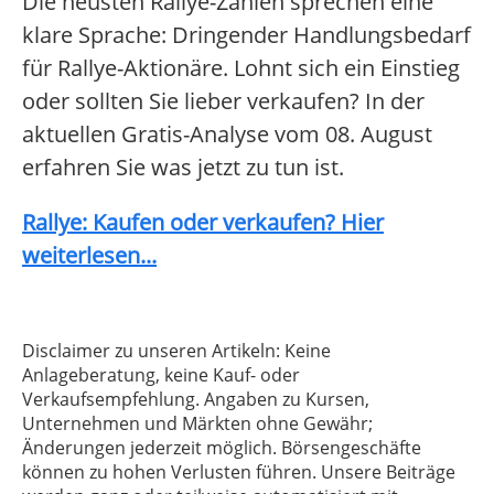
Die neusten Rallye-Zahlen sprechen eine
klare Sprache: Dringender Handlungsbedarf
für Rallye-Aktionäre. Lohnt sich ein Einstieg
oder sollten Sie lieber verkaufen? In der
aktuellen Gratis-Analyse vom 08. August
erfahren Sie was jetzt zu tun ist.
Rallye: Kaufen oder verkaufen? Hier
weiterlesen...
Disclaimer zu unseren Artikeln: Keine
Anlageberatung, keine Kauf- oder
Verkaufsempfehlung. Angaben zu Kursen,
Unternehmen und Märkten ohne Gewähr;
Änderungen jederzeit möglich. Börsengeschäfte
können zu hohen Verlusten führen. Unsere Beiträge