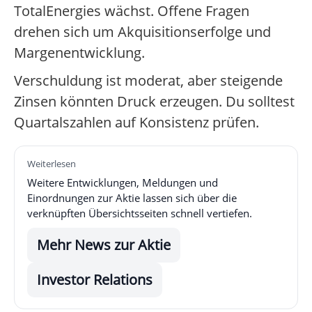
TotalEnergies wächst. Offene Fragen
drehen sich um Akquisitionserfolge und
Margenentwicklung.
Verschuldung ist moderat, aber steigende
Zinsen könnten Druck erzeugen. Du solltest
Quartalszahlen auf Konsistenz prüfen.
Weiterlesen
Weitere Entwicklungen, Meldungen und
Einordnungen zur Aktie lassen sich über die
verknüpften Übersichtsseiten schnell vertiefen.
Mehr News zur Aktie
Investor Relations