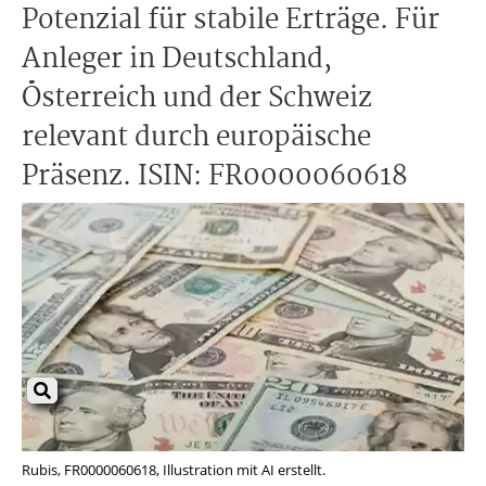
Potenzial für stabile Erträge. Für
Anleger in Deutschland,
Österreich und der Schweiz
relevant durch europäische
Präsenz. ISIN: FR0000060618
Rubis, FR0000060618, Illustration mit AI erstellt.