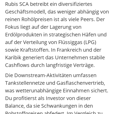
Rubis SCA betreibt ein diversifiziertes
Geschäftsmodell, das weniger abhängig von
reinen Rohölpreisen ist als viele Peers. Der
Fokus liegt auf der Lagerung von
Erdölprodukten in strategischen Häfen und
auf der Verteilung von Flüssiggas (LPG)
sowie Kraftstoffen. In Frankreich und der
Karibik generiert das Unternehmen stabile
Cashflows durch langfristige Verträge.
Die Downstream-Aktivitäten umfassen
Tankstellennetze und Gasflaschenvertrieb,
was wetterunabhängige Einnahmen sichert.
Du profitierst als Investor von dieser
Balance, da sie Schwankungen in den
Rohstoffpreisen abfedert. Im Vergleich zu