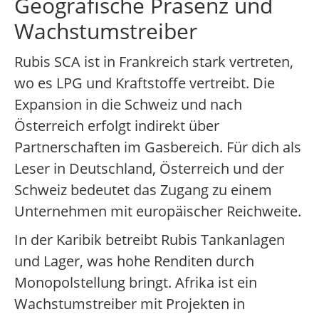
Geografische Präsenz und
Wachstumstreiber
Rubis SCA ist in Frankreich stark vertreten,
wo es LPG und Kraftstoffe vertreibt. Die
Expansion in die Schweiz und nach
Österreich erfolgt indirekt über
Partnerschaften im Gasbereich. Für dich als
Leser in Deutschland, Österreich und der
Schweiz bedeutet das Zugang zu einem
Unternehmen mit europäischer Reichweite.
In der Karibik betreibt Rubis Tankanlagen
und Lager, was hohe Renditen durch
Monopolstellung bringt. Afrika ist ein
Wachstumstreiber mit Projekten in