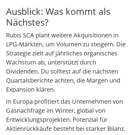
Ausblick: Was kommt als
Nächstes?
Rubis SCA plant weitere Akquisitionen in
LPG-Märkten, um Volumen zu steigern. Die
Strategie zielt auf jährliches organisches
Wachstum ab, unterstützt durch
Dividenden. Du solltest auf die nächsten
Quartalsberichte achten, die Margen und
Expansion klären.
In Europa profitiert das Unternehmen von
Gasnachfrage im Winter, global von
Entwicklungsprojekten. Potenzial für
Aktienrückkäufe besteht bei starker Bilanz.