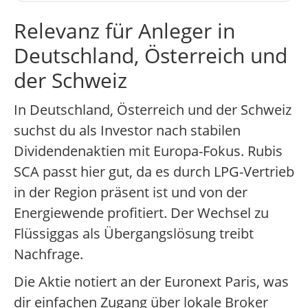
Relevanz für Anleger in
Deutschland, Österreich und
der Schweiz
In Deutschland, Österreich und der Schweiz
suchst du als Investor nach stabilen
Dividendenaktien mit Europa-Fokus. Rubis
SCA passt hier gut, da es durch LPG-Vertrieb
in der Region präsent ist und von der
Energiewende profitiert. Der Wechsel zu
Flüssiggas als Übergangslösung treibt
Nachfrage.
Die Aktie notiert an der Euronext Paris, was
dir einfachen Zugang über lokale Broker