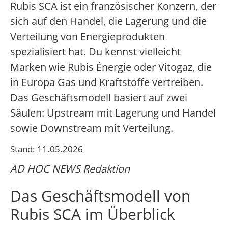
Rubis SCA ist ein französischer Konzern, der
sich auf den Handel, die Lagerung und die
Verteilung von Energieprodukten
spezialisiert hat. Du kennst vielleicht
Marken wie Rubis Énergie oder Vitogaz, die
in Europa Gas und Kraftstoffe vertreiben.
Das Geschäftsmodell basiert auf zwei
Säulen: Upstream mit Lagerung und Handel
sowie Downstream mit Verteilung.
Stand: 11.05.2026
AD HOC NEWS Redaktion
Das Geschäftsmodell von
Rubis SCA im Überblick