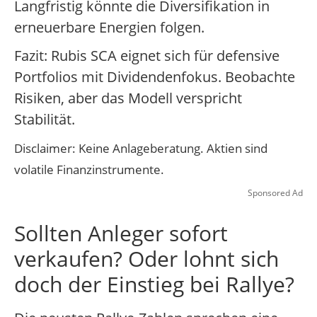
Langfristig könnte die Diversifikation in
erneuerbare Energien folgen.
Fazit: Rubis SCA eignet sich für defensive
Portfolios mit Dividendenfokus. Beobachte
Risiken, aber das Modell verspricht
Stabilität.
Disclaimer: Keine Anlageberatung. Aktien sind
volatile Finanzinstrumente.
Sponsored Ad
Sollten Anleger sofort
verkaufen? Oder lohnt sich
doch der Einstieg bei Rallye?