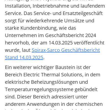
Installation, Inbetriebnahme und laufendem
Service. Das Service- und Ersatzteilgeschäft
sorgt für wiederkehrende Umsätze und
starke Kundenbindung, wie das
Unternehmen im Geschäftsbericht 2024
hervorhob, der am 14.03.2025 veröffentlicht
wurde, laut
Spirax-Sarco Geschäftsbericht
Stand 14.03.2025
.
Ein weiterer wichtiger Baustein ist der
Bereich Electric Thermal Solutions, in dem
elektrische Beheizungslösungen und
Temperaturregelungssysteme gebündelt
sind. Dieser Bereich adressiert unter
anderem Anwendungen in der chemischen