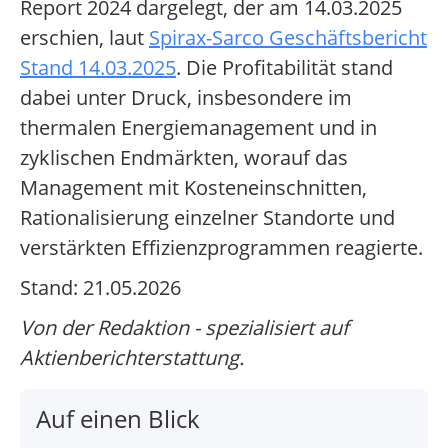
Report 2024 dargelegt, der am 14.03.2025
erschien, laut
Spirax-Sarco Geschäftsbericht
Stand 14.03.2025
. Die Profitabilität stand
dabei unter Druck, insbesondere im
thermalen Energiemanagement und in
zyklischen Endmärkten, worauf das
Management mit Kosteneinschnitten,
Rationalisierung einzelner Standorte und
verstärkten Effizienzprogrammen reagierte.
Stand: 21.05.2026
Von der Redaktion - spezialisiert auf
Aktienberichterstattung.
Auf einen Blick