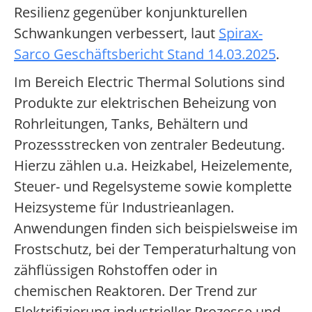
Resilienz gegenüber konjunkturellen
Schwankungen verbessert, laut
Spirax-
Sarco Geschäftsbericht Stand 14.03.2025
.
Im Bereich Electric Thermal Solutions sind
Produkte zur elektrischen Beheizung von
Rohrleitungen, Tanks, Behältern und
Prozessstrecken von zentraler Bedeutung.
Hierzu zählen u.a. Heizkabel, Heizelemente,
Steuer- und Regelsysteme sowie komplette
Heizsysteme für Industrieanlagen.
Anwendungen finden sich beispielsweise im
Frostschutz, bei der Temperaturhaltung von
zähflüssigen Rohstoffen oder in
chemischen Reaktoren. Der Trend zur
Elektrifizierung industrieller Prozesse und