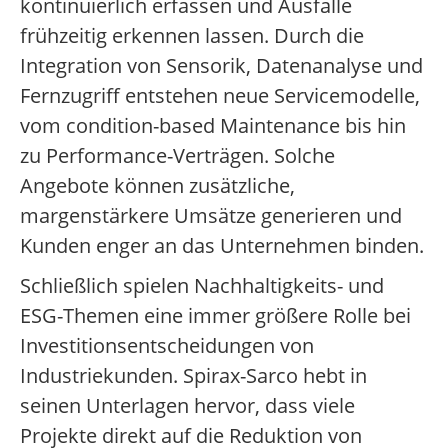
kontinuierlich erfassen und Ausfälle
frühzeitig erkennen lassen. Durch die
Integration von Sensorik, Datenanalyse und
Fernzugriff entstehen neue Servicemodelle,
vom condition-based Maintenance bis hin
zu Performance-Verträgen. Solche
Angebote können zusätzliche,
margenstärkere Umsätze generieren und
Kunden enger an das Unternehmen binden.
Schließlich spielen Nachhaltigkeits- und
ESG-Themen eine immer größere Rolle bei
Investitionsentscheidungen von
Industriekunden. Spirax-Sarco hebt in
seinen Unterlagen hervor, dass viele
Projekte direkt auf die Reduktion von