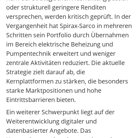
oder strukturell geringere Renditen
versprechen, werden kritisch geprüft. In der
Vergangenheit hat Spirax-Sarco in mehreren
Schritten sein Portfolio durch Übernahmen
im Bereich elektrische Beheizung und
Pumpentechnik erweitert und weniger
zentrale Aktivitäten reduziert. Die aktuelle
Strategie zielt darauf ab, die
Kernplattformen zu stärken, die besonders
starke Marktpositionen und hohe
Eintrittsbarrieren bieten.
Ein weiterer Schwerpunkt liegt auf der
Weiterentwicklung digitaler und
datenbasierter Angebote. Das