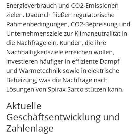
Energieverbrauch und CO2-Emissionen
zielen. Dadurch fließen regulatorische
Rahmenbedingungen, CO2-Bepreisung und
Unternehmensziele zur Klimaneutralität in
die Nachfrage ein. Kunden, die ihre
Nachhaltigkeitsziele erreichen wollen,
investieren häufiger in effiziente Dampf-
und Wärmetechnik sowie in elektrische
Beheizung, was die Nachfrage nach
Lösungen von Spirax-Sarco stützen kann.
Aktuelle
Geschäftsentwicklung und
Zahlenlage