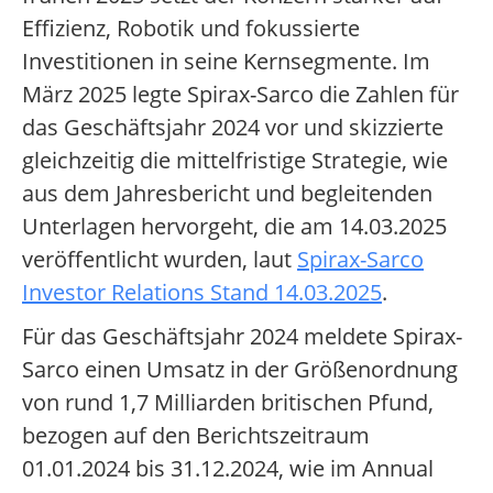
Effizienz, Robotik und fokussierte
Investitionen in seine Kernsegmente. Im
März 2025 legte Spirax-Sarco die Zahlen für
das Geschäftsjahr 2024 vor und skizzierte
gleichzeitig die mittelfristige Strategie, wie
aus dem Jahresbericht und begleitenden
Unterlagen hervorgeht, die am 14.03.2025
veröffentlicht wurden, laut
Spirax-Sarco
Investor Relations Stand 14.03.2025
.
Für das Geschäftsjahr 2024 meldete Spirax-
Sarco einen Umsatz in der Größenordnung
von rund 1,7 Milliarden britischen Pfund,
bezogen auf den Berichtszeitraum
01.01.2024 bis 31.12.2024, wie im Annual