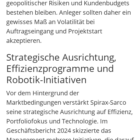
geopolitischer Risiken und Kundenbudgets
bestehen bleiben. Anleger sollten daher ein
gewisses Maß an Volatilität bei
Auftragseingang und Projektstart
akzeptieren.
Strategische Ausrichtung,
Effizienzprogramme und
Robotik-Initiativen
Vor dem Hintergrund der
Marktbedingungen verstärkt Spirax-Sarco
seine strategische Ausrichtung auf Effizienz,
Portfoliofokus und Technologie. Im
Geschäftsbericht 2024 skizzierte das
Management mehrere Initiativen, die darauf