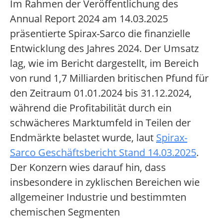
Im Rahmen der Veröffentlichung des
Annual Report 2024 am 14.03.2025
präsentierte Spirax-Sarco die finanzielle
Entwicklung des Jahres 2024. Der Umsatz
lag, wie im Bericht dargestellt, im Bereich
von rund 1,7 Milliarden britischen Pfund für
den Zeitraum 01.01.2024 bis 31.12.2024,
während die Profitabilität durch ein
schwächeres Marktumfeld in Teilen der
Endmärkte belastet wurde, laut
Spirax-
Sarco Geschäftsbericht Stand 14.03.2025
.
Der Konzern wies darauf hin, dass
insbesondere in zyklischen Bereichen wie
allgemeiner Industrie und bestimmten
chemischen Segmenten