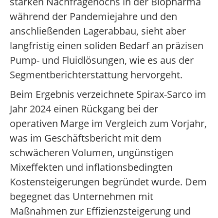
starken Nachfragehochs in der Biopharma
während der Pandemiejahre und den
anschließenden Lagerabbau, sieht aber
langfristig einen soliden Bedarf an präzisen
Pump- und Fluidlösungen, wie es aus der
Segmentberichterstattung hervorgeht.
Beim Ergebnis verzeichnete Spirax-Sarco im
Jahr 2024 einen Rückgang bei der
operativen Marge im Vergleich zum Vorjahr,
was im Geschäftsbericht mit dem
schwächeren Volumen, ungünstigen
Mixeffekten und inflationsbedingten
Kostensteigerungen begründet wurde. Dem
begegnet das Unternehmen mit
Maßnahmen zur Effizienzsteigerung und