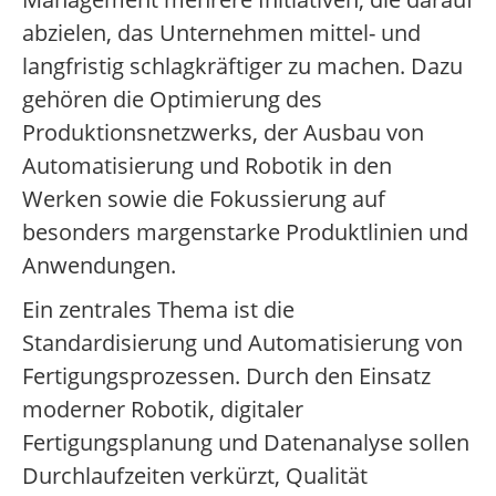
abzielen, das Unternehmen mittel- und
langfristig schlagkräftiger zu machen. Dazu
gehören die Optimierung des
Produktionsnetzwerks, der Ausbau von
Automatisierung und Robotik in den
Werken sowie die Fokussierung auf
besonders margenstarke Produktlinien und
Anwendungen.
Ein zentrales Thema ist die
Standardisierung und Automatisierung von
Fertigungsprozessen. Durch den Einsatz
moderner Robotik, digitaler
Fertigungsplanung und Datenanalyse sollen
Durchlaufzeiten verkürzt, Qualität