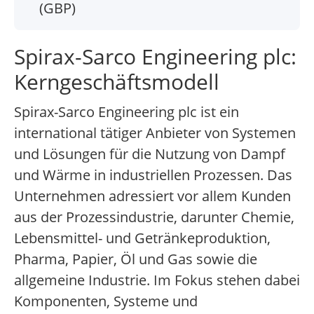
(GBP)
Spirax-Sarco Engineering plc:
Kerngeschäftsmodell
Spirax-Sarco Engineering plc ist ein
international tätiger Anbieter von Systemen
und Lösungen für die Nutzung von Dampf
und Wärme in industriellen Prozessen. Das
Unternehmen adressiert vor allem Kunden
aus der Prozessindustrie, darunter Chemie,
Lebensmittel- und Getränkeproduktion,
Pharma, Papier, Öl und Gas sowie die
allgemeine Industrie. Im Fokus stehen dabei
Komponenten, Systeme und