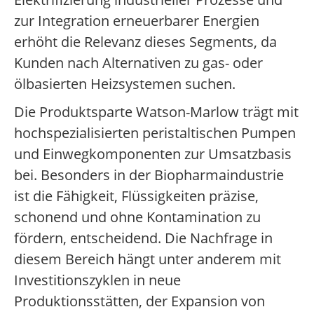
zur Integration erneuerbarer Energien
erhöht die Relevanz dieses Segments, da
Kunden nach Alternativen zu gas- oder
ölbasierten Heizsystemen suchen.
Die Produktsparte Watson-Marlow trägt mit
hochspezialisierten peristaltischen Pumpen
und Einwegkomponenten zur Umsatzbasis
bei. Besonders in der Biopharmaindustrie
ist die Fähigkeit, Flüssigkeiten präzise,
schonend und ohne Kontamination zu
fördern, entscheidend. Die Nachfrage in
diesem Bereich hängt unter anderem mit
Investitionszyklen in neue
Produktionsstätten, der Expansion von