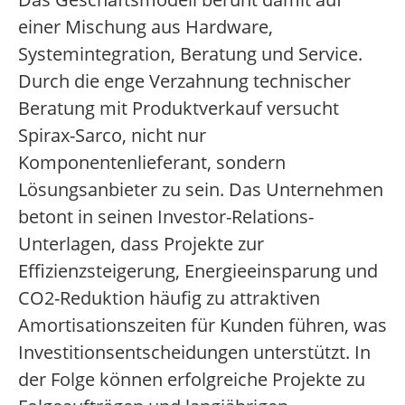
einer Mischung aus Hardware,
Systemintegration, Beratung und Service.
Durch die enge Verzahnung technischer
Beratung mit Produktverkauf versucht
Spirax-Sarco, nicht nur
Komponentenlieferant, sondern
Lösungsanbieter zu sein. Das Unternehmen
betont in seinen Investor-Relations-
Unterlagen, dass Projekte zur
Effizienzsteigerung, Energieeinsparung und
CO2-Reduktion häufig zu attraktiven
Amortisationszeiten für Kunden führen, was
Investitionsentscheidungen unterstützt. In
der Folge können erfolgreiche Projekte zu