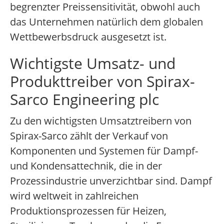
begrenzter Preissensitivität, obwohl auch
das Unternehmen natürlich dem globalen
Wettbewerbsdruck ausgesetzt ist.
Wichtigste Umsatz- und
Produkttreiber von Spirax-
Sarco Engineering plc
Zu den wichtigsten Umsatztreibern von
Spirax-Sarco zählt der Verkauf von
Komponenten und Systemen für Dampf-
und Kondensattechnik, die in der
Prozessindustrie unverzichtbar sind. Dampf
wird weltweit in zahlreichen
Produktionsprozessen für Heizen,