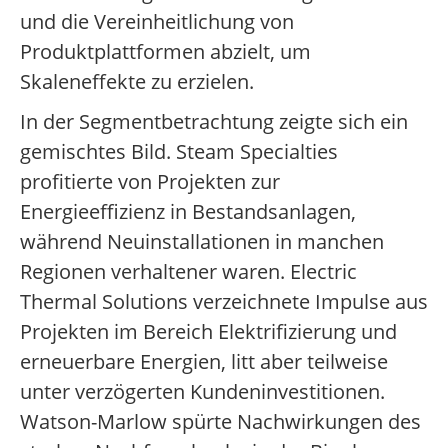
und die Vereinheitlichung von
Produktplattformen abzielt, um
Skaleneffekte zu erzielen.
In der Segmentbetrachtung zeigte sich ein
gemischtes Bild. Steam Specialties
profitierte von Projekten zur
Energieeffizienz in Bestandsanlagen,
während Neuinstallationen in manchen
Regionen verhaltener waren. Electric
Thermal Solutions verzeichnete Impulse aus
Projekten im Bereich Elektrifizierung und
erneuerbare Energien, litt aber teilweise
unter verzögerten Kundeninvestitionen.
Watson-Marlow spürte Nachwirkungen des