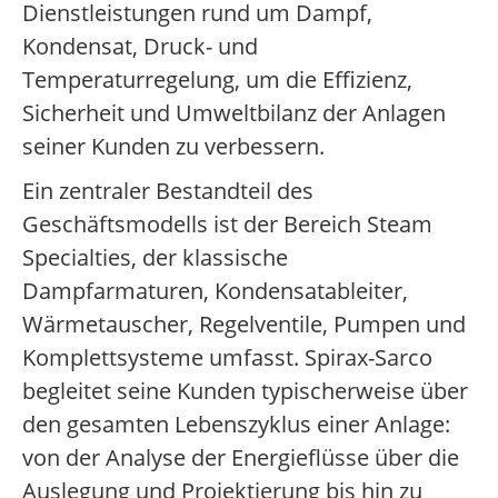
Dienstleistungen rund um Dampf,
Kondensat, Druck- und
Temperaturregelung, um die Effizienz,
Sicherheit und Umweltbilanz der Anlagen
seiner Kunden zu verbessern.
Ein zentraler Bestandteil des
Geschäftsmodells ist der Bereich Steam
Specialties, der klassische
Dampfarmaturen, Kondensatableiter,
Wärmetauscher, Regelventile, Pumpen und
Komplettsysteme umfasst. Spirax-Sarco
begleitet seine Kunden typischerweise über
den gesamten Lebenszyklus einer Anlage:
von der Analyse der Energieflüsse über die
Auslegung und Projektierung bis hin zu