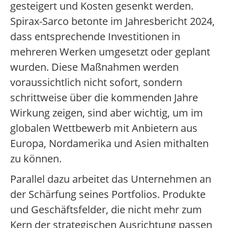
gesteigert und Kosten gesenkt werden.
Spirax-Sarco betonte im Jahresbericht 2024,
dass entsprechende Investitionen in
mehreren Werken umgesetzt oder geplant
wurden. Diese Maßnahmen werden
voraussichtlich nicht sofort, sondern
schrittweise über die kommenden Jahre
Wirkung zeigen, sind aber wichtig, um im
globalen Wettbewerb mit Anbietern aus
Europa, Nordamerika und Asien mithalten
zu können.
Parallel dazu arbeitet das Unternehmen an
der Schärfung seines Portfolios. Produkte
und Geschäftsfelder, die nicht mehr zum
Kern der strategischen Ausrichtung passen