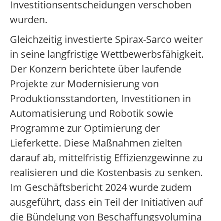
Investitionsentscheidungen verschoben
wurden.
Gleichzeitig investierte Spirax-Sarco weiter
in seine langfristige Wettbewerbsfähigkeit.
Der Konzern berichtete über laufende
Projekte zur Modernisierung von
Produktionsstandorten, Investitionen in
Automatisierung und Robotik sowie
Programme zur Optimierung der
Lieferkette. Diese Maßnahmen zielten
darauf ab, mittelfristig Effizienzgewinne zu
realisieren und die Kostenbasis zu senken.
Im Geschäftsbericht 2024 wurde zudem
ausgeführt, dass ein Teil der Initiativen auf
die Bündelung von Beschaffungsvolumina