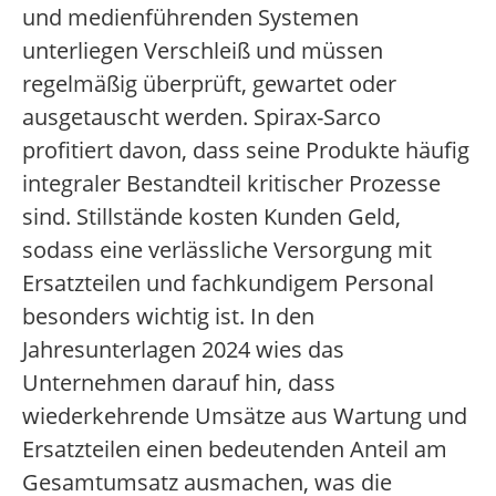
und medienführenden Systemen
unterliegen Verschleiß und müssen
regelmäßig überprüft, gewartet oder
ausgetauscht werden. Spirax-Sarco
profitiert davon, dass seine Produkte häufig
integraler Bestandteil kritischer Prozesse
sind. Stillstände kosten Kunden Geld,
sodass eine verlässliche Versorgung mit
Ersatzteilen und fachkundigem Personal
besonders wichtig ist. In den
Jahresunterlagen 2024 wies das
Unternehmen darauf hin, dass
wiederkehrende Umsätze aus Wartung und
Ersatzteilen einen bedeutenden Anteil am
Gesamtumsatz ausmachen, was die