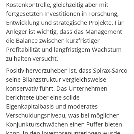
Kostenkontrolle, gleichzeitig aber mit
fortgesetzten Investitionen in Forschung,
Entwicklung und strategische Projekte. Für
Anleger ist wichtig, dass das Management
die Balance zwischen kurzfristiger
Profitabilität und langfristigem Wachstum
zu halten versucht.
Positiv hervorzuheben ist, dass Spirax-Sarco
seine Bilanzstruktur vergleichsweise
konservativ führt. Das Unternehmen
berichtete über eine solide
Eigenkapitalbasis und moderates
Verschuldungsniveau, was bei möglichen
Konjunkturschwächen einen Puffer bieten
kann. In den Investorenunterlagen wurde