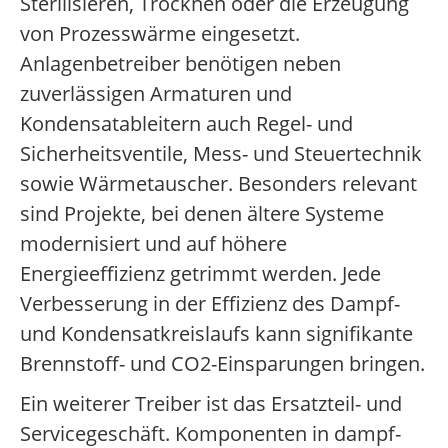
Sterilisieren, Trocknen oder die Erzeugung
von Prozesswärme eingesetzt.
Anlagenbetreiber benötigen neben
zuverlässigen Armaturen und
Kondensatableitern auch Regel- und
Sicherheitsventile, Mess- und Steuertechnik
sowie Wärmetauscher. Besonders relevant
sind Projekte, bei denen ältere Systeme
modernisiert und auf höhere
Energieeffizienz getrimmt werden. Jede
Verbesserung in der Effizienz des Dampf-
und Kondensatkreislaufs kann signifikante
Brennstoff- und CO2-Einsparungen bringen.
Ein weiterer Treiber ist das Ersatzteil- und
Servicegeschäft. Komponenten in dampf-