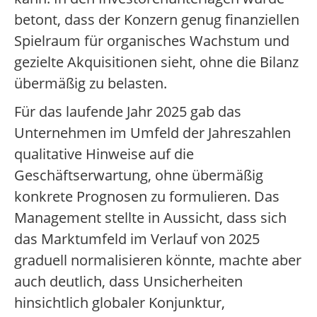
betont, dass der Konzern genug finanziellen
Spielraum für organisches Wachstum und
gezielte Akquisitionen sieht, ohne die Bilanz
übermäßig zu belasten.
Für das laufende Jahr 2025 gab das
Unternehmen im Umfeld der Jahreszahlen
qualitative Hinweise auf die
Geschäftserwartung, ohne übermäßig
konkrete Prognosen zu formulieren. Das
Management stellte in Aussicht, dass sich
das Marktumfeld im Verlauf von 2025
graduell normalisieren könnte, machte aber
auch deutlich, dass Unsicherheiten
hinsichtlich globaler Konjunktur,