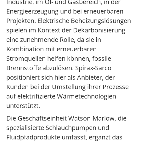
Industrie, im Öl- und Gasbereich, in der
Energieerzeugung und bei erneuerbaren
Projekten. Elektrische Beheizungslösungen
spielen im Kontext der Dekarbonisierung
eine zunehmende Rolle, da sie in
Kombination mit erneuerbaren
Stromquellen helfen können, fossile
Brennstoffe abzulösen. Spirax-Sarco
positioniert sich hier als Anbieter, der
Kunden bei der Umstellung ihrer Prozesse
auf elektrifizierte Wärmetechnologien
unterstützt.
Die Geschäftseinheit Watson-Marlow, die
spezialisierte Schlauchpumpen und
Fluidpfadprodukte umfasst, ergänzt das