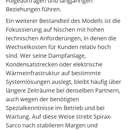
Folgeaufträgen und langjährigen
Beziehungen führen.
Ein weiterer Bestandteil des Modells ist die
Fokussierung auf Nischen mit hohen
technischen Anforderungen, in denen die
Wechselkosten für Kunden relativ hoch
sind. Wer seine Dampfanlage,
Kondensatstrecken oder elektrische
Wärme­infrastruktur auf bestimmte
Systemlösungen auslegt, bleibt häufig über
längere Zeiträume bei denselben Partnern,
auch wegen der benötigten
Spezialkenntnisse im Betrieb und bei
Wartung. Auf diese Weise strebt Spirax-
Sarco nach stabileren Margen und