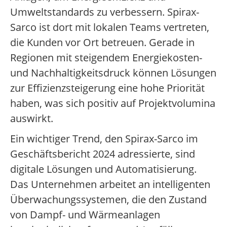
Umweltstandards zu verbessern. Spirax-
Sarco ist dort mit lokalen Teams vertreten,
die Kunden vor Ort betreuen. Gerade in
Regionen mit steigendem Energiekosten-
und Nachhaltigkeitsdruck können Lösungen
zur Effizienzsteigerung eine hohe Priorität
haben, was sich positiv auf Projektvolumina
auswirkt.
Ein wichtiger Trend, den Spirax-Sarco im
Geschäftsbericht 2024 adressierte, sind
digitale Lösungen und Automatisierung.
Das Unternehmen arbeitet an intelligenten
Überwachungssystemen, die den Zustand
von Dampf- und Wärmeanlagen