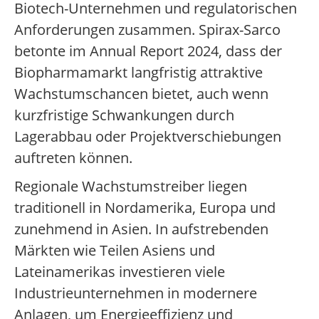
Biotech-Unternehmen und regulatorischen
Anforderungen zusammen. Spirax-Sarco
betonte im Annual Report 2024, dass der
Biopharmamarkt langfristig attraktive
Wachstumschancen bietet, auch wenn
kurzfristige Schwankungen durch
Lagerabbau oder Projektverschiebungen
auftreten können.
Regionale Wachstumstreiber liegen
traditionell in Nordamerika, Europa und
zunehmend in Asien. In aufstrebenden
Märkten wie Teilen Asiens und
Lateinamerikas investieren viele
Industrieunternehmen in modernere
Anlagen, um Energieeffizienz und