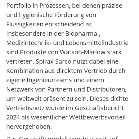
Portfolio in Prozessen, bei denen präzise
und hygienische Förderung von
Flüssigkeiten entscheidend ist.
Insbesondere in der Biopharma-,
Medizintechnik- und Lebensmittelindustrie
sind Produkte von Watson-Marlow stark
vertreten. Spirax-Sarco nutzt dabei eine
Kombination aus direktem Vertrieb durch
eigene Ingenieurteams und einem
Netzwerk von Partnern und Distributoren,
um weltweit präsent zu sein. Dieses dichte
Vertriebsnetz wurde im Geschäftsbericht
2024 als wesentlicher Wettbewerbsvorteil
hervorgehoben.
Das Geschäftsmodell beruht damit auf