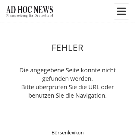
FEHLER
Die angegebene Seite konnte nicht
gefunden werden.
Bitte überprüfen Sie die URL oder
benutzen Sie die Navigation.
Börsenlexikon