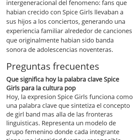
intergeneracional del fenomeno: fans que
habian crecido con Spice Girls llevaban a
sus hijos a los conciertos, generando una
experiencia familiar alrededor de canciones
que originalmente habian sido banda
sonora de adolescencias noventeras.
Preguntas frecuentes
Que significa hoy la palabra clave Spice
Girls para la cultura pop
Hoy, la expresion Spice Girls funciona como
una palabra clave que sintetiza el concepto
de girl band mas alla de las fronteras
linguisticas. Representa un modelo de
grupo femenino donde cada integrante