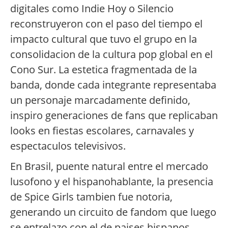
digitales como Indie Hoy o Silencio
reconstruyeron con el paso del tiempo el
impacto cultural que tuvo el grupo en la
consolidacion de la cultura pop global en el
Cono Sur. La estetica fragmentada de la
banda, donde cada integrante representaba
un personaje marcadamente definido,
inspiro generaciones de fans que replicaban
looks en fiestas escolares, carnavales y
espectaculos televisivos.
En Brasil, puente natural entre el mercado
lusofono y el hispanohablante, la presencia
de Spice Girls tambien fue notoria,
generando un circuito de fandom que luego
se entrelazo con el de paises hispanos