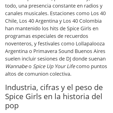
todo, una presencia constante en radios y
canales musicales. Estaciones como Los 40
Chile, Los 40 Argentina y Los 40 Colombia
han mantenido los hits de Spice Girls en
programas especiales de recuerdos
noventeros, y festivales como Lollapalooza
Argentina o Primavera Sound Buenos Aires
suelen incluir sesiones de DJ donde suenan
Wannabe
o
Spice Up Your Life
como puntos
altos de comunion colectiva.
Industria, cifras y el peso de
Spice Girls en la historia del
pop