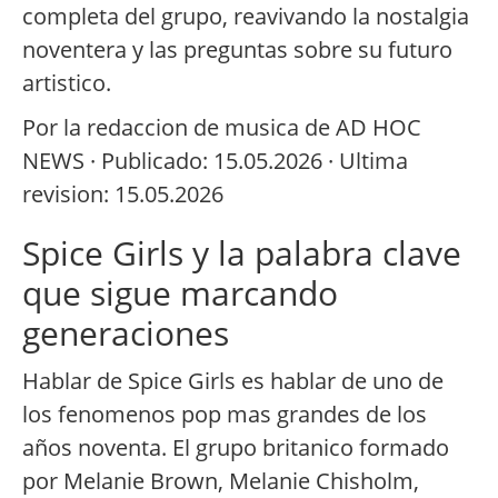
completa del grupo, reavivando la nostalgia
noventera y las preguntas sobre su futuro
artistico.
Por la redaccion de musica de AD HOC
NEWS · Publicado: 15.05.2026 · Ultima
revision: 15.05.2026
Spice Girls y la palabra clave
que sigue marcando
generaciones
Hablar de Spice Girls es hablar de uno de
los fenomenos pop mas grandes de los
años noventa. El grupo britanico formado
por Melanie Brown, Melanie Chisholm,