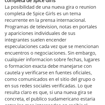
completa de Spice Girls
La posibilidad de una nueva gira o reunion
completa de Spice Girls es un tema
recurrente en la prensa internacional.
Programas de television, notas en portales
y apariciones individuales de sus
integrantes suelen encender
especulaciones cada vez que se mencionan
encuentros o negociaciones. Sin embargo,
cualquier informacion sobre fechas, lugares
o formacion exacta debe manejarse con
cautela y verificarse en fuentes oficiales,
como comunicados en el sitio del grupo o
en sus redes sociales verificadas. Lo que
resulta claro es que, si una nueva gira se
concreta, el publico sudamericano estaria