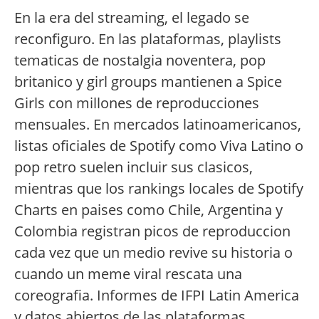
En la era del streaming, el legado se
reconfiguro. En las plataformas, playlists
tematicas de nostalgia noventera, pop
britanico y girl groups mantienen a Spice
Girls con millones de reproducciones
mensuales. En mercados latinoamericanos,
listas oficiales de Spotify como Viva Latino o
pop retro suelen incluir sus clasicos,
mientras que los rankings locales de Spotify
Charts en paises como Chile, Argentina y
Colombia registran picos de reproduccion
cada vez que un medio revive su historia o
cuando un meme viral rescata una
coreografia. Informes de IFPI Latin America
y datos abiertos de las plataformas