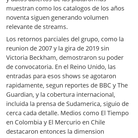
muestran como los catalogos de los años
noventa siguen generando volumen
relevante de streams.
Los retornos parciales del grupo, como la
reunion de 2007 y la gira de 2019 sin
Victoria Beckham, demostraron su poder
de convocatoria. En el Reino Unido, las
entradas para esos shows se agotaron
rapidamente, segun reportes de BBC y The
Guardian, y la cobertura internacional,
incluida la prensa de Sudamerica, siguio de
cerca cada detalle. Medios como El Tiempo
en Colombia y El Mercurio en Chile
destacaron entonces la dimension