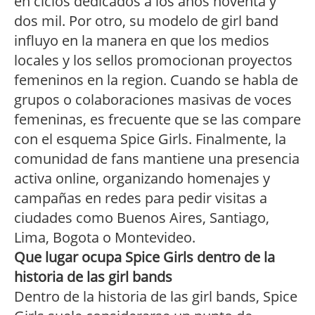
en ciclos dedicados a los años noventa y
dos mil. Por otro, su modelo de girl band
influyo en la manera en que los medios
locales y los sellos promocionan proyectos
femeninos en la region. Cuando se habla de
grupos o colaboraciones masivas de voces
femeninas, es frecuente que se las compare
con el esquema Spice Girls. Finalmente, la
comunidad de fans mantiene una presencia
activa online, organizando homenajes y
campañas en redes para pedir visitas a
ciudades como Buenos Aires, Santiago,
Lima, Bogota o Montevideo.
Que lugar ocupa Spice Girls dentro de la
historia de las girl bands
Dentro de la historia de las girl bands, Spice