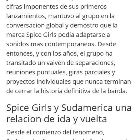
cifras imponentes de sus primeros
lanzamientos, mantuvo al grupo en la
conversacion global y demostro que la
marca Spice Girls podia adaptarse a
sonidos mas contemporaneos. Desde
entonces, y con los años, el grupo ha
transitado un vaiven de separaciones,
reuniones puntuales, giras parciales y
proyectos individuales que nunca terminan
de cerrar la historia definitiva de la banda.
Spice Girls y Sudamerica una
relacion de ida y vuelta
Desde el comienzo del fenomeno,