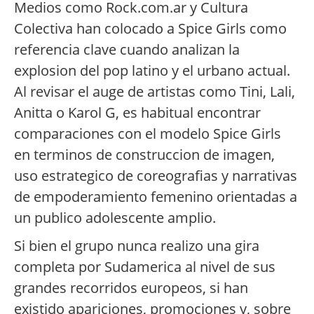
Medios como Rock.com.ar y Cultura
Colectiva han colocado a Spice Girls como
referencia clave cuando analizan la
explosion del pop latino y el urbano actual.
Al revisar el auge de artistas como Tini, Lali,
Anitta o Karol G, es habitual encontrar
comparaciones con el modelo Spice Girls
en terminos de construccion de imagen,
uso estrategico de coreografias y narrativas
de empoderamiento femenino orientadas a
un publico adolescente amplio.
Si bien el grupo nunca realizo una gira
completa por Sudamerica al nivel de sus
grandes recorridos europeos, si han
existido apariciones, promociones y, sobre