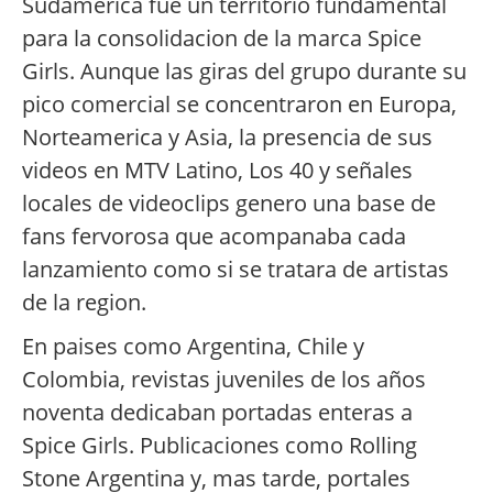
Sudamerica fue un territorio fundamental
para la consolidacion de la marca Spice
Girls. Aunque las giras del grupo durante su
pico comercial se concentraron en Europa,
Norteamerica y Asia, la presencia de sus
videos en MTV Latino, Los 40 y señales
locales de videoclips genero una base de
fans fervorosa que acompanaba cada
lanzamiento como si se tratara de artistas
de la region.
En paises como Argentina, Chile y
Colombia, revistas juveniles de los años
noventa dedicaban portadas enteras a
Spice Girls. Publicaciones como Rolling
Stone Argentina y, mas tarde, portales