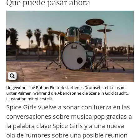
Que puede pasar ahora
Ungewöhnliche Bühne: Ein türkisfarbenes Drumset steht einsam
unter Palmen, während die Abendsonne die Szene in Gold taucht.,
Illustration mit AI erstellt.
Spice Girls vuelve a sonar con fuerza en las
conversaciones sobre musica pop gracias a
la palabra clave Spice Girls y a una nueva
ola de rumores sobre una posible reunion