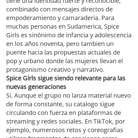
tiene una identidad fuerte y reconocible,
combinado con mensajes directos de
empoderamiento y camaraderia. Para
muchas personas en Sudamerica, Spice
Girls es sinónimo de infancia y adolescencia
en los años noventa, pero tambien un
puente hacia las propuestas actuales de
pop y urbano donde las mujeres llevan el
protagonismo creativo y narrativo.
Spice Girls sigue siendo relevante para las
nuevas generaciones
Si. Aunque el grupo no lanza material nuevo
de forma constante, su catalogo sigue
circulando con fuerza en plataformas de
streaming y redes sociales. En TikTok, por
ejemplo, numerosos retos y coreografias