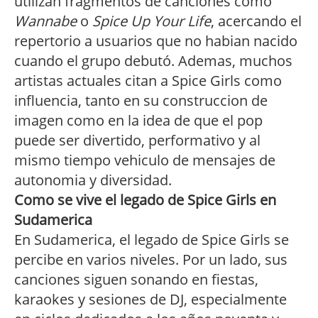
utilizan fragmentos de canciones como
Wannabe
o
Spice Up Your Life
, acercando el
repertorio a usuarios que no habian nacido
cuando el grupo debutó. Ademas, muchos
artistas actuales citan a Spice Girls como
influencia, tanto en su construccion de
imagen como en la idea de que el pop
puede ser divertido, performativo y al
mismo tiempo vehiculo de mensajes de
autonomia y diversidad.
Como se vive el legado de Spice Girls en
Sudamerica
En Sudamerica, el legado de Spice Girls se
percibe en varios niveles. Por un lado, sus
canciones siguen sonando en fiestas,
karaokes y sesiones de DJ, especialmente