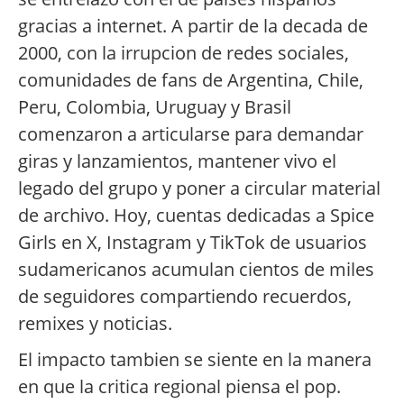
gracias a internet. A partir de la decada de
2000, con la irrupcion de redes sociales,
comunidades de fans de Argentina, Chile,
Peru, Colombia, Uruguay y Brasil
comenzaron a articularse para demandar
giras y lanzamientos, mantener vivo el
legado del grupo y poner a circular material
de archivo. Hoy, cuentas dedicadas a Spice
Girls en X, Instagram y TikTok de usuarios
sudamericanos acumulan cientos de miles
de seguidores compartiendo recuerdos,
remixes y noticias.
El impacto tambien se siente en la manera
en que la critica regional piensa el pop.