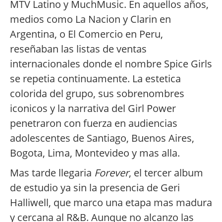
MTV Latino y MuchMusic. En aquellos años,
medios como La Nacion y Clarin en
Argentina, o El Comercio en Peru,
reseñaban las listas de ventas
internacionales donde el nombre Spice Girls
se repetia continuamente. La estetica
colorida del grupo, sus sobrenombres
iconicos y la narrativa del Girl Power
penetraron con fuerza en audiencias
adolescentes de Santiago, Buenos Aires,
Bogota, Lima, Montevideo y mas alla.
Mas tarde llegaria
Forever
, el tercer album
de estudio ya sin la presencia de Geri
Halliwell, que marco una etapa mas madura
y cercana al R&B. Aunque no alcanzo las