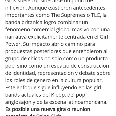
Girls suele considerarse un punto de
inflexion. Aunque existieron antecedentes
importantes como The Supremes o TLC, la
banda britanica logro combinar un
fenomeno comercial global masivo con una
narrativa explicitamente centrada en el Girl
Power. Su impacto abrio camino para
propuestas posteriores que entendieron al
grupo de chicas no solo como un producto
pop, sino como un espacio de construccion
de identidad, representacion y debate sobre
los roles de genero en la cultura popular.
Este enfoque sigue influyendo en las girl
bands actuales del K pop, del pop
anglosajon y de la escena latinoamericana.
Es posible una nueva gira o reunion