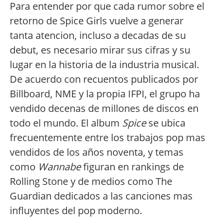
Para entender por que cada rumor sobre el
retorno de Spice Girls vuelve a generar
tanta atencion, incluso a decadas de su
debut, es necesario mirar sus cifras y su
lugar en la historia de la industria musical.
De acuerdo con recuentos publicados por
Billboard, NME y la propia IFPI, el grupo ha
vendido decenas de millones de discos en
todo el mundo. El album
Spice
se ubica
frecuentemente entre los trabajos pop mas
vendidos de los años noventa, y temas
como
Wannabe
figuran en rankings de
Rolling Stone y de medios como The
Guardian dedicados a las canciones mas
influyentes del pop moderno.