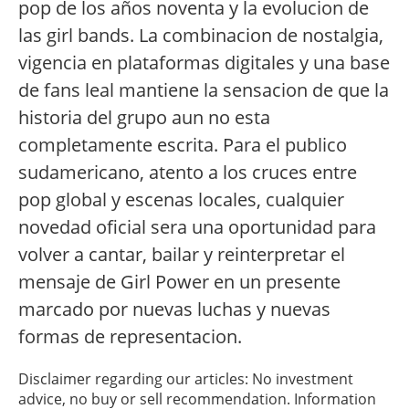
pop de los años noventa y la evolucion de
las girl bands. La combinacion de nostalgia,
vigencia en plataformas digitales y una base
de fans leal mantiene la sensacion de que la
historia del grupo aun no esta
completamente escrita. Para el publico
sudamericano, atento a los cruces entre
pop global y escenas locales, cualquier
novedad oficial sera una oportunidad para
volver a cantar, bailar y reinterpretar el
mensaje de Girl Power en un presente
marcado por nuevas luchas y nuevas
formas de representacion.
Disclaimer regarding our articles: No investment
advice, no buy or sell recommendation. Information