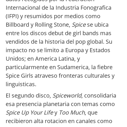
Internacional de la Industria Fonografica
(IFPI) y resumidos por medios como
Billboard y Rolling Stone,
Spice
se ubica
entre los discos debut de girl bands mas
vendidos de la historia del pop global. Su
impacto no se limito a Europa y Estados
Unidos; en America Latina, y
particularmente en Sudamerica, la fiebre
Spice Girls atraveso fronteras culturales y
linguisticas.
El segundo disco,
Spiceworld
, consolidaria
esa presencia planetaria con temas como
Spice Up Your Life
y
Too Much
, que
recibieron alta rotacion en canales como