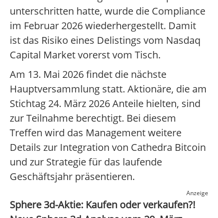
unterschritten hatte, wurde die Compliance
im Februar 2026 wiederhergestellt. Damit
ist das Risiko eines Delistings vom Nasdaq
Capital Market vorerst vom Tisch.
Am 13. Mai 2026 findet die nächste
Hauptversammlung statt. Aktionäre, die am
Stichtag 24. März 2026 Anteile hielten, sind
zur Teilnahme berechtigt. Bei diesem
Treffen wird das Management weitere
Details zur Integration von Cathedra Bitcoin
und zur Strategie für das laufende
Geschäftsjahr präsentieren.
Anzeige
Sphere 3d-Aktie: Kaufen oder verkaufen?!