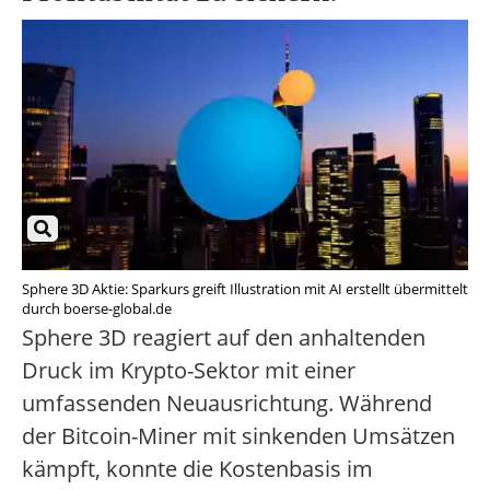
Sphere 3D Aktie: Sparkurs greift Illustration mit AI erstellt übermittelt
durch boerse-global.de
Sphere 3D reagiert auf den anhaltenden
Druck im Krypto-Sektor mit einer
umfassenden Neuausrichtung. Während
der Bitcoin-Miner mit sinkenden Umsätzen
kämpft, konnte die Kostenbasis im