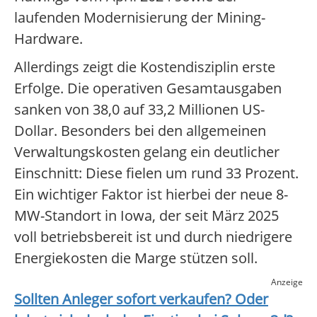
laufenden Modernisierung der Mining-
Hardware.
Allerdings zeigt die Kostendisziplin erste
Erfolge. Die operativen Gesamtausgaben
sanken von 38,0 auf 33,2 Millionen US-
Dollar. Besonders bei den allgemeinen
Verwaltungskosten gelang ein deutlicher
Einschnitt: Diese fielen um rund 33 Prozent.
Ein wichtiger Faktor ist hierbei der neue 8-
MW-Standort in Iowa, der seit März 2025
voll betriebsbereit ist und durch niedrigere
Energiekosten die Marge stützen soll.
Anzeige
Sollten Anleger sofort verkaufen? Oder