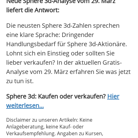
Neue Sphere 3d-Analyse vom 29. März
liefert die Antwort:
Die neusten Sphere 3d-Zahlen sprechen
eine klare Sprache: Dringender
Handlungsbedarf für Sphere 3d-Aktionäre.
Lohnt sich ein Einstieg oder sollten Sie
lieber verkaufen? In der aktuellen Gratis-
Analyse vom 29. März erfahren Sie was jetzt
zu tun ist.
Sphere 3d: Kaufen oder verkaufen?
Hier
weiterlesen...
Disclaimer zu unseren Artikeln: Keine
Anlageberatung, keine Kauf- oder
Verkaufsempfehlung. Angaben zu Kursen,