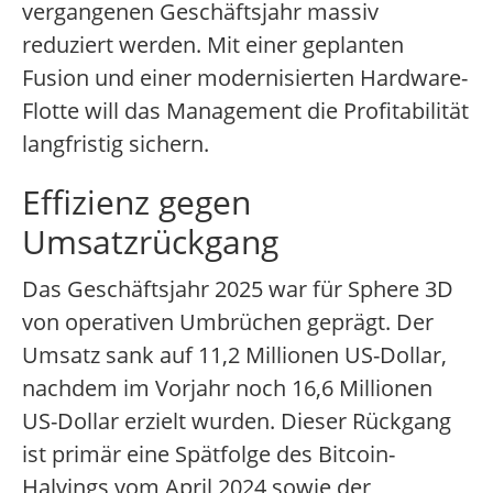
vergangenen Geschäftsjahr massiv
reduziert werden. Mit einer geplanten
Fusion und einer modernisierten Hardware-
Flotte will das Management die Profitabilität
langfristig sichern.
Effizienz gegen
Umsatzrückgang
Das Geschäftsjahr 2025 war für Sphere 3D
von operativen Umbrüchen geprägt. Der
Umsatz sank auf 11,2 Millionen US-Dollar,
nachdem im Vorjahr noch 16,6 Millionen
US-Dollar erzielt wurden. Dieser Rückgang
ist primär eine Spätfolge des Bitcoin-
Halvings vom April 2024 sowie der