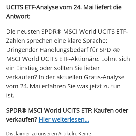
UCITS ETF-Analyse vom 24. Mai liefert die
Antwort:
Die neusten SPDR® MSCI World UCITS ETF-
Zahlen sprechen eine klare Sprache:
Dringender Handlungsbedarf für SPDR®
MSCI World UCITS ETF-Aktionäre. Lohnt sich
ein Einstieg oder sollten Sie lieber
verkaufen? In der aktuellen Gratis-Analyse
vom 24. Mai erfahren Sie was jetzt zu tun
ist.
SPDR® MSCI World UCITS ETF: Kaufen oder
verkaufen?
Hier weiterlesen...
Disclaimer zu unseren Artikeln: Keine