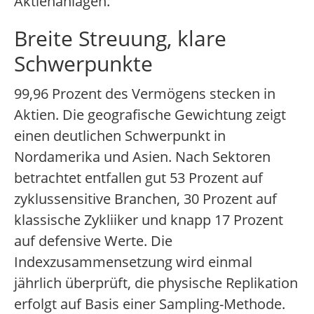
Aktienanlagen.
Breite Streuung, klare
Schwerpunkte
99,96 Prozent des Vermögens stecken in
Aktien. Die geografische Gewichtung zeigt
einen deutlichen Schwerpunkt in
Nordamerika und Asien. Nach Sektoren
betrachtet entfallen gut 53 Prozent auf
zyklussensitive Branchen, 30 Prozent auf
klassische Zykliiker und knapp 17 Prozent
auf defensive Werte. Die
Indexzusammensetzung wird einmal
jährlich überprüft, die physische Replikation
erfolgt auf Basis einer Sampling-Methode.