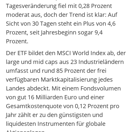
Tagesveränderung fiel mit 0,28 Prozent
moderat aus, doch der Trend ist klar: Auf
Sicht von 30 Tagen steht ein Plus von 4,6
Prozent, seit Jahresbeginn sogar 9,4
Prozent.
Der ETF bildet den MSCI World Index ab, der
large und mid caps aus 23 Industrieländern
umfasst und rund 85 Prozent der frei
verfügbaren Marktkapitalisierung jedes
Landes abdeckt. Mit einem Fondsvolumen
von gut 16 Milliarden Euro und einer
Gesamtkostenquote von 0,12 Prozent pro
Jahr zählt er zu den günstigsten und
liquidesten Instrumenten für globale