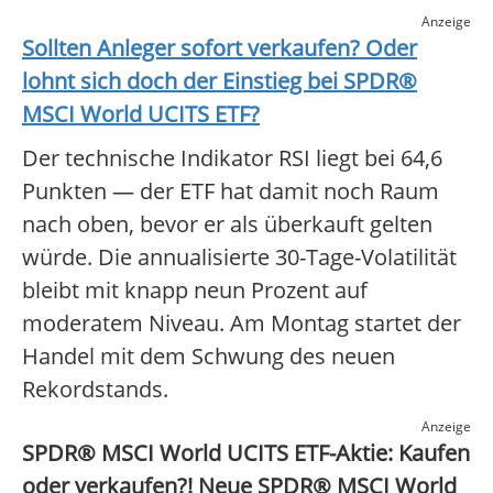
Anzeige
Sollten Anleger sofort verkaufen? Oder
lohnt sich doch der Einstieg bei
SPDR®
MSCI World UCITS ETF
?
Der technische Indikator RSI liegt bei 64,6
Punkten — der ETF hat damit noch Raum
nach oben, bevor er als überkauft gelten
würde. Die annualisierte 30-Tage-Volatilität
bleibt mit knapp neun Prozent auf
moderatem Niveau. Am Montag startet der
Handel mit dem Schwung des neuen
Rekordstands.
Anzeige
SPDR® MSCI World UCITS ETF-Aktie: Kaufen
oder verkaufen?! Neue SPDR® MSCI World