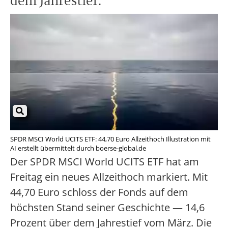
dem Jahrestief.
SPDR MSCI World UCITS ETF: 44,70 Euro Allzeithoch Illustration mit
AI erstellt übermittelt durch boerse-global.de
Der SPDR MSCI World UCITS ETF hat am
Freitag ein neues Allzeithoch markiert. Mit
44,70 Euro schloss der Fonds auf dem
höchsten Stand seiner Geschichte — 14,6
Prozent über dem Jahrestief vom März. Die