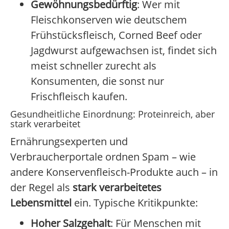
Gewöhnungsbedürftig
: Wer mit
Fleischkonserven wie deutschem
Frühstücksfleisch, Corned Beef oder
Jagdwurst aufgewachsen ist, findet sich
meist schneller zurecht als
Konsumenten, die sonst nur
Frischfleisch kaufen.
Gesundheitliche Einordnung: Proteinreich, aber
stark verarbeitet
Ernährungsexperten und
Verbraucherportale ordnen Spam – wie
andere Konservenfleisch-Produkte auch – in
der Regel als
stark verarbeitetes
Lebensmittel
ein. Typische Kritikpunkte:
Hoher Salzgehalt
: Für Menschen mit