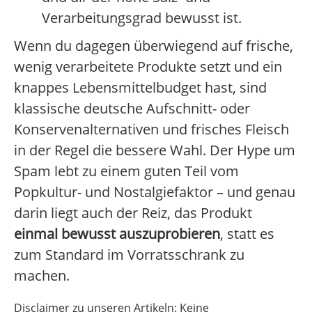
Verarbeitungsgrad bewusst ist.
Wenn du dagegen überwiegend auf frische,
wenig verarbeitete Produkte setzt und ein
knappes Lebensmittelbudget hast, sind
klassische deutsche Aufschnitt- oder
Konservenalternativen und frisches Fleisch
in der Regel die bessere Wahl. Der Hype um
Spam lebt zu einem guten Teil vom
Popkultur- und Nostalgiefaktor – und genau
darin liegt auch der Reiz, das Produkt
einmal bewusst auszuprobieren
, statt es
zum Standard im Vorratsschrank zu
machen.
Disclaimer zu unseren Artikeln: Keine