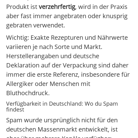
Produkt ist
verzehrfertig
, wird in der Praxis
aber fast immer angebraten oder knusprig
gebraten verwendet.
Wichtig: Exakte Rezepturen und Nährwerte
variieren je nach Sorte und Markt.
Herstellerangaben und deutsche
Deklaration auf der Verpackung sind daher
immer die erste Referenz, insbesondere für
Allergiker oder Menschen mit
Bluthochdruck.
Verfügbarkeit in Deutschland: Wo du Spam
findest
Spam wurde ursprünglich nicht für den
deutschen Massenmarkt entwickelt, ist