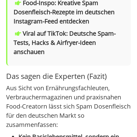
Food-Inspo: Kreative Spam
Dosenfleisch-Rezepte im deutschen
Instagram-Feed entdecken
Viral auf TikTok: Deutsche Spam-
Tests, Hacks & Airfryer-Ideen
anschauen
Das sagen die Experten (Fazit)
Aus Sicht von Ernährungsfachleuten,
Verbrauchermagazinen und praxisnahen
Food-Creatorn lässt sich Spam Dosenfleisch
für den deutschen Markt so
zusammenfassen:
Kein Basislebensmittel, sondern ein