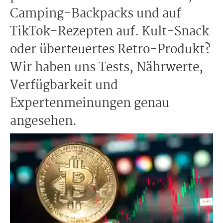
Camping-Backpacks und auf
TikTok-Rezepten auf. Kult-Snack
oder überteuertes Retro-Produkt?
Wir haben uns Tests, Nährwerte,
Verfügbarkeit und
Expertenmeinungen genau
angesehen.