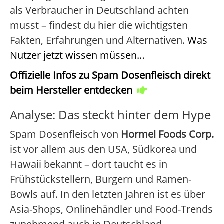
als Verbraucher in Deutschland achten
musst – findest du hier die wichtigsten
Fakten, Erfahrungen und Alternativen.
Was
Nutzer jetzt wissen müssen…
Offizielle Infos zu Spam Dosenfleisch direkt
beim Hersteller entdecken
Analyse: Das steckt hinter dem Hype
Spam Dosenfleisch von
Hormel Foods Corp.
ist vor allem aus den USA, Südkorea und
Hawaii bekannt – dort taucht es in
Frühstückstellern, Burgern und Ramen-
Bowls auf. In den letzten Jahren ist es über
Asia-Shops, Onlinehändler und Food-Trends