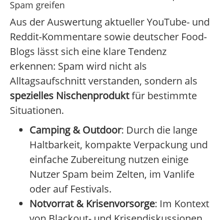
Spam greifen
Aus der Auswertung aktueller YouTube- und
Reddit-Kommentare sowie deutscher Food-
Blogs lässt sich eine klare Tendenz
erkennen: Spam wird nicht als
Alltagsaufschnitt verstanden, sondern als
spezielles Nischenprodukt
für bestimmte
Situationen.
Camping & Outdoor
: Durch die lange
Haltbarkeit, kompakte Verpackung und
einfache Zubereitung nutzen einige
Nutzer Spam beim Zelten, im Vanlife
oder auf Festivals.
Notvorrat & Krisenvorsorge
: Im Kontext
von Blackout- und Krisendiskussionen