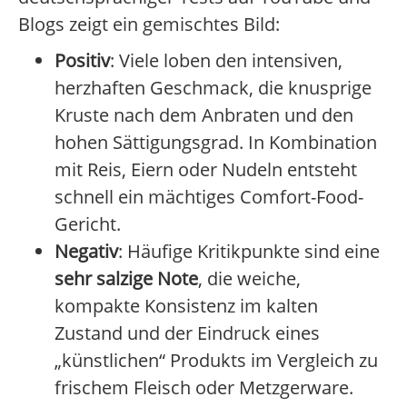
Blogs zeigt ein gemischtes Bild:
Positiv
: Viele loben den intensiven,
herzhaften Geschmack, die knusprige
Kruste nach dem Anbraten und den
hohen Sättigungsgrad. In Kombination
mit Reis, Eiern oder Nudeln entsteht
schnell ein mächtiges Comfort-Food-
Gericht.
Negativ
: Häufige Kritikpunkte sind eine
sehr salzige Note
, die weiche,
kompakte Konsistenz im kalten
Zustand und der Eindruck eines
„künstlichen“ Produkts im Vergleich zu
frischem Fleisch oder Metzgerware.