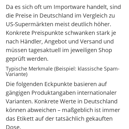
Da es sich oft um Importware handelt, sind
die Preise in Deutschland im Vergleich zu
US-Supermärkten meist deutlich höher.
Konkrete Preispunkte schwanken stark je
nach Händler, Angebot und Versand und
müssen tagesaktuell im jeweiligen Shop
geprüft werden.
Typische Merkmale (Beispiel: klassische Spam-
Variante)
Die folgenden Eckpunkte basieren auf
gängigen Produktangaben internationaler
Varianten. Konkrete Werte in Deutschland
können abweichen – maßgeblich ist immer
das Etikett auf der tatsächlich gekauften
Dose.