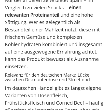
Auf der anderen Seite bietet Spam – im
Vergleich zu vielen Snacks –
einen
relevanten Proteinanteil
und eine hohe
Sättigung. Wer es gelegentlich als
Bestandteil einer Mahlzeit nutzt, diese mit
frischem Gemüse und komplexen
Kohlenhydraten kombiniert und insgesamt
auf eine ausgewogene Ernährung achtet,
kann das Produkt bewusst als Ausnahme
einsetzen.
Relevanz für den deutschen Markt: Lücke
zwischen Discounterdose und Streetfood
Im deutschen Handel gibt es längst eigene
Varianten von Dosenfleisch,
Frühstücksfleisch und Corned Beef – häufig