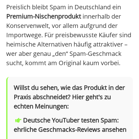
Preislich bleibt Spam in Deutschland ein
Premium-Nischenprodukt
innerhalb der
Konservenwelt, vor allem aufgrund der
Importwege. Für preisbewusste Käufer sind
heimische Alternativen häufig attraktiver –
wer aber genau „den“ Spam-Geschmack
sucht, kommt am Original kaum vorbei.
Willst du sehen, wie das Produkt in der
Praxis abschneidet? Hier geht's zu
echten Meinungen:
Deutsche YouTuber testen Spam:
ehrliche Geschmacks-Reviews ansehen