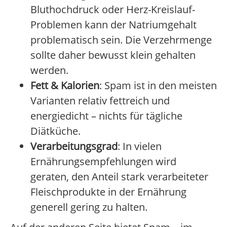
Bluthochdruck oder Herz-Kreislauf-
Problemen kann der Natriumgehalt
problematisch sein. Die Verzehrmenge
sollte daher bewusst klein gehalten
werden.
Fett & Kalorien
: Spam ist in den meisten
Varianten relativ fettreich und
energiedicht – nichts für tägliche
Diätküche.
Verarbeitungsgrad
: In vielen
Ernährungsempfehlungen wird
geraten, den Anteil stark verarbeiteter
Fleischprodukte in der Ernährung
generell gering zu halten.