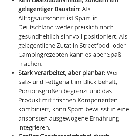
gelegentiger Baustein
: Als
Alltagsaufschnitt ist Spam in
Deutschland weder preislich noch
gesundheitlich sinnvoll positioniert. Als
gelegentliche Zutat in Streetfood- oder
Campingrezepten kann es aber Spaß
machen.
Stark verarbeitet, aber planbar
: Wer
Salz- und Fettgehalt im Blick behält,
Portionsgrößen begrenzt und das
Produkt mit frischen Komponenten
kombiniert, kann Spam bewusst in eine
ansonsten ausgewogene Ernährung
integrieren.