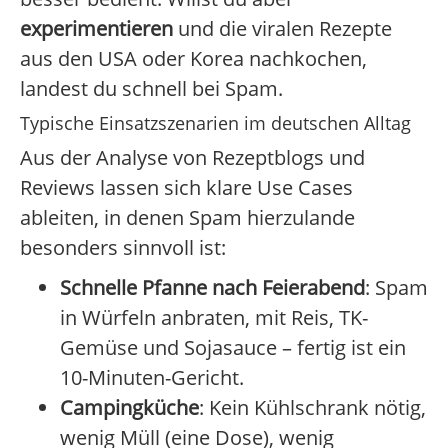
experimentieren
und die viralen Rezepte
aus den USA oder Korea nachkochen,
landest du schnell bei Spam.
Typische Einsatzszenarien im deutschen Alltag
Aus der Analyse von Rezeptblogs und
Reviews lassen sich klare Use Cases
ableiten, in denen Spam hierzulande
besonders sinnvoll ist:
Schnelle Pfanne nach Feierabend
: Spam
in Würfeln anbraten, mit Reis, TK-
Gemüse und Sojasauce – fertig ist ein
10-Minuten-Gericht.
Campingküche
: Kein Kühlschrank nötig,
wenig Müll (eine Dose), wenig