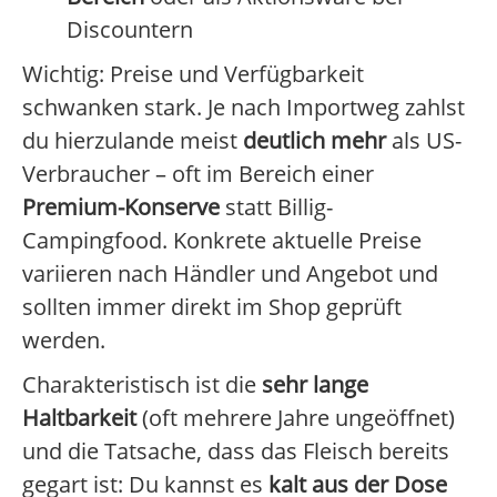
Discountern
Wichtig: Preise und Verfügbarkeit
schwanken stark. Je nach Importweg zahlst
du hierzulande meist
deutlich mehr
als US-
Verbraucher – oft im Bereich einer
Premium-Konserve
statt Billig-
Campingfood. Konkrete aktuelle Preise
variieren nach Händler und Angebot und
sollten immer direkt im Shop geprüft
werden.
Charakteristisch ist die
sehr lange
Haltbarkeit
(oft mehrere Jahre ungeöffnet)
und die Tatsache, dass das Fleisch bereits
gegart ist: Du kannst es
kalt aus der Dose