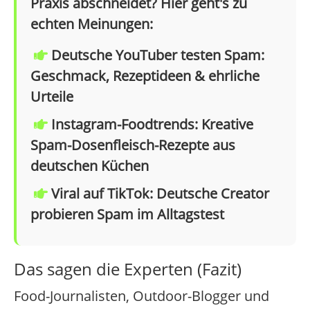
Praxis abschneidet? Hier geht's zu
echten Meinungen:
Deutsche YouTuber testen Spam:
Geschmack, Rezeptideen & ehrliche
Urteile
Instagram-Foodtrends: Kreative
Spam-Dosenfleisch-Rezepte aus
deutschen Küchen
Viral auf TikTok: Deutsche Creator
probieren Spam im Alltagstest
Das sagen die Experten (Fazit)
Food-Journalisten, Outdoor-Blogger und