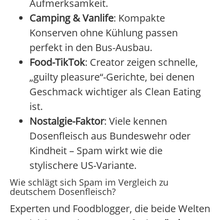
Aufmerksamkeit.
Camping & Vanlife
: Kompakte
Konserven ohne Kühlung passen
perfekt in den Bus-Ausbau.
Food-TikTok
: Creator zeigen schnelle,
„guilty pleasure“-Gerichte, bei denen
Geschmack wichtiger als Clean Eating
ist.
Nostalgie-Faktor
: Viele kennen
Dosenfleisch aus Bundeswehr oder
Kindheit – Spam wirkt wie die
stylischere US-Variante.
Wie schlägt sich Spam im Vergleich zu
deutschem Dosenfleisch?
Experten und Foodblogger, die beide Welten