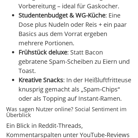
Vorbereitung – ideal für Gaskocher.
Studentenbudget & WG-Küche
: Eine
Dose plus Nudeln oder Reis + ein paar
Basics aus dem Vorrat ergeben
mehrere Portionen.
Frühstück deluxe
: Statt Bacon
gebratene Spam-Scheiben zu Eiern und
Toast.
Kreative Snacks
: In der Heißluftfritteuse
knusprig gemacht als „Spam-Chips“
oder als Topping auf Instant-Ramen.
Was sagen Nutzer online? Social Sentiment im
Überblick
Ein Blick in Reddit-Threads,
Kommentarspalten unter YouTube-Reviews