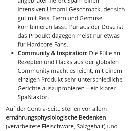
angebraten liefert Spam einen
intensiven Umami-Geschmack, der sich
gut mit Reis, Eiern und Gemüse
kombinieren lässt. Pur aus der Dose ist
das Produkt dagegen meist nur etwas
für Hardcore-Fans.
Community & Inspiration
: Die Fülle an
Rezepten und Hacks aus der globalen
Community macht es leicht, mit einem
einzigen Produkt sehr unterschiedliche
Gerichte auszuprobieren – ein klarer
Spaßfaktor.
Auf der Contra-Seite stehen vor allem
ernährungsphysiologische Bedenken
(verarbeitete Fleischware, Salzgehalt) und