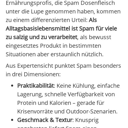
Ernährungsprofis, die Spam Dosenfleisch
unter die Lupe genommen haben, kommen
zu einem differenzierten Urteil:
Als
Alltagsbasislebensmittel ist Spam für viele
zu salzig und zu verarbeitet
, als bewusst
eingesetztes Produkt in bestimmten
Situationen aber erstaunlich nützlich.
Aus Expertensicht punktet Spam besonders
in drei Dimensionen:
Praktikabilität
: Keine Kühlung, einfache
Lagerung, schnelle Verfügbarkeit von
Protein und Kalorien – gerade für
Krisenvorräte und Outdoor-Szenarien.
Geschmack & Textur
: Knusprig