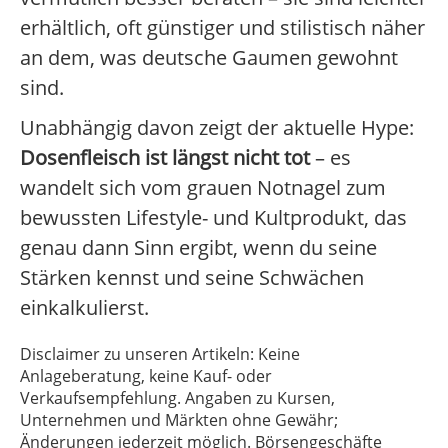
erhältlich, oft günstiger und stilistisch näher
an dem, was deutsche Gaumen gewohnt
sind.
Unabhängig davon zeigt der aktuelle Hype:
Dosenfleisch ist längst nicht tot
– es
wandelt sich vom grauen Notnagel zum
bewussten Lifestyle- und Kultprodukt, das
genau dann Sinn ergibt, wenn du seine
Stärken kennst und seine Schwächen
einkalkulierst.
Disclaimer zu unseren Artikeln: Keine
Anlageberatung, keine Kauf- oder
Verkaufsempfehlung. Angaben zu Kursen,
Unternehmen und Märkten ohne Gewähr;
Änderungen jederzeit möglich. Börsengeschäfte