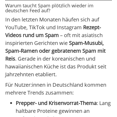
Warum taucht Spam plötzlich wieder im
deutschen Feed auf?
In den letzten Monaten häufen sich auf
YouTube, TikTok und Instagram
Rezept-
Videos rund um Spam
– oft mit asiatisch
inspirierten Gerichten wie
Spam-Musubi,
Spam-Ramen oder gebratenem Spam mit
Reis
. Gerade in der koreanischen und
hawaiianischen Küche ist das Produkt seit
Jahrzehnten etabliert.
Für Nutzer:innen in Deutschland kommen
mehrere Trends zusammen:
Prepper- und Krisenvorrat-Thema
: Lang
haltbare Proteine gewinnen an