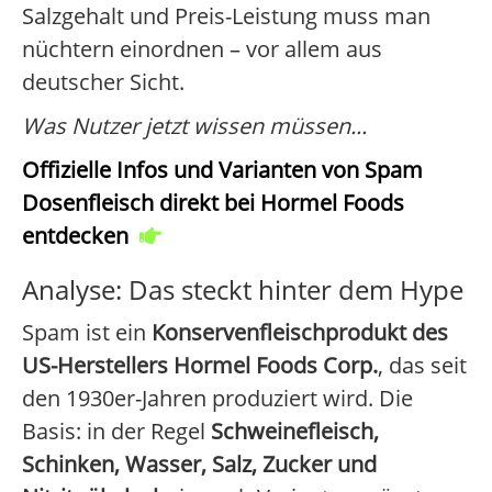
Salzgehalt und Preis-Leistung muss man
nüchtern einordnen – vor allem aus
deutscher Sicht.
Was Nutzer jetzt wissen müssen...
Offizielle Infos und Varianten von Spam
Dosenfleisch direkt bei Hormel Foods
entdecken
Analyse: Das steckt hinter dem Hype
Spam ist ein
Konservenfleischprodukt des
US-Herstellers Hormel Foods Corp.
, das seit
den 1930er-Jahren produziert wird. Die
Basis: in der Regel
Schweinefleisch,
Schinken, Wasser, Salz, Zucker und