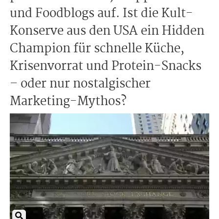
und Foodblogs auf. Ist die Kult-
Konserve aus den USA ein Hidden
Champion für schnelle Küche,
Krisenvorrat und Protein-Snacks
– oder nur nostalgischer
Marketing-Mythos?