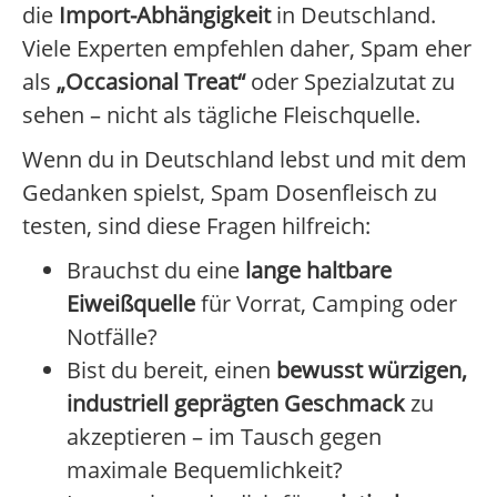
die
Import-Abhängigkeit
in Deutschland.
Viele Experten empfehlen daher, Spam eher
als
„Occasional Treat“
oder Spezialzutat zu
sehen – nicht als tägliche Fleischquelle.
Wenn du in Deutschland lebst und mit dem
Gedanken spielst, Spam Dosenfleisch zu
testen, sind diese Fragen hilfreich:
Brauchst du eine
lange haltbare
Eiweißquelle
für Vorrat, Camping oder
Notfälle?
Bist du bereit, einen
bewusst würzigen,
industriell geprägten Geschmack
zu
akzeptieren – im Tausch gegen
maximale Bequemlichkeit?