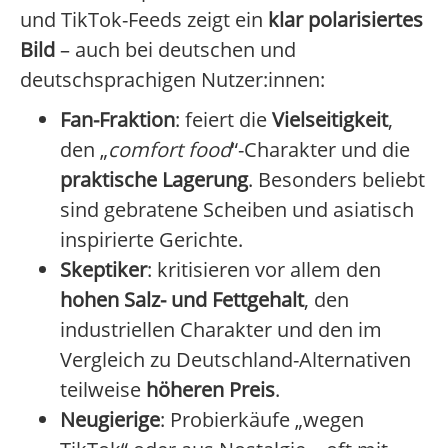
und TikTok-Feeds zeigt ein
klar polarisiertes
Bild
– auch bei deutschen und
deutschsprachigen Nutzer:innen:
Fan-Fraktion
: feiert die
Vielseitigkeit
,
den „
comfort food
“-Charakter und die
praktische Lagerung
. Besonders beliebt
sind gebratene Scheiben und asiatisch
inspirierte Gerichte.
Skeptiker
: kritisieren vor allem den
hohen Salz- und Fettgehalt
, den
industriellen Charakter und den im
Vergleich zu Deutschland-Alternativen
teilweise
höheren Preis
.
Neugierige
: Probierkäufe „wegen