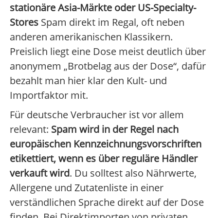
stationäre Asia-Märkte oder US-Specialty-
Stores
Spam direkt im Regal, oft neben
anderen amerikanischen Klassikern.
Preislich liegt eine Dose meist deutlich über
anonymem „Brotbelag aus der Dose“, dafür
bezahlt man hier klar den Kult- und
Importfaktor mit.
Für deutsche Verbraucher ist vor allem
relevant:
Spam wird in der Regel nach
europäischen Kennzeichnungsvorschriften
etikettiert, wenn es über reguläre Händler
verkauft wird
. Du solltest also Nährwerte,
Allergene und Zutatenliste in einer
verständlichen Sprache direkt auf der Dose
finden. Bei Direktimporten von privaten