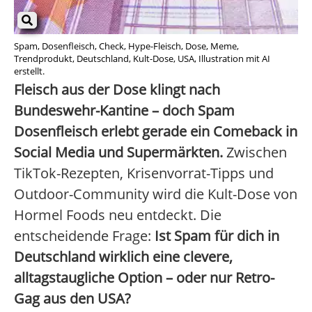
Spam, Dosenfleisch, Check, Hype-Fleisch, Dose, Meme,
Trendprodukt, Deutschland, Kult-Dose, USA, Illustration mit AI
erstellt.
Fleisch aus der Dose klingt nach
Bundeswehr-Kantine – doch Spam
Dosenfleisch erlebt gerade ein Comeback in
Social Media und Supermärkten.
Zwischen
TikTok-Rezepten, Krisenvorrat-Tipps und
Outdoor-Community wird die Kult-Dose von
Hormel Foods neu entdeckt. Die
entscheidende Frage:
Ist Spam für dich in
Deutschland wirklich eine clevere,
alltagstaugliche Option – oder nur Retro-
Gag aus den USA?