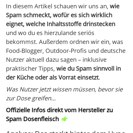
In diesem Artikel schauen wir uns an,
wie
Spam schmeckt, wofür es sich wirklich
eignet, welche Inhaltsstoffe drinstecken
und wo du es hierzulande seriös
bekommst. Außerdem ordnen wir ein, was
Food-Blogger, Outdoor-Profis und deutsche
Nutzer aktuell dazu sagen – inklusive
praktischer Tipps,
wie du Spam sinnvoll in
der Küche oder als Vorrat einsetzt
.
Was Nutzer jetzt wissen müssen, bevor sie
zur Dose greifen…
Offizielle Infos direkt vom Hersteller zu
Spam Dosenfleisch