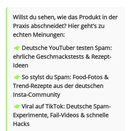
Willst du sehen, wie das Produkt in der
Praxis abschneidet? Hier geht's zu
echten Meinungen:
Deutsche YouTuber testen Spam:
ehrliche Geschmackstests & Rezept-
Ideen
So stylst du Spam: Food-Fotos &
Trend-Rezepte aus der deutschen
Insta-Community
Viral auf TikTok: Deutsche Spam-
Experimente, Fail-Videos & schnelle
Hacks