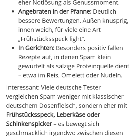
eher Notlösung als Genussmoment.
Angebraten in der Pfanne:
Deutlich
bessere Bewertungen. Außen knusprig,
innen weich, für viele eine Art
„Frühstücksspeck light“.
In Gerichten:
Besonders positiv fallen
Rezepte auf, in denen Spam klein
gewürfelt als salzige Proteinquelle dient
– etwa im Reis, Omelett oder Nudeln.
Interessant: Viele deutsche Tester
vergleichen Spam weniger mit klassischer
deutschem Dosenfleisch, sondern eher mit
Frühstücksspeck, Leberkäse oder
Schinkenspicker
– es bewegt sich
geschmacklich irgendwo zwischen diesen