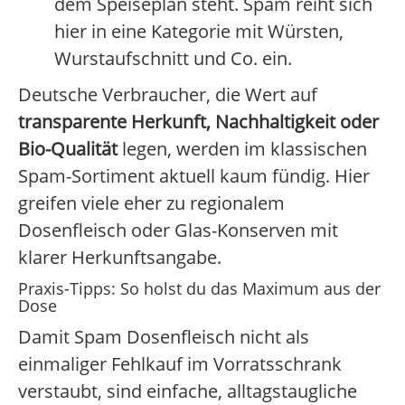
dem Speiseplan steht. Spam reiht sich
hier in eine Kategorie mit Würsten,
Wurstaufschnitt und Co. ein.
Deutsche Verbraucher, die Wert auf
transparente Herkunft, Nachhaltigkeit oder
Bio-Qualität
legen, werden im klassischen
Spam-Sortiment aktuell kaum fündig. Hier
greifen viele eher zu regionalem
Dosenfleisch oder Glas-Konserven mit
klarer Herkunftsangabe.
Praxis-Tipps: So holst du das Maximum aus der
Dose
Damit Spam Dosenfleisch nicht als
einmaliger Fehlkauf im Vorratsschrank
verstaubt, sind einfache, alltagstaugliche