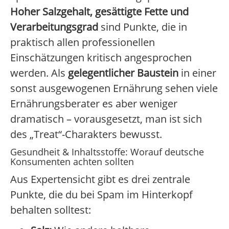
Hoher Salzgehalt, gesättigte Fette und
Verarbeitungsgrad
sind Punkte, die in
praktisch allen professionellen
Einschätzungen kritisch angesprochen
werden. Als
gelegentlicher Baustein
in einer
sonst ausgewogenen Ernährung sehen viele
Ernährungsberater es aber weniger
dramatisch – vorausgesetzt, man ist sich
des „Treat“-Charakters bewusst.
Gesundheit & Inhaltsstoffe: Worauf deutsche
Konsumenten achten sollten
Aus Expertensicht gibt es drei zentrale
Punkte, die du bei Spam im Hinterkopf
behalten solltest: