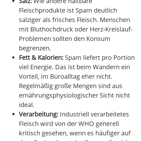
Salz:
Wie andere haltbare
Fleischprodukte ist Spam deutlich
salziger als frisches Fleisch. Menschen
mit Bluthochdruck oder Herz-Kreislauf-
Problemen sollten den Konsum
begrenzen.
Fett & Kalorien:
Spam liefert pro Portion
viel Energie. Das ist beim Wandern ein
Vorteil, im Büroalltag eher nicht.
Regelmäßig große Mengen sind aus
ernährungsphysiologischer Sicht nicht
ideal.
Verarbeitung:
Industriell verarbeitetes
Fleisch wird von der WHO generell
kritisch gesehen, wenn es häufiger auf