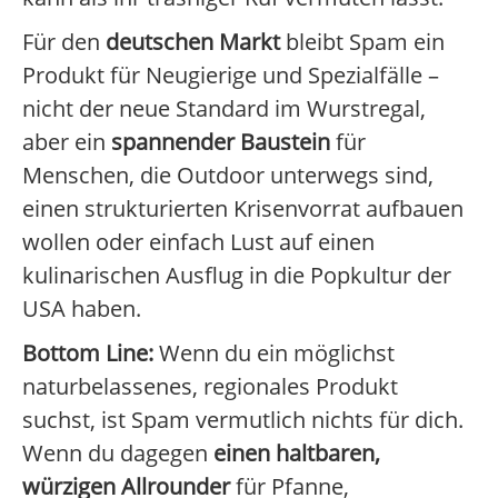
Für den
deutschen Markt
bleibt Spam ein
Produkt für Neugierige und Spezialfälle –
nicht der neue Standard im Wurstregal,
aber ein
spannender Baustein
für
Menschen, die Outdoor unterwegs sind,
einen strukturierten Krisenvorrat aufbauen
wollen oder einfach Lust auf einen
kulinarischen Ausflug in die Popkultur der
USA haben.
Bottom Line:
Wenn du ein möglichst
naturbelassenes, regionales Produkt
suchst, ist Spam vermutlich nichts für dich.
Wenn du dagegen
einen haltbaren,
würzigen Allrounder
für Pfanne,