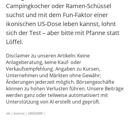
Campingkocher oder Ramen-Schüssel
suchst und mit dem Fun-Faktor einer
ikonischen US-Dose leben kannst, lohnt
sich der Test – aber bitte mit Pfanne statt
Löffel.
Disclaimer zu unseren Artikeln: Keine
Anlageberatung, keine Kauf- oder
Verkaufsempfehlung. Angaben zu Kursen,
Unternehmen und Märkten ohne Gewähr;
Änderungen jederzeit möglich. Börsengeschäfte
können zu hohen Verlusten führen. Unsere Beiträge
werden ganz oder teilweise automatisiert mit
Unterstützung von AI erstellt und geprüft.
de | boerse | 68602888 |