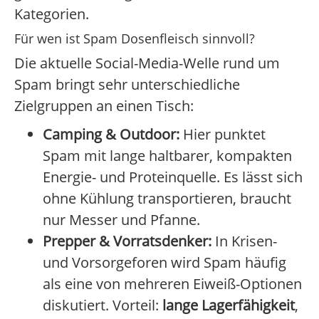
Kategorien.
Für wen ist Spam Dosenfleisch sinnvoll?
Die aktuelle Social-Media-Welle rund um
Spam bringt sehr unterschiedliche
Zielgruppen an einen Tisch:
Camping & Outdoor:
Hier punktet
Spam mit lange haltbarer, kompakten
Energie- und Proteinquelle. Es lässt sich
ohne Kühlung transportieren, braucht
nur Messer und Pfanne.
Prepper & Vorratsdenker:
In Krisen-
und Vorsorgeforen wird Spam häufig
als eine von mehreren Eiweiß-Optionen
diskutiert. Vorteil:
lange Lagerfähigkeit
,