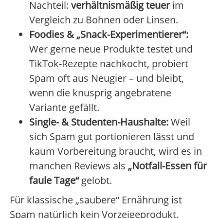
Nachteil:
verhältnismäßig teuer
im
Vergleich zu Bohnen oder Linsen.
Foodies & „Snack-Experimentierer“:
Wer gerne neue Produkte testet und
TikTok-Rezepte nachkocht, probiert
Spam oft aus Neugier – und bleibt,
wenn die knusprig angebratene
Variante gefällt.
Single- & Studenten-Haushalte:
Weil
sich Spam gut portionieren lässt und
kaum Vorbereitung braucht, wird es in
manchen Reviews als
„Notfall-Essen für
faule Tage“
gelobt.
Für klassische „saubere“ Ernährung ist
Spam natürlich kein Vorzeigeprodukt.