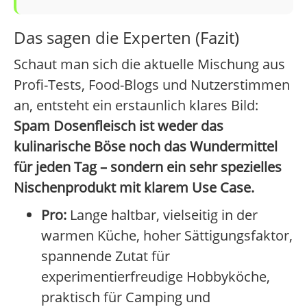
Das sagen die Experten (Fazit)
Schaut man sich die aktuelle Mischung aus
Profi-Tests, Food-Blogs und Nutzerstimmen
an, entsteht ein erstaunlich klares Bild:
Spam Dosenfleisch ist weder das
kulinarische Böse noch das Wundermittel
für jeden Tag – sondern ein sehr spezielles
Nischenprodukt mit klarem Use Case.
Pro:
Lange haltbar, vielseitig in der
warmen Küche, hoher Sättigungsfaktor,
spannende Zutat für
experimentierfreudige Hobbyköche,
praktisch für Camping und