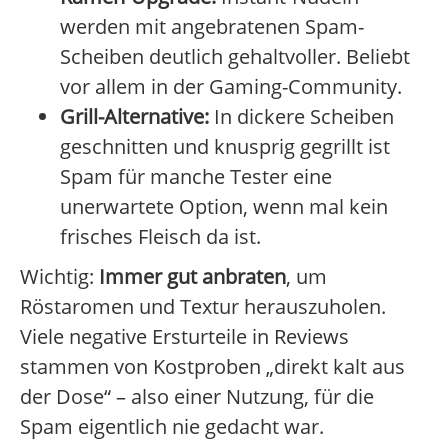
werden mit angebratenen Spam-
Scheiben deutlich gehaltvoller. Beliebt
vor allem in der Gaming-Community.
Grill-Alternative:
In dickere Scheiben
geschnitten und knusprig gegrillt ist
Spam für manche Tester eine
unerwartete Option, wenn mal kein
frisches Fleisch da ist.
Wichtig:
Immer gut anbraten
, um
Röstaromen und Textur herauszuholen.
Viele negative Ersturteile in Reviews
stammen von Kostproben „direkt kalt aus
der Dose“ – also einer Nutzung, für die
Spam eigentlich nie gedacht war.