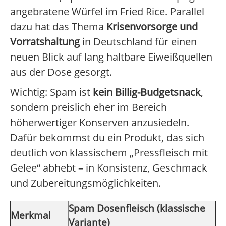
angebratene Würfel im Fried Rice. Parallel
dazu hat das Thema
Krisenvorsorge und
Vorratshaltung
in Deutschland für einen
neuen Blick auf lang haltbare Eiweißquellen
aus der Dose gesorgt.
Wichtig: Spam ist
kein Billig-Budgetsnack
,
sondern preislich eher im Bereich
höherwertiger Konserven anzusiedeln.
Dafür bekommst du ein Produkt, das sich
deutlich von klassischem „Pressfleisch mit
Gelee“ abhebt – in Konsistenz, Geschmack
und Zubereitungsmöglichkeiten.
Spam Dosenfleisch (klassische
Merkmal
Variante)