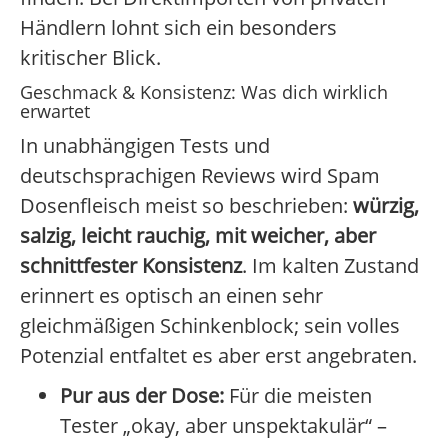
Händlern lohnt sich ein besonders
kritischer Blick.
Geschmack & Konsistenz: Was dich wirklich
erwartet
In unabhängigen Tests und
deutschsprachigen Reviews wird Spam
Dosenfleisch meist so beschrieben:
würzig,
salzig, leicht rauchig, mit weicher, aber
schnittfester Konsistenz
. Im kalten Zustand
erinnert es optisch an einen sehr
gleichmäßigen Schinkenblock; sein volles
Potenzial entfaltet es aber erst angebraten.
Pur aus der Dose:
Für die meisten
Tester „okay, aber unspektakulär“ –