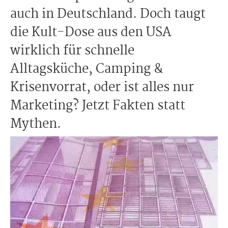
auch in Deutschland. Doch taugt
die Kult-Dose aus den USA
wirklich für schnelle
Alltagsküche, Camping &
Krisenvorrat, oder ist alles nur
Marketing? Jetzt Fakten statt
Mythen.