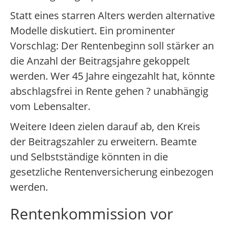
Statt eines starren Alters werden alternative
Modelle diskutiert. Ein prominenter
Vorschlag: Der Rentenbeginn soll stärker an
die Anzahl der Beitragsjahre gekoppelt
werden. Wer 45 Jahre eingezahlt hat, könnte
abschlagsfrei in Rente gehen ? unabhängig
vom Lebensalter.
Weitere Ideen zielen darauf ab, den Kreis
der Beitragszahler zu erweitern. Beamte
und Selbstständige könnten in die
gesetzliche Rentenversicherung einbezogen
werden.
Rentenkommission vor