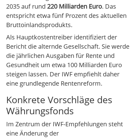
2035 auf rund
220 Milliarden Euro
. Das
entspricht etwa fünf Prozent des aktuellen
Bruttoinlandsprodukts.
Als Hauptkostentreiber identifiziert der
Bericht die alternde Gesellschaft. Sie werde
die jährlichen Ausgaben für Rente und
Gesundheit um etwa 100 Milliarden Euro
steigen lassen. Der IWF empfiehlt daher
eine grundlegende Rentenreform.
Konkrete Vorschläge des
Währungsfonds
Im Zentrum der IWF-Empfehlungen steht
eine Änderung der