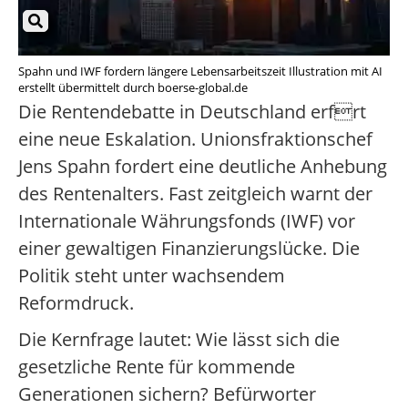
Spahn und IWF fordern längere Lebensarbeitszeit Illustration mit AI
erstellt übermittelt durch boerse-global.de
Die Rentendebatte in Deutschland erfrt
eine neue Eskalation. Unionsfraktionschef
Jens Spahn fordert eine deutliche Anhebung
des Rentenalters. Fast zeitgleich warnt der
Internationale Währungsfonds (IWF) vor
einer gewaltigen Finanzierungslücke. Die
Politik steht unter wachsendem
Reformdruck.
Die Kernfrage lautet: Wie lässt sich die
gesetzliche Rente für kommende
Generationen sichern? Befürworter