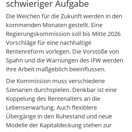
schwieriger Aufgabe
Die Weichen für die Zukunft werden in den
kommenden Monaten gestellt. Eine
Regierungskommission soll bis Mitte 2026
Vorschläge für eine nachhaltige
Rentenreform vorlegen. Die Vorstöße von
Spahn und die Warnungen des IFW werden
ihre Arbeit maßgeblich beeinflussen.
Die Kommission muss verschiedene
Szenarien durchspielen. Denkbar ist eine
Koppelung des Rentenalters an die
Lebenserwartung. Auch flexiblere
Übergänge in den Ruhestand und neue
Modelle der Kapitaldeckung stehen zur