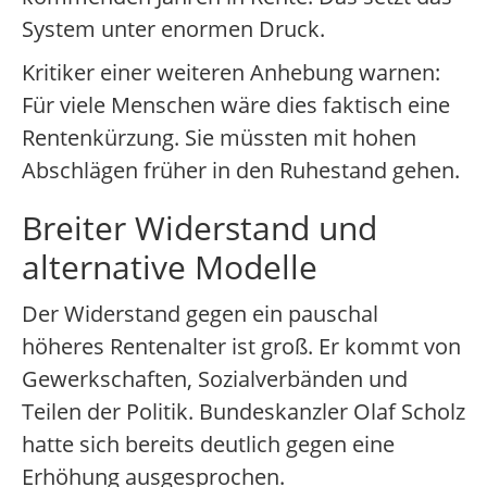
System unter enormen Druck.
Kritiker einer weiteren Anhebung warnen:
Für viele Menschen wäre dies faktisch eine
Rentenkürzung. Sie müssten mit hohen
Abschlägen früher in den Ruhestand gehen.
Breiter Widerstand und
alternative Modelle
Der Widerstand gegen ein pauschal
höheres Rentenalter ist groß. Er kommt von
Gewerkschaften, Sozialverbänden und
Teilen der Politik. Bundeskanzler Olaf Scholz
hatte sich bereits deutlich gegen eine
Erhöhung ausgesprochen.