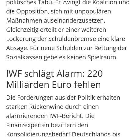
politisches Tabu. Er zwingt die Koalition und
die Opposition, sich mit unpopulären
Maßnahmen auseinanderzusetzen.
Gleichzeitig erteilt er einer weiteren
Lockerung der Schuldenbremse eine klare
Absage. Für neue Schulden zur Rettung der
Sozialkassen gebe es keinen Spielraum.
IWF schlägt Alarm: 220
Milliarden Euro fehlen
Die Forderungen aus der Politik erhalten
starken Rückenwind durch einen
alarmierenden IWF-Bericht. Die
Finanzexperten beziffern den
Konsolidierungsbedarf Deutschlands bis