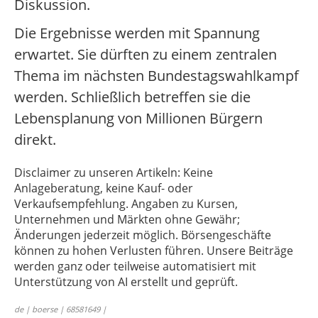
Diskussion.
Die Ergebnisse werden mit Spannung
erwartet. Sie dürften zu einem zentralen
Thema im nächsten Bundestagswahlkampf
werden. Schließlich betreffen sie die
Lebensplanung von Millionen Bürgern
direkt.
Disclaimer zu unseren Artikeln: Keine
Anlageberatung, keine Kauf- oder
Verkaufsempfehlung. Angaben zu Kursen,
Unternehmen und Märkten ohne Gewähr;
Änderungen jederzeit möglich. Börsengeschäfte
können zu hohen Verlusten führen. Unsere Beiträge
werden ganz oder teilweise automatisiert mit
Unterstützung von AI erstellt und geprüft.
de | boerse | 68581649 |