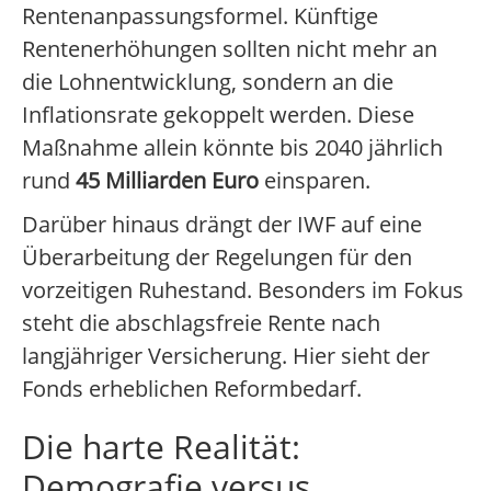
Rentenanpassungsformel. Künftige
Rentenerhöhungen sollten nicht mehr an
die Lohnentwicklung, sondern an die
Inflationsrate gekoppelt werden. Diese
Maßnahme allein könnte bis 2040 jährlich
rund
45 Milliarden Euro
einsparen.
Darüber hinaus drängt der IWF auf eine
Überarbeitung der Regelungen für den
vorzeitigen Ruhestand. Besonders im Fokus
steht die abschlagsfreie Rente nach
langjähriger Versicherung. Hier sieht der
Fonds erheblichen Reformbedarf.
Die harte Realität:
Demografie versus