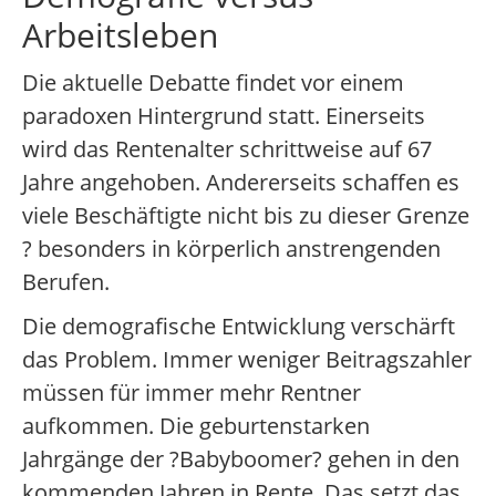
Arbeitsleben
Die aktuelle Debatte findet vor einem
paradoxen Hintergrund statt. Einerseits
wird das Rentenalter schrittweise auf 67
Jahre angehoben. Andererseits schaffen es
viele Beschäftigte nicht bis zu dieser Grenze
? besonders in körperlich anstrengenden
Berufen.
Die demografische Entwicklung verschärft
das Problem. Immer weniger Beitragszahler
müssen für immer mehr Rentner
aufkommen. Die geburtenstarken
Jahrgänge der ?Babyboomer? gehen in den
kommenden Jahren in Rente. Das setzt das