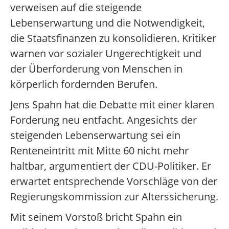
verweisen auf die steigende
Lebenserwartung und die Notwendigkeit,
die Staatsfinanzen zu konsolidieren. Kritiker
warnen vor sozialer Ungerechtigkeit und
der Überforderung von Menschen in
körperlich fordernden Berufen.
Jens Spahn hat die Debatte mit einer klaren
Forderung neu entfacht. Angesichts der
steigenden Lebenserwartung sei ein
Renteneintritt mit Mitte 60 nicht mehr
haltbar, argumentiert der CDU-Politiker. Er
erwartet entsprechende Vorschläge von der
Regierungskommission zur Alterssicherung.
Mit seinem Vorstoß bricht Spahn ein