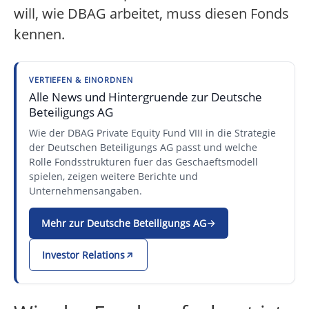
will, wie DBAG arbeitet, muss diesen Fonds
kennen.
VERTIEFEN & EINORDNEN
Alle News und Hintergruende zur Deutsche
Beteiligungs AG
Wie der DBAG Private Equity Fund VIII in die Strategie
der Deutschen Beteiligungs AG passt und welche
Rolle Fondsstrukturen fuer das Geschaeftsmodell
spielen, zeigen weitere Berichte und
Unternehmensangaben.
Mehr zur Deutsche Beteiligungs AG
Investor Relations