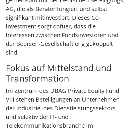
gemeinsam mit der Deutschen Beteiligungs
AG, die als Berater fungiert und selbst
signifikant mitinvestiert. Dieses Co-
Investment sorgt dafuer, dass die
Interessen zwischen Fondsinvestoren und
der Boersen-Gesellschaft eng gekoppelt
sind.
Fokus auf Mittelstand und
Transformation
Im Zentrum des DBAG Private Equity Fund
VIII stehen Beteiligungen an Unternehmen
der Industrie, des Dienstleistungssektors
und selektiv der IT- und
Telekommunikationsbranche im