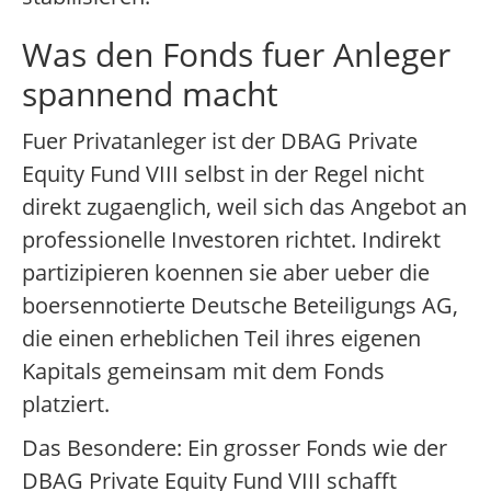
Was den Fonds fuer Anleger
spannend macht
Fuer Privatanleger ist der DBAG Private
Equity Fund VIII selbst in der Regel nicht
direkt zugaenglich, weil sich das Angebot an
professionelle Investoren richtet. Indirekt
partizipieren koennen sie aber ueber die
boersennotierte Deutsche Beteiligungs AG,
die einen erheblichen Teil ihres eigenen
Kapitals gemeinsam mit dem Fonds
platziert.
Das Besondere: Ein grosser Fonds wie der
DBAG Private Equity Fund VIII schafft