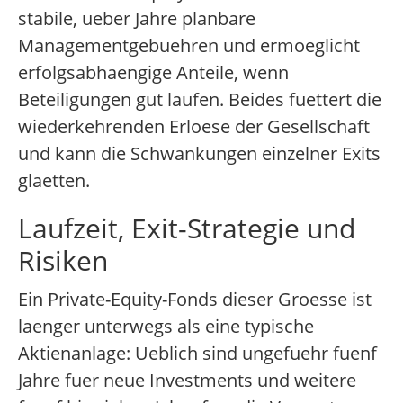
stabile, ueber Jahre planbare
Managementgebuehren und ermoeglicht
erfolgsabhaengige Anteile, wenn
Beteiligungen gut laufen. Beides fuettert die
wiederkehrenden Erloese der Gesellschaft
und kann die Schwankungen einzelner Exits
glaetten.
Laufzeit, Exit-Strategie und
Risiken
Ein Private-Equity-Fonds dieser Groesse ist
laenger unterwegs als eine typische
Aktienanlage: Ueblich sind ungefuehr fuenf
Jahre fuer neue Investments und weitere