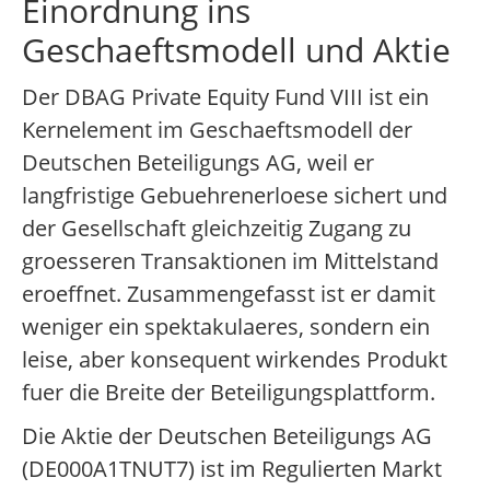
Einordnung ins
Geschaeftsmodell und Aktie
Der DBAG Private Equity Fund VIII ist ein
Kernelement im Geschaeftsmodell der
Deutschen Beteiligungs AG, weil er
langfristige Gebuehrenerloese sichert und
der Gesellschaft gleichzeitig Zugang zu
groesseren Transaktionen im Mittelstand
eroeffnet. Zusammengefasst ist er damit
weniger ein spektakulaeres, sondern ein
leise, aber konsequent wirkendes Produkt
fuer die Breite der Beteiligungsplattform.
Die Aktie der Deutschen Beteiligungs AG
(DE000A1TNUT7) ist im Regulierten Markt