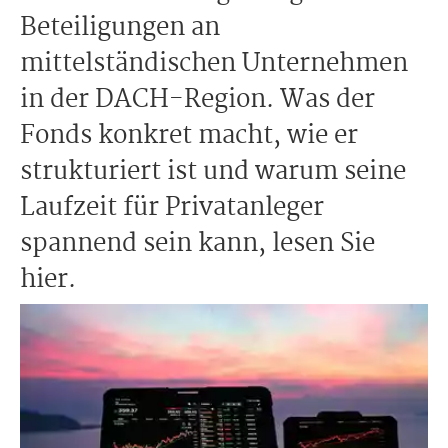
Beteiligungen an
mittelständischen Unternehmen
in der DACH-Region. Was der
Fonds konkret macht, wie er
strukturiert ist und warum seine
Laufzeit für Privatanleger
spannend sein kann, lesen Sie
hier.