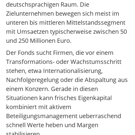
deutschsprachigen Raum. Die
Zielunternehmen bewegen sich meist im
unteren bis mittleren Mittelstandssegment
mit Umsaetzen typischerweise zwischen 50
und 250 Millionen Euro.
Der Fonds sucht Firmen, die vor einem
Transformations- oder Wachstumsschritt
stehen, etwa Internationalisierung,
Nachfolgeregelung oder die Abspaltung aus
einem Konzern. Gerade in diesen
Situationen kann frisches Eigenkapital
kombiniert mit aktivem
Beteiligungsmanagement ueberraschend
schnell Werte heben und Margen
stabilisieren.