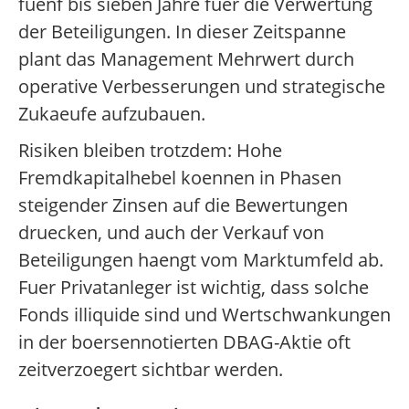
fuenf bis sieben Jahre fuer die Verwertung
der Beteiligungen. In dieser Zeitspanne
plant das Management Mehrwert durch
operative Verbesserungen und strategische
Zukaeufe aufzubauen.
Risiken bleiben trotzdem: Hohe
Fremdkapitalhebel koennen in Phasen
steigender Zinsen auf die Bewertungen
druecken, und auch der Verkauf von
Beteiligungen haengt vom Marktumfeld ab.
Fuer Privatanleger ist wichtig, dass solche
Fonds illiquide sind und Wertschwankungen
in der boersennotierten DBAG-Aktie oft
zeitverzoegert sichtbar werden.