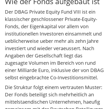
Wie der Fonds aufgebaut ist
Der DBAG Private Equity Fund VIII ist ein
klassischer geschlossener Private-Equity-
Fonds, der Eigenkapital vor allem von
institutionellen Investoren einsammelt und
ueblicherweise ueber mehr als zehn Jahre
investiert und wieder veraeussert. Nach
Angaben der Gesellschaft liegt das
zugesagte Volumen im Bereich von rund
einer Milliarde Euro, inklusive der von DBAG
selbst eingebrachte Co-Investitionsmittel.
Die Struktur folgt einem vertrauten Muster:
Der Fonds beteiligt sich mehrheitlich an
mittelstaendischen Unternehmen, haeufig