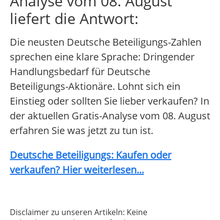
Analyse vom 08. August
liefert die Antwort:
Die neusten Deutsche Beteiligungs-Zahlen
sprechen eine klare Sprache: Dringender
Handlungsbedarf für Deutsche
Beteiligungs-Aktionäre. Lohnt sich ein
Einstieg oder sollten Sie lieber verkaufen? In
der aktuellen Gratis-Analyse vom 08. August
erfahren Sie was jetzt zu tun ist.
Deutsche Beteiligungs: Kaufen oder
verkaufen? Hier weiterlesen...
Disclaimer zu unseren Artikeln: Keine