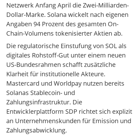
Netzwerk Anfang April die Zwei-Milliarden-
Dollar-Marke. Solana wickelt nach eigenen
Angaben 94 Prozent des gesamten On-
Chain-Volumens tokenisierter Aktien ab.
Die regulatorische Einstufung von SOL als
digitales Rohstoff-Gut unter einem neuen
US-Bundesrahmen schafft zusätzliche
Klarheit für institutionelle Akteure.
Mastercard und Worldpay nutzen bereits
Solanas Stablecoin- und
Zahlungsinfrastruktur. Die
Entwicklerplattform SDP richtet sich explizit
an Unternehmenskunden für Emission und
Zahlungsabwicklung.