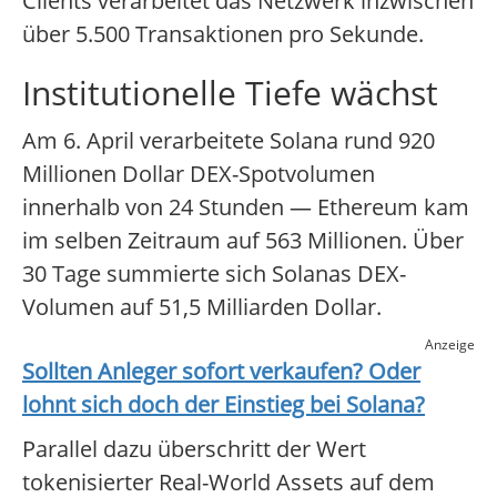
Clients verarbeitet das Netzwerk inzwischen
über 5.500 Transaktionen pro Sekunde.
Institutionelle Tiefe wächst
Am 6. April verarbeitete Solana rund 920
Millionen Dollar DEX-Spotvolumen
innerhalb von 24 Stunden — Ethereum kam
im selben Zeitraum auf 563 Millionen. Über
30 Tage summierte sich Solanas DEX-
Volumen auf 51,5 Milliarden Dollar.
Anzeige
Sollten Anleger sofort verkaufen? Oder
lohnt sich doch der Einstieg bei
Solana
?
Parallel dazu überschritt der Wert
tokenisierter Real-World Assets auf dem