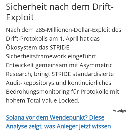
Sicherheit nach dem Drift-
Exploit
Nach dem 285-Millionen-Dollar-Exploit des
Drift-Protokolls am 1. April hat das
Ökosystem das STRIDE-
Sicherheitsframework eingeführt.
Entwickelt gemeinsam mit Asymmetric
Research, bringt STRIDE standardisierte
Audit-Repositorys und kontinuierliches
Bedrohungsmonitoring für Protokolle mit
hohem Total Value Locked.
Anzeige
Solana
vor dem Wendepunkt? Diese
Analyse zeigt, was Anleger jetzt wissen