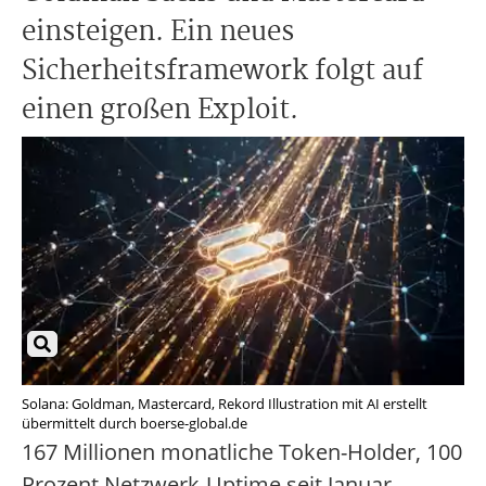
einsteigen. Ein neues
Sicherheitsframework folgt auf
einen großen Exploit.
Solana: Goldman, Mastercard, Rekord Illustration mit AI erstellt
übermittelt durch boerse-global.de
167 Millionen monatliche Token-Holder, 100
Prozent Netzwerk-Uptime seit Januar,