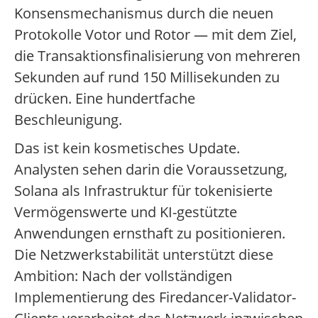
Konsensmechanismus durch die neuen
Protokolle Votor und Rotor — mit dem Ziel,
die Transaktionsfinalisierung von mehreren
Sekunden auf rund 150 Millisekunden zu
drücken. Eine hundertfache
Beschleunigung.
Das ist kein kosmetisches Update.
Analysten sehen darin die Voraussetzung,
Solana als Infrastruktur für tokenisierte
Vermögenswerte und KI-gestützte
Anwendungen ernsthaft zu positionieren.
Die Netzwerkstabilität unterstützt diese
Ambition: Nach der vollständigen
Implementierung des Firedancer-Validator-