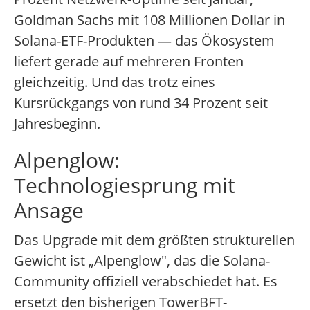
Goldman Sachs mit 108 Millionen Dollar in
Solana-ETF-Produkten — das Ökosystem
liefert gerade auf mehreren Fronten
gleichzeitig. Und das trotz eines
Kursrückgangs von rund 34 Prozent seit
Jahresbeginn.
Alpenglow:
Technologiesprung mit
Ansage
Das Upgrade mit dem größten strukturellen
Gewicht ist „Alpenglow", das die Solana-
Community offiziell verabschiedet hat. Es
ersetzt den bisherigen TowerBFT-