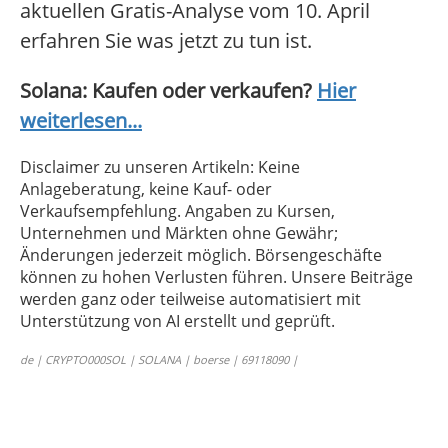
aktuellen Gratis-Analyse vom 10. April
erfahren Sie was jetzt zu tun ist.
Solana: Kaufen oder verkaufen?
Hier
weiterlesen...
Disclaimer zu unseren Artikeln: Keine
Anlageberatung, keine Kauf- oder
Verkaufsempfehlung. Angaben zu Kursen,
Unternehmen und Märkten ohne Gewähr;
Änderungen jederzeit möglich. Börsengeschäfte
können zu hohen Verlusten führen. Unsere Beiträge
werden ganz oder teilweise automatisiert mit
Unterstützung von AI erstellt und geprüft.
de | CRYPTO000SOL | SOLANA | boerse | 69118090 |