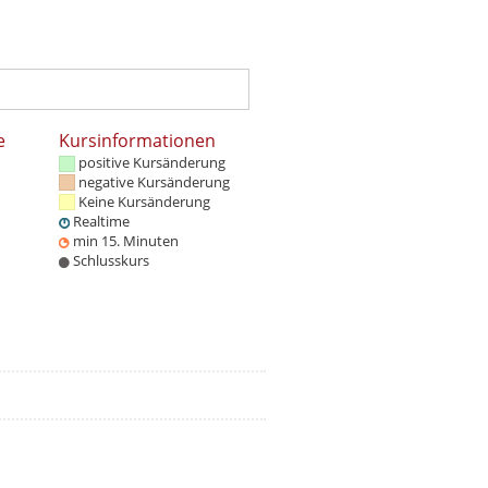
e
Kursinformationen
positive Kursänderung
negative Kursänderung
Keine Kursänderung
Realtime
min 15. Minuten
Schlusskurs