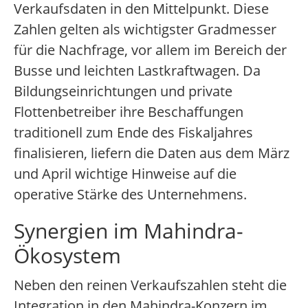
Verkaufsdaten in den Mittelpunkt. Diese
Zahlen gelten als wichtigster Gradmesser
für die Nachfrage, vor allem im Bereich der
Busse und leichten Lastkraftwagen. Da
Bildungseinrichtungen und private
Flottenbetreiber ihre Beschaffungen
traditionell zum Ende des Fiskaljahres
finalisieren, liefern die Daten aus dem März
und April wichtige Hinweise auf die
operative Stärke des Unternehmens.
Synergien im Mahindra-
Ökosystem
Neben den reinen Verkaufszahlen steht die
Integration in den Mahindra-Konzern im