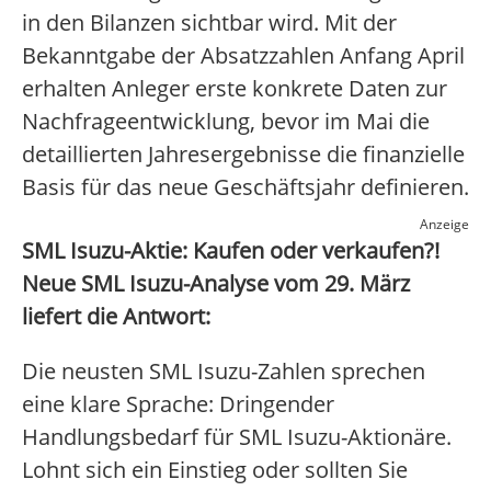
in den Bilanzen sichtbar wird. Mit der
Bekanntgabe der Absatzzahlen Anfang April
erhalten Anleger erste konkrete Daten zur
Nachfrageentwicklung, bevor im Mai die
detaillierten Jahresergebnisse die finanzielle
Basis für das neue Geschäftsjahr definieren.
Anzeige
SML Isuzu-Aktie: Kaufen oder verkaufen?!
Neue SML Isuzu-Analyse vom 29. März
liefert die Antwort:
Die neusten SML Isuzu-Zahlen sprechen
eine klare Sprache: Dringender
Handlungsbedarf für SML Isuzu-Aktionäre.
Lohnt sich ein Einstieg oder sollten Sie