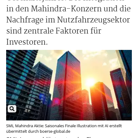
in den Mahindra-Konzern und die
Nachfrage im Nutzfahrzeugsektor
sind zentrale Faktoren für
Investoren.
SML Mahindra Aktie: Saisonales Finale Illustration mit AI erstellt
übermittelt durch boerse-global.de