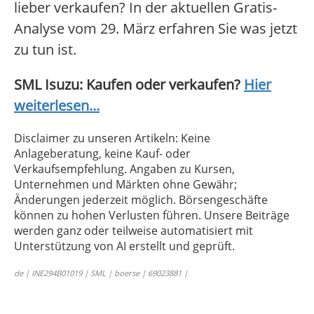
lieber verkaufen? In der aktuellen Gratis-
Analyse vom 29. März erfahren Sie was jetzt
zu tun ist.
SML Isuzu: Kaufen oder verkaufen?
Hier
weiterlesen...
Disclaimer zu unseren Artikeln: Keine
Anlageberatung, keine Kauf- oder
Verkaufsempfehlung. Angaben zu Kursen,
Unternehmen und Märkten ohne Gewähr;
Änderungen jederzeit möglich. Börsengeschäfte
können zu hohen Verlusten führen. Unsere Beiträge
werden ganz oder teilweise automatisiert mit
Unterstützung von AI erstellt und geprüft.
de | INE294B01019 | SML | boerse | 69023881 |