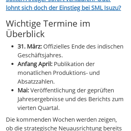
lohnt sich doch der Einstieg bei
SML Isuzu
?
Wichtige Termine im
Überblick
31. März:
Offizielles Ende des indischen
Geschäftsjahres.
Anfang April:
Publikation der
monatlichen Produktions- und
Absatzzahlen.
Mai:
Veröffentlichung der geprüften
Jahresergebnisse und des Berichts zum
vierten Quartal.
Die kommenden Wochen werden zeigen,
ob die strategische Neuausrichtung bereits