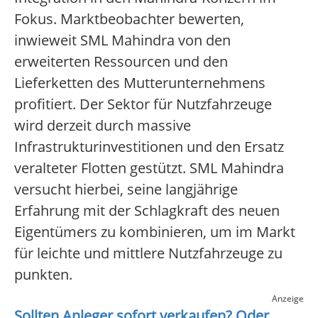
Fokus. Marktbeobachter bewerten,
inwieweit SML Mahindra von den
erweiterten Ressourcen und den
Lieferketten des Mutterunternehmens
profitiert. Der Sektor für Nutzfahrzeuge
wird derzeit durch massive
Infrastrukturinvestitionen und den Ersatz
veralteter Flotten gestützt. SML Mahindra
versucht hierbei, seine langjährige
Erfahrung mit der Schlagkraft des neuen
Eigentümers zu kombinieren, um im Markt
für leichte und mittlere Nutzfahrzeuge zu
punkten.
Anzeige
Sollten Anleger sofort verkaufen? Oder