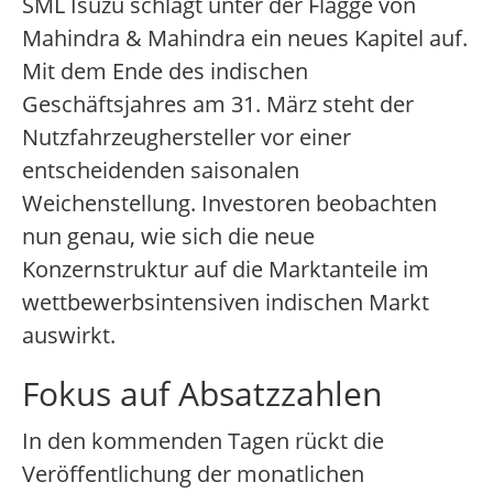
SML Isuzu schlägt unter der Flagge von
Mahindra & Mahindra ein neues Kapitel auf.
Mit dem Ende des indischen
Geschäftsjahres am 31. März steht der
Nutzfahrzeughersteller vor einer
entscheidenden saisonalen
Weichenstellung. Investoren beobachten
nun genau, wie sich die neue
Konzernstruktur auf die Marktanteile im
wettbewerbsintensiven indischen Markt
auswirkt.
Fokus auf Absatzzahlen
In den kommenden Tagen rückt die
Veröffentlichung der monatlichen