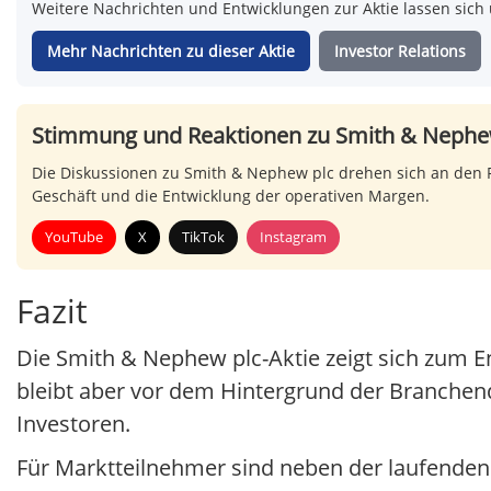
Weitere Nachrichten und Entwicklungen zur Aktie lassen sich 
Mehr Nachrichten zu dieser Aktie
Investor Relations
Stimmung und Reaktionen zu Smith & Nephe
Die Diskussionen zu Smith & Nephew plc drehen sich an den F
Geschäft und die Entwicklung der operativen Margen.
YouTube
X
TikTok
Instagram
Fazit
Die Smith & Nephew plc-Aktie zeigt sich zum 
bleibt aber vor dem Hintergrund der Branchend
Investoren.
Für Marktteilnehmer sind neben der laufenden