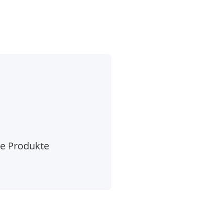
he Produkte