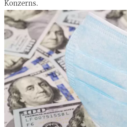
Konzerns.