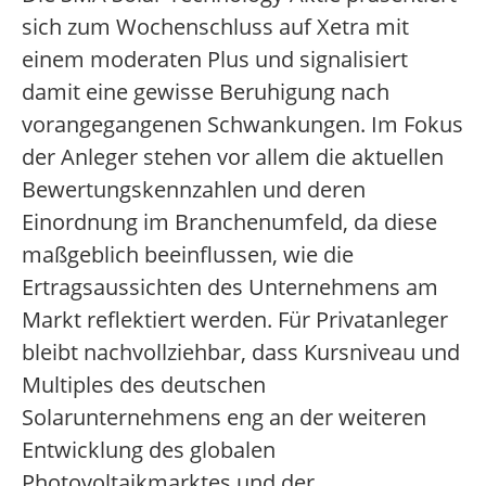
sich zum Wochenschluss auf Xetra mit
einem moderaten Plus und signalisiert
damit eine gewisse Beruhigung nach
vorangegangenen Schwankungen. Im Fokus
der Anleger stehen vor allem die aktuellen
Bewertungskennzahlen und deren
Einordnung im Branchenumfeld, da diese
maßgeblich beeinflussen, wie die
Ertragsaussichten des Unternehmens am
Markt reflektiert werden. Für Privatanleger
bleibt nachvollziehbar, dass Kursniveau und
Multiples des deutschen
Solarunternehmens eng an der weiteren
Entwicklung des globalen
Photovoltaikmarktes und der