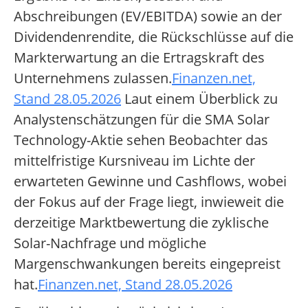
Abschreibungen (EV/EBITDA) sowie an der
Dividendenrendite, die Rückschlüsse auf die
Markterwartung an die Ertragskraft des
Unternehmens zulassen.
Finanzen.net,
Stand 28.05.2026
Laut einem Überblick zu
Analystenschätzungen für die SMA Solar
Technology-Aktie sehen Beobachter das
mittelfristige Kursniveau im Lichte der
erwarteten Gewinne und Cashflows, wobei
der Fokus auf der Frage liegt, inwieweit die
derzeitige Marktbewertung die zyklische
Solar-Nachfrage und mögliche
Margenschwankungen bereits eingepreist
hat.
Finanzen.net, Stand 28.05.2026