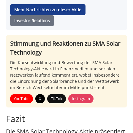
Mehr Nachrichten zu dieser Aktie
Investor Relations
Stimmung und Reaktionen zu SMA Solar
Technology
Die Kursentwicklung und Bewertung der SMA Solar
Technology-Aktie wird in Finanzmedien und sozialen
Netzwerken laufend kommentiert, wobei insbesondere
die Einordnung der Solarbranche und der Wettbewerb
im Bereich Wechselrichter im Mittelpunkt steht.
YouTube
X
TikTok
Instagram
Fazit
Die SMA Solar Technology-Aktie präsentiert