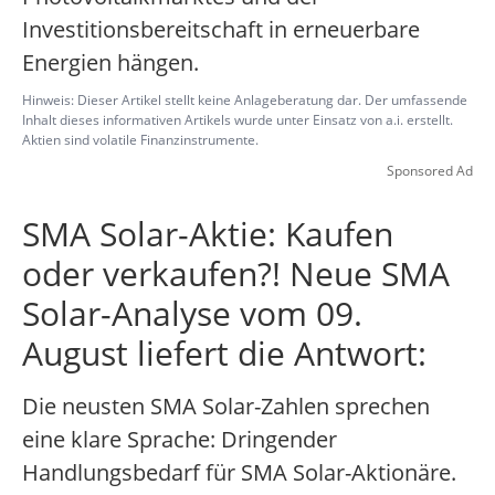
Investitionsbereitschaft in erneuerbare
Energien hängen.
Hinweis: Dieser Artikel stellt keine Anlageberatung dar. Der umfassende
Inhalt dieses informativen Artikels wurde unter Einsatz von a.i. erstellt.
Aktien sind volatile Finanzinstrumente.
Sponsored Ad
SMA Solar-Aktie: Kaufen
oder verkaufen?! Neue SMA
Solar-Analyse vom 09.
August liefert die Antwort:
Die neusten SMA Solar-Zahlen sprechen
eine klare Sprache: Dringender
Handlungsbedarf für SMA Solar-Aktionäre.