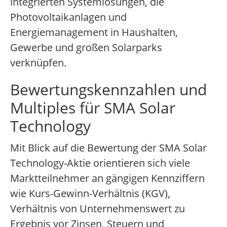
integrierten Systemlösungen, die
Photovoltaikanlagen und
Energiemanagement in Haushalten,
Gewerbe und großen Solarparks
verknüpfen.
Bewertungskennzahlen und
Multiples für SMA Solar
Technology
Mit Blick auf die Bewertung der SMA Solar
Technology-Aktie orientieren sich viele
Marktteilnehmer an gängigen Kennziffern
wie Kurs-Gewinn-Verhältnis (KGV),
Verhältnis von Unternehmenswert zu
Ergebnis vor Zinsen, Steuern und