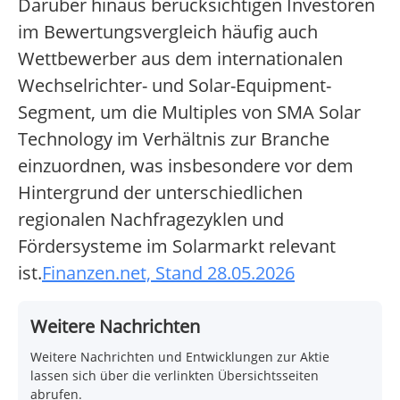
Darüber hinaus berücksichtigen Investoren
im Bewertungsvergleich häufig auch
Wettbewerber aus dem internationalen
Wechselrichter- und Solar-Equipment-
Segment, um die Multiples von SMA Solar
Technology im Verhältnis zur Branche
einzuordnen, was insbesondere vor dem
Hintergrund der unterschiedlichen
regionalen Nachfragezyklen und
Fördersysteme im Solarmarkt relevant
ist.
Finanzen.net, Stand 28.05.2026
Weitere Nachrichten
Weitere Nachrichten und Entwicklungen zur Aktie
lassen sich über die verlinkten Übersichtsseiten
abrufen.