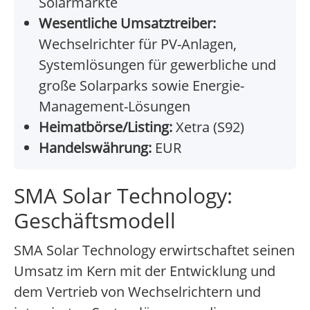
Solarmärkte
Wesentliche Umsatztreiber:
Wechselrichter für PV-Anlagen,
Systemlösungen für gewerbliche und
große Solarparks sowie Energie-
Management-Lösungen
Heimatbörse/Listing:
Xetra (S92)
Handelswährung:
EUR
SMA Solar Technology:
Geschäftsmodell
SMA Solar Technology erwirtschaftet seinen
Umsatz im Kern mit der Entwicklung und
dem Vertrieb von Wechselrichtern und