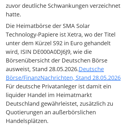
zuvor deutliche Schwankungen verzeichnet
hatte.
Die Heimatbörse der SMA Solar
Technology-Papiere ist Xetra, wo der Titel
unter dem Kürzel S92 in Euro gehandelt
wird, ISIN DE000A0DJ6J9, wie die
Börsenübersicht der Deutschen Börse
ausweist, Stand 28.05.2026.
Deutsche
Börse/FinanzNachrichten, Stand 28.05.2026
Für deutsche Privatanleger ist damit ein
liquider Handel im Heimatmarkt
Deutschland gewährleistet, zusätzlich zu
Quotierungen an außerbörslichen
Handelsplätzen.