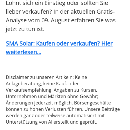
Lohnt sich ein Einstieg oder sollten Sie
lieber verkaufen? In der aktuellen Gratis-
Analyse vom 09. August erfahren Sie was
jetzt zu tun ist.
SMA Solar: Kaufen oder verkaufen? Hier
weiterlesen...
Disclaimer zu unseren Artikeln: Keine
Anlageberatung, keine Kauf- oder
Verkaufsempfehlung. Angaben zu Kursen,
Unternehmen und Märkten ohne Gewähr;
Änderungen jederzeit möglich. Börsengeschäfte
können zu hohen Verlusten führen. Unsere Beiträge
werden ganz oder teilweise automatisiert mit
Unterstützung von AI erstellt und geprüft.