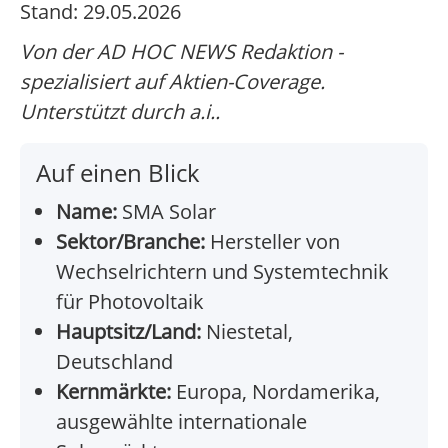
Stand: 29.05.2026
Von der AD HOC NEWS Redaktion -
spezialisiert auf Aktien-Coverage.
Unterstützt durch a.i..
Auf einen Blick
Name:
SMA Solar
Sektor/Branche:
Hersteller von
Wechselrichtern und Systemtechnik
für Photovoltaik
Hauptsitz/Land:
Niestetal,
Deutschland
Kernmärkte:
Europa, Nordamerika,
ausgewählte internationale