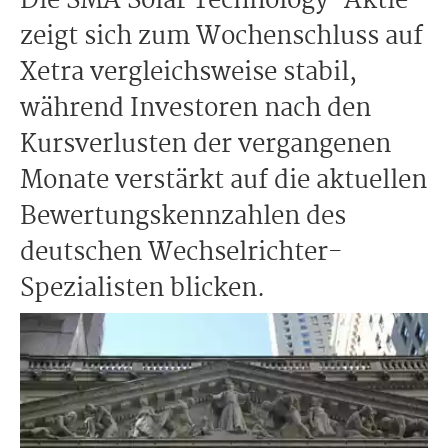
Die SMA Solar Technology-Aktie
zeigt sich zum Wochenschluss auf
Xetra vergleichsweise stabil,
während Investoren nach den
Kursverlusten der vergangenen
Monate verstärkt auf die aktuellen
Bewertungskennzahlen des
deutschen Wechselrichter-
Spezialisten blicken.