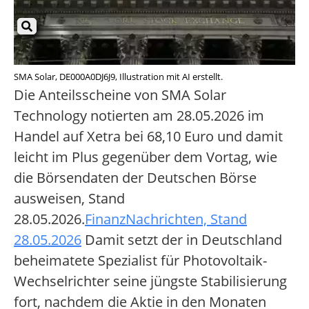
SMA Solar, DE000A0DJ6J9, Illustration mit AI erstellt.
Die Anteilsscheine von SMA Solar
Technology notierten am 28.05.2026 im
Handel auf Xetra bei 68,10 Euro und damit
leicht im Plus gegenüber dem Vortag, wie
die Börsendaten der Deutschen Börse
ausweisen, Stand
28.05.2026.
FinanzNachrichten, Stand
28.05.2026
Damit setzt der in Deutschland
beheimatete Spezialist für Photovoltaik-
Wechselrichter seine jüngste Stabilisierung
fort, nachdem die Aktie in den Monaten