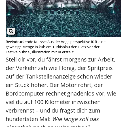
Beeindruckende Kulisse: Aus der Vogelperspektive füllt eine
gewaltige Menge in kühlem Türkisblau den Platz vor der
Festivalbühne., Illustration mit AI erstellt.
Stell dir vor, du fährst morgens zur Arbeit,
der Verkehr zäh wie Honig, der Spritpreis
auf der Tankstellenanzeige schon wieder
ein Stück höher. Der Motor röhrt, der
Bordcomputer rechnet gnadenlos vor, wie
viel du auf 100 Kilometer inzwischen
verbrennst – und du fragst dich zum
hundertsten Mal:
Wie lange soll das