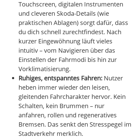
Touchscreen, digitalen Instrumenten
und cleveren Skoda-Details (wie
praktischen Ablagen) sorgt dafür, dass
du dich schnell zurechtfindest. Nach
kurzer Eingewöhnung läuft vieles
intuitiv – vom Navigieren über das
Einstellen der Fahrmodi bis hin zur
Vorklimatisierung.
Ruhiges, entspanntes Fahren:
Nutzer
heben immer wieder den leisen,
gleitenden Fahrcharakter hervor. Kein
Schalten, kein Brummen – nur
anfahren, rollen und regeneratives
Bremsen. Das senkt den Stresspegel im
Stadtverkehr merklich.