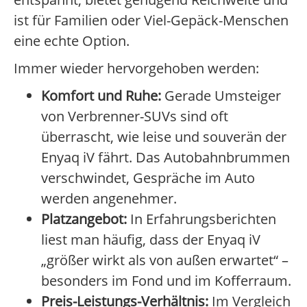
ist für Familien oder Viel-Gepäck-Menschen
eine echte Option.
Immer wieder hervorgehoben werden:
Komfort und Ruhe:
Gerade Umsteiger
von Verbrenner-SUVs sind oft
überrascht, wie leise und souverän der
Enyaq iV fährt. Das Autobahnbrummen
verschwindet, Gespräche im Auto
werden angenehmer.
Platzangebot:
In Erfahrungsberichten
liest man häufig, dass der Enyaq iV
„größer wirkt als von außen erwartet“ –
besonders im Fond und im Kofferraum.
Preis-Leistungs-Verhältnis:
Im Vergleich