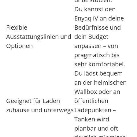
Du kannst den
Enyaq iV an deine
Flexible
Bedürfnisse und
Ausstattungslinien und
dein Budget
Optionen
anpassen – von
pragmatisch bis
sehr komfortabel.
Du lädst bequem
an der heimischen
Wallbox oder an
Geeignet für Laden
öffentlichen
zuhause und unterwegs
Ladepunkten –
Tanken wird
planbar und oft