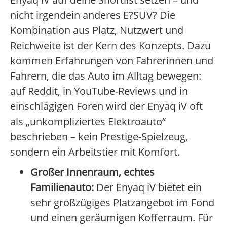
nicht irgendein anderes E?SUV? Die
Kombination aus Platz, Nutzwert und
Reichweite ist der Kern des Konzepts. Dazu
kommen Erfahrungen von Fahrerinnen und
Fahrern, die das Auto im Alltag bewegen:
auf Reddit, in YouTube-Reviews und in
einschlägigen Foren wird der Enyaq iV oft
als „unkompliziertes Elektroauto“
beschrieben – kein Prestige-Spielzeug,
sondern ein Arbeitstier mit Komfort.
Großer Innenraum, echtes
Familienauto:
Der Enyaq iV bietet ein
sehr großzügiges Platzangebot im Fond
und einen geräumigen Kofferraum. Für