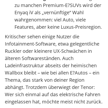
zu manchen Premium-E?SUVs wird der
Enyaq iV als „vernünftige“ Wahl
wahrgenommen: viel Auto, viele
Features, aber keine Luxus-Preisregion.
Kritischer sehen einige Nutzer die
Infotainment-Software, etwa gelegentliche
Ruckler oder kleinere UX-Schwächen in
älteren Softwareständen. Auch
Ladeinfrastruktur abseits der heimischen
Wallbox bleibt – wie bei allen E?Autos – ein
Thema, das stark von deiner Region
abhängt. Trotzdem überwiegt der Tenor:
Wer sich einmal auf das elektrische Fahren
eingelassen hat, möchte meist nicht zurück.