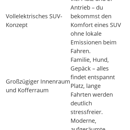
Antrieb – du
Vollelektrisches SUV-
bekommst den
Konzept
Komfort eines SUV
ohne lokale
Emissionen beim
Fahren.
Familie, Hund,
Gepäck – alles
findet entspannt
Großzügiger Innenraum
Platz, lange
und Kofferraum
Fahrten werden
deutlich
stressfreier.
Moderne,
aufgeräumte