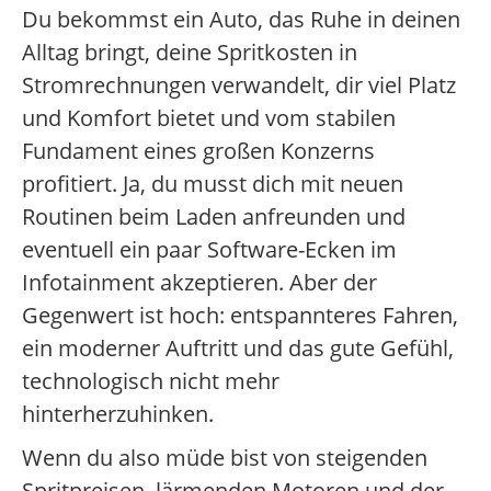
Du bekommst ein Auto, das Ruhe in deinen
Alltag bringt, deine Spritkosten in
Stromrechnungen verwandelt, dir viel Platz
und Komfort bietet und vom stabilen
Fundament eines großen Konzerns
profitiert. Ja, du musst dich mit neuen
Routinen beim Laden anfreunden und
eventuell ein paar Software-Ecken im
Infotainment akzeptieren. Aber der
Gegenwert ist hoch: entspannteres Fahren,
ein moderner Auftritt und das gute Gefühl,
technologisch nicht mehr
hinterherzuhinken.
Wenn du also müde bist von steigenden
Spritpreisen, lärmenden Motoren und der