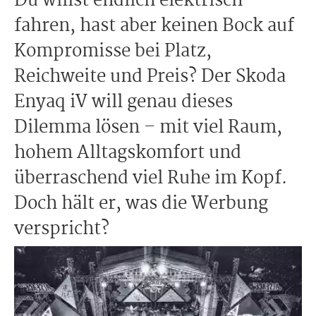
Du willst endlich elektrisch
fahren, hast aber keinen Bock auf
Kompromisse bei Platz,
Reichweite und Preis? Der Skoda
Enyaq iV will genau dieses
Dilemma lösen – mit viel Raum,
hohem Alltagskomfort und
überraschend viel Ruhe im Kopf.
Doch hält er, was die Werbung
verspricht?