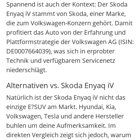
Spannend ist auch der Kontext: Der Skoda
Enyaq iV stammt von Skoda, einer Marke,
die zum Volkswagen-Konzern gehört. Damit
profitiert das Auto von der Erfahrung und
Plattformstrategie der Volkswagen AG (ISIN:
DE0007664039), was sich in erprobter
Technik und verfügbarem Servicenetz
niederschlägt.
Alternativen vs. Skoda Enyaq iV
Natürlich ist der Skoda Enyaq iV nicht das
einzige E?SUV am Markt. Hyundai, Kia,
Volkswagen, Tesla und andere Hersteller
buhlen um deine Aufmerksamkeit. Im
direkten Vergleich zeigt sich jedoch, warum