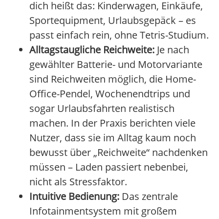
dich heißt das: Kinderwagen, Einkäufe,
Sportequipment, Urlaubsgepäck – es
passt einfach rein, ohne Tetris-Studium.
Alltagstaugliche Reichweite:
Je nach
gewählter Batterie- und Motorvariante
sind Reichweiten möglich, die Home-
Office-Pendel, Wochenendtrips und
sogar Urlaubsfahrten realistisch
machen. In der Praxis berichten viele
Nutzer, dass sie im Alltag kaum noch
bewusst über „Reichweite“ nachdenken
müssen – Laden passiert nebenbei,
nicht als Stressfaktor.
Intuitive Bedienung:
Das zentrale
Infotainmentsystem mit großem