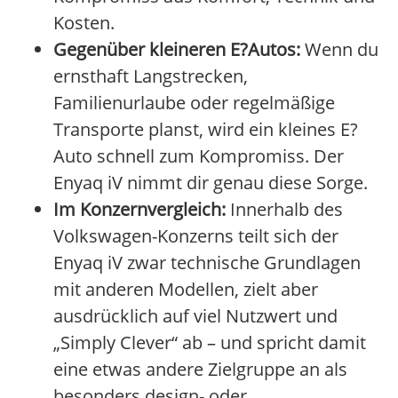
Kosten.
Gegenüber kleineren E?Autos:
Wenn du
ernsthaft Langstrecken,
Familienurlaube oder regelmäßige
Transporte planst, wird ein kleines E?
Auto schnell zum Kompromiss. Der
Enyaq iV nimmt dir genau diese Sorge.
Im Konzernvergleich:
Innerhalb des
Volkswagen-Konzerns teilt sich der
Enyaq iV zwar technische Grundlagen
mit anderen Modellen, zielt aber
ausdrücklich auf viel Nutzwert und
„Simply Clever“ ab – und spricht damit
eine etwas andere Zielgruppe an als
besonders design- oder