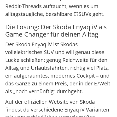
Reddit-Threads auftaucht, wenn es um
alltagstaugliche, bezahlbare E?SUVs geht.
Die Lösung: Der Skoda Enyaq iV als
Game-Changer für deinen Alltag
Der Skoda Enyaq iV ist Skodas
vollelektrisches SUV und will genau diese
Lücke schließen: genug Reichweite für den
Alltag und Urlaubsfahrten, richtig viel Platz,
ein aufgeräumtes, modernes Cockpit – und
das Ganze zu einem Preis, der in der E?Welt
als „noch vernünftig“ durchgeht.
Auf der offiziellen Website von Skoda
findest du verschiedene Enyaq iV Varianten