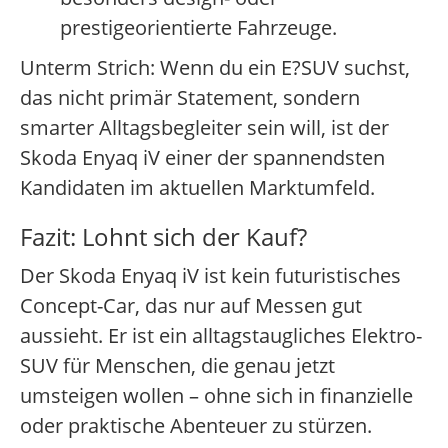
prestigeorientierte Fahrzeuge.
Unterm Strich: Wenn du ein E?SUV suchst,
das nicht primär Statement, sondern
smarter Alltagsbegleiter sein will, ist der
Skoda Enyaq iV einer der spannendsten
Kandidaten im aktuellen Marktumfeld.
Fazit: Lohnt sich der Kauf?
Der Skoda Enyaq iV ist kein futuristisches
Concept-Car, das nur auf Messen gut
aussieht. Er ist ein alltagstaugliches Elektro-
SUV für Menschen, die genau jetzt
umsteigen wollen – ohne sich in finanzielle
oder praktische Abenteuer zu stürzen.