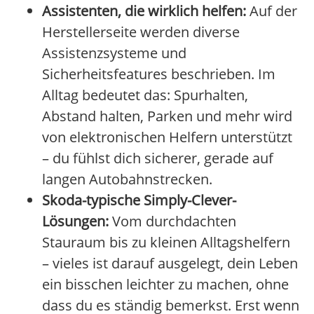
Assistenten, die wirklich helfen:
Auf der
Herstellerseite werden diverse
Assistenzsysteme und
Sicherheitsfeatures beschrieben. Im
Alltag bedeutet das: Spurhalten,
Abstand halten, Parken und mehr wird
von elektronischen Helfern unterstützt
– du fühlst dich sicherer, gerade auf
langen Autobahnstrecken.
Skoda-typische Simply-Clever-
Lösungen:
Vom durchdachten
Stauraum bis zu kleinen Alltagshelfern
– vieles ist darauf ausgelegt, dein Leben
ein bisschen leichter zu machen, ohne
dass du es ständig bemerkst. Erst wenn