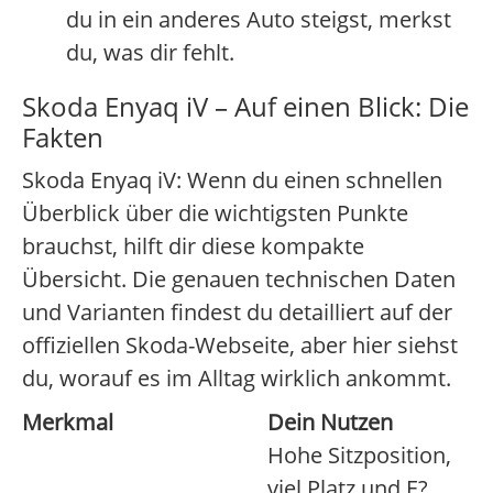
du in ein anderes Auto steigst, merkst
du, was dir fehlt.
Skoda Enyaq iV – Auf einen Blick: Die
Fakten
Skoda Enyaq iV: Wenn du einen schnellen
Überblick über die wichtigsten Punkte
brauchst, hilft dir diese kompakte
Übersicht. Die genauen technischen Daten
und Varianten findest du detailliert auf der
offiziellen Skoda-Webseite, aber hier siehst
du, worauf es im Alltag wirklich ankommt.
Merkmal
Dein Nutzen
Hohe Sitzposition,
viel Platz und E?