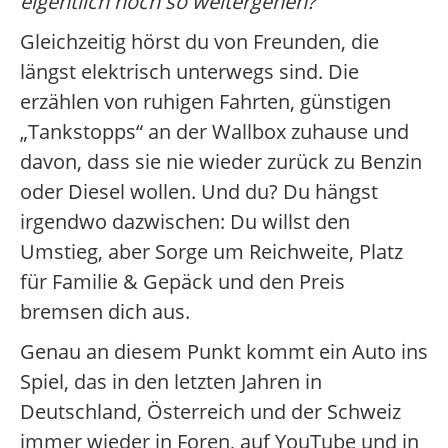
eigentlich noch so weitergehen?
Gleichzeitig hörst du von Freunden, die
längst elektrisch unterwegs sind. Die
erzählen von ruhigen Fahrten, günstigen
„Tankstopps“ an der Wallbox zuhause und
davon, dass sie nie wieder zurück zu Benzin
oder Diesel wollen. Und du? Du hängst
irgendwo dazwischen: Du willst den
Umstieg, aber Sorge um Reichweite, Platz
für Familie & Gepäck und den Preis
bremsen dich aus.
Genau an diesem Punkt kommt ein Auto ins
Spiel, das in den letzten Jahren in
Deutschland, Österreich und der Schweiz
immer wieder in Foren, auf YouTube und in