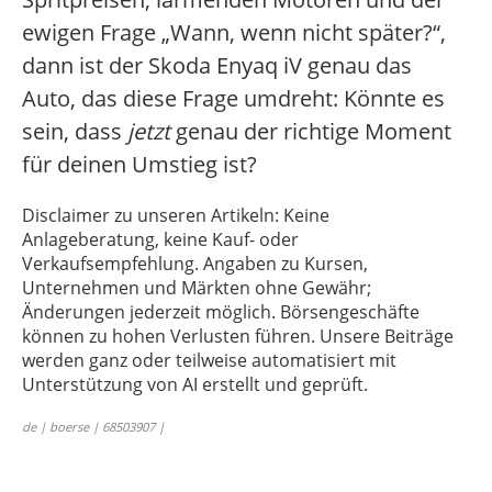
ewigen Frage „Wann, wenn nicht später?“,
dann ist der Skoda Enyaq iV genau das
Auto, das diese Frage umdreht: Könnte es
sein, dass
jetzt
genau der richtige Moment
für deinen Umstieg ist?
Disclaimer zu unseren Artikeln: Keine
Anlageberatung, keine Kauf- oder
Verkaufsempfehlung. Angaben zu Kursen,
Unternehmen und Märkten ohne Gewähr;
Änderungen jederzeit möglich. Börsengeschäfte
können zu hohen Verlusten führen. Unsere Beiträge
werden ganz oder teilweise automatisiert mit
Unterstützung von AI erstellt und geprüft.
de | boerse | 68503907 |