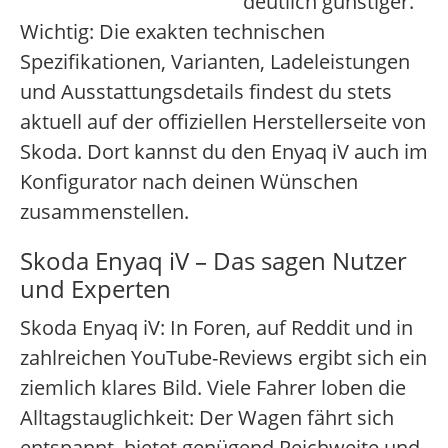
deutlich günstiger.
Wichtig: Die exakten technischen
Spezifikationen, Varianten, Ladeleistungen
und Ausstattungsdetails findest du stets
aktuell auf der offiziellen Herstellerseite von
Skoda. Dort kannst du den Enyaq iV auch im
Konfigurator nach deinen Wünschen
zusammenstellen.
Skoda Enyaq iV – Das sagen Nutzer
und Experten
Skoda Enyaq iV: In Foren, auf Reddit und in
zahlreichen YouTube-Reviews ergibt sich ein
ziemlich klares Bild. Viele Fahrer loben die
Alltagstauglichkeit: Der Wagen fährt sich
entspannt, bietet genügend Reichweite und