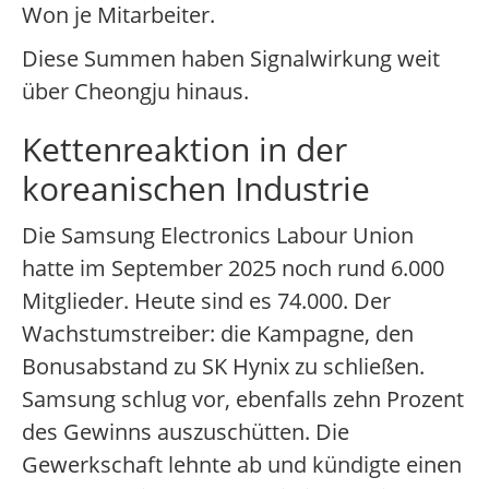
Won je Mitarbeiter.
Diese Summen haben Signalwirkung weit
über Cheongju hinaus.
Kettenreaktion in der
koreanischen Industrie
Die Samsung Electronics Labour Union
hatte im September 2025 noch rund 6.000
Mitglieder. Heute sind es 74.000. Der
Wachstumstreiber: die Kampagne, den
Bonusabstand zu SK Hynix zu schließen.
Samsung schlug vor, ebenfalls zehn Prozent
des Gewinns auszuschütten. Die
Gewerkschaft lehnte ab und kündigte einen