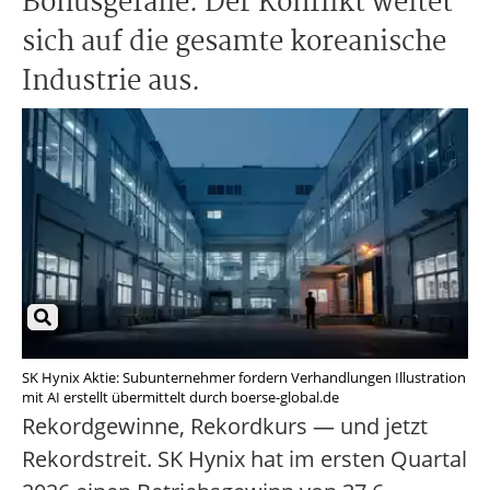
Bonusgefälle. Der Konflikt weitet
sich auf die gesamte koreanische
Industrie aus.
SK Hynix Aktie: Subunternehmer fordern Verhandlungen Illustration
mit AI erstellt übermittelt durch boerse-global.de
Rekordgewinne, Rekordkurs — und jetzt
Rekordstreit. SK Hynix hat im ersten Quartal