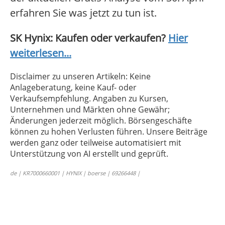
erfahren Sie was jetzt zu tun ist.
SK Hynix: Kaufen oder verkaufen?
Hier
weiterlesen...
Disclaimer zu unseren Artikeln: Keine
Anlageberatung, keine Kauf- oder
Verkaufsempfehlung. Angaben zu Kursen,
Unternehmen und Märkten ohne Gewähr;
Änderungen jederzeit möglich. Börsengeschäfte
können zu hohen Verlusten führen. Unsere Beiträge
werden ganz oder teilweise automatisiert mit
Unterstützung von AI erstellt und geprüft.
de | KR7000660001 | HYNIX | boerse | 69266448 |