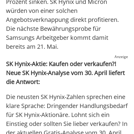
Prozent sinken. SK Hynix und Micron
würden von einer solchen
Angebotsverknappung direkt profitieren.
Die nächste Bewährungsprobe für
Samsungs Arbeitgeber kommt damit
bereits am 21. Mai.
Anzeige
SK Hynix-Aktie: Kaufen oder verkaufen?!
Neue SK Hynix-Analyse vom 30. April liefert
die Antwort:
Die neusten SK Hynix-Zahlen sprechen eine
klare Sprache: Dringender Handlungsbedarf
für SK Hynix-Aktionäre. Lohnt sich ein
Einstieg oder sollten Sie lieber verkaufen? In
der aktuellen Gratis-Analyse vom 30. April