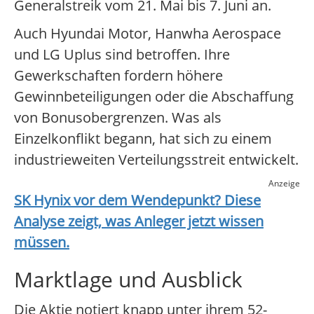
Generalstreik vom 21. Mai bis 7. Juni an.
Auch Hyundai Motor, Hanwha Aerospace
und LG Uplus sind betroffen. Ihre
Gewerkschaften fordern höhere
Gewinnbeteiligungen oder die Abschaffung
von Bonusobergrenzen. Was als
Einzelkonflikt begann, hat sich zu einem
industrieweiten Verteilungsstreit entwickelt.
Anzeige
SK Hynix
vor dem Wendepunkt? Diese
Analyse zeigt, was Anleger jetzt wissen
müssen.
Marktlage und Ausblick
Die Aktie notiert knapp unter ihrem 52-