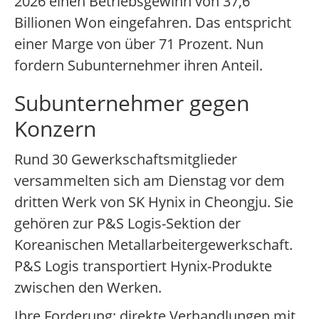
2026 einen Betriebsgewinn von 37,6
Billionen Won eingefahren. Das entspricht
einer Marge von über 71 Prozent. Nun
fordern Subunternehmer ihren Anteil.
Subunternehmer gegen
Konzern
Rund 30 Gewerkschaftsmitglieder
versammelten sich am Dienstag vor dem
dritten Werk von SK Hynix in Cheongju. Sie
gehören zur P&S Logis-Sektion der
Koreanischen Metallarbeitergewerkschaft.
P&S Logis transportiert Hynix-Produkte
zwischen den Werken.
Ihre Forderung: direkte Verhandlungen mit