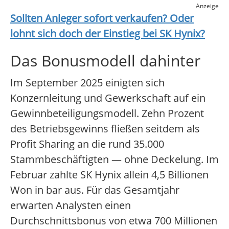
Anzeige
Sollten Anleger sofort verkaufen? Oder
lohnt sich doch der Einstieg bei
SK Hynix
?
Das Bonusmodell dahinter
Im September 2025 einigten sich
Konzernleitung und Gewerkschaft auf ein
Gewinnbeteiligungsmodell. Zehn Prozent
des Betriebsgewinns fließen seitdem als
Profit Sharing an die rund 35.000
Stammbeschäftigten — ohne Deckelung. Im
Februar zahlte SK Hynix allein 4,5 Billionen
Won in bar aus. Für das Gesamtjahr
erwarten Analysten einen
Durchschnittsbonus von etwa 700 Millionen