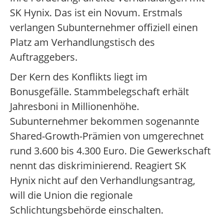
SK Hynix. Das ist ein Novum. Erstmals
verlangen Subunternehmer offiziell einen
Platz am Verhandlungstisch des
Auftraggebers.
Der Kern des Konflikts liegt im
Bonusgefälle. Stammbelegschaft erhält
Jahresboni in Millionenhöhe.
Subunternehmer bekommen sogenannte
Shared-Growth-Prämien von umgerechnet
rund 3.600 bis 4.300 Euro. Die Gewerkschaft
nennt das diskriminierend. Reagiert SK
Hynix nicht auf den Verhandlungsantrag,
will die Union die regionale
Schlichtungsbehörde einschalten.