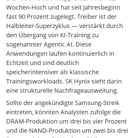
Wochen-Hoch und hat seit Jahresbeginn
fast 90 Prozent zugelegt. Treiber ist der
Halbleiter-Superzyklus — verstärkt durch
den Übergang von KI-Training zu
sogenannter Agentic AI. Diese
Anwendungen laufen kontinuierlich in
Echtzeit und sind deutlich
speicherintensiver als klassische
Trainingsworkloads. SK Hynix sieht darin
eine strukturelle Nachfrageausweitung.
Sollte der angekündigte Samsung-Streik
eintreten, könnten Analysten zufolge die
DRAM-Produktion um drei bis vier Prozent
und die NAND-Produktion um zwei bis drei