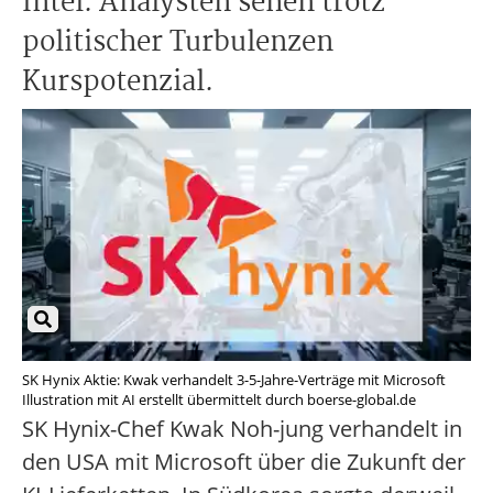
Intel. Analysten sehen trotz
politischer Turbulenzen
Kurspotenzial.
SK Hynix Aktie: Kwak verhandelt 3-5-Jahre-Verträge mit Microsoft
Illustration mit AI erstellt übermittelt durch boerse-global.de
SK Hynix-Chef Kwak Noh-jung verhandelt in
den USA mit Microsoft über die Zukunft der