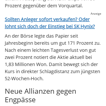
Prozent gegenüber dem Vorquartal.
Anzeige
Sollten Anleger sofort verkaufen? Oder
lohnt sich doch der Einstieg bei
SK Hynix
?
An der Börse legte das Papier seit
Jahresbeginn bereits um gut 171 Prozent zu.
Nach einem leichten Tagesverlust von gut
zwei Prozent notiert die Aktie aktuell bei
1,83 Millionen Won. Damit bewegt sich der
Kurs in direkter Schlagdistanz zum jüngsten
52-Wochen-Hoch.
Neue Allianzen gegen
Engpässe