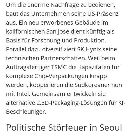
Um die enorme Nachfrage zu bedienen,
baut das Unternehmen seine US-Präsenz
aus. Ein neu erworbenes Gebäude im
kalifornischen San Jose dient künftig als
Basis für Forschung und Produktion.
Parallel dazu diversifiziert SK Hynix seine
technischen Partnerschaften. Weil beim
Auftragsfertiger TSMC die Kapazitäten für
komplexe Chip-Verpackungen knapp
werden, kooperieren die Südkoreaner nun
mit Intel. Gemeinsam entwickeln sie
alternative 2.5D-Packaging-Lösungen für KI-
Beschleuniger.
Politische Störfeuer in Seoul