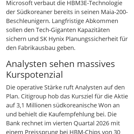
Microsoft verbaut die HBM3E-Technologie
der Südkoreaner bereits in seinen Maia-200-
Beschleunigern. Langfristige Abkommen
sollen den Tech-Giganten Kapazitäten
sichern und SK Hynix Planungssicherheit für
den Fabrikausbau geben.
Analysten sehen massives
Kurspotenzial
Die operative Stärke ruft Analysten auf den
Plan. Citigroup hob das Kursziel für die Aktie
auf 3,1 Millionen südkoreanische Won an
und behielt die Kaufempfehlung bei. Die
Bank rechnet im vierten Quartal 2026 mit
einem Preissprung bei HBM-Chips von 30