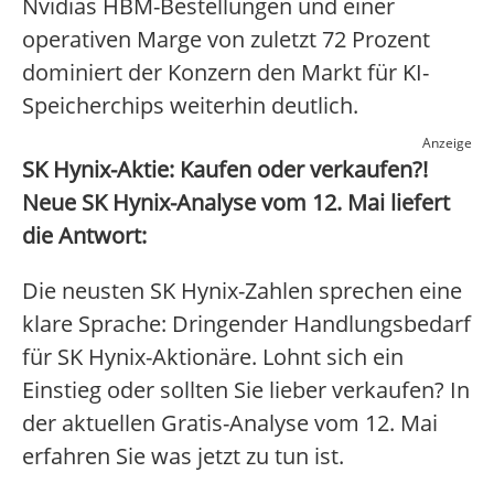
Nvidias HBM-Bestellungen und einer
operativen Marge von zuletzt 72 Prozent
dominiert der Konzern den Markt für KI-
Speicherchips weiterhin deutlich.
Anzeige
SK Hynix-Aktie: Kaufen oder verkaufen?!
Neue SK Hynix-Analyse vom 12. Mai liefert
die Antwort:
Die neusten SK Hynix-Zahlen sprechen eine
klare Sprache: Dringender Handlungsbedarf
für SK Hynix-Aktionäre. Lohnt sich ein
Einstieg oder sollten Sie lieber verkaufen? In
der aktuellen Gratis-Analyse vom 12. Mai
erfahren Sie was jetzt zu tun ist.