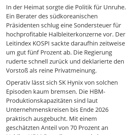
In der Heimat sorgte die Politik für Unruhe.
Ein Berater des südkoreanischen
Präsidenten schlug eine Sondersteuer für
hochprofitable Halbleiterkonzerne vor. Der
Leitindex KOSPI sackte daraufhin zeitweise
um gut fünf Prozent ab. Die Regierung
ruderte schnell zurück und deklarierte den
Vorstoß als reine Privatmeinung.
Operativ lässt sich SK Hynix von solchen
Episoden kaum bremsen. Die HBM-
Produktionskapazitäten sind laut
Unternehmenskreisen bis Ende 2026
praktisch ausgebucht. Mit einem
geschätzten Anteil von 70 Prozent an