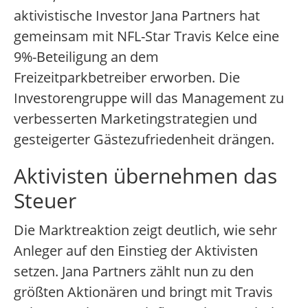
aktivistische Investor Jana Partners hat
gemeinsam mit NFL-Star Travis Kelce eine
9%-Beteiligung an dem
Freizeitparkbetreiber erworben. Die
Investorengruppe will das Management zu
verbesserten Marketingstrategien und
gesteigerter Gästezufriedenheit drängen.
Aktivisten übernehmen das
Steuer
Die Marktreaktion zeigt deutlich, wie sehr
Anleger auf den Einstieg der Aktivisten
setzen. Jana Partners zählt nun zu den
größten Aktionären und bringt mit Travis