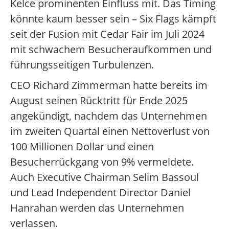
Kelce prominenten Einfluss mit. Das Timing
könnte kaum besser sein – Six Flags kämpft
seit der Fusion mit Cedar Fair im Juli 2024
mit schwachem Besucheraufkommen und
führungsseitigen Turbulenzen.
CEO Richard Zimmerman hatte bereits im
August seinen Rücktritt für Ende 2025
angekündigt, nachdem das Unternehmen
im zweiten Quartal einen Nettoverlust von
100 Millionen Dollar und einen
Besucherrückgang von 9% vermeldete.
Auch Executive Chairman Selim Bassoul
und Lead Independent Director Daniel
Hanrahan werden das Unternehmen
verlassen.