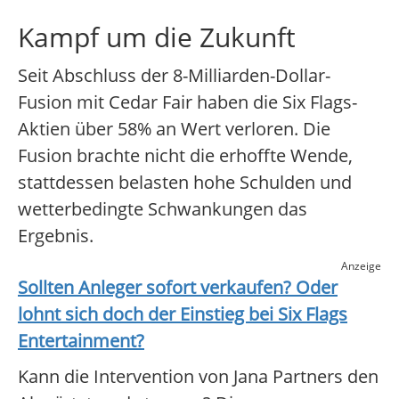
Kampf um die Zukunft
Seit Abschluss der 8-Milliarden-Dollar-
Fusion mit Cedar Fair haben die Six Flags-
Aktien über 58% an Wert verloren. Die
Fusion brachte nicht die erhoffte Wende,
stattdessen belasten hohe Schulden und
wetterbedingte Schwankungen das
Ergebnis.
Anzeige
Sollten Anleger sofort verkaufen? Oder
lohnt sich doch der Einstieg bei
Six Flags
Entertainment
?
Kann die Intervention von Jana Partners den