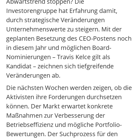
Abwärtstrend stoppen? Die
Investorengruppe hat Erfahrung damit,
durch strategische Veränderungen
Unternehmenswerte zu steigern. Mit der
geplanten Besetzung des CEO-Postens noch
in diesem Jahr und möglichen Board-
Nominierungen – Travis Kelce gilt als
Kandidat – zeichnen sich tiefgreifende
Veränderungen ab.
Die nächsten Wochen werden zeigen, ob die
Aktivisten ihre Forderungen durchsetzen
können. Der Markt erwartet konkrete
Maßnahmen zur Verbesserung der
Betriebseffizienz und mögliche Portfolio-
Bewertungen. Der Suchprozess für den