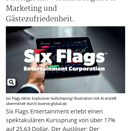
Marketing und
Gästezufriedenheit.
Six Flags Aktie: Explosiver Aufschwung! Illustration mit AI erstellt
übermittelt durch boerse-global.de
Six Flags Entertainment erlebt einen
spektakulären Kurssprung von über 17%
auf 25,63 Dollar. Der Auslöser: Der