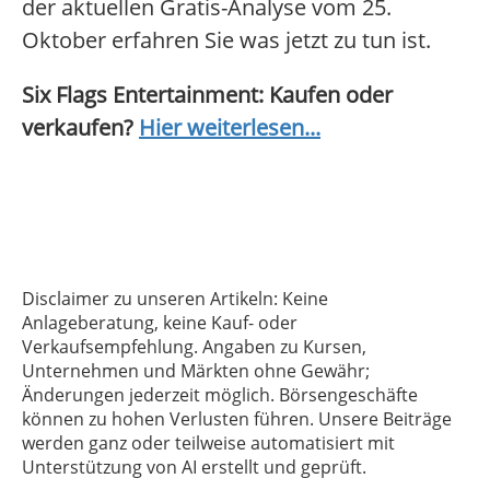
der aktuellen Gratis-Analyse vom 25.
Oktober erfahren Sie was jetzt zu tun ist.
Six Flags Entertainment: Kaufen oder
verkaufen?
Hier weiterlesen...
Disclaimer zu unseren Artikeln: Keine
Anlageberatung, keine Kauf- oder
Verkaufsempfehlung. Angaben zu Kursen,
Unternehmen und Märkten ohne Gewähr;
Änderungen jederzeit möglich. Börsengeschäfte
können zu hohen Verlusten führen. Unsere Beiträge
werden ganz oder teilweise automatisiert mit
Unterstützung von AI erstellt und geprüft.