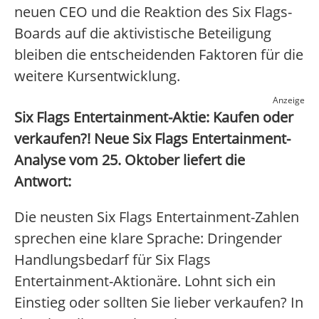
neuen CEO und die Reaktion des Six Flags-
Boards auf die aktivistische Beteiligung
bleiben die entscheidenden Faktoren für die
weitere Kursentwicklung.
Anzeige
Six Flags Entertainment-Aktie: Kaufen oder
verkaufen?! Neue Six Flags Entertainment-
Analyse vom 25. Oktober liefert die
Antwort:
Die neusten Six Flags Entertainment-Zahlen
sprechen eine klare Sprache: Dringender
Handlungsbedarf für Six Flags
Entertainment-Aktionäre. Lohnt sich ein
Einstieg oder sollten Sie lieber verkaufen? In