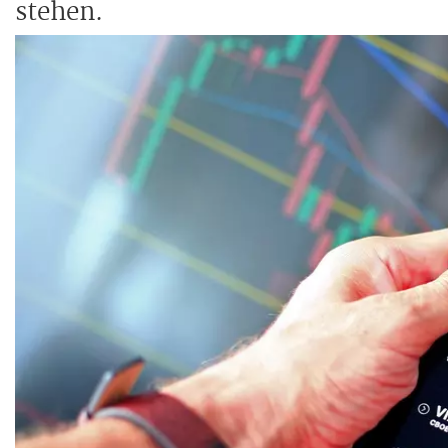
stehen.