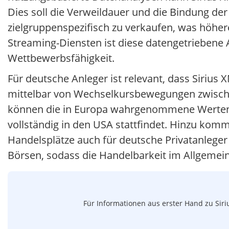
Dies soll die Verweildauer und die Bindung der
zielgruppenspezifisch zu verkaufen, was höh
Streaming-Diensten ist diese datengetriebene A
Wettbewerbsfähigkeit.
Für deutsche Anleger ist relevant, dass Siriu
mittelbar von Wechselkursbewegungen zwisch
können die in Europa wahrgenommene Wertent
vollständig in den USA stattfindet. Hinzu komm
Handelsplätze auch für deutsche Privatanleger 
Börsen, sodass die Handelbarkeit im Allgemein
Für Informationen aus erster Hand zu Siri