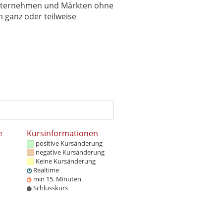
 Unternehmen und Märkten ohne
 ganz oder teilweise
e
Kursinformationen
positive Kursänderung
negative Kursänderung
Keine Kursänderung
Realtime
min 15. Minuten
Schlusskurs